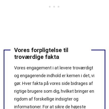
Vores forpligtelse til
troværdige fakta
Vores engagement i at levere troværdigt
og engagerende indhold er kernen i det, vi
gør. Hver fakta på vores side bidrages af
rigtige brugere som dig, hvilket bringer en
rigdom af forskellige indsigter og
informationer. For at sikre de højeste