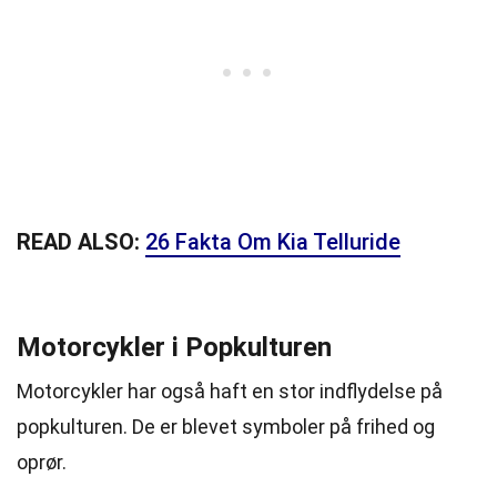
READ ALSO:
26 Fakta Om Kia Telluride
Motorcykler i Popkulturen
Motorcykler har også haft en stor indflydelse på
popkulturen. De er blevet symboler på frihed og
oprør.