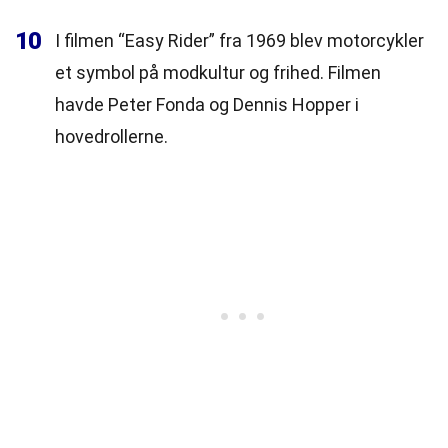
10
I filmen “Easy Rider” fra 1969 blev motorcykler
et symbol på modkultur og frihed. Filmen
havde Peter Fonda og Dennis Hopper i
hovedrollerne.