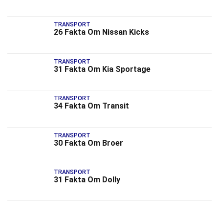
TRANSPORT
26 Fakta Om Nissan Kicks
TRANSPORT
31 Fakta Om Kia Sportage
TRANSPORT
34 Fakta Om Transit
TRANSPORT
30 Fakta Om Broer
TRANSPORT
31 Fakta Om Dolly