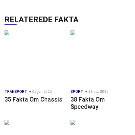
RELATEREDE FAKTA
TRANSPORT
05 jun 2025
SPORT
28 sep 2025
35 Fakta Om Chassis
38 Fakta Om
Speedway