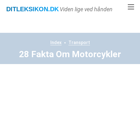
DITLEKSIKON
.DK
Viden lige ved hånden
Index
Transport
28 Fakta Om Motorcykler