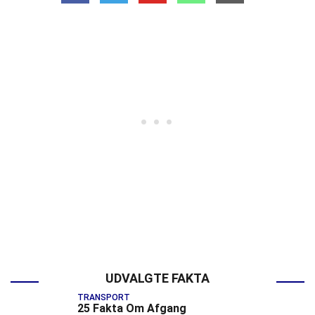
UDVALGTE FAKTA
TRANSPORT
25 Fakta Om Afgang