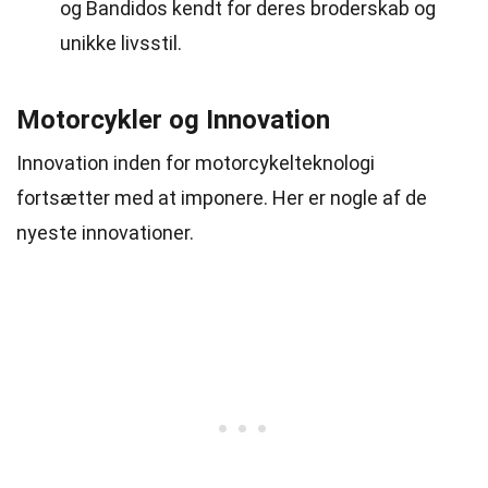
og Bandidos kendt for deres broderskab og
unikke livsstil.
Motorcykler og Innovation
Innovation inden for motorcykelteknologi
fortsætter med at imponere. Her er nogle af de
nyeste innovationer.