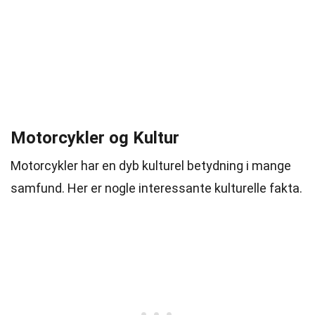
Motorcykler og Kultur
Motorcykler har en dyb kulturel betydning i mange
samfund. Her er nogle interessante kulturelle fakta.