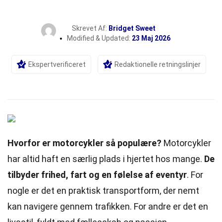
Skrevet Af:
Bridget Sweet
Modified & Updated:
23 Maj 2026
Ekspertverificeret
Redaktionelle retningslinjer
Hvorfor er motorcykler så populære?
Motorcykler
har altid haft en særlig plads i hjertet hos mange.
De
tilbyder frihed, fart og en følelse af eventyr
. For
nogle er det en praktisk transportform, der nemt
kan navigere gennem trafikken. For andre er det en