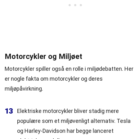
Motorcykler og Miljøet
Motorcykler spiller også en rolle i miljødebatten. Her
er nogle fakta om motorcykler og deres
miljøpåvirkning.
13
Elektriske motorcykler bliver stadig mere
populære som et miljøvenligt alternativ. Tesla
og Harley-Davidson har begge lanceret