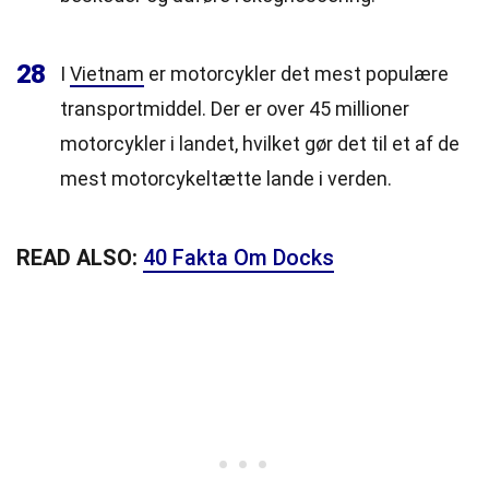
28
I
Vietnam
er motorcykler det mest populære
transportmiddel. Der er over 45 millioner
motorcykler i landet, hvilket gør det til et af de
mest motorcykeltætte lande i verden.
READ ALSO:
40 Fakta Om Docks