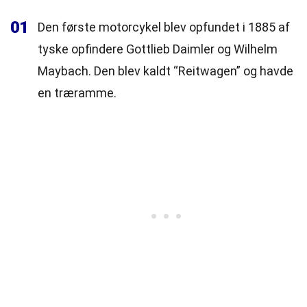
01
Den første motorcykel blev opfundet i 1885 af
tyske opfindere Gottlieb Daimler og Wilhelm
Maybach. Den blev kaldt “Reitwagen” og havde
en træramme.