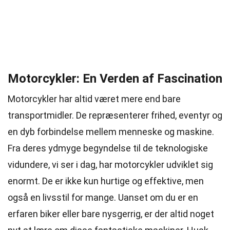
Motorcykler: En Verden af Fascination
Motorcykler har altid været mere end bare
transportmidler. De repræsenterer frihed, eventyr og
en dyb forbindelse mellem menneske og maskine.
Fra deres ydmyge begyndelse til de teknologiske
vidundere, vi ser i dag, har motorcykler udviklet sig
enormt. De er ikke kun hurtige og effektive, men
også en livsstil for mange. Uanset om du er en
erfaren biker eller bare nysgerrig, er der altid noget