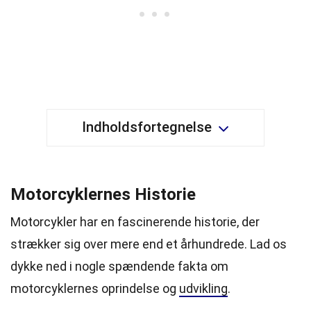
Indholdsfortegnelse
Motorcyklernes Historie
Motorcykler har en fascinerende historie, der
strækker sig over mere end et århundrede. Lad os
dykke ned i nogle spændende fakta om
motorcyklernes oprindelse og
udvikling
.