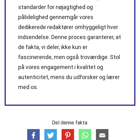
standarder
for nøjagtighed og
pålidelighed gennemgår vores
dedikerede
redaktører
omhyggeligt hver
indsendelse. Denne proces garanterer, at
de fakta, vi deler, ikke kun er
fascinerende, men også troværdige. Stol
på vores engagement i kvalitet og
autenticitet, mens du udforsker og lærer
med os.
Del denne fakta: