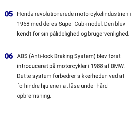
05
Honda revolutionerede motorcykelindustrien i
1958 med deres Super Cub-model. Den blev
kendt for sin pålidelighed og brugervenlighed.
06
ABS (Anti-lock Braking System) blev først
introduceret på motorcykler i 1988 af BMW.
Dette system forbedrer sikkerheden ved at
forhindre hjulene i at låse under hård
opbremsning.