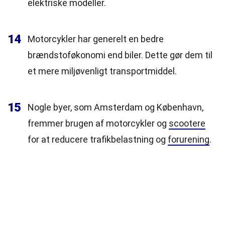
elektriske modeller.
14
Motorcykler har generelt en bedre
brændstoføkonomi end biler. Dette gør dem til
et mere miljøvenligt transportmiddel.
15
Nogle byer, som Amsterdam og København,
fremmer brugen af motorcykler og
scootere
for at reducere trafikbelastning og
forurening
.