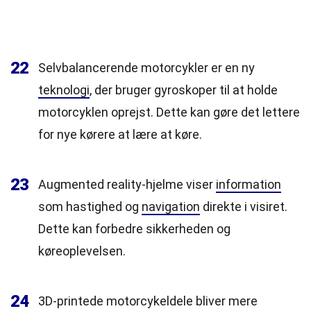
22
Selvbalancerende motorcykler er en ny
teknologi
, der bruger gyroskoper til at holde
motorcyklen oprejst. Dette kan gøre det lettere
for nye kørere at lære at køre.
23
Augmented reality-hjelme viser
information
som hastighed og
navigation
direkte i visiret.
Dette kan forbedre sikkerheden og
køreoplevelsen.
24
3D-printede motorcykeldele bliver mere