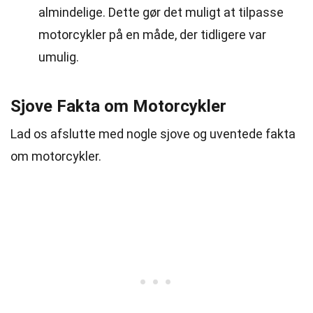
almindelige. Dette gør det muligt at tilpasse
motorcykler på en måde, der tidligere var
umulig.
Sjove Fakta om Motorcykler
Lad os afslutte med nogle sjove og uventede fakta
om motorcykler.