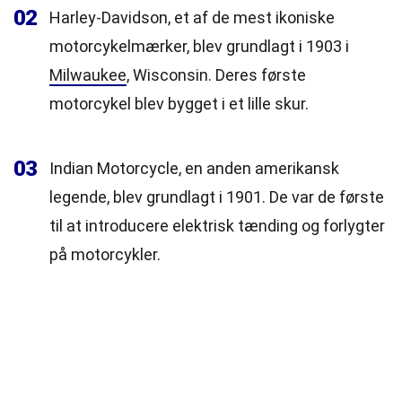
02
Harley-Davidson, et af de mest ikoniske
motorcykelmærker, blev grundlagt i 1903 i
Milwaukee
, Wisconsin. Deres første
motorcykel blev bygget i et lille skur.
03
Indian Motorcycle, en anden amerikansk
legende, blev grundlagt i 1901. De var de første
til at introducere elektrisk tænding og forlygter
på motorcykler.