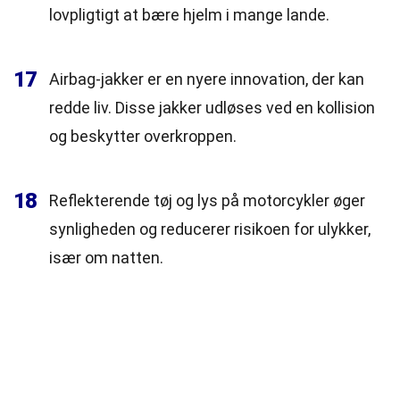
lovpligtigt at bære hjelm i mange lande.
17
Airbag-jakker er en nyere innovation, der kan
redde liv. Disse jakker udløses ved en kollision
og beskytter overkroppen.
18
Reflekterende tøj og lys på motorcykler øger
synligheden og reducerer risikoen for ulykker,
især om natten.