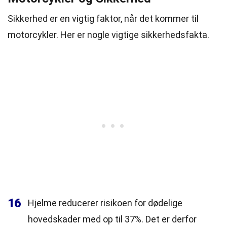
Sikkerhed er en vigtig faktor, når det kommer til
motorcykler. Her er nogle vigtige sikkerhedsfakta.
16
Hjelme reducerer risikoen for dødelige
hovedskader med op til 37%. Det er derfor