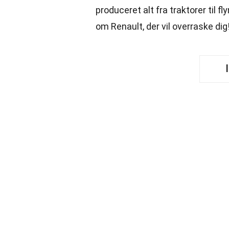
produceret alt fra traktorer til 
om Renault, der vil overraske dig