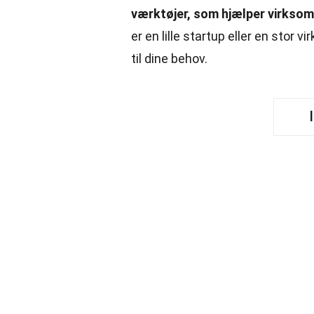
værktøjer, som hjælper virksom
er en lille startup eller en stor 
til dine behov.