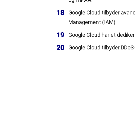
18
Google Cloud tilbyder avan
Management (IAM).
19
Google Cloud har et dediker
20
Google Cloud tilbyder DDoS-