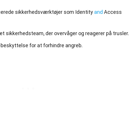
cerede sikkerhedsværktøjer som Identity
and
Access
et sikkerhedsteam, der overvåger og reagerer på trusler.
beskyttelse for at forhindre angreb.