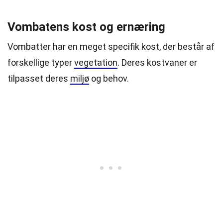
Vombatens kost og ernæring
Vombatter har en meget specifik kost, der består af
forskellige typer
vegetation
. Deres kostvaner er
tilpasset deres
miljø
og behov.