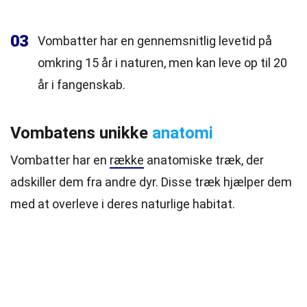
03
Vombatter har en gennemsnitlig levetid på
omkring 15 år i naturen, men kan leve op til 20
år i fangenskab.
Vombatens unikke
anatomi
Vombatter har en
række
anatomiske træk, der
adskiller dem fra andre dyr. Disse træk hjælper dem
med at overleve i deres naturlige habitat.