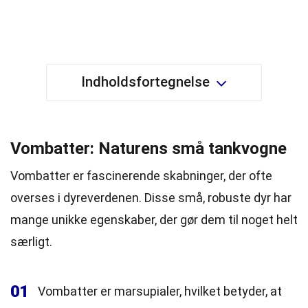
Indholdsfortegnelse
Vombatter: Naturens små tankvogne
Vombatter er fascinerende skabninger, der ofte
overses i dyreverdenen. Disse små, robuste dyr har
mange unikke egenskaber, der gør dem til noget helt
særligt.
01
Vombatter er marsupialer, hvilket betyder, at