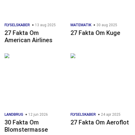
FLYSELSKABER
13 aug 2025
MATEMATIK
30 aug 2025
27 Fakta Om
27 Fakta Om Kuge
American Airlines
LANDBRUG
12 jun 2026
FLYSELSKABER
24 apr 2025
30 Fakta Om
27 Fakta Om Aeroflot
Blomstermasse