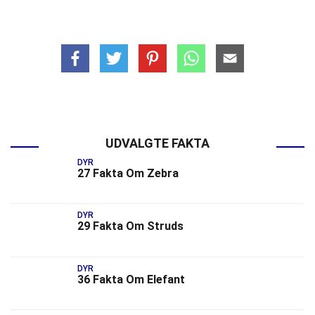
UDVALGTE FAKTA
DYR
27 Fakta Om Zebra
DYR
29 Fakta Om Struds
DYR
36 Fakta Om Elefant