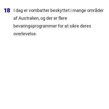
18
I dag er vombatter beskyttet i mange områder
af Australien, og der er flere
bevaringsprogrammer for at sikre deres
overlevelse.