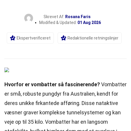
Skrevet Af:
Rosana Faris
Modified & Updated:
01 Aug 2026
Ekspertverificeret
Redaktionelle retningslinjer
Hvorfor er vombatter så fascinerende?
Vombatter
er små, robuste pungdyr fra Australien, kendt for
deres unikke firkantede afføring. Disse nataktive
væsner graver komplekse tunnelsystemer og kan
veje op til 35 kilo. Vombatter har en langsom