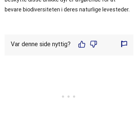
bevare biodiversiteten i deres naturlige levesteder.
Var denne side nyttig?