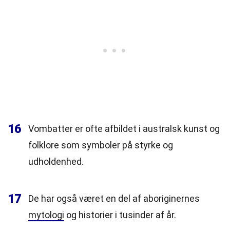
16
Vombatter er ofte afbildet i australsk kunst og
folklore som symboler på styrke og
udholdenhed.
17
De har også været en del af aboriginernes
mytologi
og historier i tusinder af år.