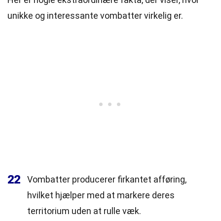
unikke og interessante vombatter virkelig er.
22
Vombatter producerer firkantet afføring,
hvilket hjælper med at markere deres
territorium uden at rulle væk.