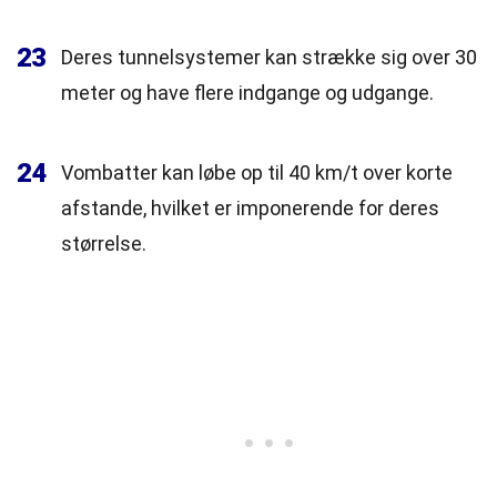
23
Deres tunnelsystemer kan strække sig over 30
meter og have flere indgange og udgange.
24
Vombatter kan løbe op til 40 km/t over korte
afstande, hvilket er imponerende for deres
størrelse.