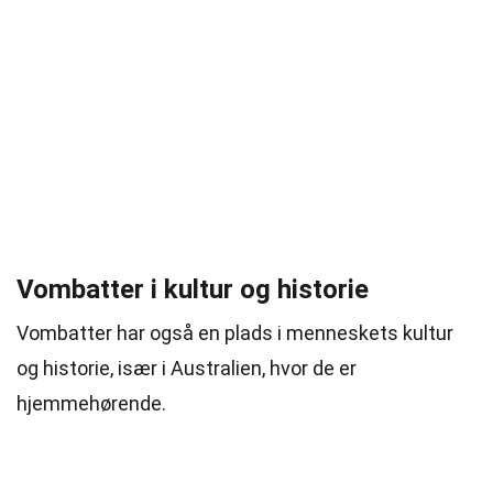
Vombatter i kultur og historie
Vombatter har også en plads i menneskets kultur
og historie, især i Australien, hvor de er
hjemmehørende.