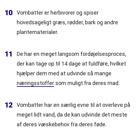
10
Vombatter er herbivorer og spiser
hovedsageligt græs, rødder, bark og andre
plantematerialer.
11
De har en meget langsom fordøjelsesproces,
der kan tage op til 14 dage at fuldføre, hvilket
hjælper dem med at udvinde så mange
næringsstoffer
som muligt fra deres mad.
12
Vombatter har en særlig evne til at overleve på
meget lidt vand, da de kan udvinde det meste
af deres væskebehov fra deres føde.