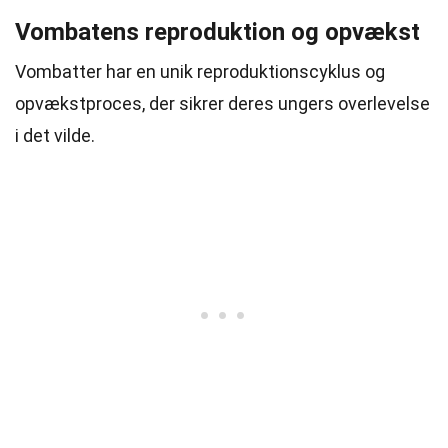
Vombatens reproduktion og opvækst
Vombatter har en unik reproduktionscyklus og
opvækstproces, der sikrer deres ungers overlevelse
i det vilde.