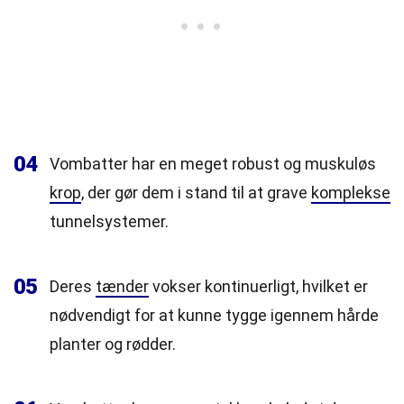
04
Vombatter har en meget robust og muskuløs
krop
, der gør dem i stand til at grave
komplekse
tunnelsystemer.
05
Deres
tænder
vokser kontinuerligt, hvilket er
nødvendigt for at kunne tygge igennem hårde
planter og rødder.