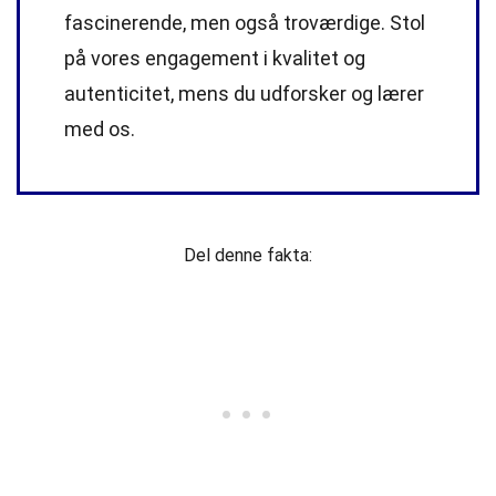
fascinerende, men også troværdige. Stol
på vores engagement i kvalitet og
autenticitet, mens du udforsker og lærer
med os.
Del denne fakta: