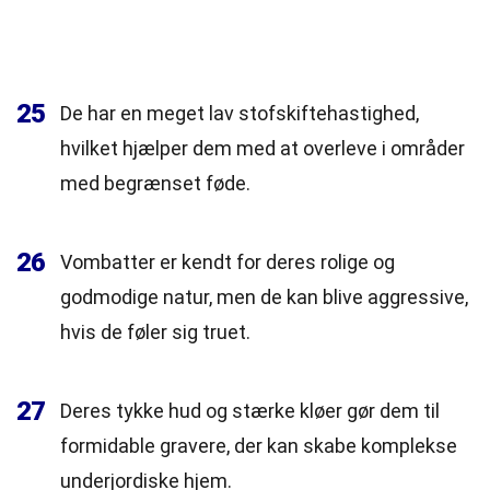
25
De har en meget lav stofskiftehastighed,
hvilket hjælper dem med at overleve i områder
med begrænset føde.
26
Vombatter er kendt for deres rolige og
godmodige natur, men de kan blive aggressive,
hvis de føler sig truet.
27
Deres tykke hud og stærke kløer gør dem til
formidable gravere, der kan skabe komplekse
underjordiske hjem.