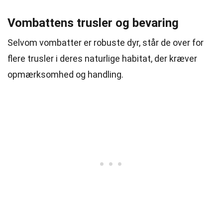
Vombattens trusler og bevaring
Selvom vombatter er robuste dyr, står de over for
flere trusler i deres naturlige habitat, der kræver
opmærksomhed og handling.