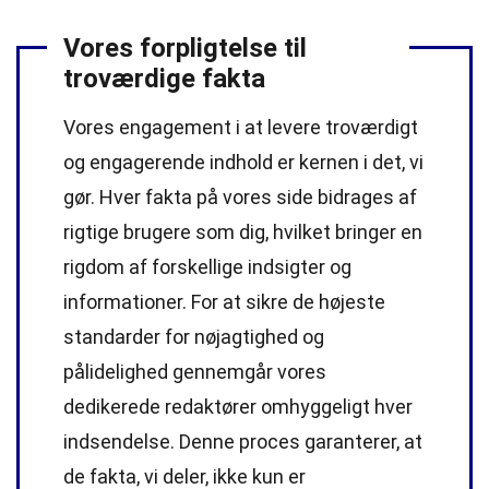
Vores forpligtelse til
troværdige fakta
Vores engagement i at levere troværdigt
og engagerende indhold er kernen i det, vi
gør. Hver fakta på vores side bidrages af
rigtige brugere som dig, hvilket bringer en
rigdom af forskellige indsigter og
informationer. For at sikre de højeste
standarder
for nøjagtighed og
pålidelighed gennemgår vores
dedikerede
redaktører
omhyggeligt hver
indsendelse. Denne proces garanterer, at
de fakta, vi deler, ikke kun er