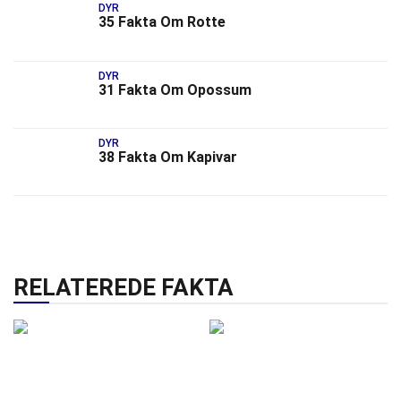
DYR
35 Fakta Om Rotte
DYR
31 Fakta Om Opossum
DYR
38 Fakta Om Kapivar
RELATEREDE FAKTA