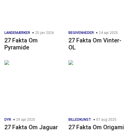
LANDEMÆRKER
25 jan 2026
BEGIVENHEDER
24 apr 2025
27 Fakta Om
27 Fakta Om Vinter-
Pyramide
OL
DYR
29 apr 2025
BILLEDKUNST
07 aug 2025
27 Fakta Om Jaguar
27 Fakta Om Origami