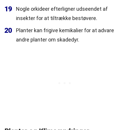
19
Nogle orkideer efterligner udseendet af
insekter for at tiltrække bestøvere.
20
Planter kan frigive kemikalier for at advare
andre planter om skadedyr.