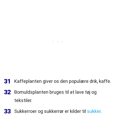
31
Kaffeplanten giver os den populære drik, kaffe.
32
Bomuldsplanten bruges til at lave tøj og
tekstiler.
33
Sukkerroer og sukkerrør er kilder til
sukker
.