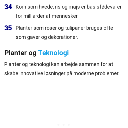
34
Korn som hvede, ris og majs er basisfødevarer
for milliarder af mennesker.
35
Planter som roser og tulipaner bruges ofte
som gaver og dekorationer.
Planter og
Teknologi
Planter og teknologi kan arbejde sammen for at
skabe innovative løsninger på moderne problemer.