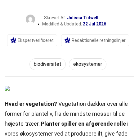
Skrevet Af:
Julissa Tidwell
Modified & Updated:
22 Jul 2026
Ekspertverificeret
Redaktionelle retningslinjer
biodiversitet
økosystemer
Hvad er vegetation?
Vegetation dækker over alle
former for planteliv, fra de mindste mosser til de
højeste træer.
Planter spiller en afgørende rolle
i
vores økosystemer ved at producere ilt, give føde