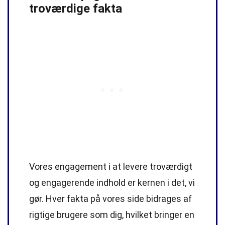
troværdige fakta
Vores engagement i at levere troværdigt
og engagerende indhold er kernen i det, vi
gør. Hver fakta på vores side bidrages af
rigtige brugere som dig, hvilket bringer en