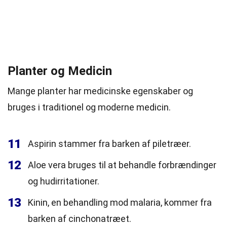
Planter og Medicin
Mange planter har medicinske egenskaber og
bruges i traditionel og moderne medicin.
11
Aspirin stammer fra barken af piletræer.
12
Aloe vera bruges til at behandle forbrændinger
og hudirritationer.
13
Kinin, en behandling mod malaria, kommer fra
barken af cinchonatræet.