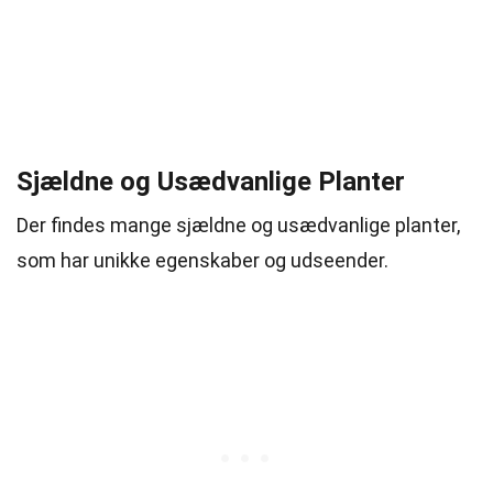
Sjældne og Usædvanlige Planter
Der findes mange sjældne og usædvanlige planter,
som har unikke egenskaber og udseender.