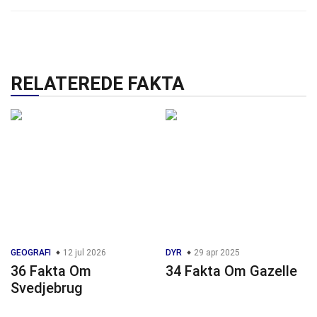
RELATEREDE FAKTA
GEOGRAFI
12 jul 2026
DYR
29 apr 2025
36 Fakta Om
34 Fakta Om Gazelle
Svedjebrug