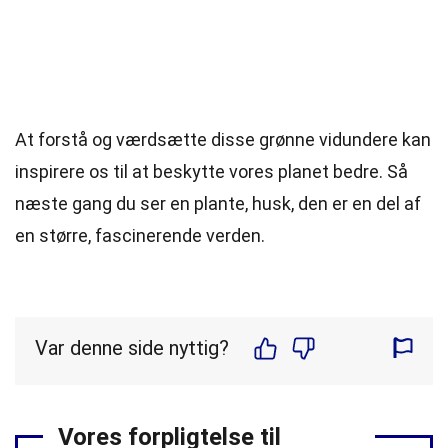
At forstå og værdsætte disse grønne vidundere kan
inspirere os til at beskytte vores planet bedre. Så
næste gang du ser en plante, husk, den er en del af
en større, fascinerende verden.
Var denne side nyttig?
Vores forpligtelse til