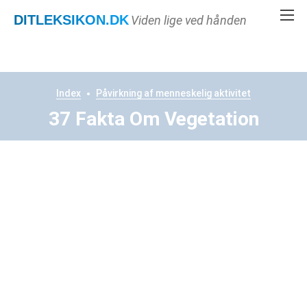
DITLEKSIKON
.DK
Viden lige ved hånden
Index
Påvirkning af menneskelig aktivitet
37 Fakta Om Vegetation