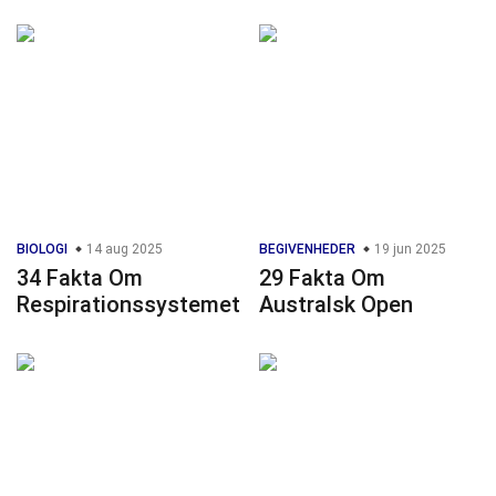
BIOLOGI
14 aug 2025
BEGIVENHEDER
19 jun 2025
34 Fakta Om
29 Fakta Om
Respirationssystemet
Australsk Open