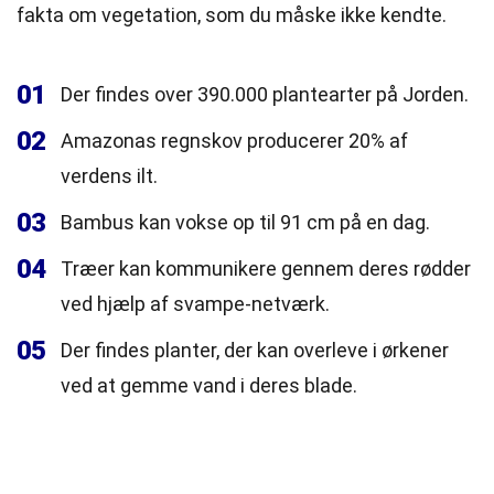
fakta om vegetation, som du måske ikke kendte.
01
Der findes over 390.000 plantearter på Jorden.
02
Amazonas regnskov producerer 20% af
verdens ilt.
03
Bambus kan vokse op til 91 cm på en dag.
04
Træer kan kommunikere gennem deres rødder
ved hjælp af svampe-netværk.
05
Der findes planter, der kan overleve i ørkener
ved at gemme vand i deres blade.