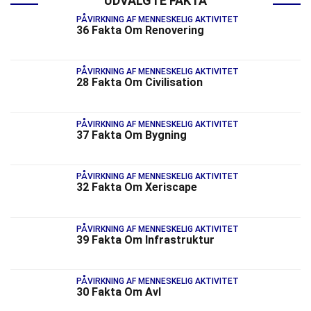
UDVALGTE FAKTA
PÅVIRKNING AF MENNESKELIG AKTIVITET
36 Fakta Om Renovering
PÅVIRKNING AF MENNESKELIG AKTIVITET
28 Fakta Om Civilisation
PÅVIRKNING AF MENNESKELIG AKTIVITET
37 Fakta Om Bygning
PÅVIRKNING AF MENNESKELIG AKTIVITET
32 Fakta Om Xeriscape
PÅVIRKNING AF MENNESKELIG AKTIVITET
39 Fakta Om Infrastruktur
PÅVIRKNING AF MENNESKELIG AKTIVITET
30 Fakta Om Avl