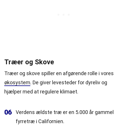
Træer og Skove
Træer og skove spiller en afgørende rolle i vores
økosystem
. De giver levesteder for dyreliv og
hjælper med at regulere klimaet.
06
Verdens ældste træ er en 5.000 år gammel
fyrretræ i Californien.