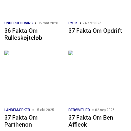
UNDERHOLDNING
06 mar 2026
FYSIK
24 apr 2025
36 Fakta Om
37 Fakta Om Opdrift
Rulleskøjteløb
LANDEMÆRKER
15 okt 2025
BERØMTHED
02 sep 2025
37 Fakta Om
37 Fakta Om Ben
Parthenon
Affleck