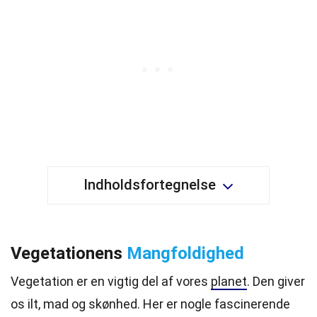
Indholdsfortegnelse
Vegetationens
Mangfoldighed
Vegetation er en vigtig del af vores
planet
. Den giver
os ilt, mad og skønhed. Her er nogle fascinerende