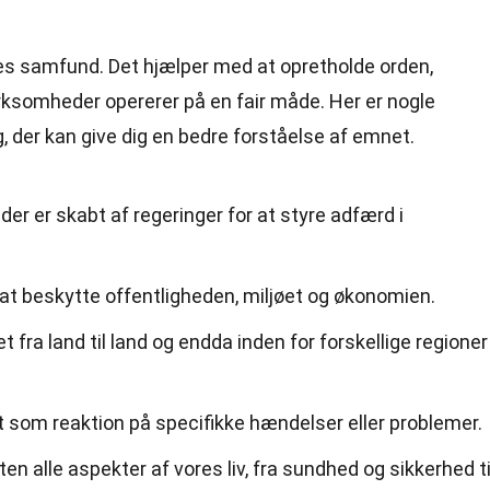
ores samfund. Det hjælper med at opretholde orden,
irksomheder opererer på en fair måde. Her er nogle
, der kan give dig en bedre forståelse af emnet.
 der er skabt af regeringer for at styre adfærd i
at beskytte offentligheden, miljøet og økonomien.
 fra land til land og endda inden for forskellige regioner 
 som reaktion på specifikke hændelser eller problemer.
n alle aspekter af vores liv, fra sundhed og sikkerhed ti