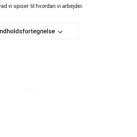
ad vi spiser til hvordan vi arbejder.
Indholdsfortegnelse