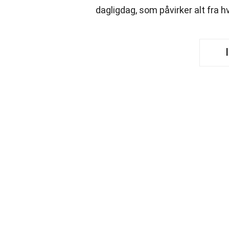
dagligdag, som påvirker alt fra hv