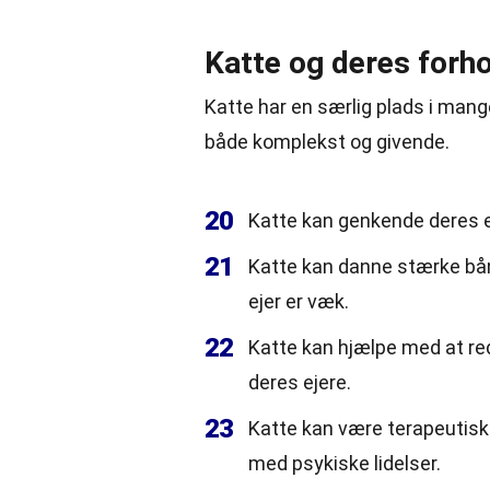
Katte og deres forho
Katte har en særlig plads i mang
både komplekst og givende.
20
Katte kan genkende deres 
21
Katte kan danne stærke bån
ejer er væk.
22
Katte kan hjælpe med at re
deres ejere.
23
Katte kan være terapeutiske
med psykiske lidelser.