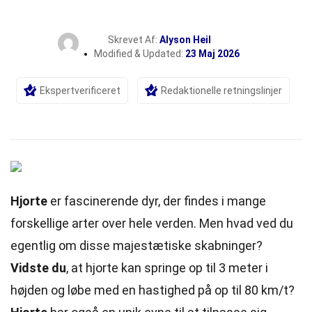
Skrevet Af:
Alyson Heil
Modified & Updated:
23 Maj 2026
Ekspertverificeret
Redaktionelle retningslinjer
Hjorte
er fascinerende dyr, der findes i mange
forskellige arter over hele verden. Men hvad ved du
egentlig om disse majestætiske skabninger?
Vidste du
, at hjorte kan springe op til 3 meter i
højden og løbe med en hastighed på op til 80 km/t?