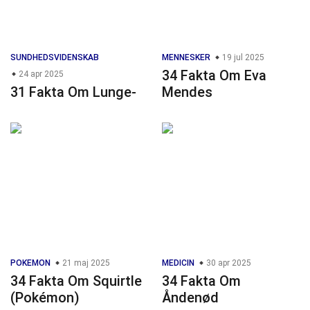
SUNDHEDSVIDENSKAB
MENNESKER
19 jul 2025
34 Fakta Om Eva
24 apr 2025
31 Fakta Om Lunge-
Mendes
POKEMON
21 maj 2025
MEDICIN
30 apr 2025
34 Fakta Om Squirtle
34 Fakta Om
(Pokémon)
Åndenød