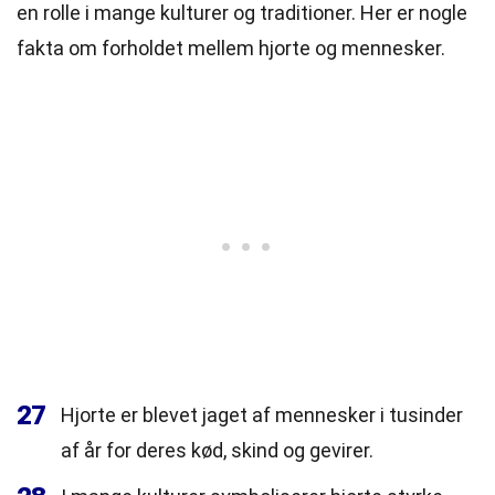
en rolle i mange kulturer og traditioner. Her er nogle
fakta om forholdet mellem hjorte og mennesker.
27
Hjorte er blevet jaget af mennesker i tusinder
af år for deres kød, skind og gevirer.