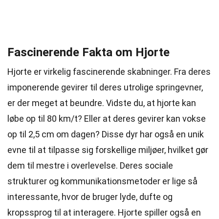
Fascinerende Fakta om Hjorte
Hjorte er virkelig fascinerende skabninger. Fra deres
imponerende gevirer til deres utrolige springevner,
er der meget at beundre. Vidste du, at hjorte kan
løbe op til 80 km/t? Eller at deres gevirer kan vokse
op til 2,5 cm om dagen? Disse dyr har også en unik
evne til at tilpasse sig forskellige miljøer, hvilket gør
dem til mestre i overlevelse. Deres sociale
strukturer og kommunikationsmetoder er lige så
interessante, hvor de bruger lyde, dufte og
kropssprog til at interagere. Hjorte spiller også en