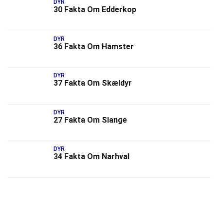
DYR
30 Fakta Om Edderkop
DYR
36 Fakta Om Hamster
DYR
37 Fakta Om Skældyr
DYR
27 Fakta Om Slange
DYR
34 Fakta Om Narhval