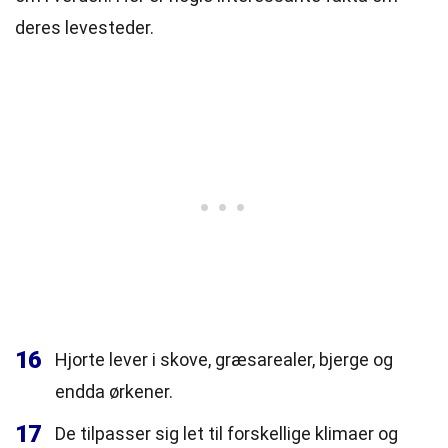
deres levesteder.
16
Hjorte lever i skove, græsarealer, bjerge og
endda ørkener.
17
De tilpasser sig let til forskellige klimaer og