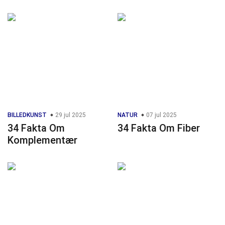
BILLEDKUNST
29 jul 2025
NATUR
07 jul 2025
34 Fakta Om
34 Fakta Om Fiber
Komplementær