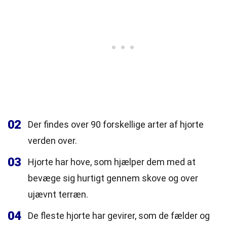
02
Der findes over 90 forskellige arter af hjorte
verden over.
03
Hjorte har hove, som hjælper dem med at
bevæge sig hurtigt gennem skove og over
ujævnt terræn.
04
De fleste hjorte har gevirer, som de fælder og