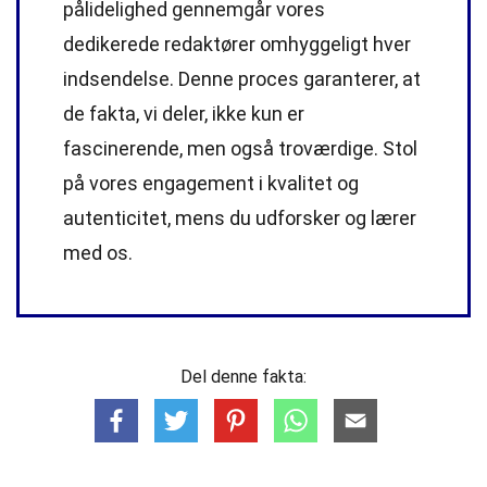
pålidelighed gennemgår vores
dedikerede
redaktører
omhyggeligt hver
indsendelse. Denne proces garanterer, at
de fakta, vi deler, ikke kun er
fascinerende, men også troværdige. Stol
på vores engagement i kvalitet og
autenticitet, mens du udforsker og lærer
med os.
Del denne fakta: