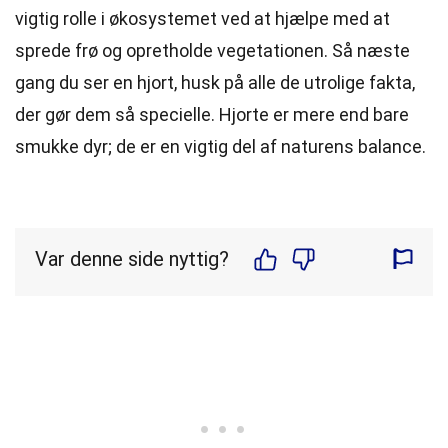
vigtig rolle i økosystemet ved at hjælpe med at
sprede frø og opretholde vegetationen. Så næste
gang du ser en hjort, husk på alle de utrolige fakta,
der gør dem så specielle. Hjorte er mere end bare
smukke dyr; de er en vigtig del af naturens balance.
Var denne side nyttig?