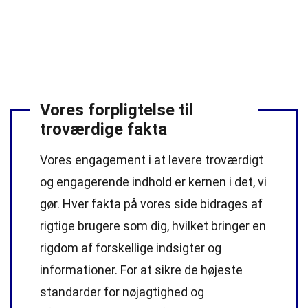
Vores forpligtelse til
troværdige fakta
Vores engagement i at levere troværdigt
og engagerende indhold er kernen i det, vi
gør. Hver fakta på vores side bidrages af
rigtige brugere som dig, hvilket bringer en
rigdom af forskellige indsigter og
informationer. For at sikre de højeste
standarder
for nøjagtighed og