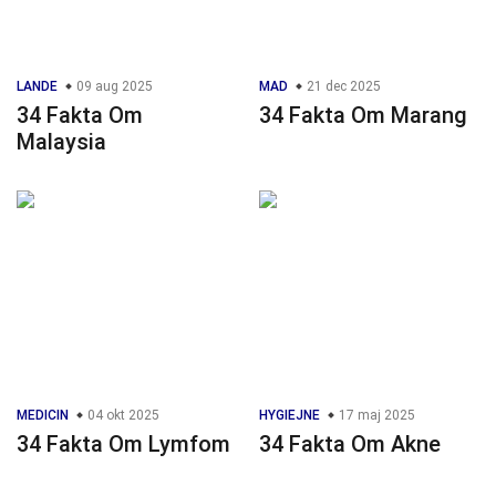
LANDE
09 aug 2025
MAD
21 dec 2025
34 Fakta Om
34 Fakta Om Marang
Malaysia
MEDICIN
04 okt 2025
HYGIEJNE
17 maj 2025
34 Fakta Om Lymfom
34 Fakta Om Akne