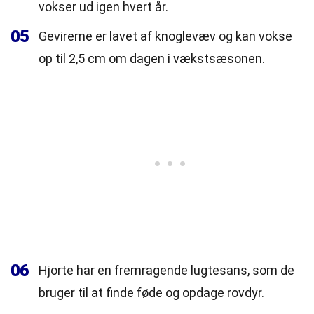
vokser ud igen hvert år.
05
Gevirerne er lavet af knoglevæv og kan vokse
op til 2,5 cm om dagen i vækstsæsonen.
06
Hjorte har en fremragende lugtesans, som de
bruger til at finde føde og opdage rovdyr.