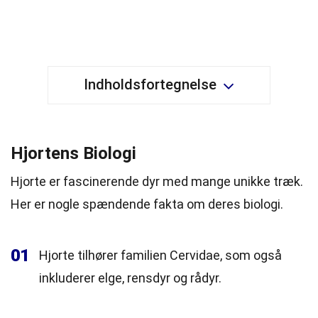
Indholdsfortegnelse
Hjortens Biologi
Hjorte er fascinerende dyr med mange unikke træk.
Her er nogle spændende fakta om deres biologi.
01
Hjorte tilhører familien Cervidae, som også
inkluderer elge, rensdyr og rådyr.