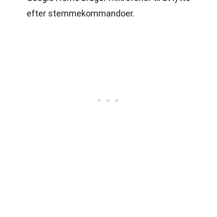
efter stemmekommandoer.