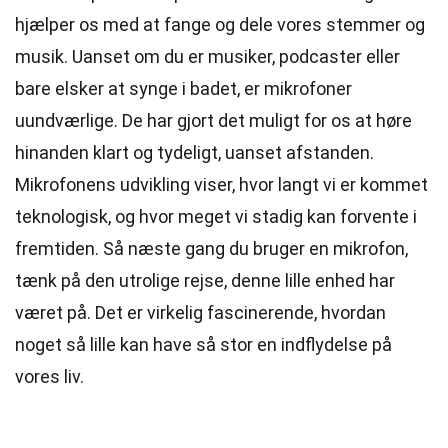
hjælper os med at fange og dele vores stemmer og
musik. Uanset om du er musiker, podcaster eller
bare elsker at synge i badet, er mikrofoner
uundværlige. De har gjort det muligt for os at høre
hinanden klart og tydeligt, uanset afstanden.
Mikrofonens udvikling viser, hvor langt vi er kommet
teknologisk, og hvor meget vi stadig kan forvente i
fremtiden. Så næste gang du bruger en mikrofon,
tænk på den utrolige rejse, denne lille enhed har
været på. Det er virkelig fascinerende, hvordan
noget så lille kan have så stor en indflydelse på
vores liv.