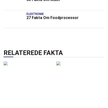
ELEKTRONIK
27 Fakta Om Foodprocessor
RELATEREDE FAKTA