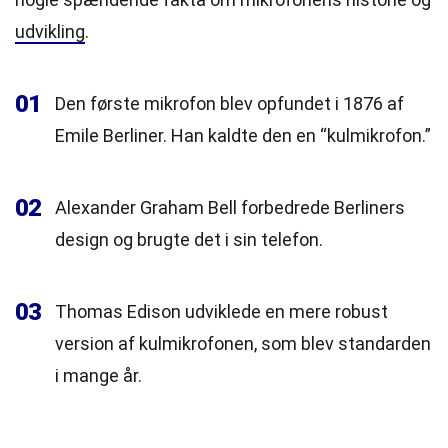
udvikling
.
01
Den første mikrofon blev opfundet i 1876 af
Emile Berliner. Han kaldte den en “kulmikrofon.”
02
Alexander Graham Bell forbedrede Berliners
design og brugte det i sin telefon.
03
Thomas Edison udviklede en mere robust
version af kulmikrofonen, som blev standarden
i mange år.