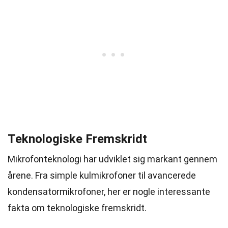
Teknologiske Fremskridt
Mikrofonteknologi har udviklet sig markant gennem
årene. Fra simple kulmikrofoner til avancerede
kondensatormikrofoner, her er nogle interessante
fakta om teknologiske fremskridt.