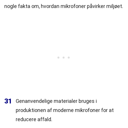
nogle fakta om, hvordan mikrofoner påvirker miljøet.
31
Genanvendelige materialer bruges i
produktionen af moderne mikrofoner for at
reducere affald.