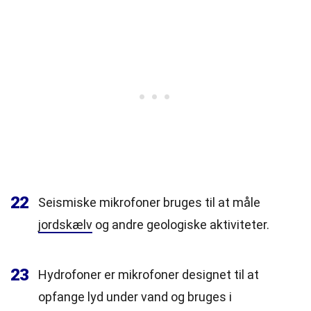
22
Seismiske mikrofoner bruges til at måle
jordskælv
og andre geologiske aktiviteter.
23
Hydrofoner er mikrofoner designet til at
opfange lyd under vand og bruges i