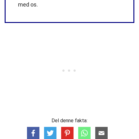
med os.
Del denne fakta: