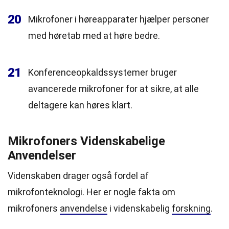
20
Mikrofoner i høreapparater hjælper personer
med høretab med at høre bedre.
21
Konferenceopkaldssystemer bruger
avancerede mikrofoner for at sikre, at alle
deltagere kan høres klart.
Mikrofoners Videnskabelige
Anvendelser
Videnskaben drager også fordel af
mikrofonteknologi. Her er nogle fakta om
mikrofoners
anvendelse
i videnskabelig
forskning
.