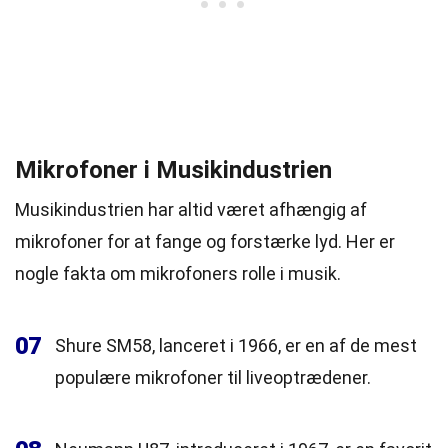
Mikrofoner i Musikindustrien
Musikindustrien har altid været afhængig af
mikrofoner for at fange og forstærke lyd. Her er
nogle fakta om mikrofoners rolle i musik.
07
Shure SM58, lanceret i 1966, er en af de mest
populære mikrofoner til liveoptrædener.