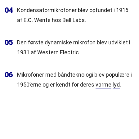
04
Kondensatormikrofoner blev opfundet i 1916
af E.C. Wente hos Bell Labs.
05
Den første dynamiske mikrofon blev udviklet i
1931 af Western Electric.
06
Mikrofoner med båndteknologi blev populære i
1950’erne og er kendt for deres
varme
lyd
.