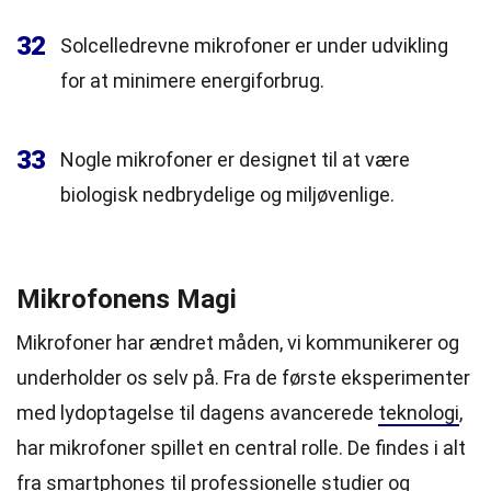
32
Solcelledrevne mikrofoner er under udvikling
for at minimere energiforbrug.
33
Nogle mikrofoner er designet til at være
biologisk nedbrydelige og miljøvenlige.
Mikrofonens Magi
Mikrofoner har ændret måden, vi kommunikerer og
underholder os selv på. Fra de første eksperimenter
med lydoptagelse til dagens avancerede
teknologi
,
har mikrofoner spillet en central rolle. De findes i alt
fra smartphones til professionelle studier og