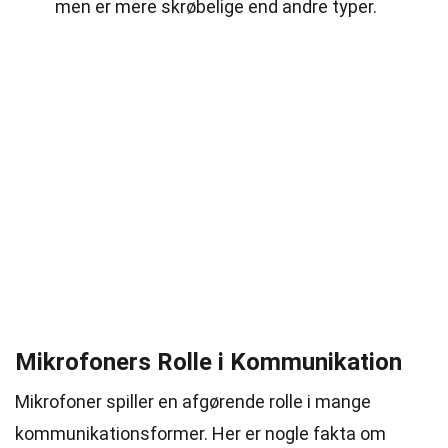
men er mere skrøbelige end andre typer.
Mikrofoners Rolle i Kommunikation
Mikrofoner spiller en afgørende rolle i mange
kommunikationsformer. Her er nogle fakta om