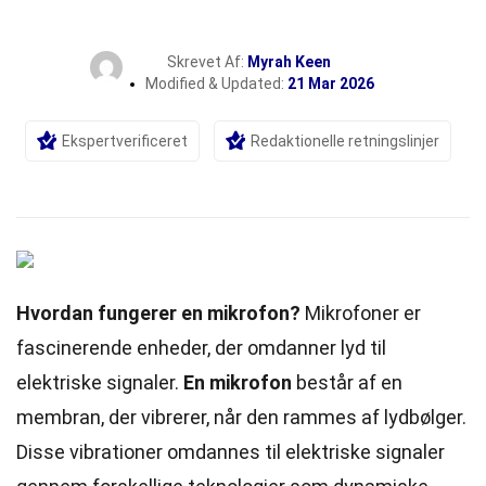
Skrevet Af:
Myrah Keen
Modified & Updated:
21 Mar 2026
Ekspertverificeret
Redaktionelle retningslinjer
Hvordan fungerer en mikrofon?
Mikrofoner er
fascinerende enheder, der omdanner lyd til
elektriske signaler.
En mikrofon
består af en
membran, der vibrerer, når den rammes af lydbølger.
Disse vibrationer omdannes til elektriske signaler