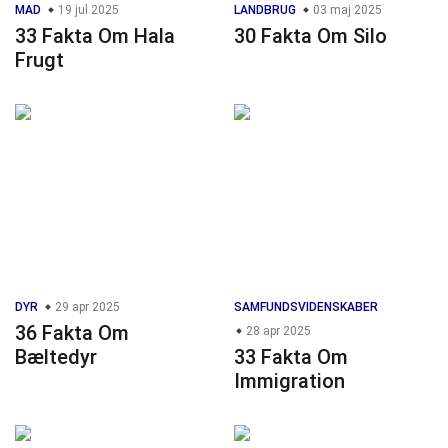
MAD
19 jul 2025
LANDBRUG
03 maj 2025
33 Fakta Om Hala
30 Fakta Om Silo
Frugt
DYR
29 apr 2025
SAMFUNDSVIDENSKABER
36 Fakta Om
28 apr 2025
Bæltedyr
33 Fakta Om
Immigration