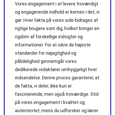
Vores engagement i at levere troværdigt
og engagerende indhold er kernen i det, vi
gør. Hver fakta på vores side bidrages af
rigtige brugere som dig, hvilket bringer en
rigdom af forskellige indsigter og
informationer. For at sikre de højeste
standarder
for nøjagtighed og
pålidelighed gennemgår vores
dedikerede
redaktører
omhyggeligt hver
indsendelse. Denne proces garanterer, at
de fakta, vi deler, ikke kun er
fascinerende, men også troværdige. Stol
på vores engagement i kvalitet og
autenticitet, mens du udforsker og lærer