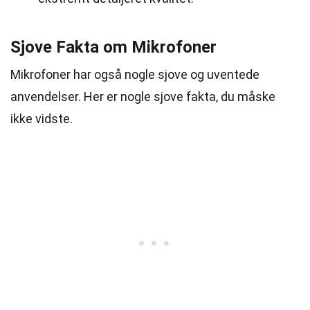
Sjove Fakta om Mikrofoner
Mikrofoner har også nogle sjove og uventede
anvendelser. Her er nogle sjove fakta, du måske
ikke vidste.