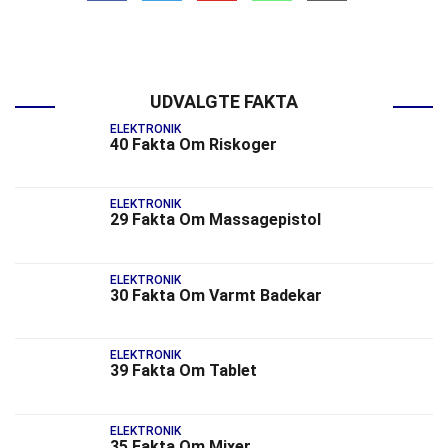
UDVALGTE FAKTA
ELEKTRONIK
40 Fakta Om Riskoger
ELEKTRONIK
29 Fakta Om Massagepistol
ELEKTRONIK
30 Fakta Om Varmt Badekar
ELEKTRONIK
39 Fakta Om Tablet
ELEKTRONIK
35 Fakta Om Mixer