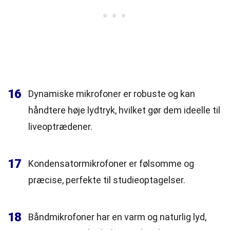
16
Dynamiske mikrofoner er robuste og kan
håndtere høje lydtryk, hvilket gør dem ideelle til
liveoptrædener.
17
Kondensatormikrofoner er følsomme og
præcise, perfekte til studieoptagelser.
18
Båndmikrofoner har en varm og naturlig lyd,