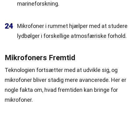
marineforskning.
24
Mikrofoner i rummet hjælper med at studere
lydbølger i forskellige atmosfæriske forhold.
Mikrofoners Fremtid
Teknologien fortsætter med at udvikle sig, og
mikrofoner bliver stadig mere avancerede. Her er
nogle fakta om, hvad fremtiden kan bringe for
mikrofoner.