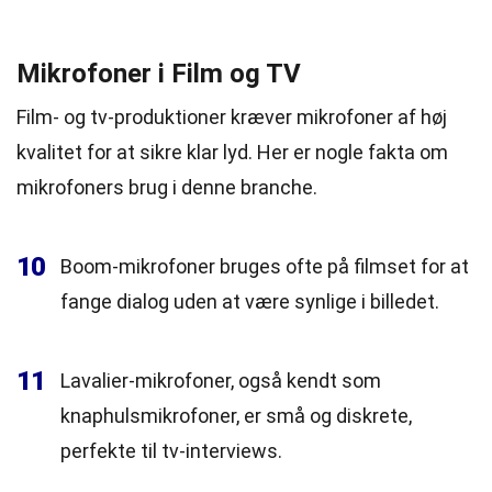
Mikrofoner i Film og TV
Film- og tv-produktioner kræver mikrofoner af høj
kvalitet for at sikre klar lyd. Her er nogle fakta om
mikrofoners brug i denne branche.
10
Boom-mikrofoner bruges ofte på filmset for at
fange dialog uden at være synlige i billedet.
11
Lavalier-mikrofoner, også kendt som
knaphulsmikrofoner, er små og diskrete,
perfekte til tv-interviews.