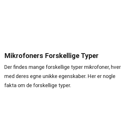
Mikrofoners Forskellige Typer
Der findes mange forskellige typer mikrofoner, hver
med deres egne unikke egenskaber. Her er nogle
fakta om de forskellige typer.