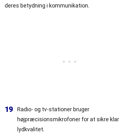
deres betydning i kommunikation.
19
Radio- og tv-stationer bruger
højpræcisionsmikrofoner for at sikre klar
lydkvalitet.