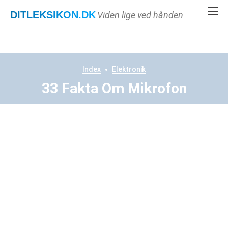
DITLEKSIKON
.DK
Viden lige ved hånden
Index
Elektronik
33 Fakta Om Mikrofon