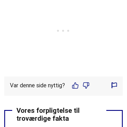
Var denne side nyttig?
Vores forpligtelse til
troværdige fakta