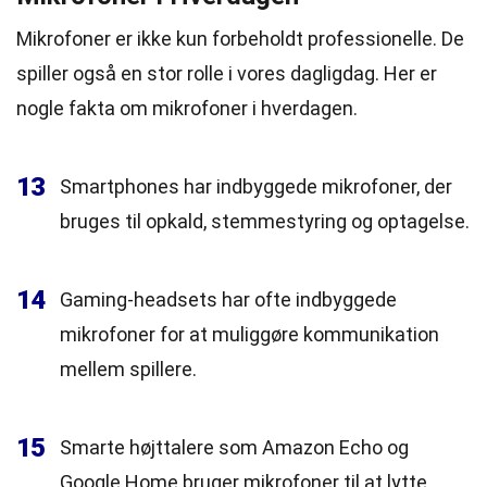
Mikrofoner er ikke kun forbeholdt professionelle. De
spiller også en stor rolle i vores dagligdag. Her er
nogle fakta om mikrofoner i hverdagen.
13
Smartphones har indbyggede mikrofoner, der
bruges til opkald, stemmestyring og optagelse.
14
Gaming-headsets har ofte indbyggede
mikrofoner for at muliggøre kommunikation
mellem spillere.
15
Smarte højttalere som Amazon Echo og
Google Home bruger mikrofoner til at lytte