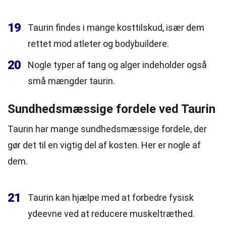
19
Taurin findes i mange kosttilskud, især dem
rettet mod atleter og bodybuildere.
20
Nogle typer af tang og alger indeholder også
små mængder taurin.
Sundhedsmæssige fordele ved Taurin
Taurin har mange sundhedsmæssige fordele, der
gør det til en vigtig del af kosten. Her er nogle af
dem.
21
Taurin kan hjælpe med at forbedre fysisk
ydeevne ved at reducere muskeltræthed.