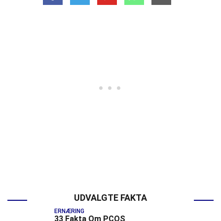
UDVALGTE FAKTA
ERNÆRING
33 Fakta Om PCOS