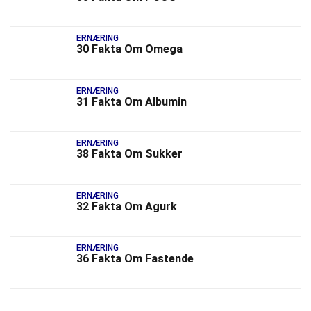
ERNÆRING
30 Fakta Om Omega
ERNÆRING
31 Fakta Om Albumin
ERNÆRING
38 Fakta Om Sukker
ERNÆRING
32 Fakta Om Agurk
ERNÆRING
36 Fakta Om Fastende