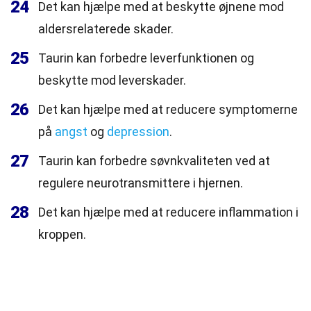
24
Det kan hjælpe med at beskytte øjnene mod
aldersrelaterede skader.
25
Taurin kan forbedre leverfunktionen og
beskytte mod leverskader.
26
Det kan hjælpe med at reducere symptomerne
på
angst
og
depression
.
27
Taurin kan forbedre søvnkvaliteten ved at
regulere neurotransmittere i hjernen.
28
Det kan hjælpe med at reducere inflammation i
kroppen.