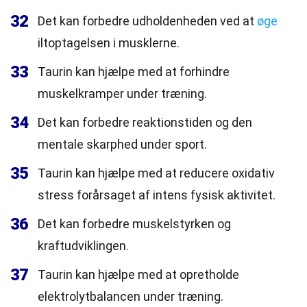
32
Det kan forbedre udholdenheden ved at
øge
iltoptagelsen i musklerne.
33
Taurin kan hjælpe med at forhindre
muskelkramper under træning.
34
Det kan forbedre reaktionstiden og den
mentale skarphed under sport.
35
Taurin kan hjælpe med at reducere oxidativ
stress forårsaget af intens fysisk aktivitet.
36
Det kan forbedre muskelstyrken og
kraftudviklingen.
37
Taurin kan hjælpe med at opretholde
elektrolytbalancen under træning.