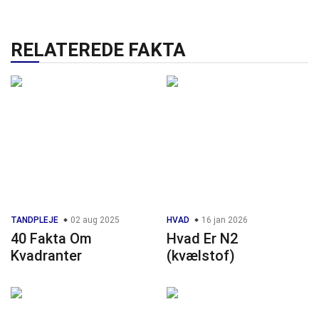
RELATEREDE FAKTA
TANDPLEJE
02 aug 2025
HVAD
16 jan 2026
40 Fakta Om
Hvad Er N2
Kvadranter
(kvælstof)