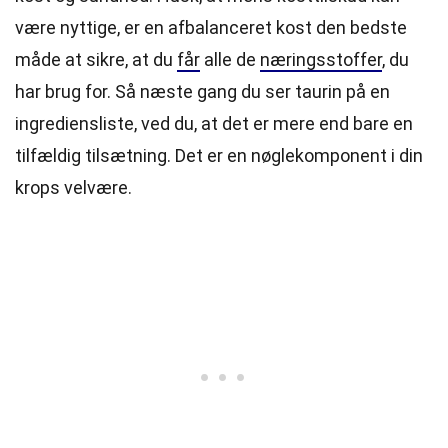
være nyttige, er en afbalanceret kost den bedste
måde at sikre, at du
får
alle de
næringsstoffer
, du
har brug for. Så næste gang du ser taurin på en
ingrediensliste, ved du, at det er mere end bare en
tilfældig tilsætning. Det er en nøglekomponent i din
krops velvære.