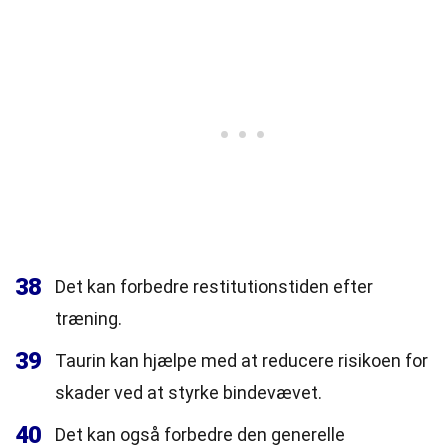
38
Det kan forbedre restitutionstiden efter
træning.
39
Taurin kan hjælpe med at reducere risikoen for
skader ved at styrke bindevævet.
40
Det kan også forbedre den generelle