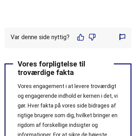
Var denne side nyttig?
Vores forpligtelse til
troværdige fakta
Vores engagement i at levere troværdigt
og engagerende indhold er kernen i det, vi
gør. Hver fakta på vores side bidrages af
rigtige brugere som dig, hvilket bringer en
rigdom af forskellige indsigter og
informationer. For at sikre de højeste