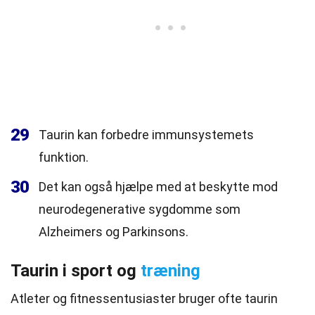
29
Taurin kan forbedre immunsystemets
funktion.
30
Det kan også hjælpe med at beskytte mod
neurodegenerative sygdomme som
Alzheimers og Parkinsons.
Taurin i sport og
træning
Atleter og fitnessentusiaster bruger ofte taurin