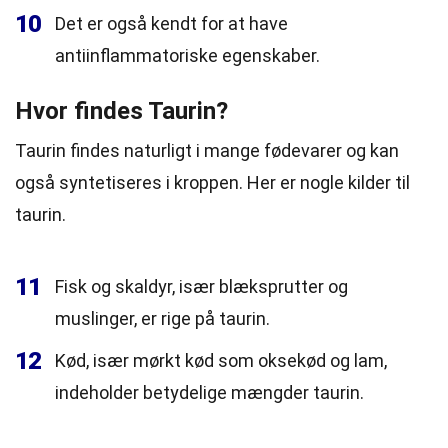
10
Det er også kendt for at have
antiinflammatoriske egenskaber.
Hvor findes Taurin?
Taurin findes naturligt i mange fødevarer og kan
også syntetiseres i kroppen. Her er nogle kilder til
taurin.
11
Fisk og skaldyr, især blæksprutter og
muslinger, er rige på taurin.
12
Kød, især mørkt kød som oksekød og lam,
indeholder betydelige mængder taurin.