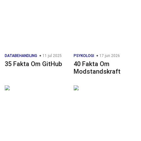
DATABEHANDLING
11 jul 2025
PSYKOLOGI
17 jun 2026
35 Fakta Om GitHub
40 Fakta Om
Modstandskraft