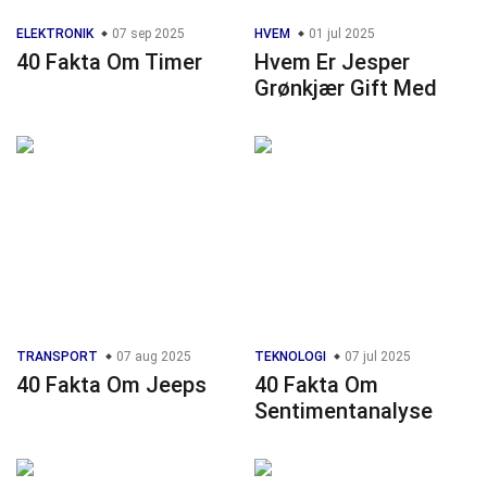
ELEKTRONIK
07 sep 2025
HVEM
01 jul 2025
40 Fakta Om Timer
Hvem Er Jesper
Grønkjær Gift Med
TRANSPORT
07 aug 2025
TEKNOLOGI
07 jul 2025
40 Fakta Om Jeeps
40 Fakta Om
Sentimentanalyse