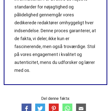
standarder
for nøjagtighed og
pålidelighed gennemgår vores
dedikerede
redaktører
omhyggeligt hver
indsendelse. Denne proces garanterer, at
de fakta, vi deler, ikke kun er
fascinerende, men også troværdige. Stol
på vores engagement i kvalitet og
autenticitet, mens du udforsker og lærer
med os.
Del denne fakta: