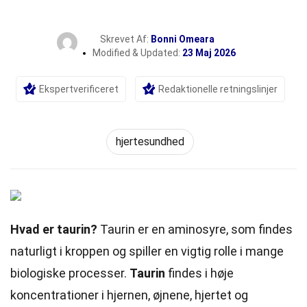
Skrevet Af:
Bonni Omeara
Modified & Updated:
23 Maj 2026
Ekspertverificeret
Redaktionelle retningslinjer
hjertesundhed
Hvad er taurin?
Taurin er en aminosyre, som findes
naturligt i kroppen og spiller en vigtig rolle i mange
biologiske processer.
Taurin
findes i høje
koncentrationer i hjernen, øjnene, hjertet og