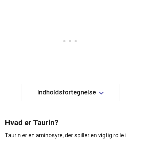
Indholdsfortegnelse
Hvad er Taurin?
Taurin er en aminosyre, der spiller en vigtig rolle i