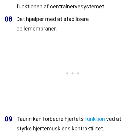
funktionen af centralnervesystemet.
08
Det hjælper med at stabilisere
cellemembraner.
09
Taurin kan forbedre hjertets
funktion
ved at
styrke hjertemusklens kontraktilitet.