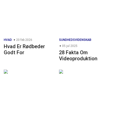
HVAD
20 feb 2026
SUNDHEDSVIDENSKAB
Hvad Er Rødbeder
05 jul 2025
Godt For
28 Fakta Om
Videoproduktion