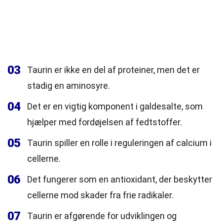
03
Taurin er ikke en del af proteiner, men det er
stadig en aminosyre.
04
Det er en vigtig komponent i galdesalte, som
hjælper med fordøjelsen af fedtstoffer.
05
Taurin spiller en rolle i reguleringen af calcium i
cellerne.
06
Det fungerer som en antioxidant, der beskytter
cellerne mod skader fra frie radikaler.
07
Taurin er afgørende for udviklingen og