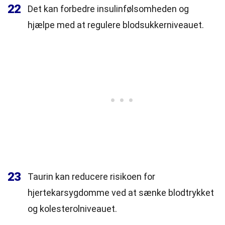
22
Det kan forbedre insulinfølsomheden og
hjælpe med at regulere blodsukkerniveauet.
23
Taurin kan reducere risikoen for
hjertekarsygdomme ved at sænke blodtrykket
og kolesterolniveauet.