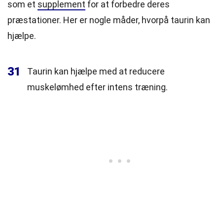
som et
supplement
for at forbedre deres
præstationer. Her er nogle måder, hvorpå taurin kan
hjælpe.
31
Taurin kan hjælpe med at reducere
muskelømhed efter intens træning.