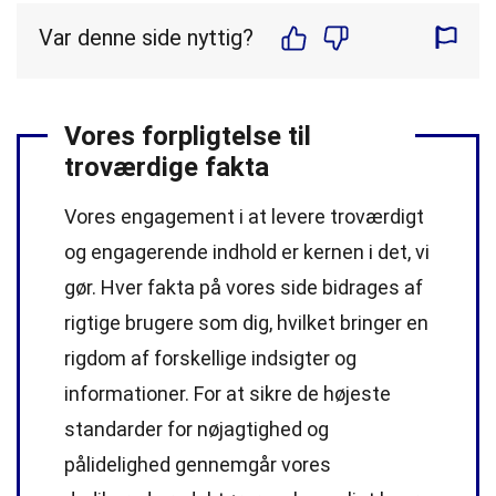
Var denne side nyttig?
Vores forpligtelse til
troværdige fakta
Vores engagement i at levere troværdigt
og engagerende indhold er kernen i det, vi
gør. Hver fakta på vores side bidrages af
rigtige brugere som dig, hvilket bringer en
rigdom af forskellige indsigter og
informationer. For at sikre de højeste
standarder
for nøjagtighed og
pålidelighed gennemgår vores