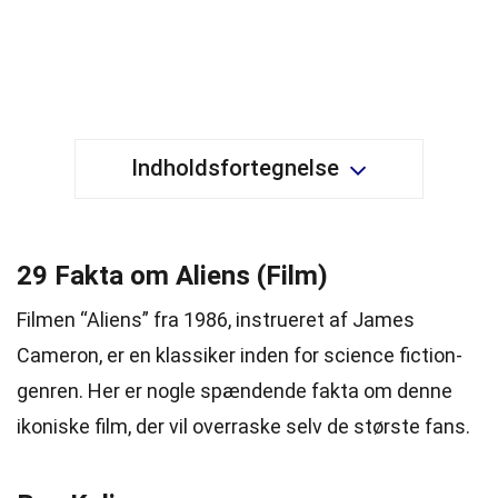
Indholdsfortegnelse
29 Fakta om Aliens (Film)
Filmen “Aliens” fra 1986, instrueret af James
Cameron, er en klassiker inden for science fiction-
genren. Her er nogle spændende fakta om denne
ikoniske film, der vil overraske selv de største fans.