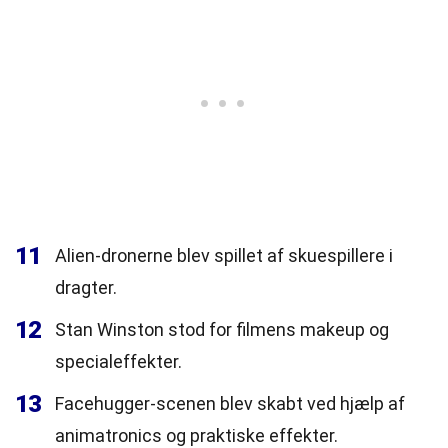
11
Alien-dronerne blev spillet af skuespillere i
dragter.
12
Stan Winston stod for filmens makeup og
specialeffekter.
13
Facehugger-scenen blev skabt ved hjælp af
animatronics og praktiske effekter.