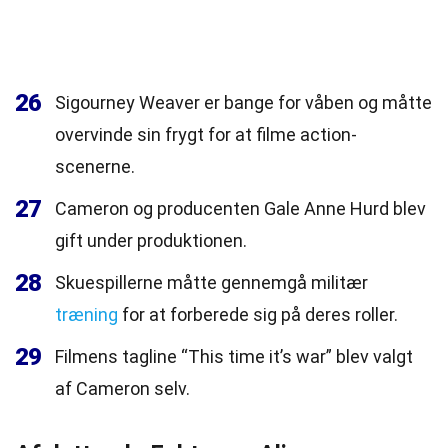
26
Sigourney Weaver er bange for våben og måtte
overvinde sin frygt for at filme action-
scenerne.
27
Cameron og producenten Gale Anne Hurd blev
gift under produktionen.
28
Skuespillerne måtte gennemgå militær
træning
for at forberede sig på deres roller.
29
Filmens tagline “This time it’s war” blev valgt
af Cameron selv.