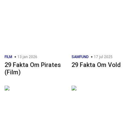
FILM
13 jan 2026
SAMFUND
17 jul 2025
29 Fakta Om Pirates
29 Fakta Om Vold
(Film)