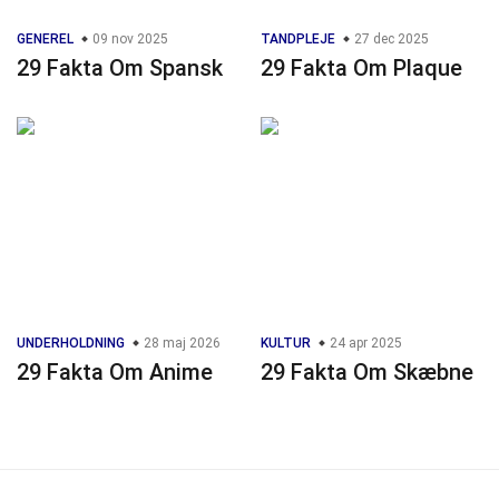
GENEREL
09 nov 2025
TANDPLEJE
27 dec 2025
29 Fakta Om Spansk
29 Fakta Om Plaque
UNDERHOLDNING
28 maj 2026
KULTUR
24 apr 2025
29 Fakta Om Anime
29 Fakta Om Skæbne