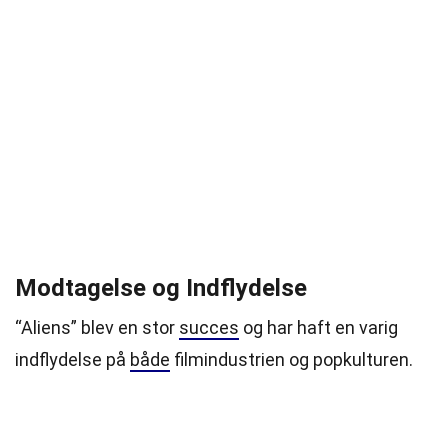
Modtagelse og Indflydelse
“Aliens” blev en stor
succes
og har haft en varig
indflydelse på
både
filmindustrien og popkulturen.