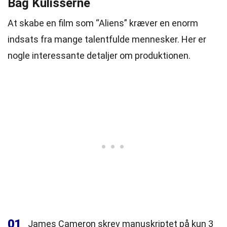
Bag Kulisserne
At skabe en film som “Aliens” kræver en enorm
indsats fra mange talentfulde mennesker. Her er
nogle interessante detaljer om produktionen.
01
James Cameron skrev manuskriptet på kun 3