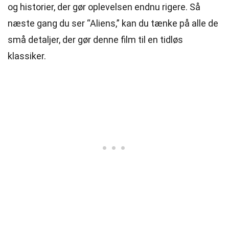
og historier, der gør oplevelsen endnu rigere. Så
næste gang du ser “Aliens,” kan du tænke på alle de
små detaljer, der gør denne film til en tidløs
klassiker.