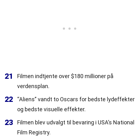
21
Filmen indtjente over $180 millioner på
verdensplan.
22
“Aliens” vandt to Oscars for bedste lydeffekter
og bedste visuelle effekter.
23
Filmen blev udvalgt til bevaring i USA’s National
Film Registry.