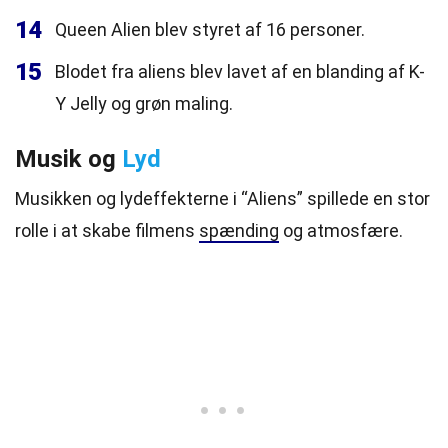
14
Queen Alien blev styret af 16 personer.
15
Blodet fra aliens blev lavet af en blanding af K-
Y Jelly og grøn maling.
Musik og
Lyd
Musikken og lydeffekterne i “Aliens” spillede en stor
rolle i at skabe filmens
spænding
og atmosfære.