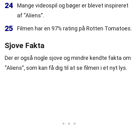
24
Mange videospil og bøger er blevet inspireret
af “Aliens”.
25
Filmen har en 97% rating på Rotten Tomatoes.
Sjove Fakta
Der er også nogle sjove og mindre kendte fakta om
“Aliens”, som kan få dig til at se filmen i et nyt lys.