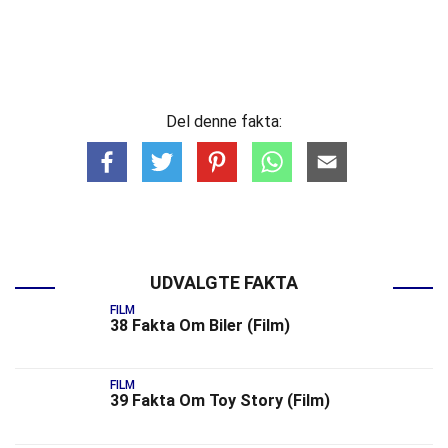
Del denne fakta:
UDVALGTE FAKTA
FILM
38 Fakta Om Biler (Film)
FILM
39 Fakta Om Toy Story (Film)