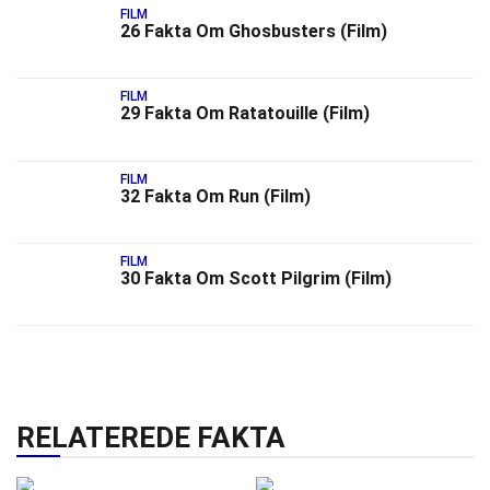
FILM
26 Fakta Om Ghosbusters (Film)
FILM
29 Fakta Om Ratatouille (Film)
FILM
32 Fakta Om Run (Film)
FILM
30 Fakta Om Scott Pilgrim (Film)
RELATEREDE FAKTA