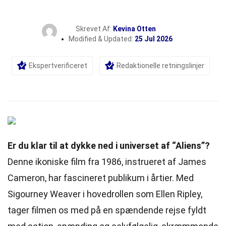
Skrevet Af:
Kevina Otten
Modified & Updated:
25 Jul 2026
Ekspertverificeret
Redaktionelle retningslinjer
Er du klar til at dykke ned i universet af “Aliens”?
Denne ikoniske film fra 1986, instrueret af James
Cameron, har fascineret publikum i årtier. Med
Sigourney Weaver i hovedrollen som Ellen Ripley,
tager filmen os med på en spændende rejse fyldt