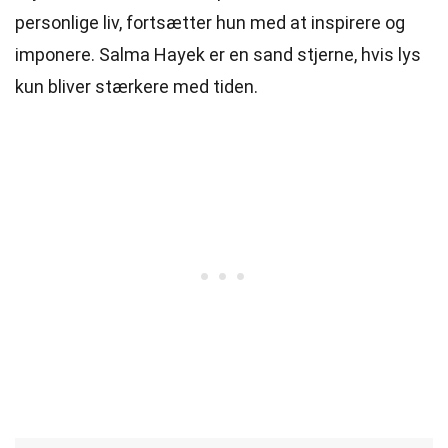
personlige liv, fortsætter hun med at inspirere og
imponere. Salma Hayek er en sand stjerne, hvis lys
kun bliver stærkere med tiden.