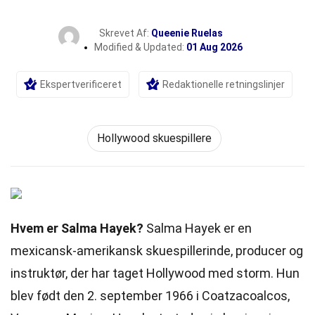
Skrevet Af:
Queenie Ruelas
Modified & Updated:
01 Aug 2026
Ekspertverificeret
Redaktionelle retningslinjer
Hollywood skuespillere
Hvem er Salma Hayek?
Salma Hayek er en
mexicansk-amerikansk skuespillerinde, producer og
instruktør, der har taget Hollywood med storm. Hun
blev født den 2. september 1966 i Coatzacoalcos,