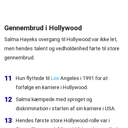
Gennembrud i Hollywood
Salma Hayeks overgang til Hollywood var ikke let,
men hendes talent og vedholdenhed førte til store
gennembrud.
11
Hun flyttede til
Los
Angeles i 1991 for at
forfølge en karriere i Hollywood.
12
Salma kæmpede med sproget og
diskrimination i starten af sin karriere i USA.
13
Hendes første store Hollywood-rolle var i