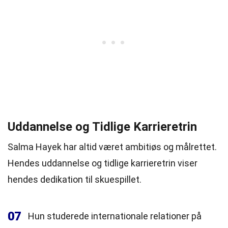
Uddannelse og Tidlige Karrieretrin
Salma Hayek har altid været ambitiøs og målrettet.
Hendes uddannelse og tidlige karrieretrin viser
hendes dedikation til skuespillet.
07
Hun studerede internationale relationer på