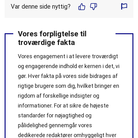
Var denne side nyttig?
Vores forpligtelse til
troværdige fakta
Vores engagement i at levere troværdigt
og engagerende indhold er kernen i det, vi
gør. Hver fakta på vores side bidrages af
rigtige brugere som dig, hvilket bringer en
rigdom af forskellige indsigter og
informationer. For at sikre de højeste
standarder
for nøjagtighed og
pålidelighed gennemgår vores
dedikerede
redaktører
omhyggeligt hver