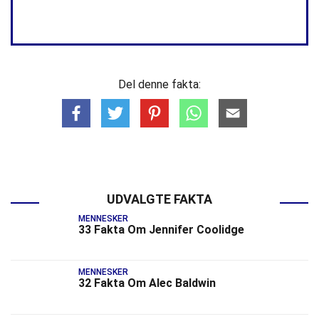
Del denne fakta:
UDVALGTE FAKTA
MENNESKER
33 Fakta Om Jennifer Coolidge
MENNESKER
32 Fakta Om Alec Baldwin