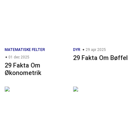
MATEMATISKE FELTER
DYR
29 apr 2025
29 Fakta Om Bøffel
01 dec 2025
29 Fakta Om
Økonometrik