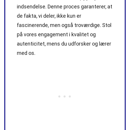
indsendelse. Denne proces garanterer, at
de fakta, vi deler, ikke kun er
fascinerende, men også troværdige. Stol
på vores engagement i kvalitet og
autenticitet, mens du udforsker og lærer
med os.