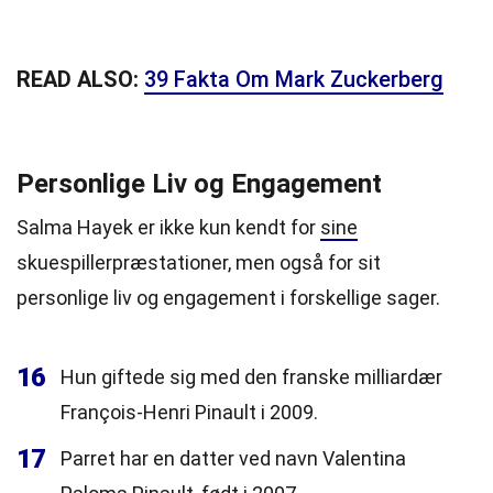
READ ALSO:
39 Fakta Om Mark Zuckerberg
Personlige Liv og Engagement
Salma Hayek er ikke kun kendt for
sine
skuespillerpræstationer, men også for sit
personlige liv og engagement i forskellige sager.
16
Hun giftede sig med den franske milliardær
François-Henri Pinault i 2009.
17
Parret har en datter ved navn Valentina