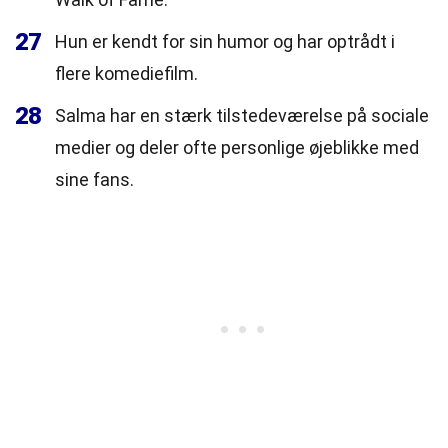
27
Hun er kendt for sin humor og har optrådt i
flere komediefilm.
28
Salma har en stærk tilstedeværelse på sociale
medier og deler ofte personlige øjeblikke med
sine fans.