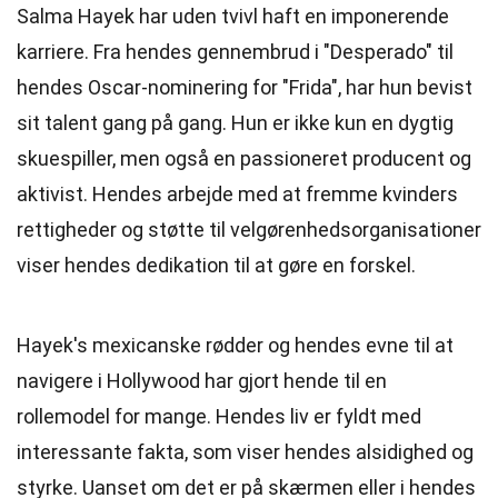
Salma Hayek har uden tvivl haft en imponerende
karriere. Fra hendes gennembrud i "Desperado" til
hendes Oscar-nominering for "Frida", har hun bevist
sit talent gang på gang. Hun er ikke kun en dygtig
skuespiller, men også en passioneret producent og
aktivist. Hendes arbejde med at fremme kvinders
rettigheder og støtte til velgørenhedsorganisationer
viser hendes dedikation til at gøre en forskel.
Hayek's mexicanske rødder og hendes evne til at
navigere i Hollywood har gjort hende til en
rollemodel for mange. Hendes liv er fyldt med
interessante fakta, som viser hendes alsidighed og
styrke. Uanset om det er på skærmen eller i hendes