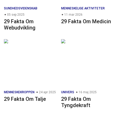
SUNDHEDSVIDENSKAB
MENNESKELIGE AKTIVITETER
05 sep 2025
11 mar 2026
29 Fakta Om
29 Fakta Om Medicin
Webudvikling
MENNESKEKROPPEN
24 apr 2025
UNIVERS
16 maj 2025
29 Fakta Om Talje
29 Fakta Om
Tyngdekraft