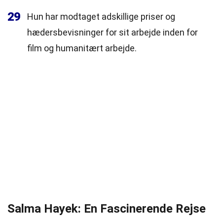
29
Hun har modtaget adskillige priser og
hædersbevisninger for sit arbejde inden for
film og humanitært arbejde.
Salma Hayek: En Fascinerende Rejse