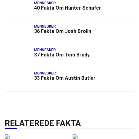
MENNESKER
40 Fakta Om Hunter Schafer
MENNESKER
36 Fakta Om Josh Brolin
MENNESKER
37 Fakta Om Tom Brady
MENNESKER
33 Fakta Om Austin Butler
RELATEREDE FAKTA