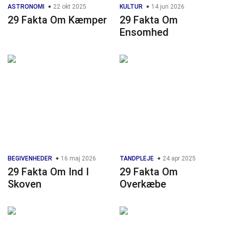
ASTRONOMI
22 okt 2025
KULTUR
14 jun 2026
29 Fakta Om Kæmper
29 Fakta Om
Ensomhed
BEGIVENHEDER
16 maj 2026
TANDPLEJE
24 apr 2025
29 Fakta Om Ind I
29 Fakta Om
Skoven
Overkæbe