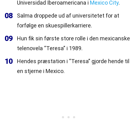
Universidad Iberoamericana i
Mexico City
.
08
Salma droppede ud af universitetet for at
forfølge en skuespillerkarriere.
09
Hun fik sin første store rolle i den mexicanske
telenovela “Teresa” i 1989.
10
Hendes præstation i “Teresa” gjorde hende til
en stjerne i Mexico.