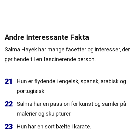
Andre Interessante Fakta
Salma Hayek har mange facetter og interesser, der
gør hende til en fascinerende person.
21
Hun er flydende i engelsk, spansk, arabisk og
portugisisk.
22
Salma har en passion for kunst og samler på
malerier og skulpturer.
23
Hun har en sort bælte i karate.