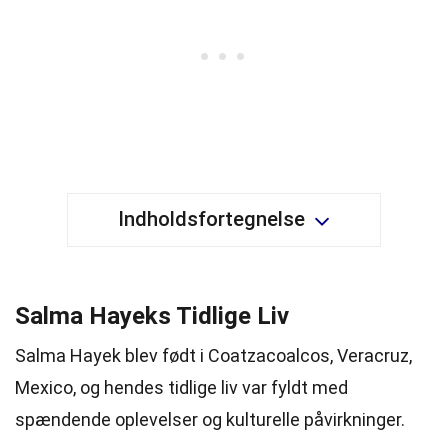
Indholdsfortegnelse
Salma Hayeks Tidlige Liv
Salma Hayek blev født i Coatzacoalcos, Veracruz,
Mexico, og hendes tidlige liv var fyldt med
spændende oplevelser og kulturelle påvirkninger.