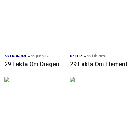
ASTRONOMI
25 jun 2026
NATUR
23 feb 2026
29 Fakta Om Dragen
29 Fakta Om Element