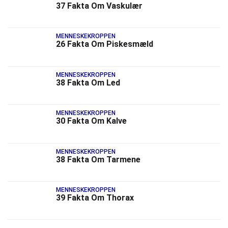
37 Fakta Om Vaskulær
MENNESKEKROPPEN
26 Fakta Om Piskesmæld
MENNESKEKROPPEN
38 Fakta Om Led
MENNESKEKROPPEN
30 Fakta Om Kalve
MENNESKEKROPPEN
38 Fakta Om Tarmene
MENNESKEKROPPEN
39 Fakta Om Thorax