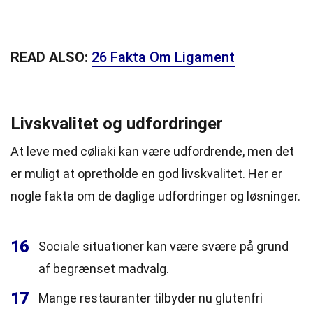
READ ALSO:
26 Fakta Om Ligament
Livskvalitet og udfordringer
At leve med cøliaki kan være udfordrende, men det
er muligt at opretholde en god livskvalitet. Her er
nogle fakta om de daglige udfordringer og løsninger.
16
Sociale situationer kan være svære på grund
af begrænset madvalg.
17
Mange restauranter tilbyder nu glutenfri