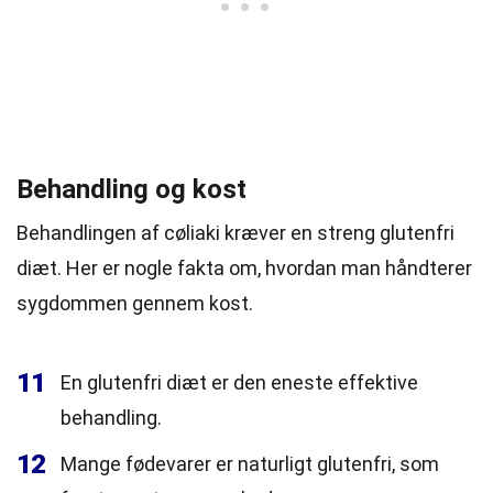
Behandling og kost
Behandlingen af cøliaki kræver en streng glutenfri
diæt. Her er nogle fakta om, hvordan man håndterer
sygdommen gennem kost.
11
En glutenfri diæt er den eneste effektive
behandling.
12
Mange fødevarer er naturligt glutenfri, som