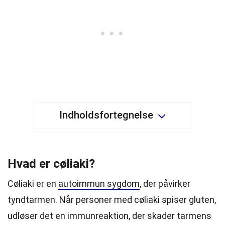
Indholdsfortegnelse
Hvad er cøliaki?
Cøliaki er en
autoimmun sygdom
, der påvirker
tyndtarmen. Når personer med cøliaki spiser gluten,
udløser det en immunreaktion, der skader tarmens