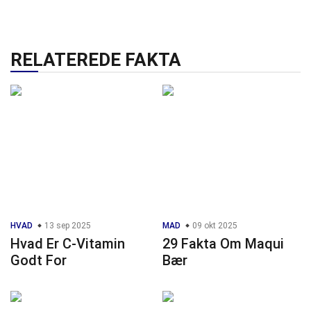
RELATEREDE FAKTA
HVAD
13 sep 2025
MAD
09 okt 2025
Hvad Er C-Vitamin
29 Fakta Om Maqui
Godt For
Bær