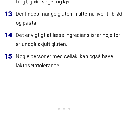
frugt, grøntsager og kød.
13
Der findes mange glutenfri alternativer til brød
og pasta.
14
Det er vigtigt at læse ingredienslister nøje for
at undgå skjult gluten.
15
Nogle personer med cøliaki kan også have
laktoseintolerance.