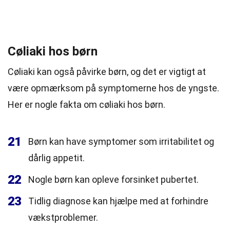
Cøliaki hos børn
Cøliaki kan også påvirke børn, og det er vigtigt at
være opmærksom på symptomerne hos de yngste.
Her er nogle fakta om cøliaki hos børn.
21
Børn kan have symptomer som irritabilitet og
dårlig appetit.
22
Nogle børn kan opleve forsinket pubertet.
23
Tidlig diagnose kan hjælpe med at forhindre
vækstproblemer.