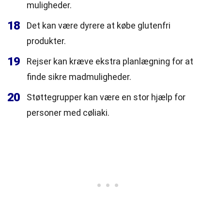
muligheder.
18
Det kan være dyrere at købe glutenfri
produkter.
19
Rejser kan kræve ekstra planlægning for at
finde sikre madmuligheder.
20
Støttegrupper kan være en stor hjælp for
personer med cøliaki.