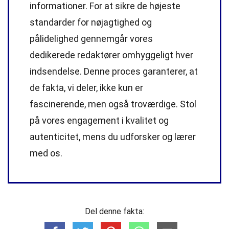
informationer. For at sikre de højeste
standarder
for nøjagtighed og
pålidelighed gennemgår vores
dedikerede
redaktører
omhyggeligt hver
indsendelse. Denne proces garanterer, at
de fakta, vi deler, ikke kun er
fascinerende, men også troværdige. Stol
på vores engagement i kvalitet og
autenticitet, mens du udforsker og lærer
med os.
Del denne fakta: