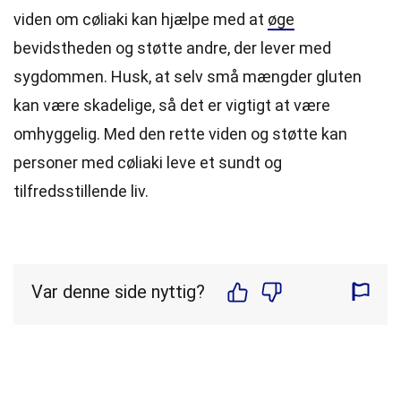
viden om cøliaki kan hjælpe med at
øge
bevidstheden og støtte andre, der lever med
sygdommen. Husk, at selv små mængder gluten
kan være skadelige, så det er vigtigt at være
omhyggelig. Med den rette viden og støtte kan
personer med cøliaki leve et sundt og
tilfredsstillende liv.
Var denne side nyttig?