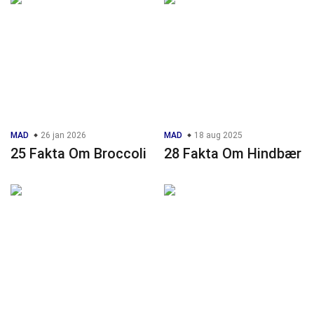
MAD
26 jan 2026
MAD
18 aug 2025
25 Fakta Om Broccoli
28 Fakta Om Hindbær