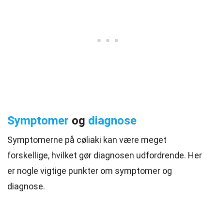
Symptomer
og
diagnose
Symptomerne på cøliaki kan være meget
forskellige, hvilket gør diagnosen udfordrende. Her
er nogle vigtige punkter om symptomer og
diagnose.