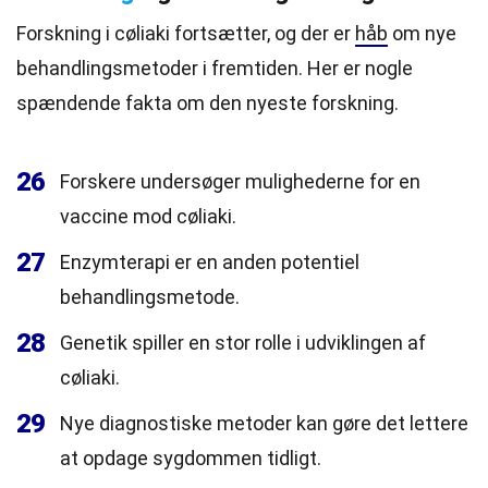
Forskning i cøliaki fortsætter, og der er
håb
om nye
behandlingsmetoder i fremtiden. Her er nogle
spændende fakta om den nyeste forskning.
26
Forskere undersøger mulighederne for en
vaccine mod cøliaki.
27
Enzymterapi er en anden potentiel
behandlingsmetode.
28
Genetik spiller en stor rolle i udviklingen af
cøliaki.
29
Nye diagnostiske metoder kan gøre det lettere
at opdage sygdommen tidligt.