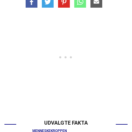
UDVALGTE FAKTA
MENNESKEKROPPEN