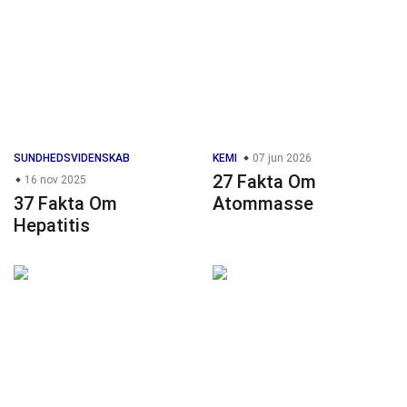
SUNDHEDSVIDENSKAB
KEMI
07 jun 2026
27 Fakta Om
16 nov 2025
37 Fakta Om
Atommasse
Hepatitis