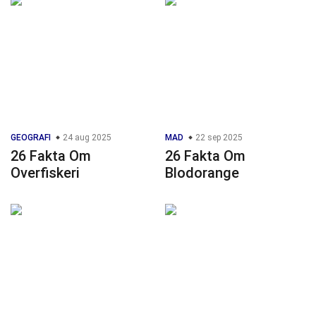
GEOGRAFI
24 aug 2025
MAD
22 sep 2025
26 Fakta Om
26 Fakta Om
Overfiskeri
Blodorange