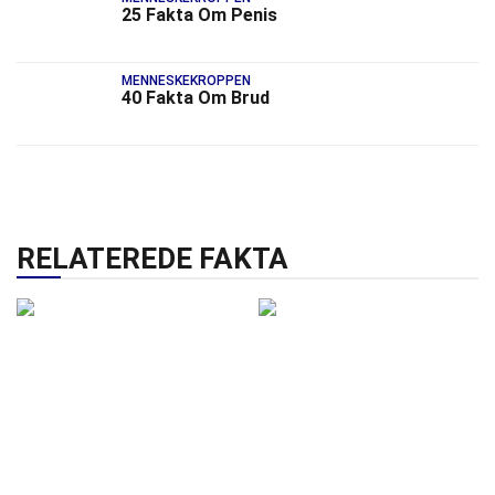
25 Fakta Om Penis
MENNESKEKROPPEN
40 Fakta Om Brud
RELATEREDE FAKTA