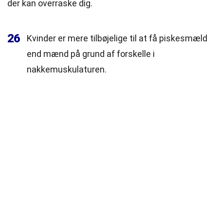
der kan overraske dig.
26
Kvinder er mere tilbøjelige til at få piskesmæld
end mænd på grund af forskelle i
nakkemuskulaturen.