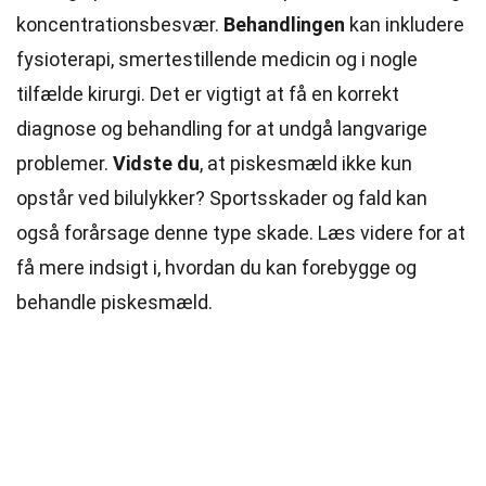
koncentrationsbesvær.
Behandlingen
kan inkludere
fysioterapi, smertestillende medicin og i nogle
tilfælde kirurgi. Det er vigtigt at få en korrekt
diagnose og behandling for at undgå langvarige
problemer.
Vidste du
, at piskesmæld ikke kun
opstår ved bilulykker? Sportsskader og fald kan
også forårsage denne type skade. Læs videre for at
få mere
indsigt
i, hvordan du kan forebygge og
behandle piskesmæld.