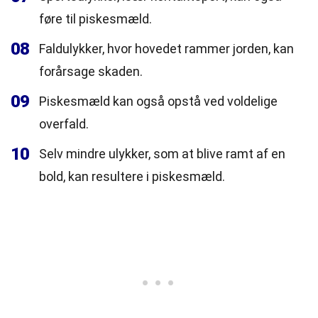
føre til piskesmæld.
08
Faldulykker, hvor hovedet rammer jorden, kan
forårsage skaden.
09
Piskesmæld kan også opstå ved voldelige
overfald.
10
Selv mindre ulykker, som at blive ramt af en
bold, kan resultere i piskesmæld.