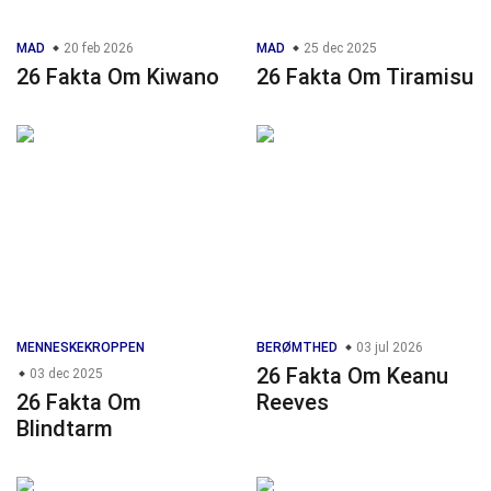
MAD
20 feb 2026
MAD
25 dec 2025
26 Fakta Om Kiwano
26 Fakta Om Tiramisu
MENNESKEKROPPEN
BERØMTHED
03 jul 2026
26 Fakta Om Keanu
03 dec 2025
26 Fakta Om
Reeves
Blindtarm