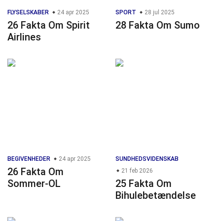
FLYSELSKABER
24 apr 2025
SPORT
28 jul 2025
26 Fakta Om Spirit
28 Fakta Om Sumo
Airlines
BEGIVENHEDER
24 apr 2025
SUNDHEDSVIDENSKAB
26 Fakta Om
21 feb 2026
Sommer-OL
25 Fakta Om
Bihulebetændelse