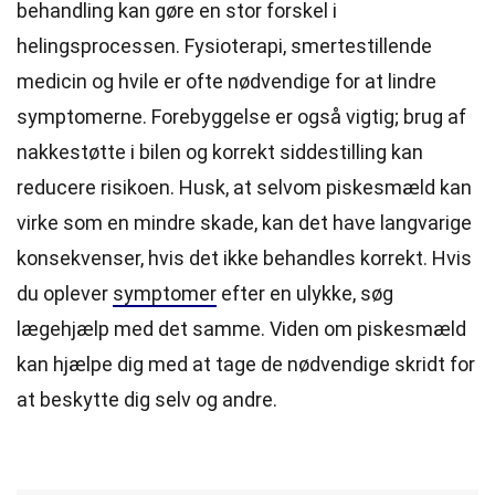
behandling kan gøre en stor forskel i
helingsprocessen. Fysioterapi, smertestillende
medicin og hvile er ofte nødvendige for at lindre
symptomerne. Forebyggelse er også vigtig; brug af
nakkestøtte i bilen og korrekt siddestilling kan
reducere risikoen. Husk, at selvom piskesmæld kan
virke som en mindre skade, kan det have langvarige
konsekvenser, hvis det ikke behandles korrekt. Hvis
du oplever
symptomer
efter en ulykke, søg
lægehjælp med det samme. Viden om piskesmæld
kan hjælpe dig med at tage de nødvendige skridt for
at beskytte dig selv og andre.