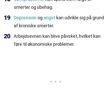
smerter og ubehag.
19
Depression
og
angst
kan udvikle sig på grund
af kroniske smerter.
20
Arbejdsevnen kan blive påvirket, hvilket kan
føre til økonomiske problemer.