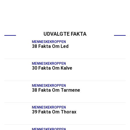
UDVALGTE FAKTA
MENNESKEKROPPEN
38 Fakta Om Led
MENNESKEKROPPEN
30 Fakta Om Kalve
MENNESKEKROPPEN
38 Fakta Om Tarmene
MENNESKEKROPPEN
39 Fakta Om Thorax
MENNESKEKROPPEN