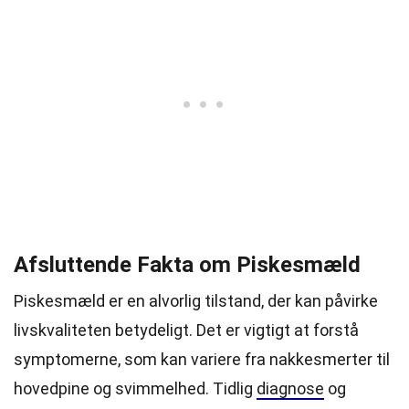
Afsluttende Fakta om Piskesmæld
Piskesmæld er en alvorlig tilstand, der kan påvirke
livskvaliteten betydeligt. Det er vigtigt at forstå
symptomerne, som kan variere fra nakkesmerter til
hovedpine og svimmelhed. Tidlig
diagnose
og