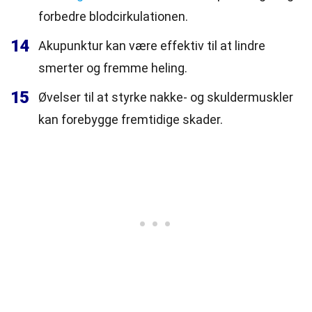
forbedre blodcirkulationen.
14
Akupunktur kan være effektiv til at lindre
smerter og fremme heling.
15
Øvelser til at styrke nakke- og skuldermuskler
kan forebygge fremtidige skader.