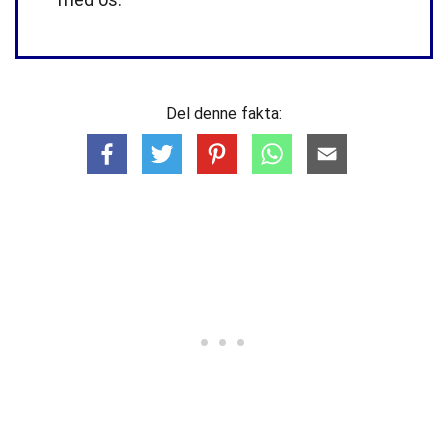
Del denne fakta: