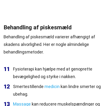
Behandling af piskesmæld
Behandling af piskesmæld varierer afhængigt af
skadens alvorlighed. Her er nogle almindelige
behandlingsmetoder.
11
Fysioterapi kan hjælpe med at genoprette
bevægelighed og styrke i nakken.
12
Smertestillende
medicin
kan lindre smerter og
ubehag.
13
Massage
kan reducere muskelspændinger og