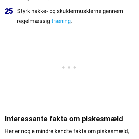
25
Styrk nakke- og skuldermusklerne gennem
regelmæssig
træning
.
Interessante fakta om piskesmæld
Her er nogle mindre kendte fakta om piskesmæld,