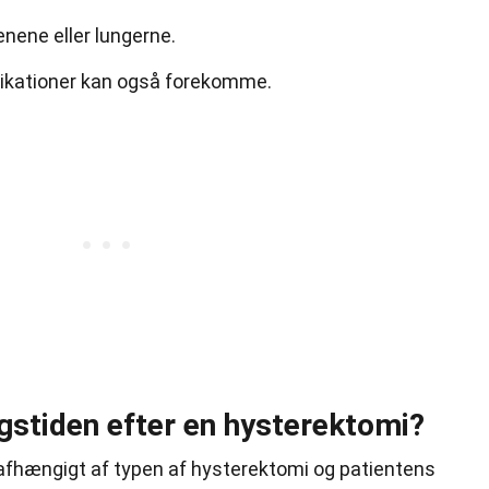
nene eller lungerne.
ikationer kan også forekomme.
gstiden efter en hysterektomi?
afhængigt af typen af hysterektomi og patientens