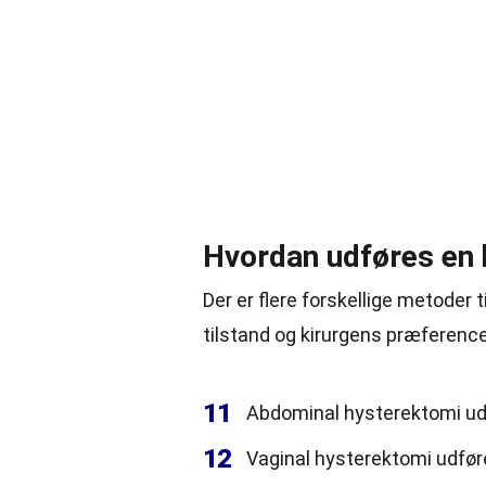
Hvordan udføres en
Der er flere forskellige metoder 
tilstand og kirurgens præference
11
Abdominal hysterektomi ud
12
Vaginal hysterektomi udfør