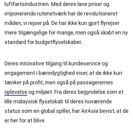
luftfartsindustrien. Med deres lave priser og
imponerende rutenetværk har de revolutioneret
måden, vi rejser på. De har ikke kun gjort flyrejser
mere tilgængelige for mange, men også skabt en ny
standard for budgetflyselskaber.
Deres innovative tilgang til kundeservice og
engagement i bæredygtighed viser, at de ikke kun
tænker på profit, men også på passagerernes
oplevelse
og miljøet. Fra deres begyndelse som et
lille malaysisk flyselskab til deres nuværende
status som en global spiller, har AirAsia bevist, at de
er her for at blive.