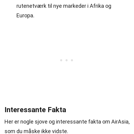
rutenetværk til nye markeder i Afrika og
Europa.
Interessante Fakta
Her er nogle sjove og interessante fakta om AirAsia,
som du måske ikke vidste.