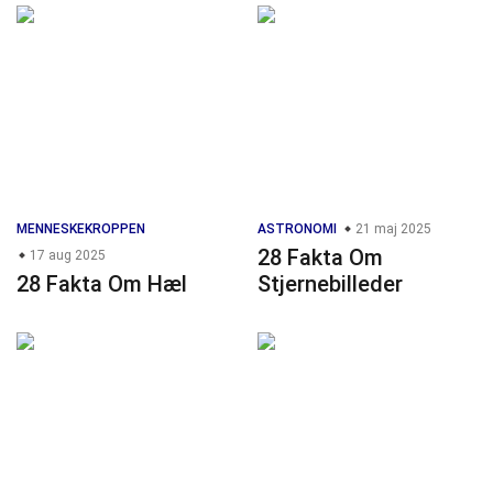
MENNESKEKROPPEN
ASTRONOMI
21 maj 2025
28 Fakta Om
17 aug 2025
28 Fakta Om Hæl
Stjernebilleder