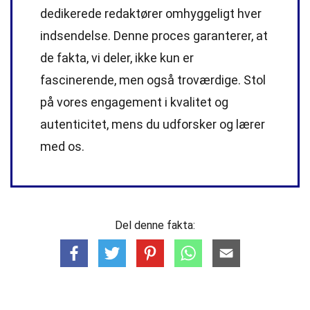
dedikerede
redaktører
omhyggeligt hver
indsendelse. Denne proces garanterer, at
de fakta, vi deler, ikke kun er
fascinerende, men også troværdige. Stol
på vores engagement i kvalitet og
autenticitet, mens du udforsker og lærer
med os.
Del denne fakta: