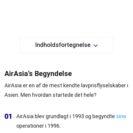
Indholdsfortegnelse
AirAsia’s Begyndelse
AirAsia er en af de mest kendte lavprisflyselskaber i
Asien. Men hvordan startede det hele?
01
AirAsia blev grundlagt i 1993 og begyndte
sine
operationer i 1996.