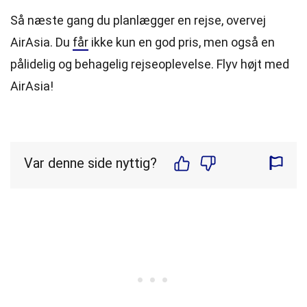
Så næste gang du planlægger en rejse, overvej
AirAsia. Du
får
ikke kun en god pris, men også en
pålidelig og behagelig rejseoplevelse. Flyv højt med
AirAsia!
Var denne side nyttig?