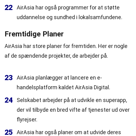
22
AirAsia har også programmer for at støtte
uddannelse og sundhed i lokalsamfundene.
Fremtidige Planer
AirAsia har store planer for fremtiden. Her er nogle
af de spændende projekter, de arbejder på.
23
AirAsia planlægger at lancere en e-
handelsplatform kaldet AirAsia Digital.
24
Selskabet arbejder på at udvikle en superapp,
der vil tilbyde en bred vifte af tjenester ud over
flyrejser.
25
AirAsia har også planer om at udvide deres