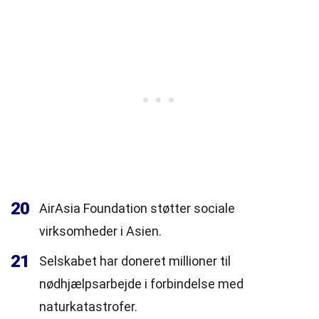
20
AirAsia Foundation støtter sociale
virksomheder i Asien.
21
Selskabet har doneret millioner til
nødhjælpsarbejde i forbindelse med
naturkatastrofer.