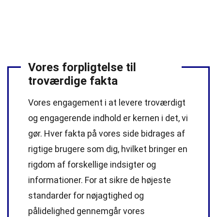
Vores forpligtelse til
troværdige fakta
Vores engagement i at levere troværdigt
og engagerende indhold er kernen i det, vi
gør. Hver fakta på vores side bidrages af
rigtige brugere som dig, hvilket bringer en
rigdom af forskellige indsigter og
informationer. For at sikre de højeste
standarder
for nøjagtighed og
pålidelighed gennemgår vores