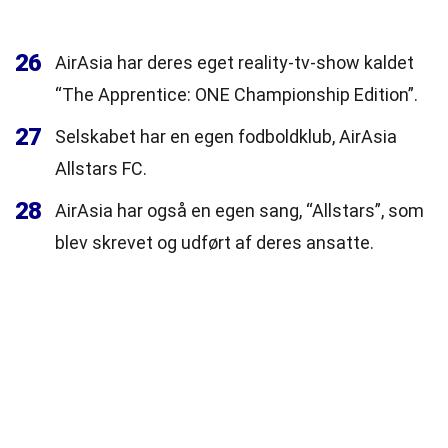
26
AirAsia har deres eget reality-tv-show kaldet
“The Apprentice: ONE Championship Edition”.
27
Selskabet har en egen fodboldklub, AirAsia
Allstars FC.
28
AirAsia har også en egen sang, “Allstars”, som
blev skrevet og udført af deres ansatte.