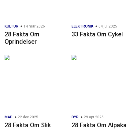
KULTUR
14 mar 2026
ELEKTRONIK
04 jul 2025
28 Fakta Om
33 Fakta Om Cykel
Oprindelser
MAD
22 dec 2025
DYR
29 apr 2025
28 Fakta Om Slik
28 Fakta Om Alpaka