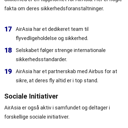
fakta om deres sikkerhedsforanstaltninger.
17
AirAsia har et dedikeret team til
flyvedligeholdelse og sikkerhed.
18
Selskabet følger strenge internationale
sikkerhedsstandarder.
19
AirAsia har et partnerskab med Airbus for at
sikre, at deres fly altid er i top stand.
Sociale Initiativer
AirAsia er også aktiv i samfundet og deltager i
forskellige sociale initiativer.