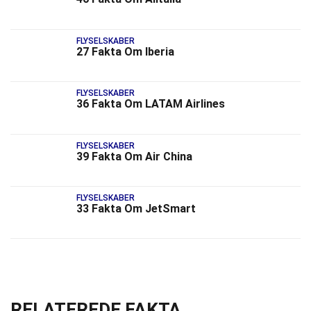
FLYSELSKABER
27 Fakta Om Iberia
FLYSELSKABER
36 Fakta Om LATAM Airlines
FLYSELSKABER
39 Fakta Om Air China
FLYSELSKABER
33 Fakta Om JetSmart
RELATEREDE FAKTA