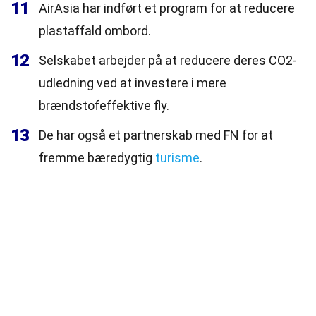
11
AirAsia har indført et program for at reducere
plastaffald ombord.
12
Selskabet arbejder på at reducere deres CO2-
udledning ved at investere i mere
brændstofeffektive fly.
13
De har også et partnerskab med FN for at
fremme bæredygtig
turisme
.