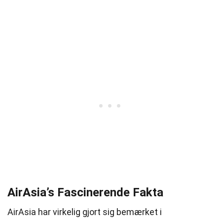
AirAsia’s Fascinerende Fakta
AirAsia har virkelig gjort sig bemærket i