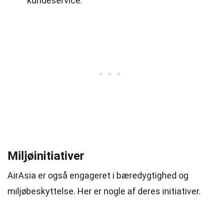
kundeservice.
Miljøinitiativer
AirAsia er også engageret i bæredygtighed og
miljøbeskyttelse. Her er nogle af deres initiativer.