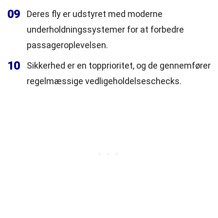
09
Deres fly er udstyret med moderne
underholdningssystemer for at forbedre
passageroplevelsen.
10
Sikkerhed er en topprioritet, og de gennemfører
regelmæssige vedligeholdelseschecks.