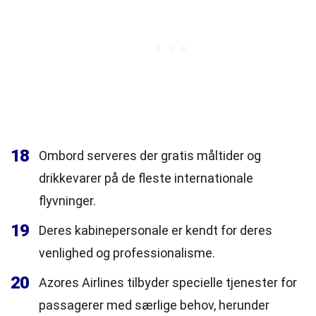
18
Ombord serveres der gratis måltider og
drikkevarer på de fleste internationale
flyvninger.
19
Deres kabinepersonale er kendt for deres
venlighed og professionalisme.
20
Azores Airlines tilbyder specielle tjenester for
passagerer med særlige behov, herunder