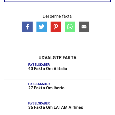
Del denne fakta:
UDVALGTE FAKTA
FLYSELSKABER
40 Fakta Om Alitalia
FLYSELSKABER
27 Fakta Om Iberia
FLYSELSKABER
36 Fakta Om LATAM Airlines