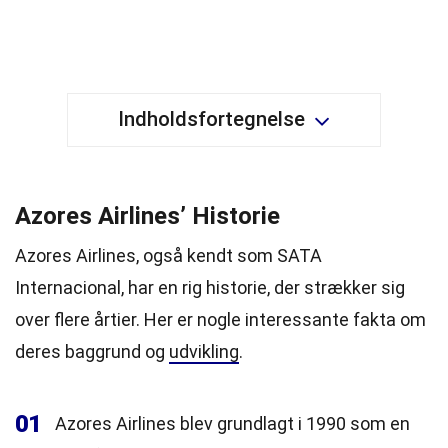
Indholdsfortegnelse
Azores Airlines’ Historie
Azores Airlines, også kendt som SATA
Internacional, har en rig historie, der strækker sig
over flere årtier. Her er nogle interessante fakta om
deres baggrund og
udvikling
.
01
Azores Airlines blev grundlagt i 1990 som en