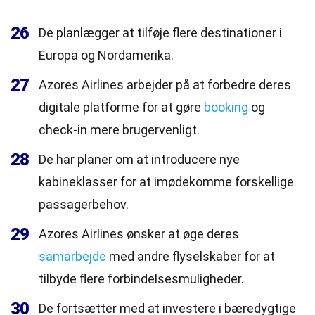
26
De planlægger at tilføje flere destinationer i
Europa og Nordamerika.
27
Azores Airlines arbejder på at forbedre deres
digitale platforme for at gøre
booking
og
check-in mere brugervenligt.
28
De har planer om at introducere nye
kabineklasser for at imødekomme forskellige
passagerbehov.
29
Azores Airlines ønsker at øge deres
samarbejde
med andre flyselskaber for at
tilbyde flere forbindelsesmuligheder.
30
De fortsætter med at investere i bæredygtige