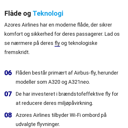
Flåde og
Teknologi
Azores Airlines har en moderne flåde, der sikrer
komfort og sikkerhed for deres passagerer. Lad os
se nærmere på deres
fly
og teknologiske
fremskridt.
06
Flåden består primært af Airbus-fly, herunder
modeller som A320 og A321neo.
07
De har investeret i brændstofeffektive fly for
at reducere deres miljøpåvirkning.
08
Azores Airlines tilbyder Wi-Fi ombord på
udvalgte flyvninger.