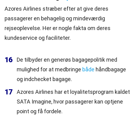
Azores Airlines stræber efter at give deres
passagerer en behagelig og mindeværdig
rejseoplevelse. Her er nogle fakta om deres
kundeservice og faciliteter.
16
De tilbyder en generøs bagagepolitik med
mulighed for at medbringe
både
håndbagage
og indchecket bagage.
17
Azores Airlines har et loyalitetsprogram kaldet
SATA Imagine, hvor passagerer kan optjene
point og få fordele.