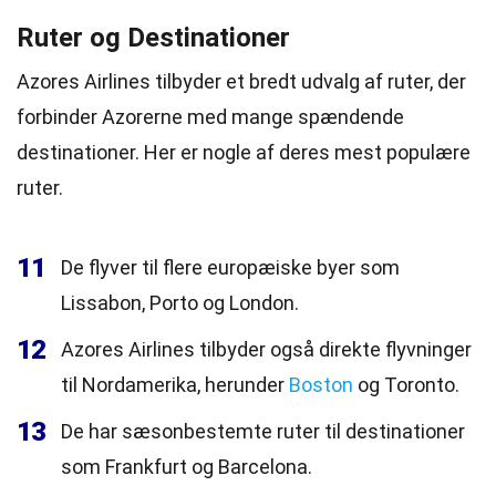
Ruter og Destinationer
Azores Airlines tilbyder et bredt udvalg af ruter, der
forbinder Azorerne med mange spændende
destinationer. Her er nogle af deres mest populære
ruter.
11
De flyver til flere europæiske byer som
Lissabon, Porto og London.
12
Azores Airlines tilbyder også direkte flyvninger
til Nordamerika, herunder
Boston
og Toronto.
13
De har sæsonbestemte ruter til destinationer
som Frankfurt og Barcelona.