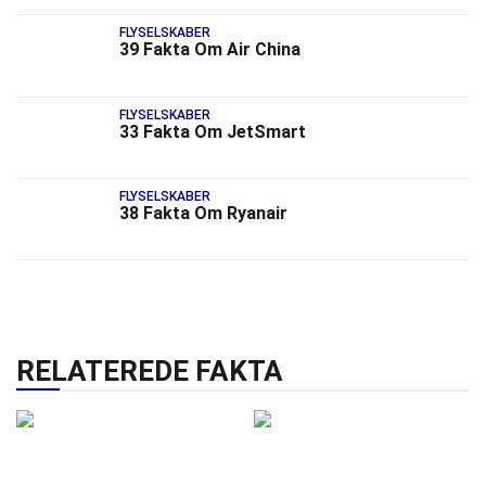
FLYSELSKABER
39 Fakta Om Air China
FLYSELSKABER
33 Fakta Om JetSmart
FLYSELSKABER
38 Fakta Om Ryanair
RELATEREDE FAKTA