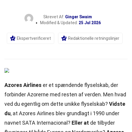
Skrevet Af:
Ginger Swaim
Modified & Updated:
25 Jul 2026
Ekspertverificeret
Redaktionelle retningslinjer
Azores Airlines
er et spændende flyselskab, der
forbinder Azorerne med resten af verden. Men hvad
ved du egentlig om dette unikke flyselskab?
Vidste
du
, at Azores Airlines blev grundlagt i 1990 under
navnet SATA Internacional?
Eller at
de tilbyder