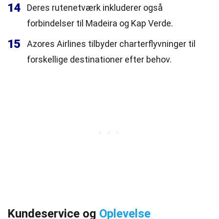
14
Deres rutenetværk inkluderer også
forbindelser til Madeira og Kap Verde.
15
Azores Airlines tilbyder charterflyvninger til
forskellige destinationer efter behov.
Kundeservice og
Oplevelse