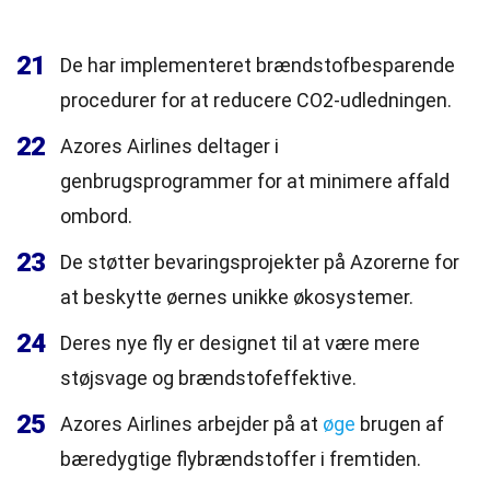
21
De har implementeret brændstofbesparende
procedurer for at reducere CO2-udledningen.
22
Azores Airlines deltager i
genbrugsprogrammer for at minimere affald
ombord.
23
De støtter bevaringsprojekter på Azorerne for
at beskytte øernes unikke økosystemer.
24
Deres nye fly er designet til at være mere
støjsvage og brændstofeffektive.
25
Azores Airlines arbejder på at
øge
brugen af
bæredygtige flybrændstoffer i fremtiden.