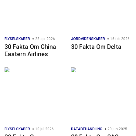
FLYSELSKABER
28 apr 2026
JORDVIDENSKABER
16 feb 2026
30 Fakta Om China
30 Fakta Om Delta
Eastern Airlines
FLYSELSKABER
10 jul 2026
DATABEHANDLING
29 jun 2025