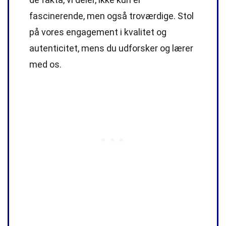
fascinerende, men også troværdige. Stol
på vores engagement i kvalitet og
autenticitet, mens du udforsker og lærer
med os.