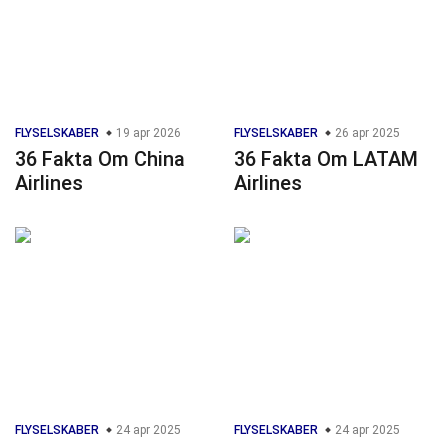
FLYSELSKABER
19 apr 2026
FLYSELSKABER
26 apr 2025
36 Fakta Om China
36 Fakta Om LATAM
Airlines
Airlines
FLYSELSKABER
24 apr 2025
FLYSELSKABER
24 apr 2025