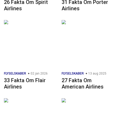
26 Fakta Om Spirit
31 Fakta Om Porter
Airlines
Airlines
FLYSELSKABER
02 jan 2026
FLYSELSKABER
13 aug 2025
33 Fakta Om Flair
27 Fakta Om
Airlines
American Airlines