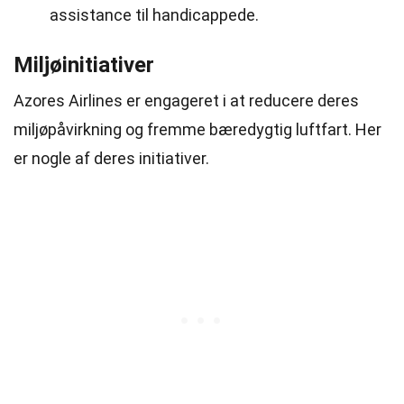
assistance til handicappede.
Miljøinitiativer
Azores Airlines er engageret i at reducere deres
miljøpåvirkning og fremme bæredygtig luftfart. Her
er nogle af deres initiativer.