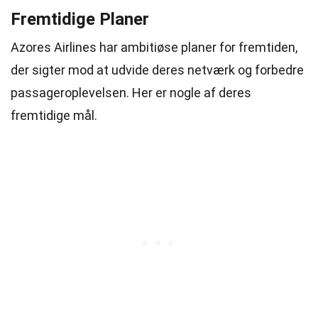
Fremtidige Planer
Azores Airlines har ambitiøse planer for fremtiden,
der sigter mod at udvide deres netværk og forbedre
passageroplevelsen. Her er nogle af deres
fremtidige mål.