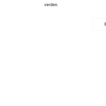
verden.