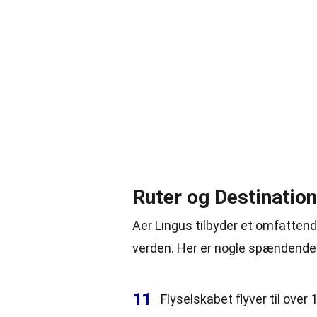
Ruter og Destination
Aer Lingus tilbyder et omfattend
verden. Her er nogle spændende 
11
Flyselskabet flyver til over