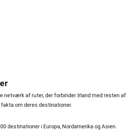
er
e netværk af ruter, der forbinder Irland med resten af
fakta om deres destinationer.
 100 destinationer i Europa, Nordamerika og Asien.