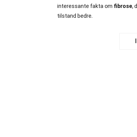
interessante fakta om
fibrose
,
tilstand bedre.