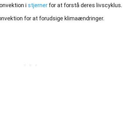
onvektion i
stjerner
for at forstå deres livscyklus.
nvektion for at forudsige klimaændringer.