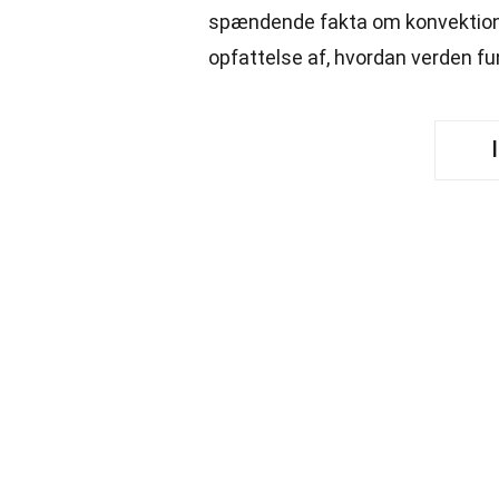
spændende fakta om konvektion, 
opfattelse af, hvordan verden fu