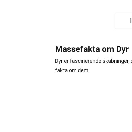
Massefakta om Dyr
Dyr er fascinerende skabninger, 
fakta om dem.