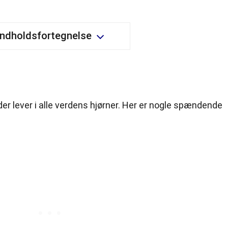
Indholdsfortegnelse
der lever i alle verdens hjørner. Her er nogle spændende