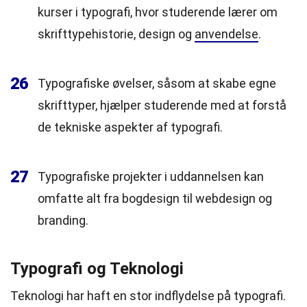
kurser i typografi, hvor studerende lærer om
skrifttypehistorie, design og
anvendelse
.
26
Typografiske øvelser, såsom at skabe egne
skrifttyper, hjælper studerende med at forstå
de tekniske aspekter af typografi.
27
Typografiske projekter i uddannelsen kan
omfatte alt fra bogdesign til webdesign og
branding.
Typografi og Teknologi
Teknologi har haft en stor indflydelse på typografi.