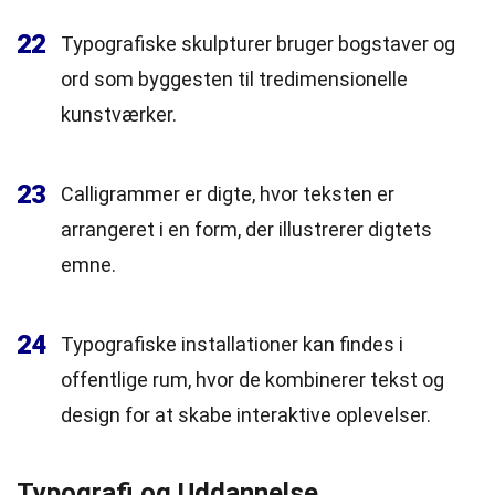
22
Typografiske skulpturer bruger bogstaver og
ord som byggesten til tredimensionelle
kunstværker.
23
Calligrammer er digte, hvor teksten er
arrangeret i en form, der illustrerer digtets
emne.
24
Typografiske installationer kan findes i
offentlige rum, hvor de kombinerer tekst og
design for at skabe interaktive oplevelser.
Typografi og Uddannelse