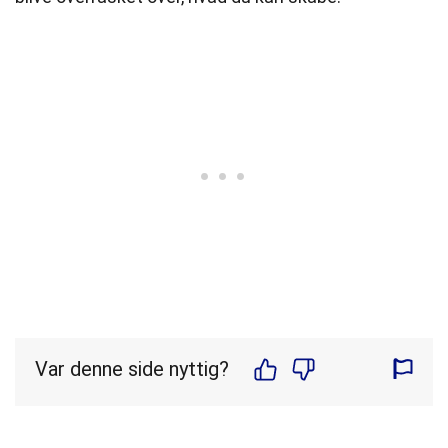
Var denne side nyttig?