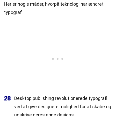
Her er nogle måder, hvorpå teknologi har ændret
typografi.
28
Desktop publishing revolutionerede typografi
ved at give designere mulighed for at skabe og
udskrive deres egne designs.