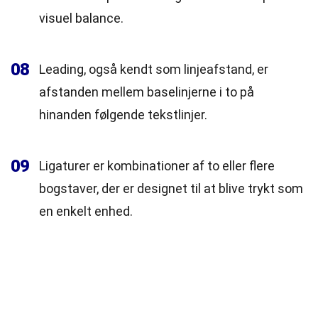
visuel balance.
08
Leading, også kendt som linjeafstand, er
afstanden mellem baselinjerne i to på
hinanden følgende tekstlinjer.
09
Ligaturer er kombinationer af to eller flere
bogstaver, der er designet til at blive trykt som
en enkelt enhed.