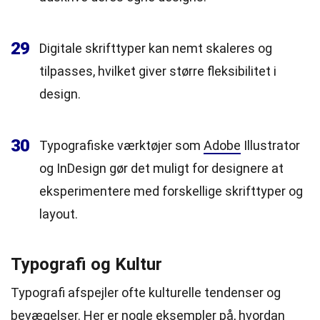
29
Digitale skrifttyper kan nemt skaleres og
tilpasses, hvilket giver større fleksibilitet i
design.
30
Typografiske værktøjer som
Adobe
Illustrator
og InDesign gør det muligt for designere at
eksperimentere med forskellige skrifttyper og
layout.
Typografi og Kultur
Typografi afspejler ofte kulturelle tendenser og
bevægelser. Her er nogle eksempler på, hvordan