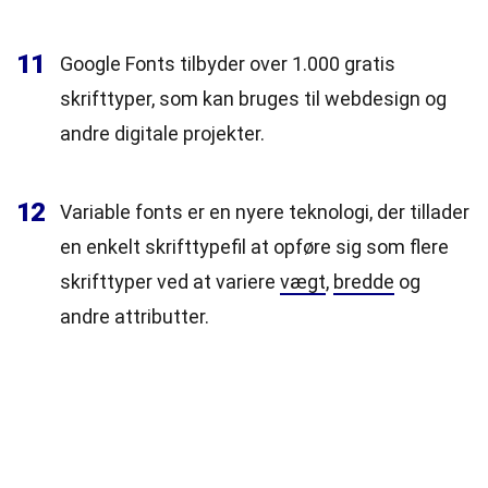
11
Google Fonts tilbyder over 1.000 gratis
skrifttyper, som kan bruges til webdesign og
andre digitale projekter.
12
Variable fonts er en nyere teknologi, der tillader
en enkelt skrifttypefil at opføre sig som flere
skrifttyper ved at variere
vægt
,
bredde
og
andre attributter.