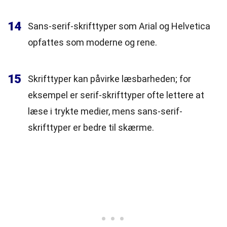
14
Sans-serif-skrifttyper som Arial og Helvetica
opfattes som moderne og rene.
15
Skrifttyper kan påvirke læsbarheden; for
eksempel er serif-skrifttyper ofte lettere at
læse i trykte medier, mens sans-serif-
skrifttyper er bedre til skærme.