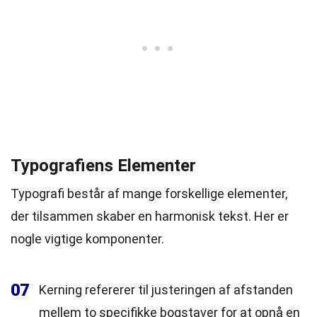
Typografiens Elementer
Typografi består af mange forskellige elementer,
der tilsammen skaber en harmonisk tekst. Her er
nogle vigtige komponenter.
07
Kerning refererer til justeringen af afstanden
mellem to specifikke bogstaver for at opnå en