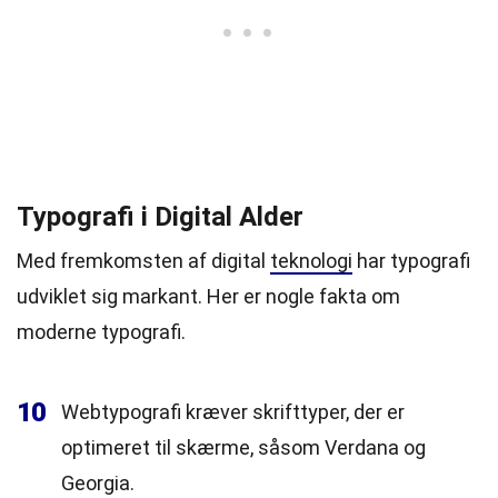
Typografi i Digital Alder
Med fremkomsten af digital
teknologi
har typografi
udviklet sig markant. Her er nogle fakta om
moderne typografi.
10
Webtypografi kræver skrifttyper, der er
optimeret til skærme, såsom Verdana og
Georgia.