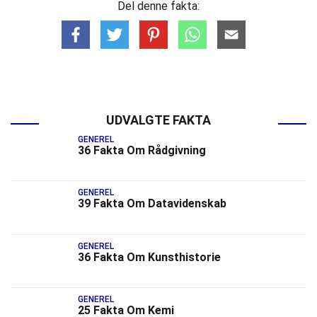
Del denne fakta:
UDVALGTE FAKTA
GENEREL
36 Fakta Om Rådgivning
GENEREL
39 Fakta Om Datavidenskab
GENEREL
36 Fakta Om Kunsthistorie
GENEREL
25 Fakta Om Kemi