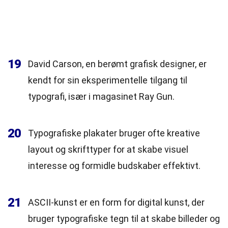
19
David Carson, en berømt grafisk designer, er
kendt for sin eksperimentelle tilgang til
typografi, især i magasinet Ray Gun.
20
Typografiske plakater bruger ofte kreative
layout og skrifttyper for at skabe visuel
interesse og formidle budskaber effektivt.
21
ASCII-kunst er en form for digital kunst, der
bruger typografiske tegn til at skabe billeder og