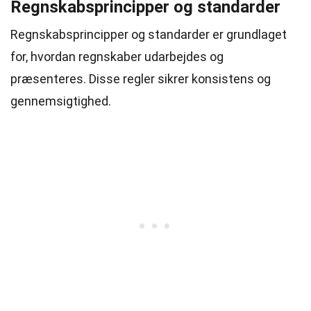
Regnskabsprincipper og standarder
Regnskabsprincipper og standarder er grundlaget
for, hvordan regnskaber udarbejdes og
præsenteres. Disse regler sikrer konsistens og
gennemsigtighed.