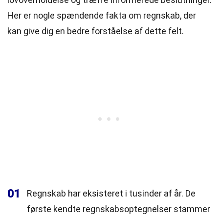
Her er nogle spændende fakta om regnskab, der
kan give dig en bedre forståelse af dette felt.
01
Regnskab har eksisteret i tusinder af år. De
første kendte regnskabsoptegnelser stammer