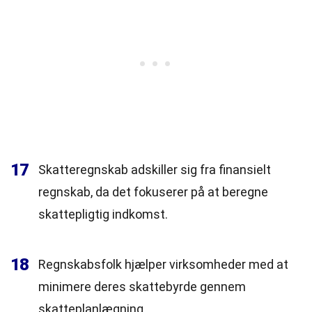
17
Skatteregnskab adskiller sig fra finansielt
regnskab, da det fokuserer på at beregne
skattepligtig indkomst.
18
Regnskabsfolk hjælper virksomheder med at
minimere deres skattebyrde gennem
skatteplanlægning.