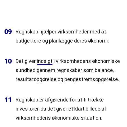
09
Regnskab hjælper virksomheder med at
budgettere og planlægge deres økonomi.
10
Det giver
indsigt
i virksomhedens økonomiske
sundhed gennem regnskaber som balance,
resultatopgørelse og pengestrømsopgørelse.
11
Regnskab er afgørende for at tiltrække
investorer, da det giver et klart
billede
af
virksomhedens økonomiske situation.