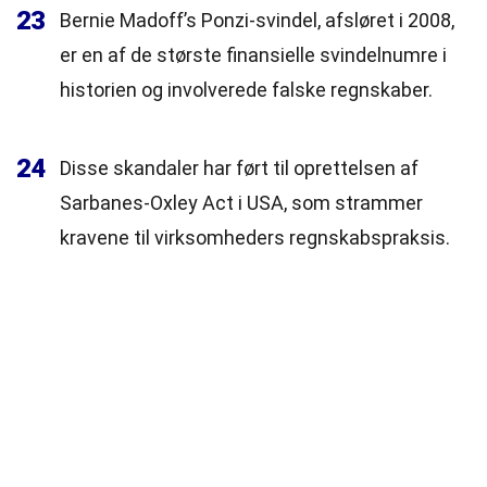
23
Bernie Madoff’s Ponzi-svindel, afsløret i 2008,
er en af de største finansielle svindelnumre i
historien og involverede falske regnskaber.
24
Disse skandaler har ført til oprettelsen af
Sarbanes-Oxley Act i USA, som strammer
kravene til virksomheders regnskabspraksis.