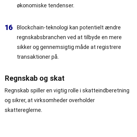
økonomiske tendenser.
16
Blockchain-teknologi kan potentielt ændre
regnskabsbranchen ved at tilbyde en mere
sikker og gennemsigtig måde at registrere
transaktioner på.
Regnskab og skat
Regnskab spiller en vigtig rolle i skatteindberetning
og sikrer, at virksomheder overholder
skattereglerne.