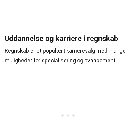
Uddannelse og karriere i regnskab
Regnskab er et populært karrierevalg med mange
muligheder for specialisering og avancement.