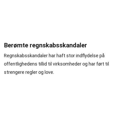
Berømte regnskabsskandaler
Regnskabsskandaler har haft stor indflydelse på
offentlighedens tillid til virksomheder og har ført til
strengere regler og love.