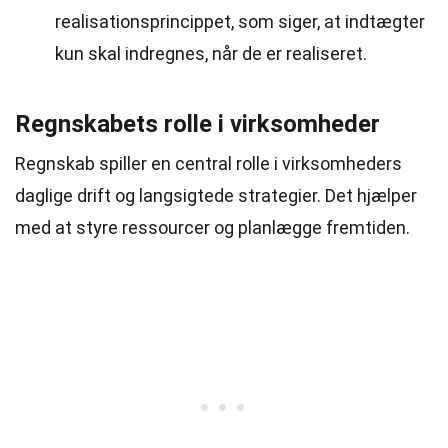
realisationsprincippet, som siger, at indtægter
kun skal indregnes, når de er realiseret.
Regnskabets rolle i virksomheder
Regnskab spiller en central rolle i virksomheders
daglige drift og langsigtede strategier. Det hjælper
med at styre ressourcer og planlægge fremtiden.