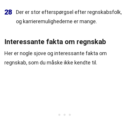
28
Der er stor efterspørgsel efter regnskabsfolk,
og karrieremulighederne er mange.
Interessante fakta om regnskab
Her er nogle sjove og interessante fakta om
regnskab, som du måske ikke kendte til.