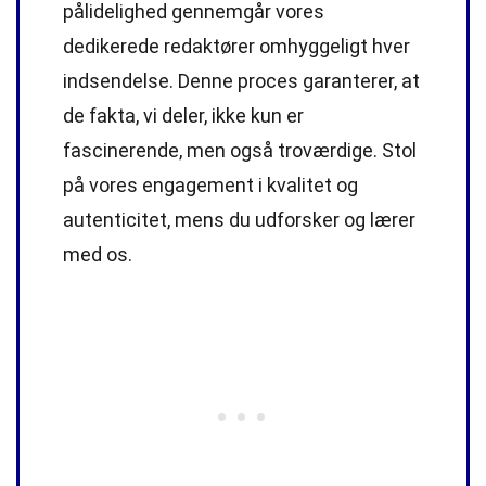
pålidelighed gennemgår vores
dedikerede
redaktører
omhyggeligt hver
indsendelse. Denne proces garanterer, at
de fakta, vi deler, ikke kun er
fascinerende, men også troværdige. Stol
på vores engagement i kvalitet og
autenticitet, mens du udforsker og lærer
med os.