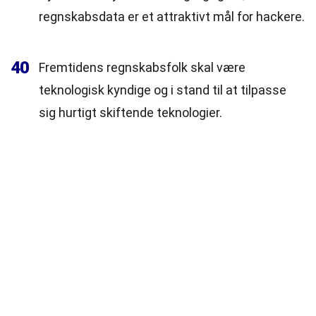
regnskabsdata er et attraktivt mål for hackere.
40
Fremtidens regnskabsfolk skal være
teknologisk kyndige og i stand til at tilpasse
sig hurtigt skiftende teknologier.