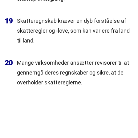
19
Skatteregnskab kræver en dyb forståelse af
skatteregler og -love, som kan variere fra land
til land.
20
Mange virksomheder ansætter revisorer til at
gennemgå deres regnskaber og sikre, at de
overholder skattereglerne.