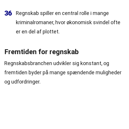
36
Regnskab spiller en central rolle i mange
kriminalromaner, hvor økonomisk svindel ofte
er en del af plottet.
Fremtiden for regnskab
Regnskabsbranchen udvikler sig konstant, og
fremtiden byder på mange spændende muligheder
og udfordringer.