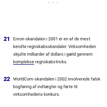
21
Enron-skandalen i 2001 er en af de mest
kendte regnskabsskandaler. Virksomheden
skjulte milliarder af dollars i gæld gennem
komplekse
regnskabstricks.
22
WorldCom-skandalen i 2002 involverede falsk
bogføring af indtægter og førte til
virksomhedens konkurs.