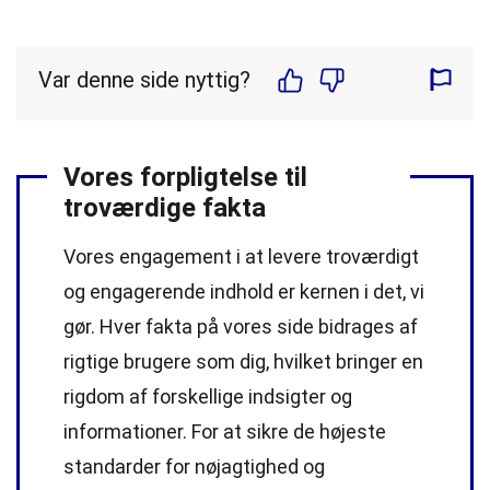
Var denne side nyttig?
Vores forpligtelse til
troværdige fakta
Vores engagement i at levere troværdigt
og engagerende indhold er kernen i det, vi
gør. Hver fakta på vores side bidrages af
rigtige brugere som dig, hvilket bringer en
rigdom af forskellige indsigter og
informationer. For at sikre de højeste
standarder
for nøjagtighed og