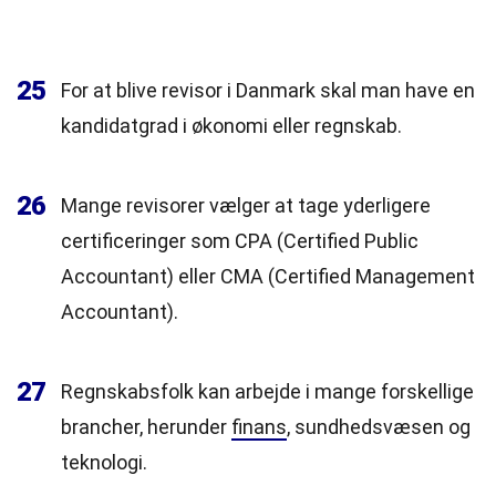
25
For at blive revisor i Danmark skal man have en
kandidatgrad i økonomi eller regnskab.
26
Mange revisorer vælger at tage yderligere
certificeringer som CPA (Certified Public
Accountant) eller CMA (Certified Management
Accountant).
27
Regnskabsfolk kan arbejde i mange forskellige
brancher, herunder
finans
, sundhedsvæsen og
teknologi.