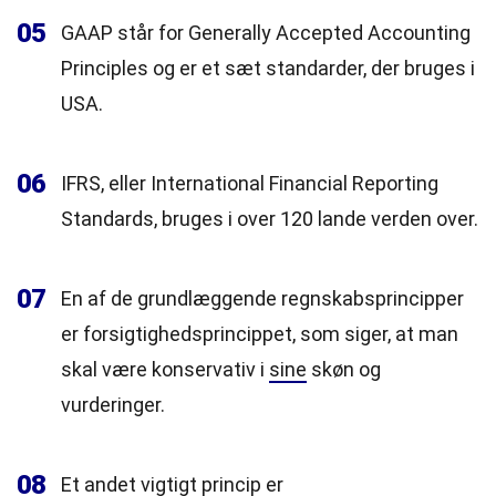
05
GAAP står for Generally Accepted Accounting
Principles og er et sæt standarder, der bruges i
USA.
06
IFRS, eller International Financial Reporting
Standards, bruges i over 120 lande verden over.
07
En af de grundlæggende regnskabsprincipper
er forsigtighedsprincippet, som siger, at man
skal være konservativ i
sine
skøn og
vurderinger.
08
Et andet vigtigt princip er