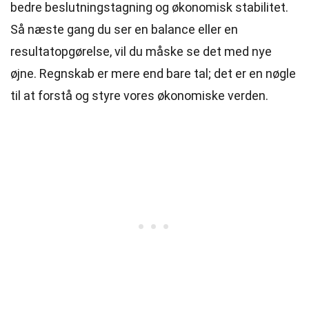
bedre beslutningstagning og økonomisk stabilitet.
Så næste gang du ser en balance eller en
resultatopgørelse, vil du måske se det med nye
øjne. Regnskab er mere end bare tal; det er en nøgle
til at forstå og styre vores økonomiske verden.