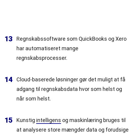
13
Regnskabssoftware som QuickBooks og Xero
har automatiseret mange
regnskabsprocesser.
14
Cloud-baserede løsninger gør det muligt at få
adgang til regnskabsdata hvor som helst og
når som helst.
15
Kunstig
intelligens
og maskinlæring bruges til
at analysere store mængder data og forudsige