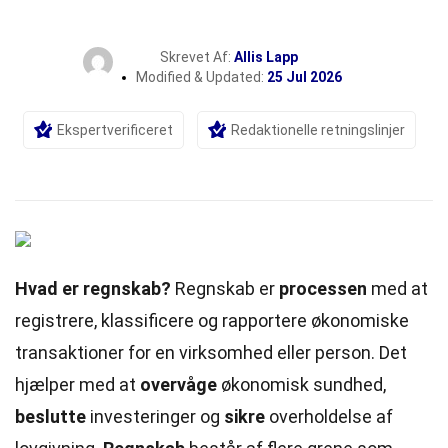
Skrevet Af:
Allis Lapp
Modified & Updated:
25 Jul 2026
Ekspertverificeret
Redaktionelle retningslinjer
Hvad er regnskab?
Regnskab er
processen
med at
registrere, klassificere og rapportere økonomiske
transaktioner for en virksomhed eller person. Det
hjælper med at
overvåge
økonomisk sundhed,
beslutte
investeringer og
sikre
overholdelse af