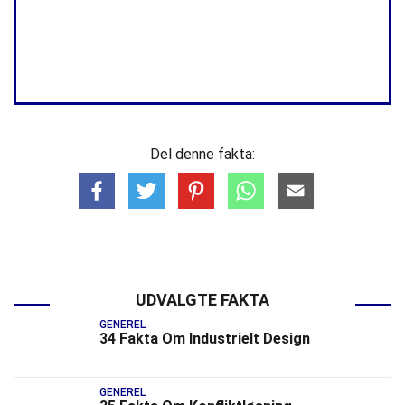
Del denne fakta:
UDVALGTE FAKTA
GENEREL
34 Fakta Om Industrielt Design
GENEREL