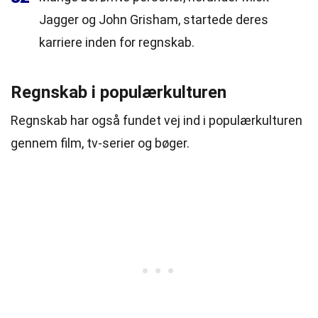
Jagger og John Grisham, startede deres
karriere inden for regnskab.
Regnskab i populærkulturen
Regnskab har også fundet vej ind i populærkulturen
gennem film, tv-serier og bøger.