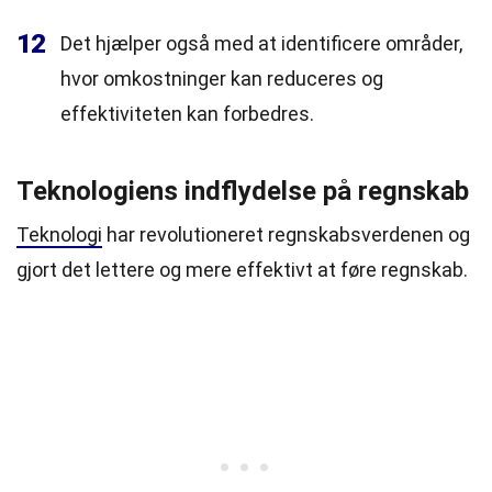
12
Det hjælper også med at identificere områder,
hvor omkostninger kan reduceres og
effektiviteten kan forbedres.
Teknologiens indflydelse på regnskab
Teknologi
har revolutioneret regnskabsverdenen og
gjort det lettere og mere effektivt at føre regnskab.