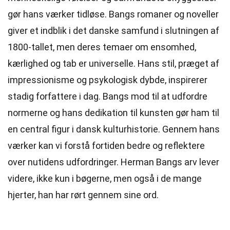
gør hans værker tidløse. Bangs romaner og noveller
giver et indblik i det danske samfund i slutningen af
1800-tallet, men deres temaer om ensomhed,
kærlighed og tab er universelle. Hans stil, præget af
impressionisme og psykologisk dybde, inspirerer
stadig forfattere i dag. Bangs mod til at udfordre
normerne og hans dedikation til kunsten gør ham til
en central figur i dansk kulturhistorie. Gennem hans
værker kan vi forstå fortiden bedre og reflektere
over nutidens udfordringer. Herman Bangs arv lever
videre, ikke kun i bøgerne, men også i de mange
hjerter, han har rørt gennem sine ord.