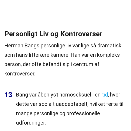
Personligt Liv og Kontroverser
Herman Bangs personlige liv var lige så dramatisk
som hans litterære karriere. Han var en kompleks
person, der ofte befandt sig i centrum af
kontroverser.
13
Bang var åbenlyst homoseksuel i en
tid
, hvor
dette var socialt uacceptabelt, hvilket førte til
mange personlige og professionelle
udfordringer.