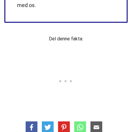
med os.
Del denne fakta: