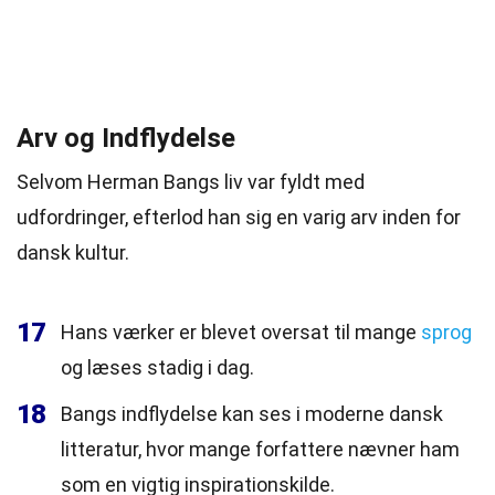
Arv og Indflydelse
Selvom Herman Bangs liv var fyldt med
udfordringer, efterlod han sig en varig arv inden for
dansk kultur.
17
Hans værker er blevet oversat til mange
sprog
og læses stadig i dag.
18
Bangs indflydelse kan ses i moderne dansk
litteratur, hvor mange forfattere nævner ham
som en vigtig inspirationskilde.