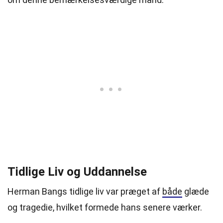
Tidlige Liv og Uddannelse
Herman Bangs tidlige liv var præget af
både
glæde
og tragedie, hvilket formede hans senere værker.