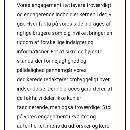
Vores engagement i at levere troværdigt
og engagerende indhold er kernen i det, vi
gør. Hver fakta på vores side bidrages af
rigtige brugere som dig, hvilket bringer en
rigdom af forskellige indsigter og
informationer. For at sikre de højeste
standarder
for nøjagtighed og
pålidelighed gennemgår vores
dedikerede
redaktører
omhyggeligt hver
indsendelse. Denne proces garanterer, at
de fakta, vi deler, ikke kun er
fascinerende, men også troværdige. Stol
på vores engagement i kvalitet og
autenticitet, mens du udforsker og lærer