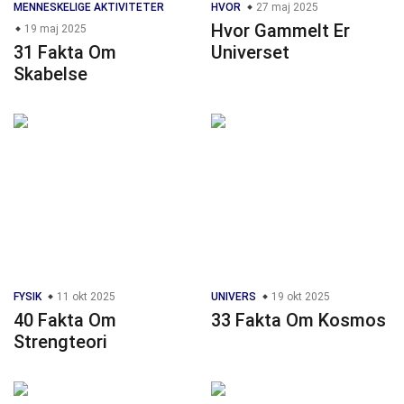
MENNESKELIGE AKTIVITETER
HVOR
27 maj 2025
Hvor Gammelt Er
19 maj 2025
31 Fakta Om
Universet
Skabelse
FYSIK
11 okt 2025
UNIVERS
19 okt 2025
40 Fakta Om
33 Fakta Om Kosmos
Strengteori