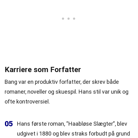
Karriere som Forfatter
Bang var en produktiv forfatter, der skrev både
romaner, noveller og skuespil. Hans stil var unik og
ofte kontroversiel.
05
Hans første roman, “Haabløse Slægter”, blev
udgivet i 1880 og blev straks forbudt på grund