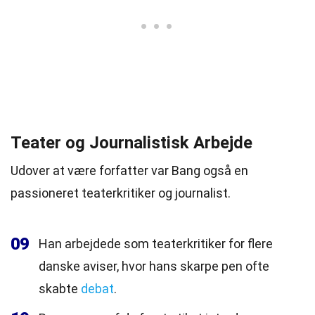
Teater og Journalistisk Arbejde
Udover at være forfatter var Bang også en
passioneret teaterkritiker og journalist.
09
Han arbejdede som teaterkritiker for flere
danske aviser, hvor hans skarpe pen ofte
skabte
debat
.