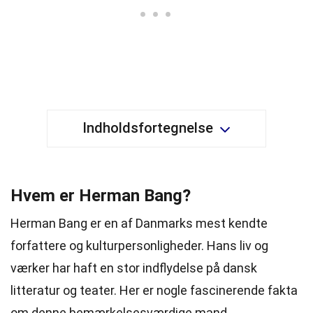
Indholdsfortegnelse
Hvem er Herman Bang?
Herman Bang er en af Danmarks mest kendte
forfattere og kulturpersonligheder. Hans liv og
værker har haft en stor indflydelse på dansk
litteratur og teater. Her er nogle fascinerende fakta
om denne bemærkelsesværdige mand.