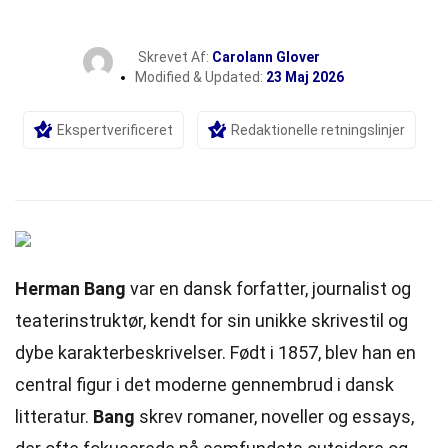
Skrevet Af:
Carolann Glover
Modified & Updated:
23 Maj 2026
Ekspertverificeret
Redaktionelle retningslinjer
Herman Bang
var en dansk forfatter, journalist og
teaterinstruktør, kendt for sin unikke skrivestil og
dybe karakterbeskrivelser. Født i 1857, blev han en
central figur i det moderne gennembrud i dansk
litteratur.
Bang
skrev romaner, noveller og essays,