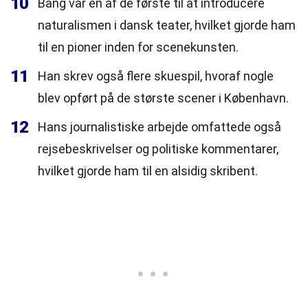
10
Bang var en af de første til at introducere
naturalismen i dansk teater, hvilket gjorde ham
til en pioner inden for scenekunsten.
11
Han skrev også flere skuespil, hvoraf nogle
blev opført på de største scener i København.
12
Hans journalistiske arbejde omfattede også
rejsebeskrivelser og politiske kommentarer,
hvilket gjorde ham til en alsidig skribent.