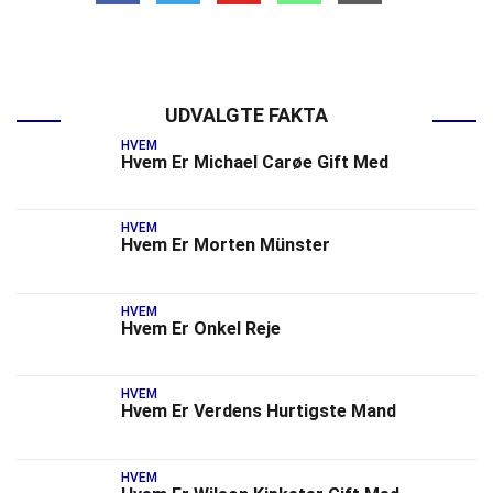
UDVALGTE FAKTA
HVEM
Hvem Er Michael Carøe Gift Med
HVEM
Hvem Er Morten Münster
HVEM
Hvem Er Onkel Reje
HVEM
Hvem Er Verdens Hurtigste Mand
HVEM