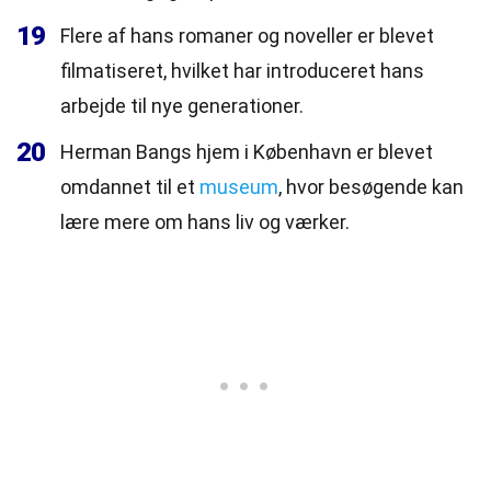
19
Flere af hans romaner og noveller er blevet
filmatiseret, hvilket har introduceret hans
arbejde til nye generationer.
20
Herman Bangs hjem i København er blevet
omdannet til et
museum
, hvor besøgende kan
lære mere om hans liv og værker.