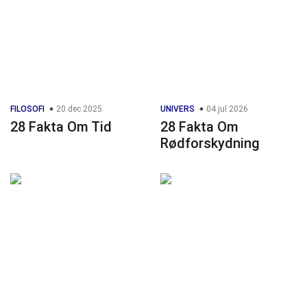
FILOSOFI
20 dec 2025
UNIVERS
04 jul 2026
28 Fakta Om Tid
28 Fakta Om
Rødforskydning