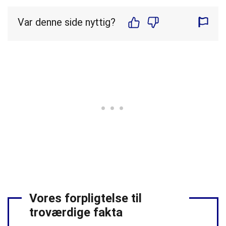
Var denne side nyttig?
Vores forpligtelse til
troværdige fakta