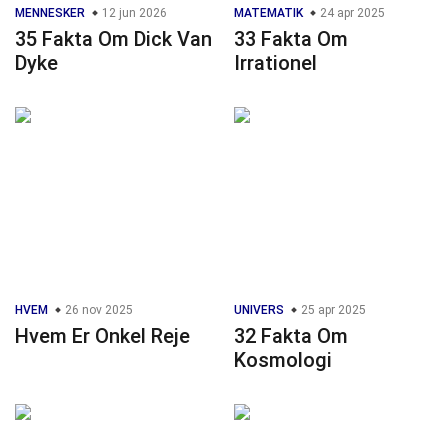
MENNESKER
12 jun 2026
MATEMATIK
24 apr 2025
35 Fakta Om Dick Van
33 Fakta Om
Dyke
Irrationel
HVEM
26 nov 2025
UNIVERS
25 apr 2025
Hvem Er Onkel Reje
32 Fakta Om
Kosmologi