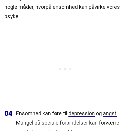
nogle måder, hvorpå ensomhed kan påvirke vores
psyke.
04
Ensomhed kan føre til
depression
og
angst
.
Mangel på sociale forbindelser kan forværre