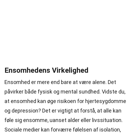
Ensomhedens Virkelighed
Ensomhed er mere end bare at være alene. Det
påvirker både fysisk og mental sundhed. Vidste du,
at ensomhed kan øge risikoen for hjertesygdomme
og depression? Det er vigtigt at forstå, at alle kan
føle sig ensomme, uanset alder eller livssituation.
Sociale medier kan forværre følelsen af isolation,