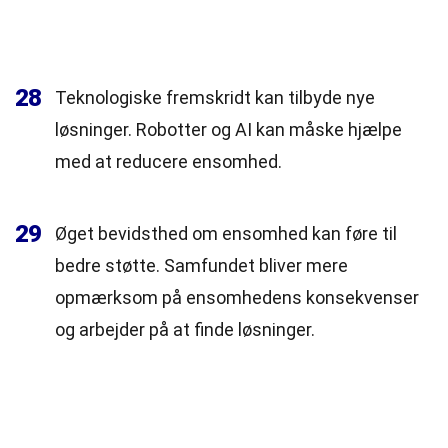
28
Teknologiske fremskridt kan tilbyde nye
løsninger. Robotter og AI kan måske hjælpe
med at reducere ensomhed.
29
Øget bevidsthed om ensomhed kan føre til
bedre støtte. Samfundet bliver mere
opmærksom på ensomhedens konsekvenser
og arbejder på at finde løsninger.