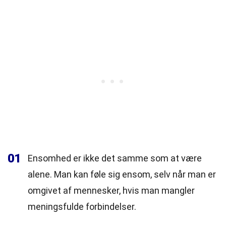
01
Ensomhed er ikke det samme som at være
alene. Man kan føle sig ensom, selv når man er
omgivet af mennesker, hvis man mangler
meningsfulde forbindelser.