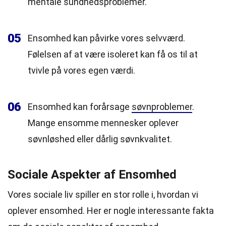
mentale sundhedsproblemer.
05
Ensomhed kan påvirke vores selvværd.
Følelsen af at være isoleret kan få os til at
tvivle på vores egen værdi.
06
Ensomhed kan forårsage
søvnproblemer
.
Mange ensomme mennesker oplever
søvnløshed eller dårlig søvnkvalitet.
Sociale Aspekter af Ensomhed
Vores sociale liv spiller en stor rolle i, hvordan vi
oplever ensomhed. Her er nogle interessante fakta