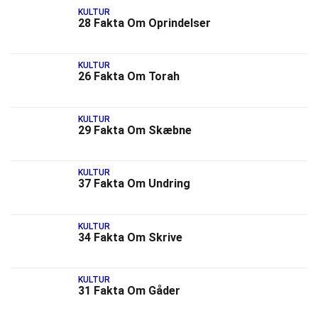
KULTUR
28 Fakta Om Oprindelser
KULTUR
26 Fakta Om Torah
KULTUR
29 Fakta Om Skæbne
KULTUR
37 Fakta Om Undring
KULTUR
34 Fakta Om Skrive
KULTUR
31 Fakta Om Gåder