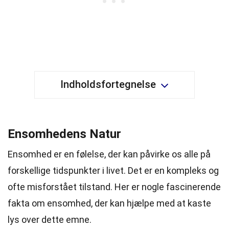
Indholdsfortegnelse
Ensomhedens Natur
Ensomhed er en følelse, der kan påvirke os alle på
forskellige tidspunkter i livet. Det er en kompleks og
ofte misforstået tilstand. Her er nogle fascinerende
fakta om ensomhed, der kan hjælpe med at kaste
lys over dette emne.