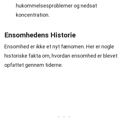
hukommelsesproblemer og nedsat
koncentration.
Ensomhedens Historie
Ensomhed er ikke et nyt fænomen. Her er nogle
historiske fakta om, hvordan ensomhed er blevet
opfattet gennem tiderne.