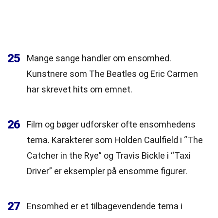
25
Mange sange handler om ensomhed.
Kunstnere som The Beatles og Eric Carmen
har skrevet hits om emnet.
26
Film og bøger udforsker ofte ensomhedens
tema. Karakterer som Holden Caulfield i “The
Catcher in the Rye” og Travis Bickle i “Taxi
Driver” er eksempler på ensomme figurer.
27
Ensomhed er et tilbagevendende tema i