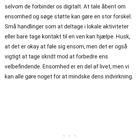
selvom de forbinder os digitalt. At tale åbent om
ensomhed og søge støtte kan gøre en stor forskel.
Små handlinger som at deltage i lokale aktiviteter
eller bare tage kontakt til en ven kan hjælpe. Husk,
at det er okay at føle sig ensom, men det er også
vigtigt at tage skridt mod at forbedre ens
velbefindende. Ensomhed er en del af livet, men vi
kan alle gøre noget for at mindske dens indvirkning.