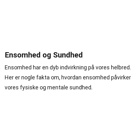
Ensomhed og Sundhed
Ensomhed har en dyb indvirkning på vores helbred.
Her er nogle fakta om, hvordan ensomhed påvirker
vores fysiske og mentale sundhed.