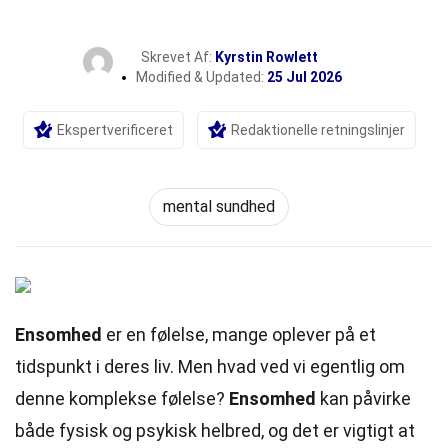
Skrevet Af:
Kyrstin Rowlett
Modified & Updated:
25 Jul 2026
Ekspertverificeret
Redaktionelle retningslinjer
mental sundhed
Ensomhed
er en følelse, mange oplever på et
tidspunkt i deres liv. Men hvad ved vi egentlig om
denne komplekse følelse?
Ensomhed
kan påvirke
både fysisk og psykisk helbred, og det er vigtigt at