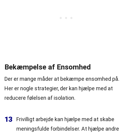
Bekæmpelse af Ensomhed
Der er mange måder at bekæmpe ensomhed på.
Her er nogle strategier, der kan hjælpe med at
reducere følelsen af isolation.
13
Frivilligt arbejde kan hjælpe med at skabe
meningsfulde forbindelser. At hjælpe andre