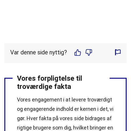
Var denne side nyttig?
Vores forpligtelse til
troværdige fakta
Vores engagement i at levere troværdigt
og engagerende indhold er kernen i det, vi
gør. Hver fakta på vores side bidrages af
rigtige brugere som dig, hvilket bringer en