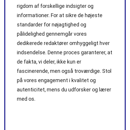
rigdom af forskellige indsigter og
informationer. For at sikre de højeste
standarder
for nøjagtighed og
pålidelighed gennemgår vores
dedikerede
redaktører
omhyggeligt hver
indsendelse. Denne proces garanterer, at
de fakta, vi deler, ikke kun er
fascinerende, men også troværdige. Stol
på vores engagement i kvalitet og
autenticitet, mens du udforsker og lærer
med os.