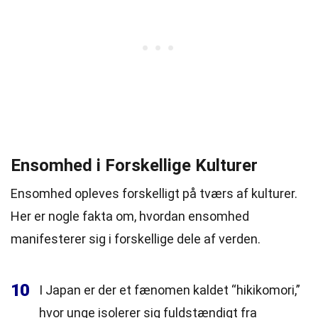
Ensomhed i Forskellige Kulturer
Ensomhed opleves forskelligt på tværs af kulturer.
Her er nogle fakta om, hvordan ensomhed
manifesterer sig i forskellige dele af verden.
10
I Japan er der et fænomen kaldet “hikikomori,”
hvor unge isolerer sig fuldstændigt fra