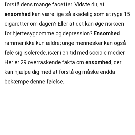
forstå dens mange facetter. Vidste du, at
ensomhed
kan være lige så skadelig som at ryge 15
cigaretter om dagen? Eller at det kan øge risikoen
for hjertesygdomme og depression?
Ensomhed
rammer ikke kun ældre; unge mennesker kan også
føle sig isolerede, især i en tid med sociale medier.
Her er 29 overraskende fakta om
ensomhed
, der
kan hjælpe dig med at forstå og måske endda
bekæmpe denne følelse.