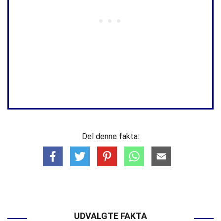
Del denne fakta:
UDVALGTE FAKTA