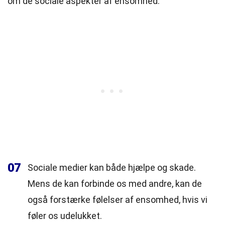
om de sociale aspekter af ensomhed.
07
Sociale medier kan både hjælpe og skade.
Mens de kan forbinde os med andre, kan de
også forstærke følelser af ensomhed, hvis vi
føler os udelukket.