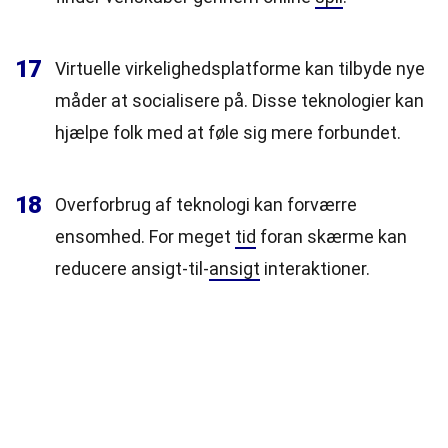
17
Virtuelle virkelighedsplatforme kan tilbyde nye
måder at socialisere på. Disse teknologier kan
hjælpe folk med at føle sig mere forbundet.
18
Overforbrug af teknologi kan forværre
ensomhed. For meget
tid
foran skærme kan
reducere ansigt-til-
ansigt
interaktioner.