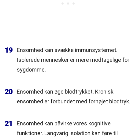
19
Ensomhed kan svække immunsystemet.
Isolerede mennesker er mere modtagelige for
sygdomme.
20
Ensomhed kan øge blodtrykket. Kronisk
ensomhed er forbundet med forhøjet blodtryk.
21
Ensomhed kan påvirke vores kognitive
funktioner. Langvarig isolation kan føre til