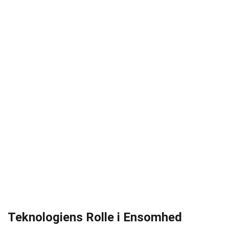
Teknologiens Rolle i Ensomhed