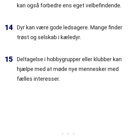
kan også forbedre ens eget velbefindende.
14
Dyr kan være gode ledsagere. Mange finder
trøst og selskab i kæledyr.
15
Deltagelse i hobbygrupper eller klubber kan
hjælpe med at møde nye mennesker med
fælles interesser.