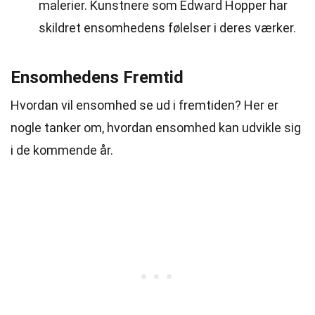
malerier. Kunstnere som Edward Hopper har
skildret ensomhedens følelser i deres værker.
Ensomhedens Fremtid
Hvordan vil ensomhed se ud i fremtiden? Her er
nogle tanker om, hvordan ensomhed kan udvikle sig
i de kommende år.