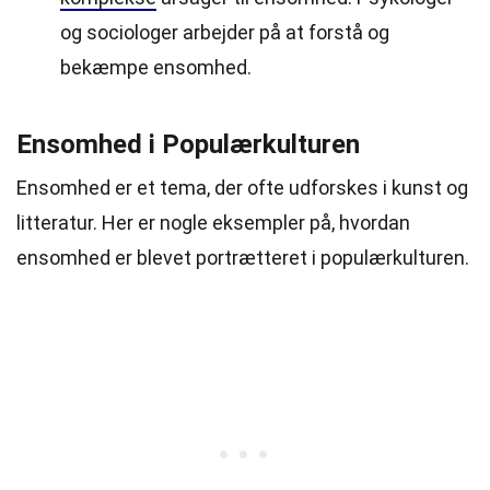
og sociologer arbejder på at forstå og
bekæmpe ensomhed.
Ensomhed i Populærkulturen
Ensomhed er et tema, der ofte udforskes i kunst og
litteratur. Her er nogle eksempler på, hvordan
ensomhed er blevet portrætteret i populærkulturen.