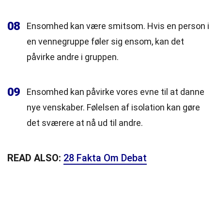
08
Ensomhed kan være smitsom. Hvis en person i
en vennegruppe føler sig ensom, kan det
påvirke andre i gruppen.
09
Ensomhed kan påvirke vores evne til at danne
nye venskaber. Følelsen af isolation kan gøre
det sværere at nå ud til andre.
READ ALSO:
28 Fakta Om Debat