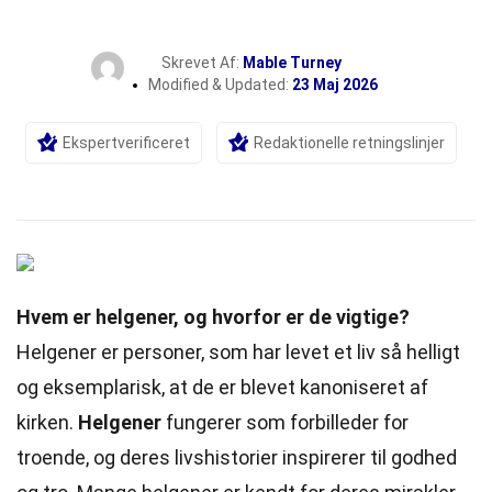
Skrevet Af:
Mable Turney
Modified & Updated:
23 Maj 2026
Ekspertverificeret
Redaktionelle retningslinjer
Hvem er helgener, og hvorfor er de vigtige?
Helgener er personer, som har levet et liv så helligt
og eksemplarisk, at de er blevet kanoniseret af
kirken.
Helgener
fungerer som forbilleder for
troende, og deres livshistorier inspirerer til godhed