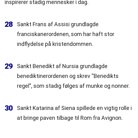
inspirerer stadig mennesker i dag.
28
Sankt Frans af Assisi grundlagde
franciskanerordenen, som har haft stor
indflydelse på kristendommen.
29
Sankt Benedikt af Nursia grundlagde
benediktinerordenen og skrev “Benedikts
regel”, som stadig følges af munke og nonner.
30
Sankt Katarina af Siena spillede en vigtig rolle i
at bringe paven tilbage til Rom fra Avignon.