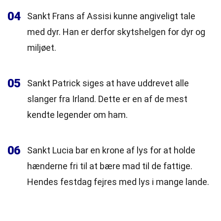
04
Sankt Frans af Assisi kunne angiveligt tale
med dyr. Han er derfor skytshelgen for dyr og
miljøet.
05
Sankt Patrick siges at have uddrevet alle
slanger fra Irland. Dette er en af de mest
kendte legender om ham.
06
Sankt Lucia bar en krone af lys for at holde
hænderne fri til at bære mad til de fattige.
Hendes festdag fejres med lys i mange lande.