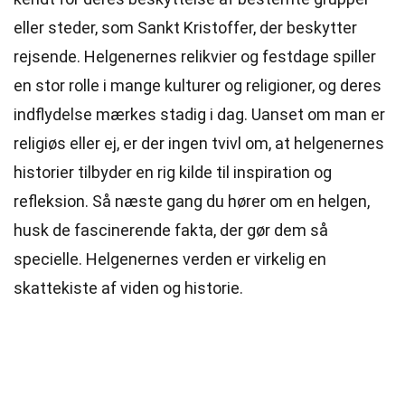
eller steder, som Sankt Kristoffer, der beskytter
rejsende. Helgenernes relikvier og festdage spiller
en stor rolle i mange kulturer og religioner, og deres
indflydelse mærkes stadig i dag. Uanset om man er
religiøs eller ej, er der ingen tvivl om, at helgenernes
historier tilbyder en rig kilde til inspiration og
refleksion. Så næste gang du hører om en helgen,
husk de fascinerende fakta, der gør dem så
specielle. Helgenernes verden er virkelig en
skattekiste af viden og historie.