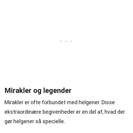
Mirakler og legender
Mirakler er ofte forbundet med helgener. Disse
ekstraordinære begivenheder er en del af, hvad der
gør helgener så specielle.