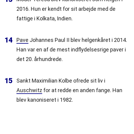
2016. Hun er kendt for sit arbejde med de
fattige i Kolkata, Indien.
14
Pave
Johannes Paul II blev helgenkåret i 2014.
Han var en af de mest indflydelsesrige paver i
det 20. århundrede.
15
Sankt Maximilian Kolbe ofrede sit liv i
Auschwitz
for at redde en anden fange. Han
blev kanoniseret i 1982.