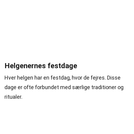
Helgenernes festdage
Hver helgen har en festdag, hvor de fejres. Disse
dage er ofte forbundet med særlige traditioner og
ritualer.