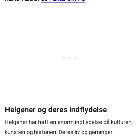
Helgener og deres indflydelse
Helgener har haft en enorm indflydelse på kulturen,
kunsten og historien. Deres liv og gerninger