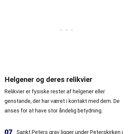
Helgener og deres relikvier
Relikvier er fysiske rester af helgener eller
genstande, der har været i kontakt med dem. De
anses for at have stor åndelig betydning.
07
Sankt Peters grav ligger under Peterskirken i