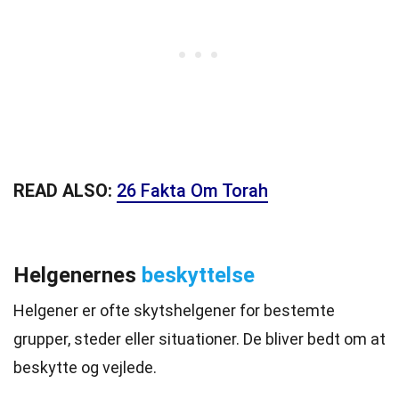
READ ALSO:
26 Fakta Om Torah
Helgenernes
beskyttelse
Helgener er ofte skytshelgener for bestemte
grupper, steder eller situationer. De bliver bedt om at
beskytte og vejlede.