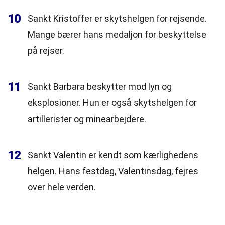
10
Sankt Kristoffer er skytshelgen for rejsende.
Mange bærer hans medaljon for beskyttelse
på rejser.
11
Sankt Barbara beskytter mod lyn og
eksplosioner. Hun er også skytshelgen for
artillerister og minearbejdere.
12
Sankt Valentin er kendt som kærlighedens
helgen. Hans festdag, Valentinsdag, fejres
over hele verden.