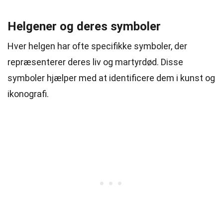
Helgener og deres symboler
Hver helgen har ofte specifikke symboler, der
repræsenterer deres liv og martyrdød. Disse
symboler hjælper med at identificere dem i kunst og
ikonografi.