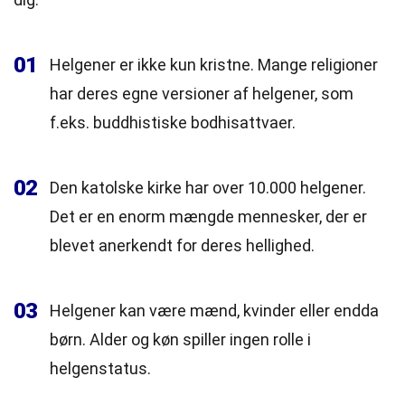
01
Helgener er ikke kun kristne. Mange religioner
har deres egne versioner af helgener, som
f.eks. buddhistiske bodhisattvaer.
02
Den katolske kirke har over 10.000 helgener.
Det er en enorm mængde mennesker, der er
blevet anerkendt for deres hellighed.
03
Helgener kan være mænd, kvinder eller endda
børn. Alder og køn spiller ingen rolle i
helgenstatus.