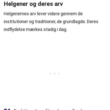
Helgener og deres arv
Helgenernes arv lever videre gennem de
institutioner og traditioner, de grundlagde. Deres
indflydelse mærkes stadig i dag.