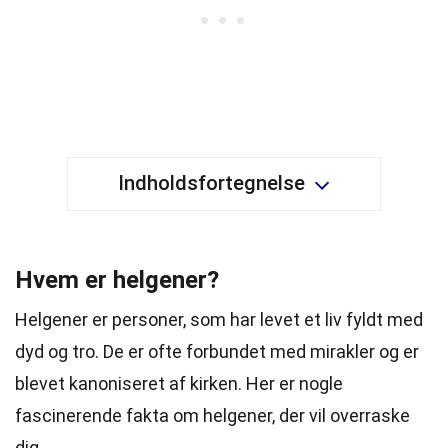
Indholdsfortegnelse
Hvem er helgener?
Helgener er personer, som har levet et liv fyldt med
dyd og tro. De er ofte forbundet med mirakler og er
blevet kanoniseret af kirken. Her er nogle
fascinerende fakta om helgener, der vil overraske
dig.