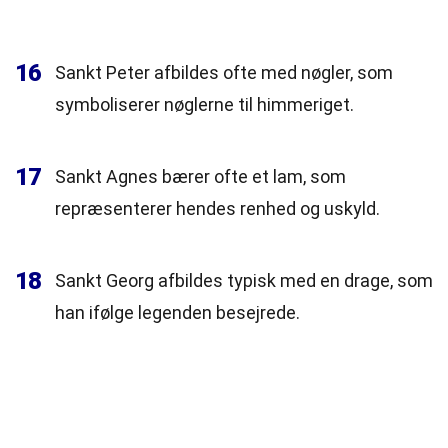
16
Sankt Peter afbildes ofte med nøgler, som
symboliserer nøglerne til himmeriget.
17
Sankt Agnes bærer ofte et lam, som
repræsenterer hendes renhed og uskyld.
18
Sankt Georg afbildes typisk med en drage, som
han ifølge legenden besejrede.