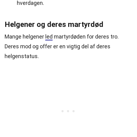
hverdagen.
Helgener og deres martyrdød
Mange helgener
led
martyrdøden for deres tro.
Deres mod og offer er en vigtig del af deres
helgenstatus.