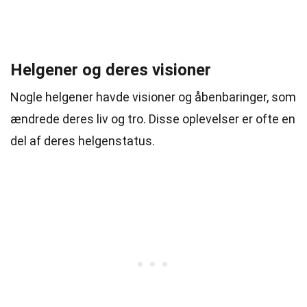
Helgener og deres visioner
Nogle helgener havde visioner og åbenbaringer, som
ændrede deres liv og tro. Disse oplevelser er ofte en
del af deres helgenstatus.