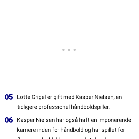
05
Lotte Grigel er gift med Kasper Nielsen, en
tidligere professionel håndboldspiller.
06
Kasper Nielsen har også haft en imponerende
karriere inden for håndbold og har spillet for