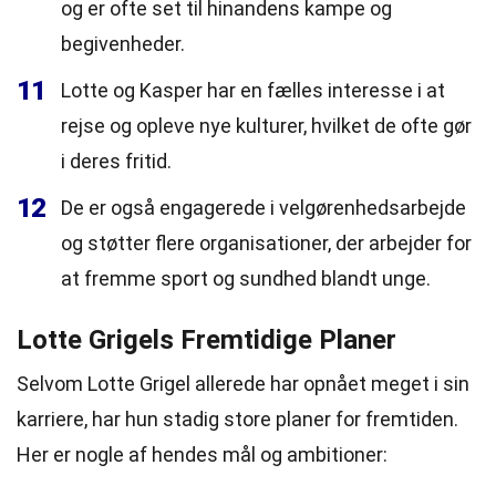
og er ofte set til hinandens kampe og
begivenheder.
11
Lotte og Kasper har en fælles interesse i at
rejse og opleve nye kulturer, hvilket de ofte gør
i deres fritid.
12
De er også engagerede i velgørenhedsarbejde
og støtter flere organisationer, der arbejder for
at fremme sport og sundhed blandt unge.
Lotte Grigels Fremtidige Planer
Selvom Lotte Grigel allerede har opnået meget i sin
karriere, har hun stadig store planer for fremtiden.
Her er nogle af hendes mål og ambitioner: