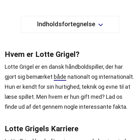
Indholdsfortegnelse
Hvem er Lotte Grigel?
Lotte Grigel er en dansk håndboldspiller, der har
gjort sig bemærket
både
nationalt og internationalt.
Hun er kendt for sin hurtighed, teknik og evne til at
læse spillet. Men hvem er hun gift med? Lad os
finde ud af det gennem nogle interessante fakta.
Lotte Grigels Karriere