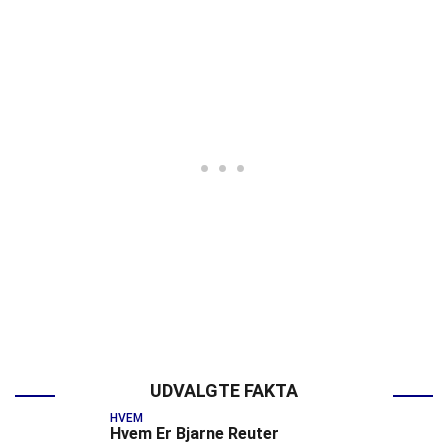
UDVALGTE FAKTA
HVEM
Hvem Er Bjarne Reuter