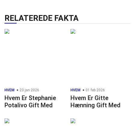
RELATEREDE FAKTA
HVEM
23 jan 2026
HVEM
01 feb 2026
Hvem Er Stephanie
Hvem Er Gitte
Potalivo Gift Med
Hænning Gift Med