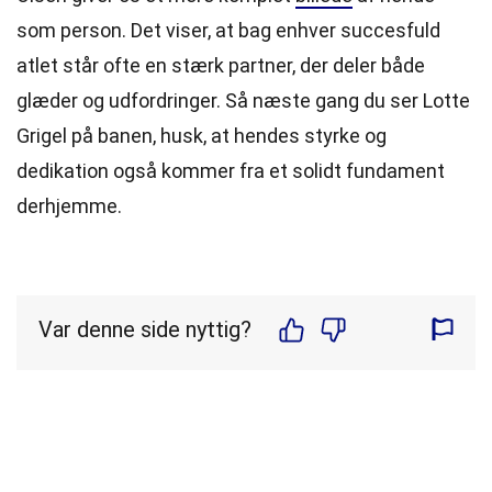
som person. Det viser, at bag enhver succesfuld
atlet står ofte en stærk partner, der deler både
glæder og udfordringer. Så næste gang du ser Lotte
Grigel på banen, husk, at hendes styrke og
dedikation også kommer fra et solidt fundament
derhjemme.
Var denne side nyttig?