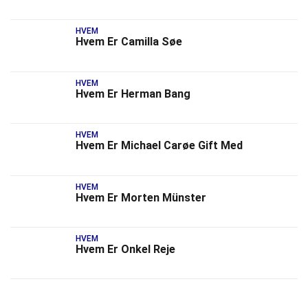
HVEM
Hvem Er Camilla Søe
HVEM
Hvem Er Herman Bang
HVEM
Hvem Er Michael Carøe Gift Med
HVEM
Hvem Er Morten Münster
HVEM
Hvem Er Onkel Reje