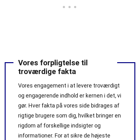
Vores forpligtelse til
troværdige fakta
Vores engagement i at levere troværdigt
og engagerende indhold er kernen i det, vi
gør. Hver fakta på vores side bidrages af
rigtige brugere som dig, hvilket bringer en
rigdom af forskellige indsigter og
informationer. For at sikre de højeste