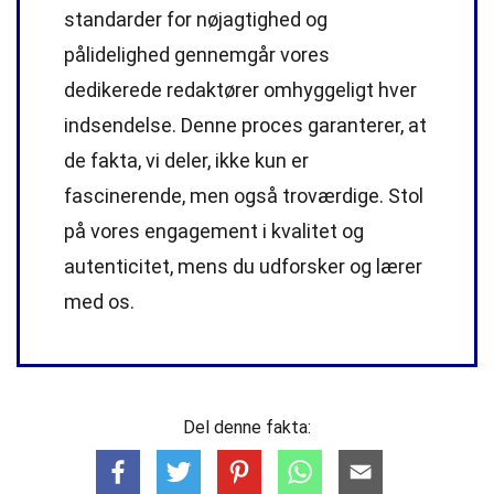
standarder
for nøjagtighed og
pålidelighed gennemgår vores
dedikerede
redaktører
omhyggeligt hver
indsendelse. Denne proces garanterer, at
de fakta, vi deler, ikke kun er
fascinerende, men også troværdige. Stol
på vores engagement i kvalitet og
autenticitet, mens du udforsker og lærer
med os.
Del denne fakta: