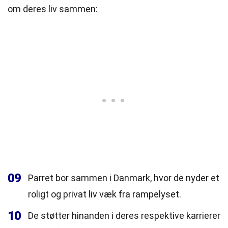
om deres liv sammen:
09
Parret bor sammen i Danmark, hvor de nyder et
roligt og privat liv væk fra rampelyset.
10
De støtter hinanden i deres respektive karrierer