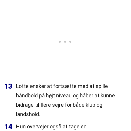
13
Lotte ønsker at fortsætte med at spille
håndbold på højt niveau og håber at kunne
bidrage til flere sejre for både klub og
landshold.
14
Hun overvejer også at tage en