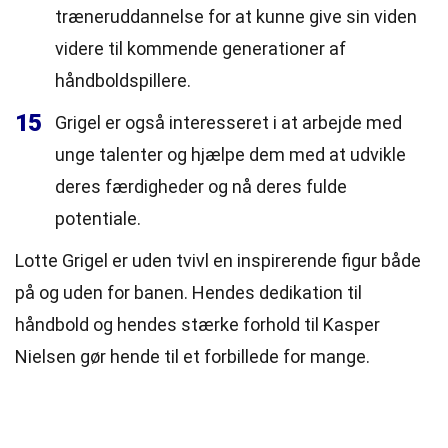
træneruddannelse for at kunne give sin viden
videre til kommende generationer af
håndboldspillere.
15
Grigel er også interesseret i at arbejde med
unge talenter og hjælpe dem med at udvikle
deres færdigheder og nå deres fulde
potentiale.
Lotte Grigel er uden tvivl en inspirerende figur både
på og uden for banen. Hendes dedikation til
håndbold og hendes stærke forhold til Kasper
Nielsen gør hende til et forbillede for mange.