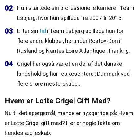
02
Hun startede sin professionelle karriere i Team
Esbjerg, hvor hun spillede fra 2007 til 2015.
03
Efter sin
tid
i Team Esbjerg spillede hun for
flere andre klubber, herunder Rostov-Don i
Rusland og Nantes Loire Atlantique i Frankrig.
04
Grigel har også været en del af det danske
landshold og har repræsenteret Danmark ved
flere store mesterskaber.
Hvem er Lotte Grigel Gift Med?
Nu til det spørgsmål, mange er nysgerrige på: Hvem
er Lotte Grigel gift med? Her er nogle fakta om
hendes ægteskab: