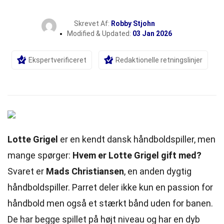
Skrevet Af:
Robby Stjohn
Modified & Updated:
03 Jan 2026
Ekspertverificeret
Redaktionelle retningslinjer
Lotte Grigel
er en kendt dansk håndboldspiller, men
mange spørger:
Hvem er Lotte Grigel gift med?
Svaret er
Mads Christiansen
, en anden dygtig
håndboldspiller. Parret deler ikke kun en passion for
håndbold men også et stærkt bånd uden for banen.
De har begge spillet på højt niveau og har en dyb