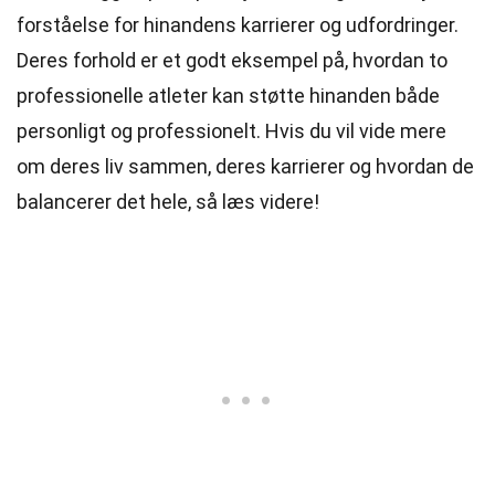
forståelse for hinandens karrierer og udfordringer.
Deres forhold er et godt eksempel på, hvordan to
professionelle atleter kan støtte hinanden både
personligt og professionelt. Hvis du vil vide mere
om deres liv sammen, deres karrierer og hvordan de
balancerer det hele, så læs videre!