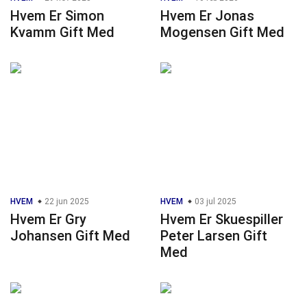
Hvem Er Simon
Hvem Er Jonas
Kvamm Gift Med
Mogensen Gift Med
HVEM
22 jun 2025
HVEM
03 jul 2025
Hvem Er Gry
Hvem Er Skuespiller
Johansen Gift Med
Peter Larsen Gift
Med