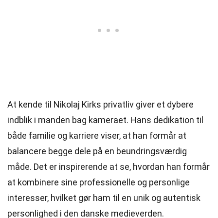
At kende til Nikolaj Kirks privatliv giver et dybere
indblik i manden bag kameraet. Hans dedikation til
både familie og karriere viser, at han formår at
balancere begge dele på en beundringsværdig
måde. Det er inspirerende at se, hvordan han formår
at kombinere sine professionelle og personlige
interesser, hvilket gør ham til en unik og autentisk
personlighed i den danske medieverden.