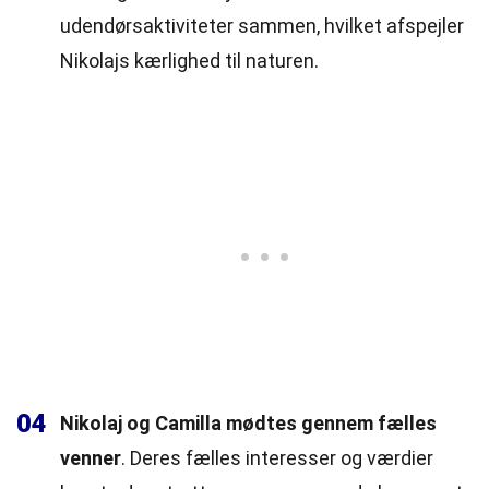
udendørsaktiviteter sammen, hvilket afspejler
Nikolajs kærlighed til naturen.
04
Nikolaj og Camilla mødtes gennem fælles
venner
. Deres fælles interesser og værdier