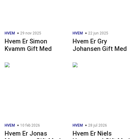
HVEM
29 nov 2025
HVEM
22 jun 2025
Hvem Er Simon
Hvem Er Gry
Kvamm Gift Med
Johansen Gift Med
HVEM
10 feb 2026
HVEM
28 jul 2026
Hvem Er Jonas
Hvem Er Niels