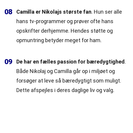
08
Camilla er Nikolajs største fan
. Hun ser alle
hans tv-programmer og prøver ofte hans
opskrifter derhjemme. Hendes støtte og
opmuntring betyder meget for ham.
09
De har en fælles passion for bæredygtighed
.
Både Nikolaj og Camilla går op i miljøet og
forsøger at leve så bæredygtigt som muligt.
Dette afspejles i deres daglige liv og valg.