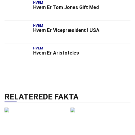
HVEM
Hvem Er Tom Jones Gift Med
HVEM
Hvem Er Vicepræsident I USA
HVEM
Hvem Er Aristoteles
RELATEREDE FAKTA