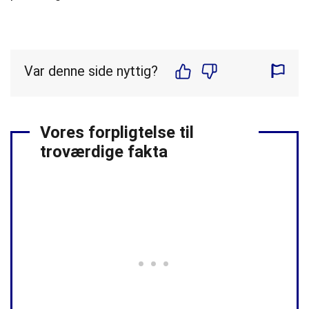
Var denne side nyttig?
Vores forpligtelse til
troværdige fakta