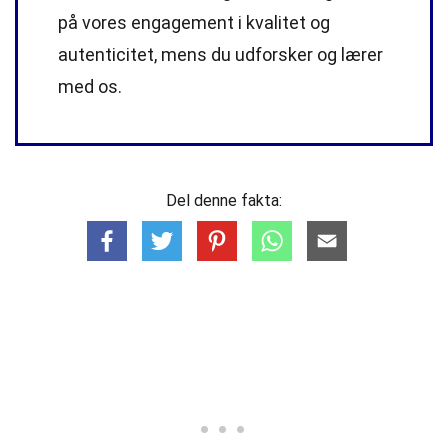
på vores engagement i kvalitet og
autenticitet, mens du udforsker og lærer
med os.
Del denne fakta: