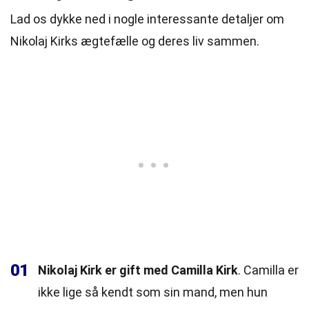
Lad os dykke ned i nogle interessante detaljer om
Nikolaj Kirks ægtefælle og deres liv sammen.
01
Nikolaj Kirk er gift med Camilla Kirk
. Camilla er
ikke lige så kendt som sin mand, men hun