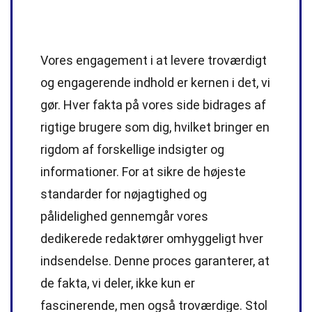
Vores engagement i at levere troværdigt
og engagerende indhold er kernen i det, vi
gør. Hver fakta på vores side bidrages af
rigtige brugere som dig, hvilket bringer en
rigdom af forskellige indsigter og
informationer. For at sikre de højeste
standarder
for nøjagtighed og
pålidelighed gennemgår vores
dedikerede
redaktører
omhyggeligt hver
indsendelse. Denne proces garanterer, at
de fakta, vi deler, ikke kun er
fascinerende, men også troværdige. Stol