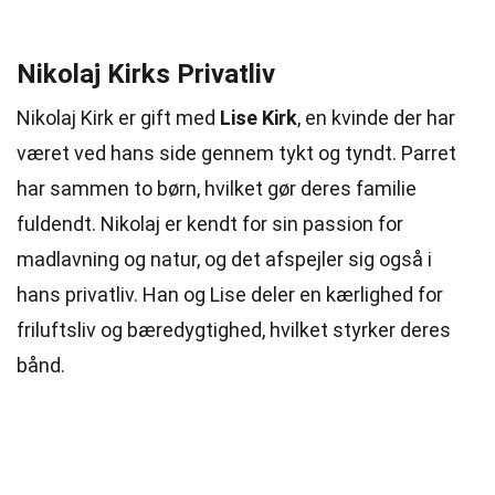
Nikolaj Kirks Privatliv
Nikolaj Kirk er gift med
Lise Kirk
, en kvinde der har
været ved hans side gennem tykt og tyndt. Parret
har sammen to børn, hvilket gør deres familie
fuldendt. Nikolaj er kendt for sin passion for
madlavning og natur, og det afspejler sig også i
hans privatliv. Han og Lise deler en kærlighed for
friluftsliv og bæredygtighed, hvilket styrker deres
bånd.