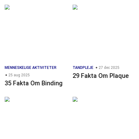
MENNESKELIGE AKTIVITETER
TANDPLEJE
27 dec 2025
29 Fakta Om Plaque
25 aug 2025
35 Fakta Om Binding