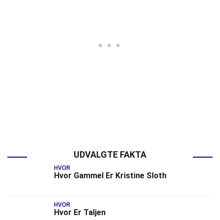
UDVALGTE FAKTA
HVOR
Hvor Gammel Er Kristine Sloth
HVOR
Hvor Er Taljen