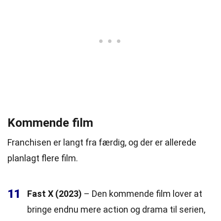
Kommende film
Franchisen er langt fra færdig, og der er allerede
planlagt flere film.
11
Fast X (2023)
– Den kommende film lover at
bringe endnu mere action og drama til serien,