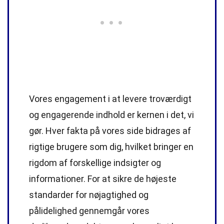
Vores engagement i at levere troværdigt
og engagerende indhold er kernen i det, vi
gør. Hver fakta på vores side bidrages af
rigtige brugere som dig, hvilket bringer en
rigdom af forskellige indsigter og
informationer. For at sikre de højeste
standarder
for nøjagtighed og
pålidelighed gennemgår vores