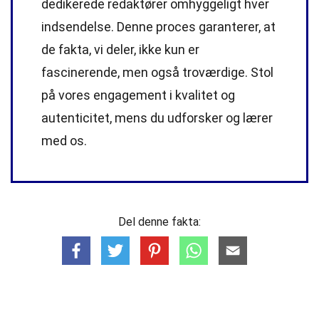
dedikerede
redaktører
omhyggeligt hver
indsendelse. Denne proces garanterer, at
de fakta, vi deler, ikke kun er
fascinerende, men også troværdige. Stol
på vores engagement i kvalitet og
autenticitet, mens du udforsker og lærer
med os.
Del denne fakta: