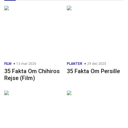
FILM
13 mar 2026
PLANTER
29 dec 2025
35 Fakta Om Chihiros
35 Fakta Om Persille
Rejse (Film)