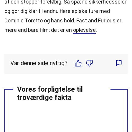
at den stopper foreløbig. Så spænd sikkerhedsselen
og gør dig klar til endnu flere episke ture med
Dominic Toretto og hans hold. Fast and Furious er
mere end bare film; det er en
oplevelse
.
Var denne side nyttig?
Vores forpligtelse til
troværdige fakta