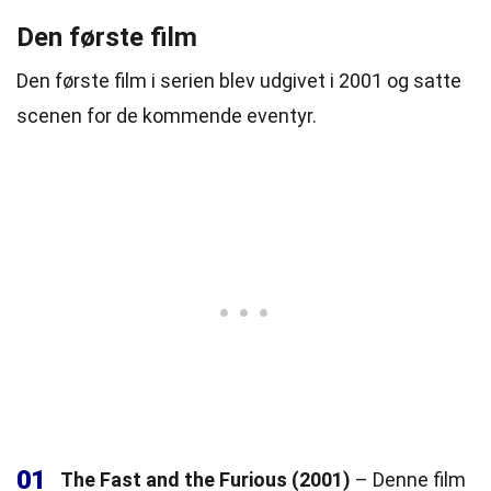
Den første film
Den første film i serien blev udgivet i 2001 og satte
scenen for de kommende eventyr.
01
The Fast and the Furious (2001)
– Denne film