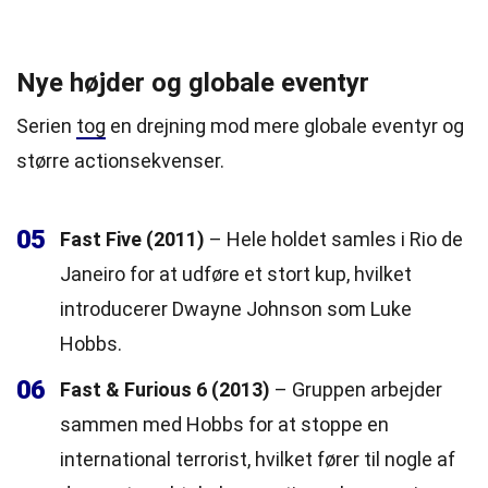
Nye højder og globale eventyr
Serien
tog
en drejning mod mere globale eventyr og
større actionsekvenser.
05
Fast Five (2011)
– Hele holdet samles i Rio de
Janeiro for at udføre et stort kup, hvilket
introducerer Dwayne Johnson som Luke
Hobbs.
06
Fast & Furious 6 (2013)
– Gruppen arbejder
sammen med Hobbs for at stoppe en
international terrorist, hvilket fører til nogle af