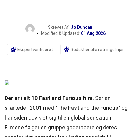
Skrevet Af:
Jo Duncan
Modified & Updated:
01 Aug 2026
Ekspertverificeret
Redaktionelle retningslinjer
Der er i alt 10 Fast and Furious film.
Serien
startede i 2001 med "The Fast and the Furious" og
har siden udviklet sig til en global sensation.
Filmene følger en gruppe gaderacere og deres