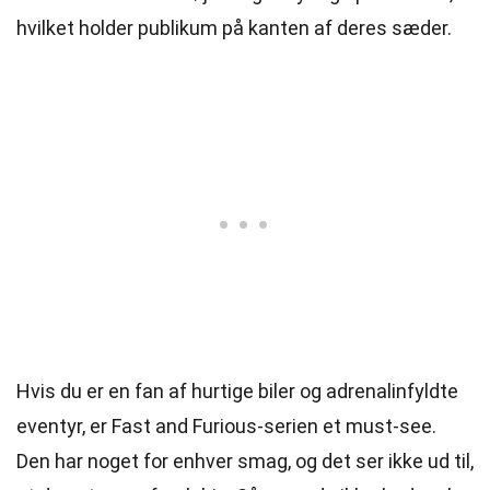
hvilket holder publikum på kanten af deres sæder.
Hvis du er en fan af hurtige biler og adrenalinfyldte
eventyr, er Fast and Furious-serien et must-see.
Den har noget for enhver smag, og det ser ikke ud til,