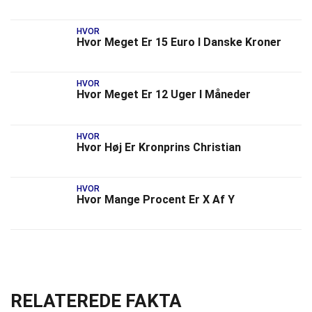
HVOR
Hvor Meget Er 15 Euro I Danske Kroner
HVOR
Hvor Meget Er 12 Uger I Måneder
HVOR
Hvor Høj Er Kronprins Christian
HVOR
Hvor Mange Procent Er X Af Y
RELATEREDE FAKTA