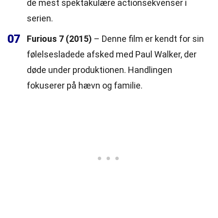
de mest spektakulære actionsekvenser i
serien.
07
Furious 7 (2015)
– Denne film er kendt for sin
følelsesladede afsked med Paul Walker, der
døde under produktionen. Handlingen
fokuserer på hævn og familie.