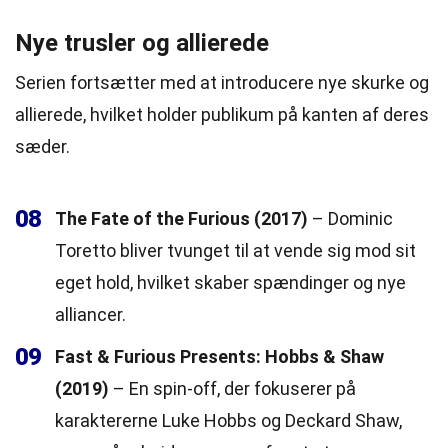
Nye trusler og allierede
Serien fortsætter med at introducere nye skurke og
allierede, hvilket holder publikum på kanten af deres
sæder.
08
The Fate of the Furious (2017)
– Dominic
Toretto bliver tvunget til at vende sig mod sit
eget hold, hvilket skaber spændinger og nye
alliancer.
09
Fast & Furious Presents: Hobbs & Shaw
(2019)
– En spin-off, der fokuserer på
karaktererne Luke Hobbs og Deckard Shaw,