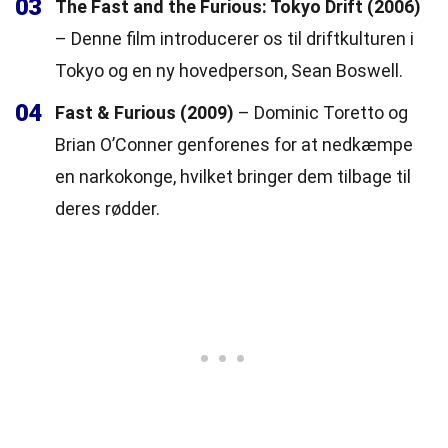
03
The Fast and the Furious: Tokyo Drift (2006)
– Denne film introducerer os til driftkulturen i
Tokyo og en ny hovedperson, Sean Boswell.
04
Fast & Furious (2009)
– Dominic Toretto og
Brian O’Conner genforenes for at nedkæmpe
en narkokonge, hvilket bringer dem tilbage til
deres rødder.