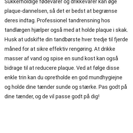
Sukkerholdige fødevarer og drikkevarer kan øge
plaque-dannelsen, så det er bedst at begrænse
deres indtag. Professionel tandrensning hos
tandlægen hjælper også med at holde plaque i skak.
Husk at udskifte din tandbørste hver tredje til fjerde
måned for at sikre effektiv rengøring. At drikke
masser af vand og spise en sund kost kan også
bidrage til at reducere plaque. Ved at følge disse
enkle trin kan du opretholde en god mundhygiejne
og holde dine tænder sunde og stærke. Pas godt på
dine tænder, og de vil passe godt på dig!