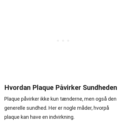
Hvordan Plaque Påvirker Sundheden
Plaque påvirker ikke kun tænderne, men også den
generelle sundhed. Her er nogle måder, hvorpå
plaque kan have en indvirkning.