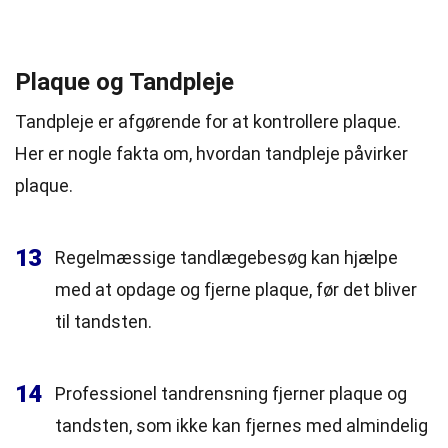
Plaque og Tandpleje
Tandpleje er afgørende for at kontrollere plaque.
Her er nogle fakta om, hvordan tandpleje påvirker
plaque.
13
Regelmæssige tandlægebesøg kan hjælpe
med at opdage og fjerne plaque, før det bliver
til tandsten.
14
Professionel tandrensning fjerner plaque og
tandsten, som ikke kan fjernes med almindelig