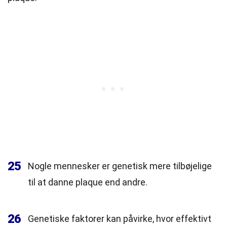
25
Nogle mennesker er genetisk mere tilbøjelige
til at danne plaque end andre.
26
Genetiske faktorer kan påvirke, hvor effektivt