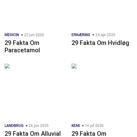
MEDICIN
22 jun 2026
ERNÆRING
24 apr 2025
29 Fakta Om
29 Fakta Om Hvidløg
Paracetamol
LANDBRUG
26 jun 2025
KEMI
16 jul 2026
29 Fakta Om Alluvial
29 Fakta Om