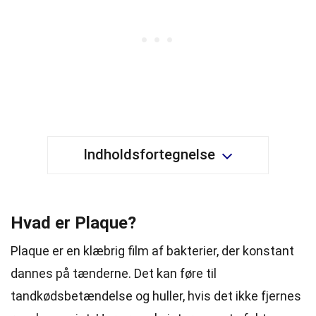
Indholdsfortegnelse
Hvad er Plaque?
Plaque er en klæbrig film af bakterier, der konstant
dannes på tænderne. Det kan føre til
tandkødsbetændelse og huller, hvis det ikke fjernes