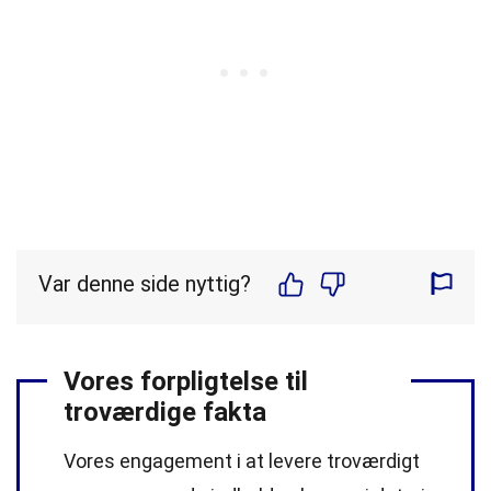
Var denne side nyttig?
Vores forpligtelse til
troværdige fakta
Vores engagement i at levere troværdigt