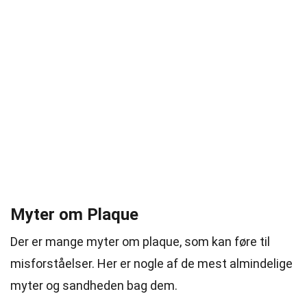
Myter om Plaque
Der er mange myter om plaque, som kan føre til
misforståelser. Her er nogle af de mest almindelige
myter og sandheden bag dem.