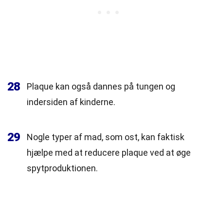
28
Plaque kan også dannes på tungen og
indersiden af kinderne.
29
Nogle typer af mad, som ost, kan faktisk
hjælpe med at reducere plaque ved at øge
spytproduktionen.