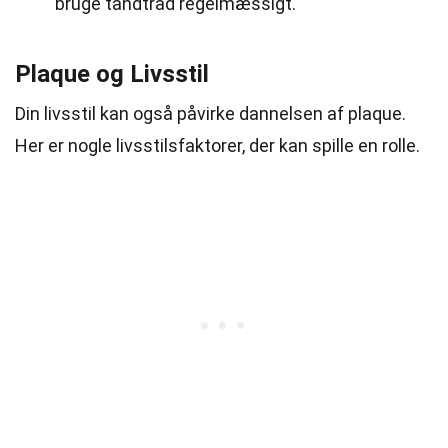
bruge tandtråd regelmæssigt.
Plaque og Livsstil
Din livsstil kan også påvirke dannelsen af plaque.
Her er nogle livsstilsfaktorer, der kan spille en rolle.