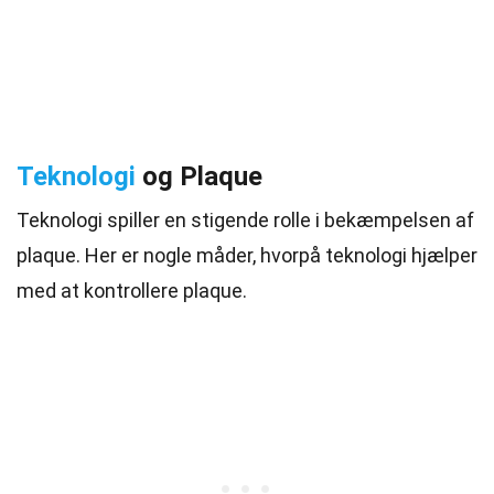
Teknologi
og Plaque
Teknologi spiller en stigende rolle i bekæmpelsen af
plaque. Her er nogle måder, hvorpå teknologi hjælper
med at kontrollere plaque.