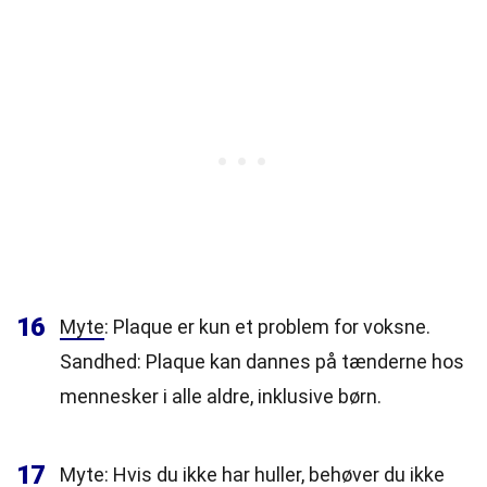
16
Myte
: Plaque er kun et problem for voksne.
Sandhed: Plaque kan dannes på tænderne hos
mennesker i alle aldre, inklusive børn.
17
Myte: Hvis du ikke har huller, behøver du ikke