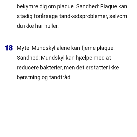
bekymre dig om plaque. Sandhed: Plaque kan
stadig forårsage tandkødsproblemer, selvom
du ikke har huller.
18
Myte: Mundskyl alene kan fjerne plaque.
Sandhed: Mundskyl kan hjælpe med at
reducere bakterier, men det erstatter ikke
børstning og tandtråd.