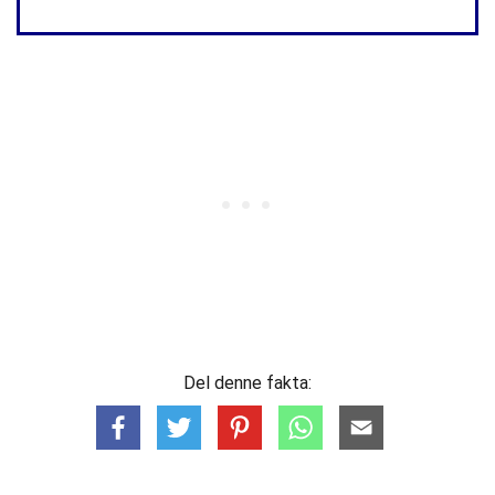
Del denne fakta: