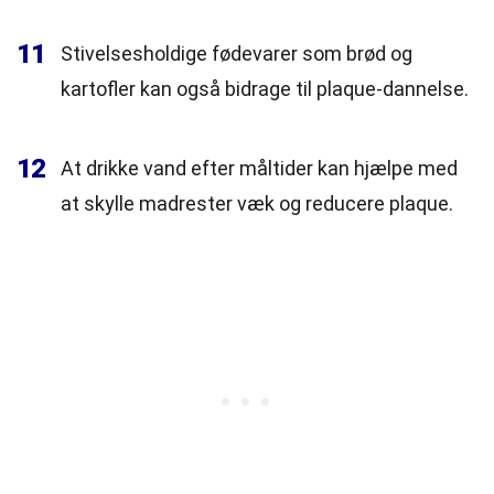
11
Stivelsesholdige fødevarer som brød og
kartofler kan også bidrage til plaque-dannelse.
12
At drikke vand efter måltider kan hjælpe med
at skylle madrester væk og reducere plaque.