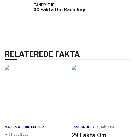
TANDPLEJE
30 Fakta Om Radiologi
RELATEREDE FAKTA
MATEMATISKE FELTER
LANDBRUG
21 feb 2026
29 Fakta Om
01 dec 2025