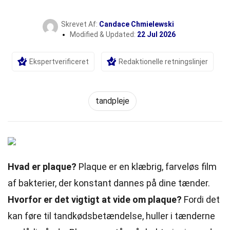
Skrevet Af:
Candace Chmielewski
Modified & Updated:
22 Jul 2026
Ekspertverificeret
Redaktionelle retningslinjer
tandpleje
Hvad er plaque?
Plaque er en klæbrig, farveløs film
af bakterier, der konstant dannes på dine tænder.
Hvorfor er det vigtigt at vide om plaque?
Fordi det
kan føre til tandkødsbetændelse, huller i tænderne