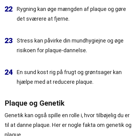
22
Rygning kan øge mængden af plaque og gøre
det sværere at fjerne.
23
Stress kan påvirke din mundhygiejne og øge
risikoen for plaque-dannelse.
24
En sund kost rig på frugt og grøntsager kan
hjælpe med at reducere plaque.
Plaque og Genetik
Genetik kan også spille en rolle i, hvor tilbøjelig du er
til at danne plaque. Her er nogle fakta om genetik og
plaque.