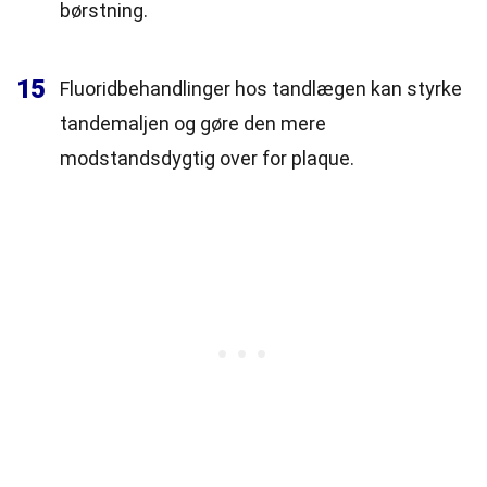
børstning.
15
Fluoridbehandlinger hos tandlægen kan styrke
tandemaljen og gøre den mere
modstandsdygtig over for plaque.