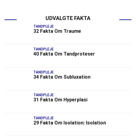
UDVALGTE FAKTA
TANDPLEJE
32 Fakta Om Traume
TANDPLEJE
40 Fakta Om Tandproteser
TANDPLEJE
34 Fakta Om Subluxation
TANDPLEJE
31 Fakta Om Hyperplasi
TANDPLEJE
29 Fakta Om Isolation: Isolation