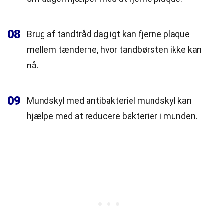
08
Brug af tandtråd dagligt kan fjerne plaque
mellem tænderne, hvor tandbørsten ikke kan
nå.
09
Mundskyl med antibakteriel mundskyl kan
hjælpe med at reducere bakterier i munden.