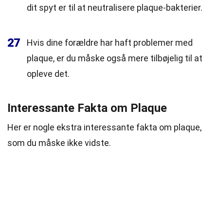
dit spyt er til at neutralisere plaque-bakterier.
27
Hvis dine forældre har haft problemer med
plaque, er du måske også mere tilbøjelig til at
opleve det.
Interessante Fakta om Plaque
Her er nogle ekstra interessante fakta om plaque,
som du måske ikke vidste.