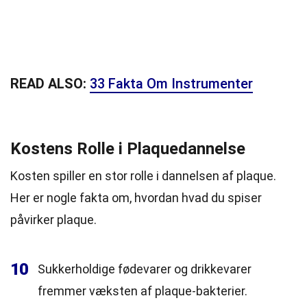
READ ALSO:
33 Fakta Om Instrumenter
Kostens Rolle i Plaquedannelse
Kosten spiller en stor rolle i dannelsen af plaque.
Her er nogle fakta om, hvordan hvad du spiser
påvirker plaque.
10
Sukkerholdige fødevarer og drikkevarer
fremmer væksten af plaque-bakterier.