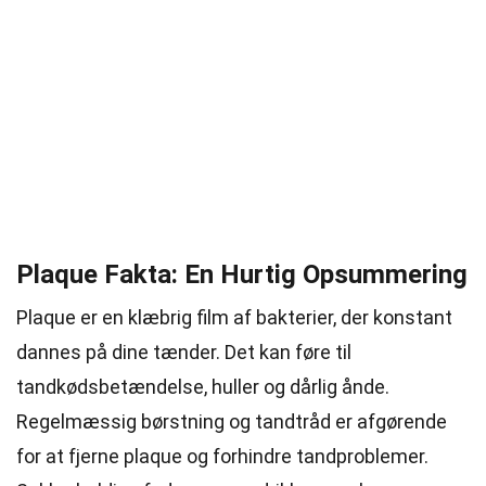
Plaque Fakta: En Hurtig Opsummering
Plaque er en klæbrig film af bakterier, der konstant
dannes på dine tænder. Det kan føre til
tandkødsbetændelse, huller og dårlig ånde.
Regelmæssig børstning og tandtråd er afgørende
for at fjerne plaque og forhindre tandproblemer.