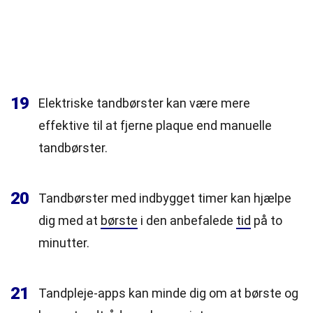
19
Elektriske tandbørster kan være mere
effektive til at fjerne plaque end manuelle
tandbørster.
20
Tandbørster med indbygget timer kan hjælpe
dig med at
børste
i den anbefalede
tid
på to
minutter.
21
Tandpleje-apps kan minde dig om at børste og