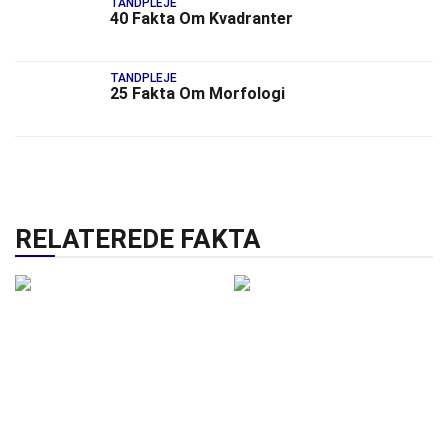
TANDPLEJE
40 Fakta Om Kvadranter
TANDPLEJE
25 Fakta Om Morfologi
RELATEREDE FAKTA