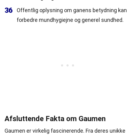
36
Offentlig oplysning om ganens betydning kan
forbedre mundhygiejne og generel sundhed.
Afsluttende Fakta om Gaumen
Gaumen er virkelig fascinerende. Fra deres unikke