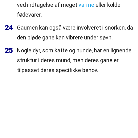
ved indtagelse af meget
varme
eller kolde
fødevarer.
24
Gaumen kan også være involveret i snorken, da
den bløde gane kan vibrere under søvn.
25
Nogle dyr, som katte og hunde, har en lignende
struktur i deres mund, men deres gane er
tilpasset deres specifikke behov.