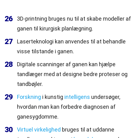
26
3D-printning bruges nu til at skabe modeller af
ganen til kirurgisk planlægning.
27
Laserteknologi kan anvendes til at behandle
visse tilstande i ganen.
28
Digitale scanninger af ganen kan hjælpe
tandlæger med at designe bedre proteser og
tandbøjler.
29
Forskning
i kunstig
intelligens
undersøger,
hvordan man kan forbedre diagnosen af
ganesygdomme.
30
Virtuel virkelighed
bruges til at uddanne