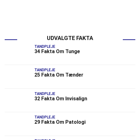
UDVALGTE FAKTA
TANDPLEJE
34 Fakta Om Tunge
TANDPLEJE
25 Fakta Om Tænder
TANDPLEJE
32 Fakta Om Invisalign
TANDPLEJE
29 Fakta Om Patologi