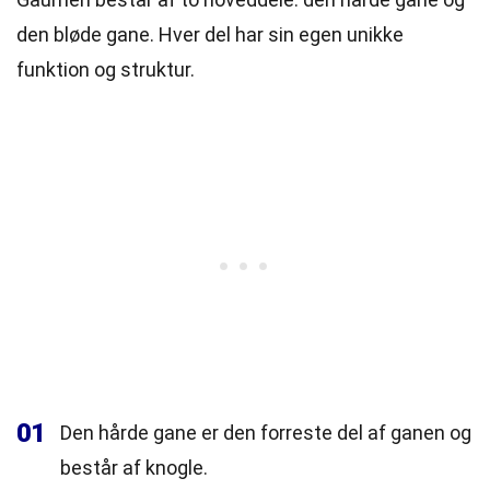
den bløde gane. Hver del har sin egen unikke
funktion og struktur.
01
Den hårde gane er den forreste del af ganen og
består af knogle.