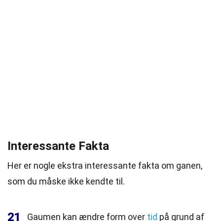
Interessante Fakta
Her er nogle ekstra interessante fakta om ganen,
som du måske ikke kendte til.
21
Gaumen kan ændre form over
tid
på grund af