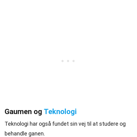
Gaumen og
Teknologi
Teknologi har også fundet sin vej til at studere og
behandle ganen.