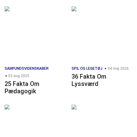
SAMFUNDSVIDENSKABER
SPIL OG LEGETØJ
04 maj 2026
36 Fakta Om
03 aug 2025
25 Fakta Om
Lyssværd
Pædagogik