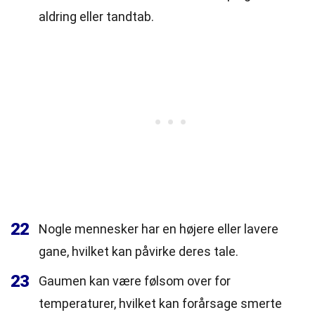
aldring eller tandtab.
22
Nogle mennesker har en højere eller lavere
gane, hvilket kan påvirke deres tale.
23
Gaumen kan være følsom over for
temperaturer, hvilket kan forårsage smerte