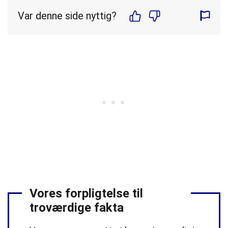
Var denne side nyttig?
Vores forpligtelse til
troværdige fakta