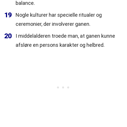
balance.
19
Nogle kulturer har specielle ritualer og
ceremonier, der involverer ganen.
20
I middelalderen troede man, at ganen kunne
afsløre en persons karakter og helbred.