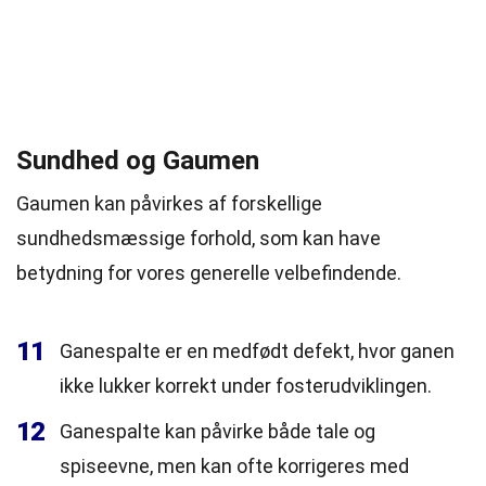
Sundhed og Gaumen
Gaumen kan påvirkes af forskellige
sundhedsmæssige forhold, som kan have
betydning for vores generelle velbefindende.
11
Ganespalte er en medfødt defekt, hvor ganen
ikke lukker korrekt under fosterudviklingen.
12
Ganespalte kan påvirke både tale og
spiseevne, men kan ofte korrigeres med