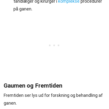
tandlæger og kirurger i
komplekse
procedurer
på ganen.
Gaumen og Fremtiden
Fremtiden ser lys ud for forskning og behandling af
ganen.