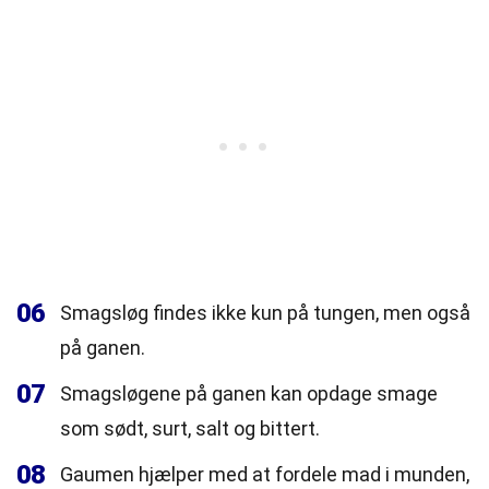
06
Smagsløg findes ikke kun på tungen, men også
på ganen.
07
Smagsløgene på ganen kan opdage smage
som sødt, surt, salt og bittert.
08
Gaumen hjælper med at fordele mad i munden,