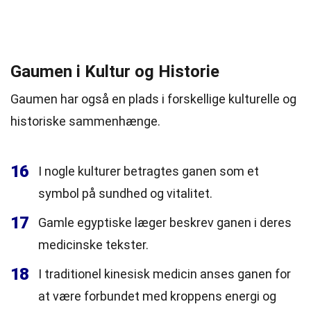
Gaumen i Kultur og Historie
Gaumen har også en plads i forskellige kulturelle og
historiske sammenhænge.
16
I nogle kulturer betragtes ganen som et
symbol på sundhed og vitalitet.
17
Gamle egyptiske læger beskrev ganen i deres
medicinske tekster.
18
I traditionel kinesisk medicin anses ganen for
at være forbundet med kroppens energi og