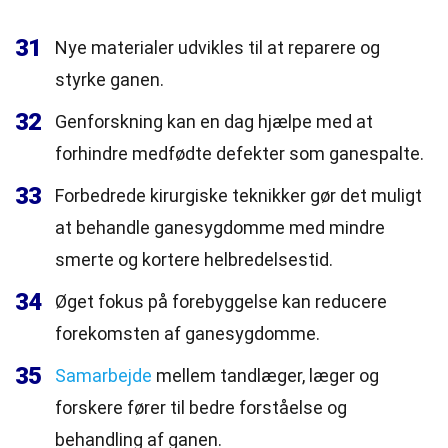
31
Nye materialer udvikles til at reparere og
styrke ganen.
32
Genforskning kan en dag hjælpe med at
forhindre medfødte defekter som ganespalte.
33
Forbedrede kirurgiske teknikker gør det muligt
at behandle ganesygdomme med mindre
smerte og kortere helbredelsestid.
34
Øget fokus på forebyggelse kan reducere
forekomsten af ganesygdomme.
35
Samarbejde
mellem tandlæger, læger og
forskere fører til bedre forståelse og
behandling af ganen.