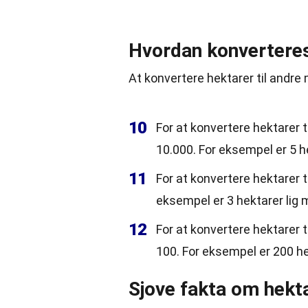
Hvordan konvertere
At konvertere hektarer til andre
10
For at konvertere hektarer t
10.000. For eksempel er 5 h
11
For at konvertere hektarer t
eksempel er 3 hektarer lig 
12
For at konvertere hektarer t
100. For eksempel er 200 he
Sjove fakta om hekt