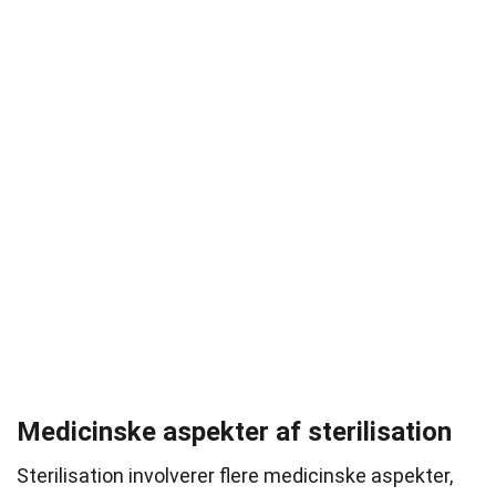
Medicinske aspekter af sterilisation
Sterilisation involverer flere medicinske aspekter,