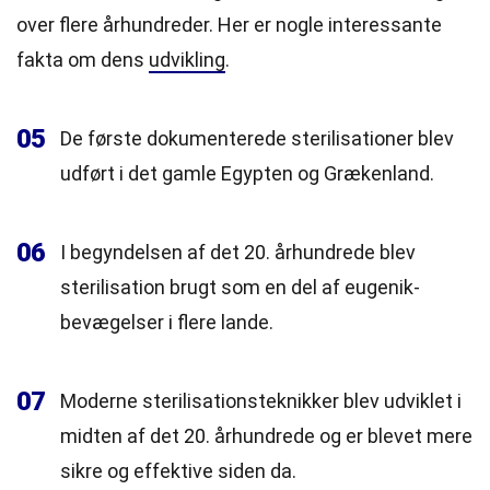
over flere århundreder. Her er nogle interessante
fakta om dens
udvikling
.
05
De første dokumenterede sterilisationer blev
udført i det gamle Egypten og Grækenland.
06
I begyndelsen af det 20. århundrede blev
sterilisation brugt som en del af eugenik-
bevægelser i flere lande.
07
Moderne sterilisationsteknikker blev udviklet i
midten af det 20. århundrede og er blevet mere
sikre og effektive siden da.