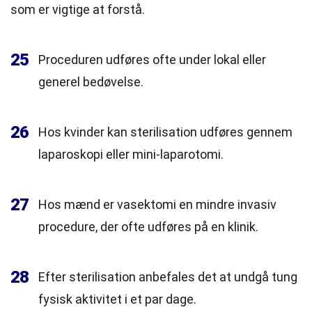
som er vigtige at forstå.
25
Proceduren udføres ofte under lokal eller
generel bedøvelse.
26
Hos kvinder kan sterilisation udføres gennem
laparoskopi eller mini-laparotomi.
27
Hos mænd er vasektomi en mindre invasiv
procedure, der ofte udføres på en klinik.
28
Efter sterilisation anbefales det at undgå tung
fysisk aktivitet i et par dage.