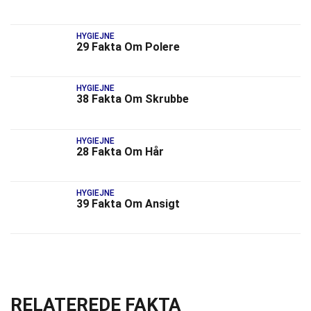
HYGIEJNE
29 Fakta Om Polere
HYGIEJNE
38 Fakta Om Skrubbe
HYGIEJNE
28 Fakta Om Hår
HYGIEJNE
39 Fakta Om Ansigt
RELATEREDE FAKTA