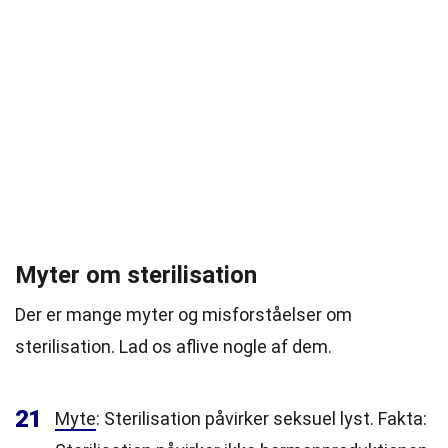
Myter om sterilisation
Der er mange myter og misforståelser om
sterilisation. Lad os aflive nogle af dem.
21
Myte
: Sterilisation påvirker seksuel lyst. Fakta: