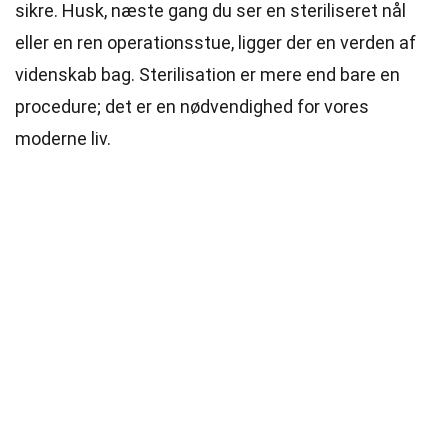
sikre. Husk, næste gang du ser en steriliseret nål
eller en ren operationsstue, ligger der en verden af
videnskab bag. Sterilisation er mere end bare en
procedure; det er en nødvendighed for vores
moderne liv.