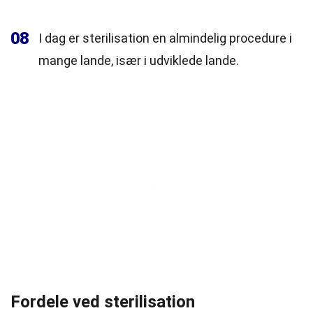
08
I dag er sterilisation en almindelig procedure i
mange lande, især i udviklede lande.
Fordele ved sterilisation