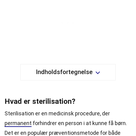
Indholdsfortegnelse
Hvad er sterilisation?
Sterilisation er en medicinsk procedure, der
permanent
forhindrer en person i at kunne få børn.
Det er en populær præventionsmetode for
både