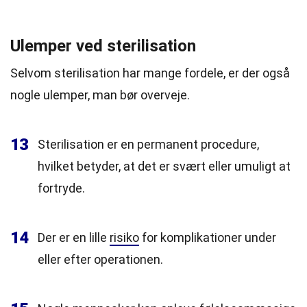
Ulemper ved sterilisation
Selvom sterilisation har mange fordele, er der også
nogle ulemper, man bør overveje.
13
Sterilisation er en permanent procedure,
hvilket betyder, at det er svært eller umuligt at
fortryde.
14
Der er en lille
risiko
for komplikationer under
eller efter operationen.