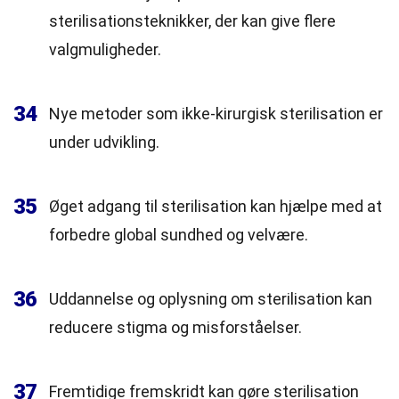
sterilisationsteknikker, der kan give flere
valgmuligheder.
34
Nye metoder som ikke-kirurgisk sterilisation er
under udvikling.
35
Øget adgang til sterilisation kan hjælpe med at
forbedre global sundhed og velvære.
36
Uddannelse og oplysning om sterilisation kan
reducere stigma og misforståelser.
37
Fremtidige fremskridt kan gøre sterilisation