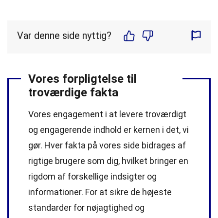
Var denne side nyttig?
Vores forpligtelse til
troværdige fakta
Vores engagement i at levere troværdigt
og engagerende indhold er kernen i det, vi
gør. Hver fakta på vores side bidrages af
rigtige brugere som dig, hvilket bringer en
rigdom af forskellige indsigter og
informationer. For at sikre de højeste
standarder
for nøjagtighed og