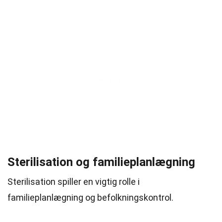
Sterilisation og familieplanlægning
Sterilisation spiller en vigtig rolle i
familieplanlægning og befolkningskontrol.