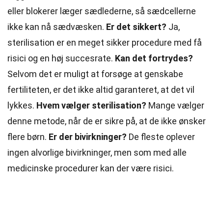
eller blokerer læger sædlederne, så sædcellerne
ikke kan nå sædvæsken.
Er det sikkert?
Ja,
sterilisation er en meget sikker procedure med få
risici og en høj succesrate.
Kan det fortrydes?
Selvom det er muligt at forsøge at genskabe
fertiliteten, er det ikke altid garanteret, at det vil
lykkes.
Hvem vælger sterilisation?
Mange vælger
denne metode, når de er sikre på, at de ikke ønsker
flere børn.
Er der bivirkninger?
De fleste oplever
ingen alvorlige bivirkninger, men som med alle
medicinske procedurer kan der være risici.