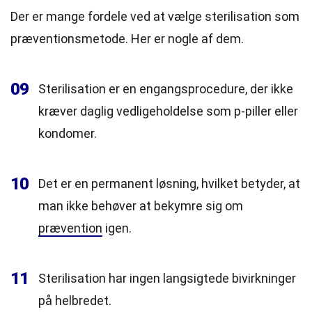
Der er mange fordele ved at vælge sterilisation som
præventionsmetode. Her er nogle af dem.
09
Sterilisation er en engangsprocedure, der ikke
kræver daglig vedligeholdelse som p-piller eller
kondomer.
10
Det er en permanent løsning, hvilket betyder, at
man ikke behøver at bekymre sig om
prævention
igen.
11
Sterilisation har ingen langsigtede bivirkninger
på helbredet.