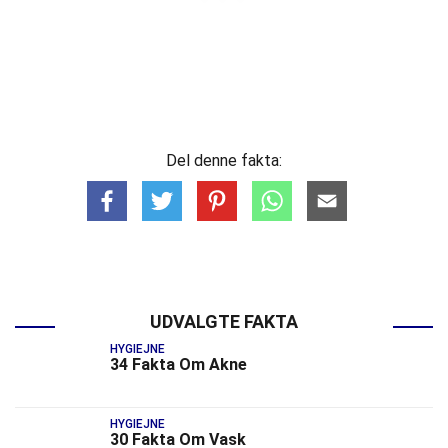
Del denne fakta:
UDVALGTE FAKTA
HYGIEJNE
34 Fakta Om Akne
HYGIEJNE
30 Fakta Om Vask