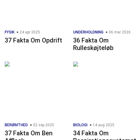
FYSIK
24 apr 2025
UNDERHOLDNING
06 mar 2026
37 Fakta Om Opdrift
36 Fakta Om
Rulleskøjteløb
BERØMTHED
02 sep 2025
BIOLOGI
14 aug 2025
37 Fakta Om Ben
34 Fakta Om