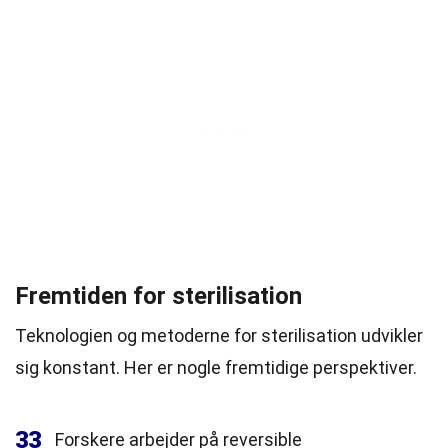
Fremtiden for sterilisation
Teknologien og metoderne for sterilisation udvikler
sig konstant. Her er nogle fremtidige perspektiver.
33
Forskere arbejder på reversible