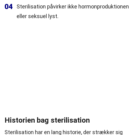
04
Sterilisation påvirker ikke hormonproduktionen
eller seksuel lyst.
Historien bag sterilisation
Sterilisation har en lang historie, der strækker sig