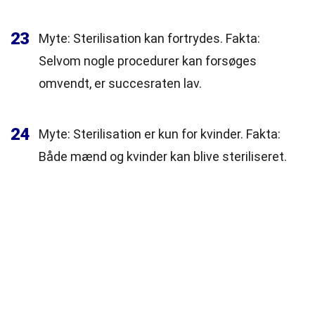
23
Myte: Sterilisation kan fortrydes. Fakta:
Selvom nogle procedurer kan forsøges
omvendt, er succesraten lav.
24
Myte: Sterilisation er kun for kvinder. Fakta:
Både mænd og kvinder kan blive steriliseret.