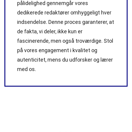
pålidelighed gennemgår vores
dedikerede
redaktører
omhyggeligt hver
indsendelse. Denne proces garanterer, at
de fakta, vi deler, ikke kun er
fascinerende, men også troværdige. Stol
på vores engagement i kvalitet og
autenticitet, mens du udforsker og lærer
med os.