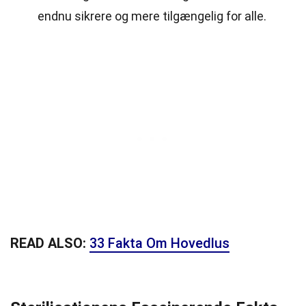
endnu sikrere og mere tilgængelig for alle.
READ ALSO:
33 Fakta Om Hovedlus