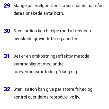
29
Mange par vælger sterilisation, når de har nået
deres ønskede antal børn.
30
Sterilisation kan hjælpe med at reducere
uønskede graviditeter og aborter.
31
Det er en omkostningseffektiv metode
sammenlignet med andre
præventionsmetoder på lang sigt.
32
Sterilisation kan give par større frihed og
kontrol over deres reproduktive liv.