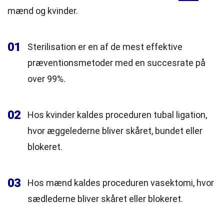
mænd og kvinder.
01
Sterilisation er en af de mest effektive
præventionsmetoder med en succesrate på
over 99%.
02
Hos kvinder kaldes proceduren tubal ligation,
hvor æggelederne bliver skåret, bundet eller
blokeret.
03
Hos mænd kaldes proceduren vasektomi, hvor
sædlederne bliver skåret eller blokeret.