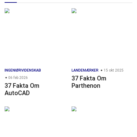
INGENIØRVIDENSKAB
LANDEMÆRKER
15 okt 2025
37 Fakta Om
06 feb 2026
37 Fakta Om
Parthenon
AutoCAD