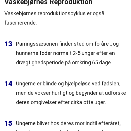
Vaskebjørnes Reproduktion
Vaskebjørnes reproduktionscyklus er også
fascinerende.
13
Parringssæsonen finder sted om foråret, og
hunnerne føder normalt 2-5 unger efter en
drægtighedsperiode på omkring 65 dage.
14
Ungerne er blinde og hjælpeløse ved fødslen,
men de vokser hurtigt og begynder at udforske
deres omgivelser efter cirka otte uger.
15
Ungerne bliver hos deres mor indtil efteråret,