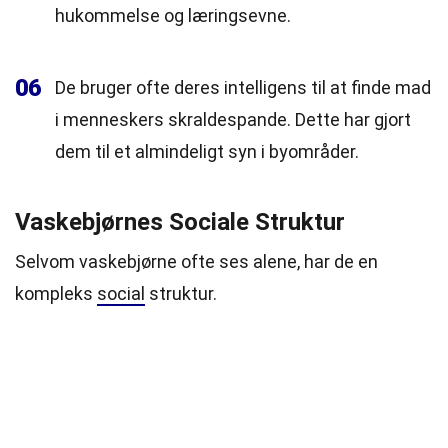
hukommelse og læringsevne.
06
De bruger ofte deres intelligens til at finde mad
i menneskers skraldespande. Dette har gjort
dem til et almindeligt syn i byområder.
Vaskebjørnes Sociale Struktur
Selvom vaskebjørne ofte ses alene, har de en
kompleks
social
struktur.