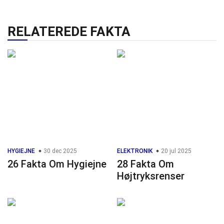
RELATEREDE FAKTA
HYGIEJNE
30 dec 2025
ELEKTRONIK
20 jul 2025
26 Fakta Om Hygiejne
28 Fakta Om
Højtryksrenser