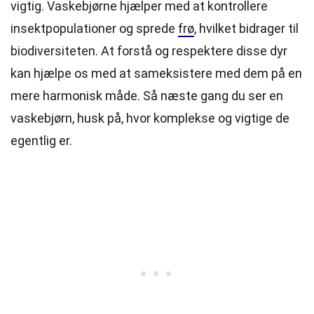
vigtig. Vaskebjørne hjælper med at kontrollere
insektpopulationer og sprede
frø
, hvilket bidrager til
biodiversiteten. At forstå og respektere disse dyr
kan hjælpe os med at sameksistere med dem på en
mere harmonisk måde. Så næste gang du ser en
vaskebjørn, husk på, hvor komplekse og vigtige de
egentlig er.