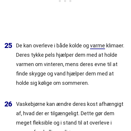
25
De kan overleve i både kolde og
varme
klimaer.
Deres tykke pels hjælper dem med at holde
varmen om vinteren, mens deres evne til at
finde skygge og vand hjælper dem med at
holde sig kølige om sommeren.
26
Vaskebjørne kan ændre deres kost afhængigt
af, hvad der er tilgængeligt. Dette gør dem
meget fleksible og i stand til at overleve i