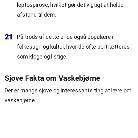
leptospirose, hvilket gør det vigtigt at holde
afstand til dem.
21
På trods af dette er de også populære i
folkesagn og kultur, hvor de ofte portrætteres
som kloge og listige.
Sjove Fakta om Vaskebjørne
Der er mange sjove og interessante ting at lære om
vaskebjørne.