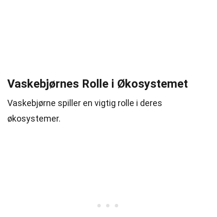
Vaskebjørnes Rolle i Økosystemet
Vaskebjørne spiller en vigtig rolle i deres
økosystemer.