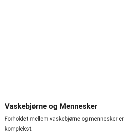
Vaskebjørne og Mennesker
Forholdet mellem vaskebjørne og mennesker er
komplekst.