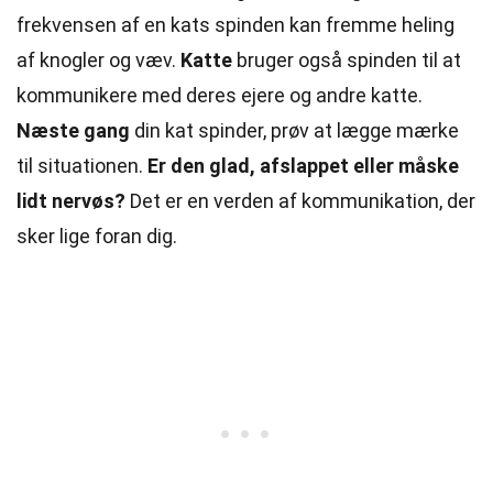
frekvensen af en kats spinden kan fremme heling
af
knogler
og væv.
Katte
bruger også spinden til at
kommunikere med deres ejere og andre katte.
Næste gang
din
kat
spinder, prøv at lægge mærke
til situationen.
Er den glad, afslappet eller måske
lidt nervøs?
Det er en verden af kommunikation, der
sker lige foran dig.