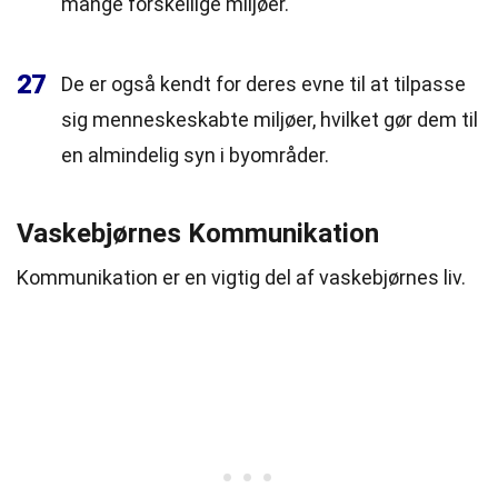
mange forskellige miljøer.
27
De er også kendt for deres evne til at tilpasse
sig menneskeskabte miljøer, hvilket gør dem til
en almindelig syn i byområder.
Vaskebjørnes Kommunikation
Kommunikation er en vigtig del af vaskebjørnes liv.