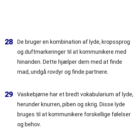
28
De bruger en kombination af lyde, kropssprog
og duftmarkeringer til at kommunikere med
hinanden. Dette hjælper dem med at finde
mad, undgå rovdyr og finde partnere.
29
Vaskebjørne har et bredt vokabularium af lyde,
herunder knurren, piben og skrig. Disse lyde
bruges til at kommunikere forskellige følelser
og behov.