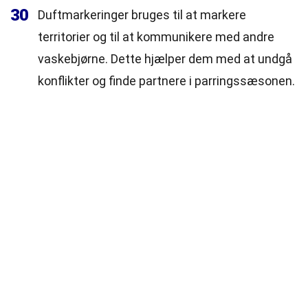
30
Duftmarkeringer bruges til at markere
territorier og til at kommunikere med andre
vaskebjørne. Dette hjælper dem med at undgå
konflikter og finde partnere i parringssæsonen.