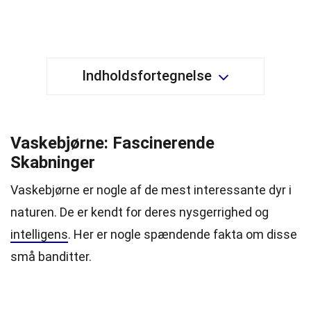
Indholdsfortegnelse
Vaskebjørne: Fascinerende
Skabninger
Vaskebjørne er nogle af de mest interessante dyr i
naturen. De er kendt for deres nysgerrighed og
intelligens
. Her er nogle spændende fakta om disse
små banditter.