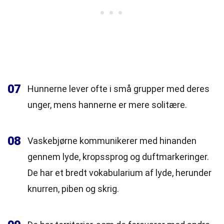
07
Hunnerne lever ofte i små grupper med deres
unger, mens hannerne er mere solitære.
08
Vaskebjørne kommunikerer med hinanden
gennem lyde, kropssprog og duftmarkeringer.
De har et bredt vokabularium af lyde, herunder
knurren, piben og skrig.