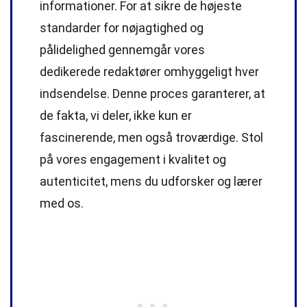
informationer. For at sikre de højeste
standarder
for nøjagtighed og
pålidelighed gennemgår vores
dedikerede
redaktører
omhyggeligt hver
indsendelse. Denne proces garanterer, at
de fakta, vi deler, ikke kun er
fascinerende, men også troværdige. Stol
på vores engagement i kvalitet og
autenticitet, mens du udforsker og lærer
med os.