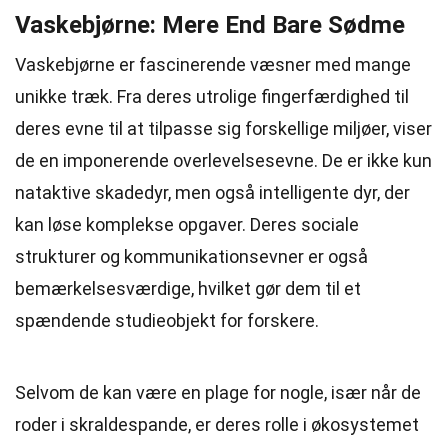
Vaskebjørne: Mere End Bare Sødme
Vaskebjørne er fascinerende væsner med mange
unikke træk. Fra deres utrolige fingerfærdighed til
deres evne til at tilpasse sig forskellige miljøer, viser
de en imponerende overlevelsesevne. De er ikke kun
nataktive skadedyr, men også intelligente dyr, der
kan løse komplekse opgaver. Deres sociale
strukturer og kommunikationsevner er også
bemærkelsesværdige, hvilket gør dem til et
spændende studieobjekt for forskere.
Selvom de kan være en plage for nogle, især når de
roder i skraldespande, er deres rolle i økosystemet