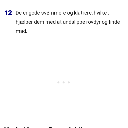
12
De er gode svømmere og klatrere, hvilket
hjælper dem med at undslippe rovdyr og finde
mad.