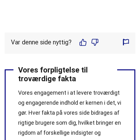
Var denne side nyttig?
Vores forpligtelse til
troværdige fakta
Vores engagement i at levere troværdigt
og engagerende indhold er kernen i det, vi
gør. Hver fakta på vores side bidrages af
rigtige brugere som dig, hvilket bringer en
rigdom af forskellige indsigter og