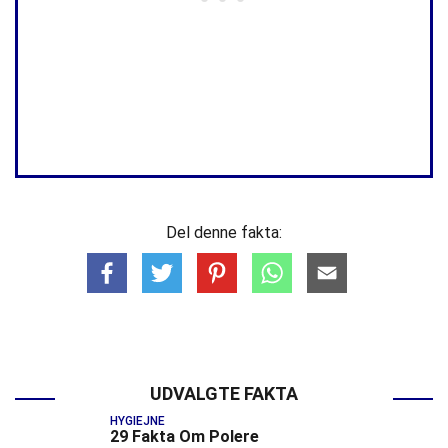
Del denne fakta:
UDVALGTE FAKTA
HYGIEJNE
29 Fakta Om Polere