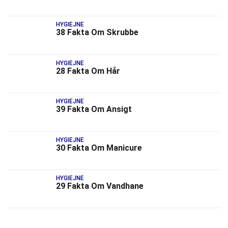
HYGIEJNE
38 Fakta Om Skrubbe
HYGIEJNE
28 Fakta Om Hår
HYGIEJNE
39 Fakta Om Ansigt
HYGIEJNE
30 Fakta Om Manicure
HYGIEJNE
29 Fakta Om Vandhane