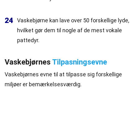
24
Vaskebjørne kan lave over 50 forskellige lyde,
hvilket gør dem til nogle af de mest vokale
pattedyr.
Vaskebjørnes
Tilpasningsevne
Vaskebjørnes evne til at tilpasse sig forskellige
miljøer er bemærkelsesværdig.