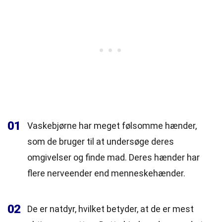
01
Vaskebjørne har meget følsomme hænder,
som de bruger til at undersøge deres
omgivelser og finde mad. Deres hænder har
flere nerveender end menneskehænder.
02
De er natdyr, hvilket betyder, at de er mest