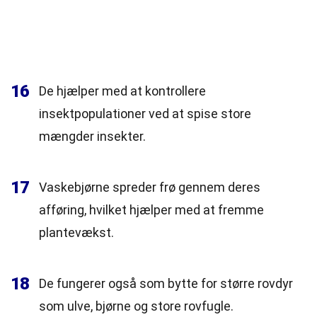
16
De hjælper med at kontrollere
insektpopulationer ved at spise store
mængder insekter.
17
Vaskebjørne spreder frø gennem deres
afføring, hvilket hjælper med at fremme
plantevækst.
18
De fungerer også som bytte for større rovdyr
som ulve, bjørne og store rovfugle.