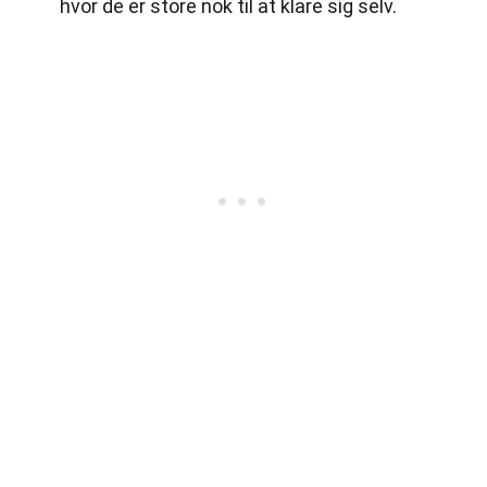
hvor de er store nok til at klare sig selv.