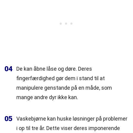
04
De kan åbne låse og døre. Deres
fingerfærdighed gør dem i stand til at
manipulere genstande på en måde, som
mange andre dyr ikke kan.
05
Vaskebjørne kan huske løsninger på problemer
i op til tre år. Dette viser deres imponerende