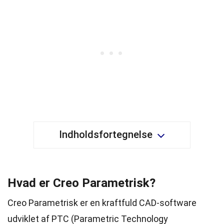
Indholdsfortegnelse
Hvad er Creo Parametrisk?
Creo Parametrisk er en kraftfuld CAD-software
udviklet af PTC (Parametric Technology