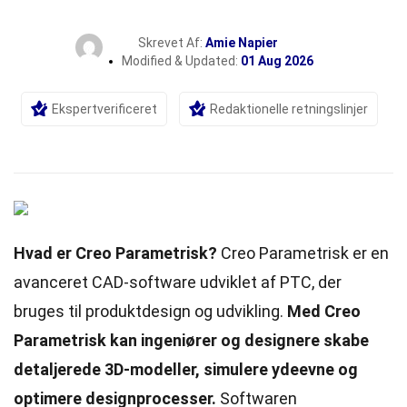
Skrevet Af:
Amie Napier
Modified & Updated:
01 Aug 2026
Ekspertverificeret
Redaktionelle retningslinjer
Hvad er Creo Parametrisk?
Creo Parametrisk er en
avanceret CAD-software udviklet af PTC, der
bruges til produktdesign og
udvikling
.
Med Creo
Parametrisk kan ingeniører og designere skabe
detaljerede 3D-modeller, simulere ydeevne og
optimere designprocesser.
Softwaren