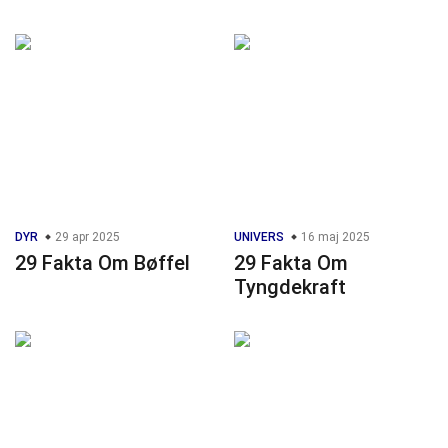
DYR
29 apr 2025
UNIVERS
16 maj 2025
29 Fakta Om Bøffel
29 Fakta Om
Tyngdekraft