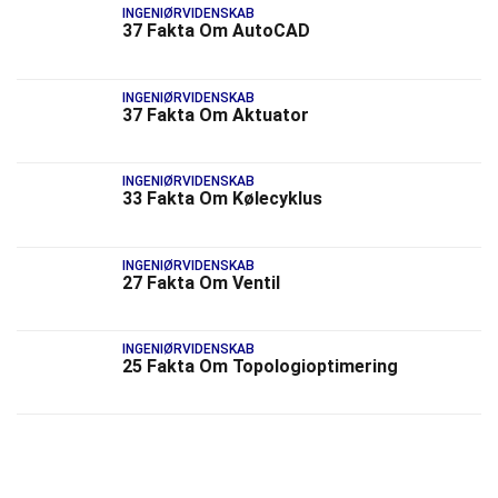
INGENIØRVIDENSKAB
37 Fakta Om AutoCAD
INGENIØRVIDENSKAB
37 Fakta Om Aktuator
INGENIØRVIDENSKAB
33 Fakta Om Kølecyklus
INGENIØRVIDENSKAB
27 Fakta Om Ventil
INGENIØRVIDENSKAB
25 Fakta Om Topologioptimering