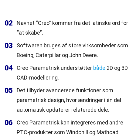
02
Navnet “Creo” kommer fra det latinske ord for
“at skabe”.
03
Softwaren bruges af store virksomheder som
Boeing, Caterpillar og John Deere.
04
Creo Parametrisk understøtter
både
2D og 3D
CAD-modellering.
05
Det tilbyder avancerede funktioner som
parametrisk design, hvor ændringer i én del
automatisk opdaterer relaterede dele.
06
Creo Parametrisk kan integreres med andre
PTC-produkter som Windchill og Mathcad.