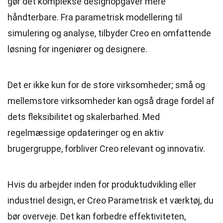
gør det komplekse designopgaver mere
håndterbare. Fra parametrisk modellering til
simulering og analyse, tilbyder Creo en omfattende
løsning for ingeniører og designere.
Det er ikke kun for de store virksomheder; små og
mellemstore virksomheder kan også drage fordel af
dets fleksibilitet og skalerbarhed. Med
regelmæssige opdateringer og en aktiv
brugergruppe, forbliver Creo relevant og innovativ.
Hvis du arbejder inden for produktudvikling eller
industriel design, er Creo Parametrisk et værktøj, du
bør overveje. Det kan forbedre effektiviteten,