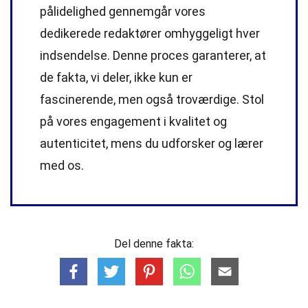
pålidelighed gennemgår vores
dedikerede
redaktører
omhyggeligt hver
indsendelse. Denne proces garanterer, at
de fakta, vi deler, ikke kun er
fascinerende, men også troværdige. Stol
på vores engagement i kvalitet og
autenticitet, mens du udforsker og lærer
med os.
Del denne fakta: