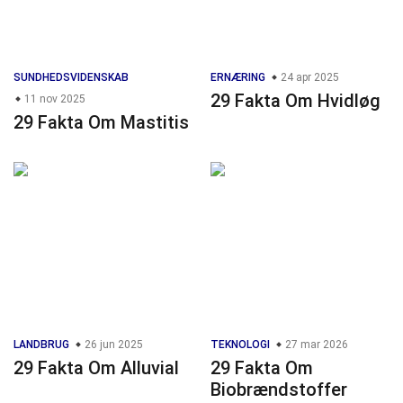
SUNDHEDSVIDENSKAB
ERNÆRING
24 apr 2025
29 Fakta Om Hvidløg
11 nov 2025
29 Fakta Om Mastitis
LANDBRUG
26 jun 2025
TEKNOLOGI
27 mar 2026
29 Fakta Om Alluvial
29 Fakta Om
Biobrændstoffer