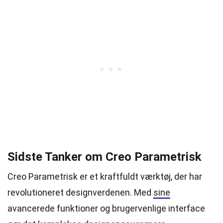
Sidste Tanker om Creo Parametrisk
Creo Parametrisk er et kraftfuldt værktøj, der har
revolutioneret designverdenen. Med
sine
avancerede funktioner og brugervenlige interface