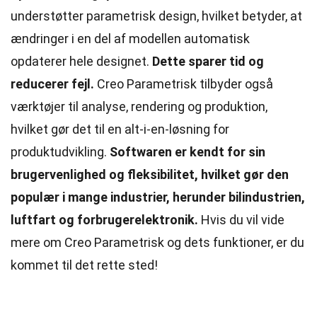
understøtter parametrisk design, hvilket betyder, at
ændringer i en del af modellen automatisk
opdaterer hele designet.
Dette sparer
tid
og
reducerer fejl.
Creo Parametrisk tilbyder også
værktøjer til analyse, rendering og produktion,
hvilket gør det til en alt-i-en-løsning for
produktudvikling.
Softwaren er kendt for sin
brugervenlighed og fleksibilitet, hvilket gør den
populær i mange industrier, herunder bilindustrien,
luftfart og forbrugerelektronik.
Hvis du vil vide
mere om Creo Parametrisk og dets funktioner, er du
kommet til det rette sted!