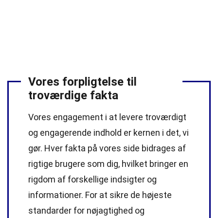
Vores forpligtelse til
troværdige fakta
Vores engagement i at levere troværdigt
og engagerende indhold er kernen i det, vi
gør. Hver fakta på vores side bidrages af
rigtige brugere som dig, hvilket bringer en
rigdom af forskellige indsigter og
informationer. For at sikre de højeste
standarder
for nøjagtighed og