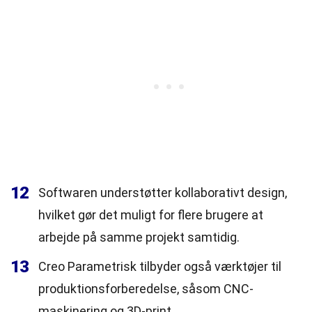
12
Softwaren understøtter kollaborativt design,
hvilket gør det muligt for flere brugere at
arbejde på samme projekt samtidig.
13
Creo Parametrisk tilbyder også værktøjer til
produktionsforberedelse, såsom CNC-
maskinering og 3D-print.