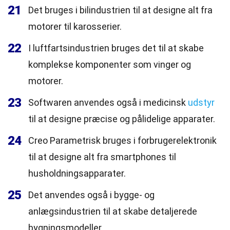
21
Det bruges i bilindustrien til at designe alt fra
motorer til karosserier.
22
I luftfartsindustrien bruges det til at skabe
komplekse komponenter som vinger og
motorer.
23
Softwaren anvendes også i medicinsk
udstyr
til at designe præcise og pålidelige apparater.
24
Creo Parametrisk bruges i forbrugerelektronik
til at designe alt fra smartphones til
husholdningsapparater.
25
Det anvendes også i bygge- og
anlægsindustrien til at skabe detaljerede
bygningsmodeller.