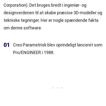
Corporation). Det bruges bredt i ingeniør- og
designverdenen til at skabe præcise 3D-modeller og
tekniske tegninger. Her er nogle spændende fakta
om denne software.
01
Creo Parametrisk blev oprindeligt lanceret som
Pro/ENGINEER i 1988.