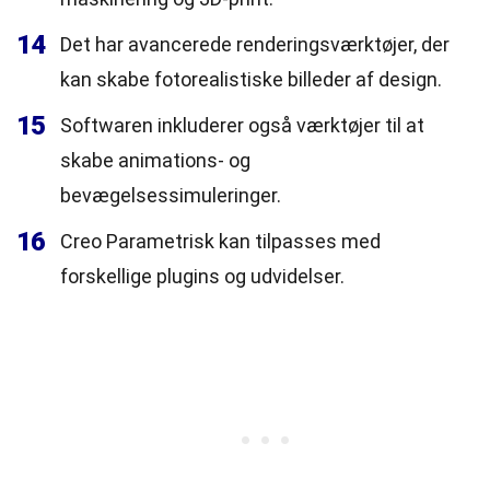
14
Det har avancerede renderingsværktøjer, der
kan skabe fotorealistiske billeder af design.
15
Softwaren inkluderer også værktøjer til at
skabe animations- og
bevægelsessimuleringer.
16
Creo Parametrisk kan tilpasses med
forskellige plugins og udvidelser.