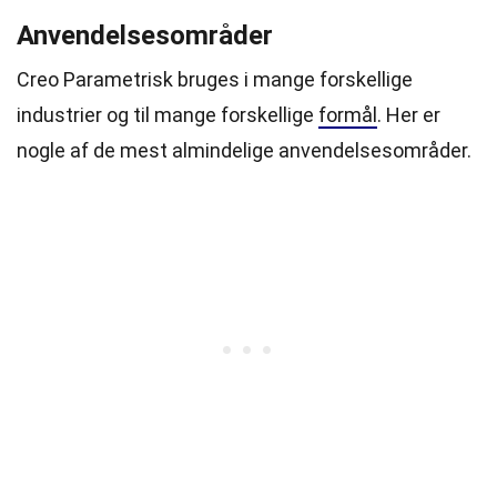
Anvendelsesområder
Creo Parametrisk bruges i mange forskellige
industrier og til mange forskellige
formål
. Her er
nogle af de mest almindelige anvendelsesområder.