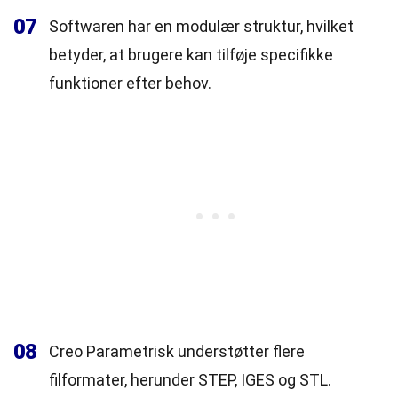
07
Softwaren har en modulær struktur, hvilket
betyder, at brugere kan tilføje specifikke
funktioner efter behov.
08
Creo Parametrisk understøtter flere
filformater, herunder STEP, IGES og STL.