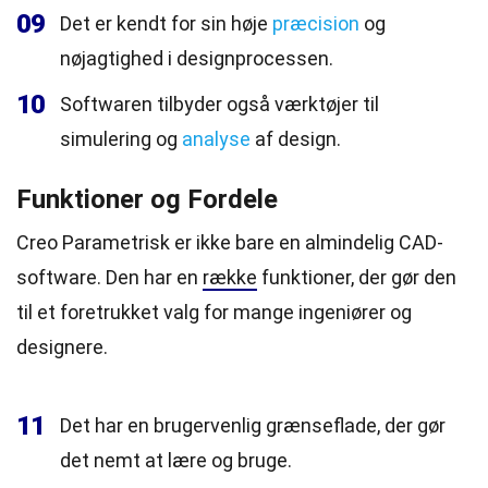
09
Det er kendt for sin høje
præcision
og
nøjagtighed i designprocessen.
10
Softwaren tilbyder også værktøjer til
simulering og
analyse
af design.
Funktioner og Fordele
Creo Parametrisk er ikke bare en almindelig CAD-
software. Den har en
række
funktioner, der gør den
til et foretrukket valg for mange ingeniører og
designere.
11
Det har en brugervenlig grænseflade, der gør
det nemt at lære og bruge.