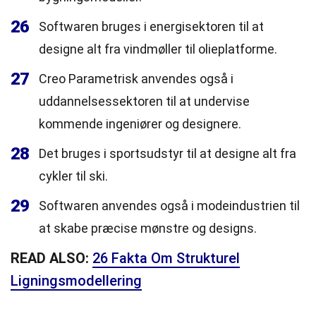
26
Softwaren bruges i energisektoren til at
designe alt fra vindmøller til olieplatforme.
27
Creo Parametrisk anvendes også i
uddannelsessektoren til at undervise
kommende ingeniører og designere.
28
Det bruges i sportsudstyr til at designe alt fra
cykler til ski.
29
Softwaren anvendes også i modeindustrien til
at skabe præcise mønstre og designs.
READ ALSO:
26 Fakta Om Strukturel
Ligningsmodellering