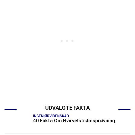
UDVALGTE FAKTA
INGENIØRVIDENSKAB
40 Fakta Om Hvirvelstrømsprøvning