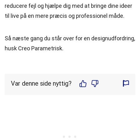
reducere fejl og hjælpe dig med at bringe dine ideer
til live på en mere præcis og professionel måde.
Så næste gang du står over for en designudfordring,
husk Creo Parametrisk.
Var denne side nyttig?