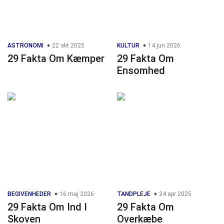
ASTRONOMI
22 okt 2025
KULTUR
14 jun 2026
29 Fakta Om Kæmper
29 Fakta Om
Ensomhed
BEGIVENHEDER
16 maj 2026
TANDPLEJE
24 apr 2025
29 Fakta Om Ind I
29 Fakta Om
Skoven
Overkæbe