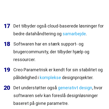
17
Det tilbyder også cloud-baserede løsninger for
bedre datahåndtering og
samarbejde
.
18
Softwaren har en stærk support- og
brugercommunity, der tilbyder hjælp og
ressourcer.
19
Creo Parametrisk er kendt for sin stabilitet og
pålidelighed i
komplekse
designprojekter.
20
Det understøtter også
generativt design
, hvor
softwaren selv kan foreslå designløsninger
baseret på givne parametre.