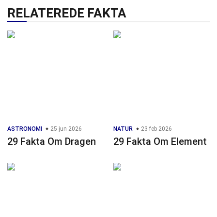
RELATEREDE FAKTA
ASTRONOMI
25 jun 2026
NATUR
23 feb 2026
29 Fakta Om Dragen
29 Fakta Om Element