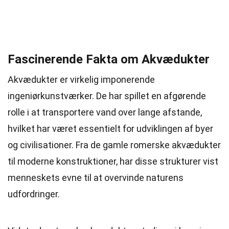
Fascinerende Fakta om Akvædukter
Akvædukter er virkelig imponerende
ingeniørkunstværker. De har spillet en afgørende
rolle i at transportere vand over lange afstande,
hvilket har været essentielt for udviklingen af byer
og civilisationer. Fra de gamle romerske akvædukter
til moderne konstruktioner, har disse strukturer vist
menneskets evne til at overvinde naturens
udfordringer.