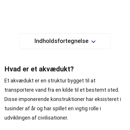
Indholdsfortegnelse
Hvad er et akvædukt?
Et akvædukt er en struktur bygget til at
transportere vand fra en kilde til et bestemt sted.
Disse imponerende konstruktioner har eksisteret i
tusinder af år og har spillet en vigtig rolle i
udviklingen af civilisationer.