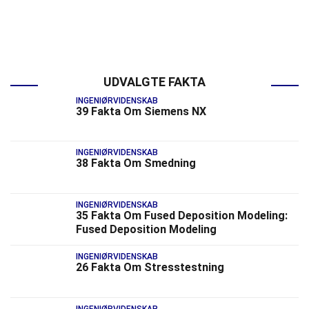
UDVALGTE FAKTA
INGENIØRVIDENSKAB
39 Fakta Om Siemens NX
INGENIØRVIDENSKAB
38 Fakta Om Smedning
INGENIØRVIDENSKAB
35 Fakta Om Fused Deposition Modeling:
Fused Deposition Modeling
INGENIØRVIDENSKAB
26 Fakta Om Stresstestning
INGENIØRVIDENSKAB