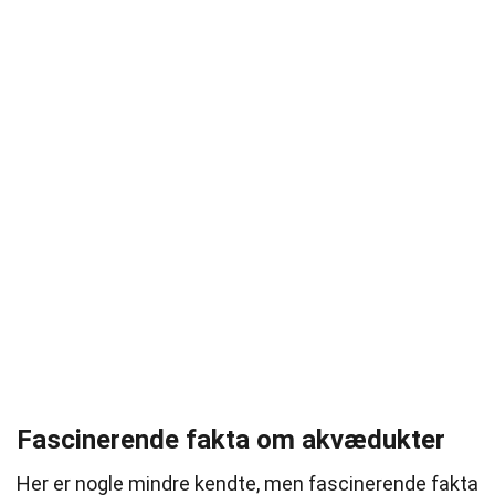
Fascinerende fakta om akvædukter
Her er nogle mindre kendte, men fascinerende fakta