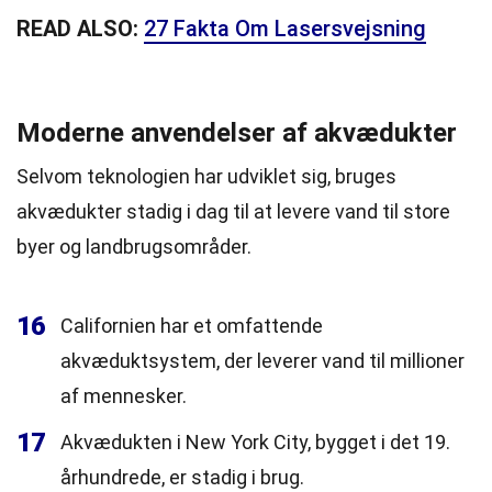
READ ALSO:
27 Fakta Om Lasersvejsning
Moderne anvendelser af akvædukter
Selvom teknologien har udviklet sig, bruges
akvædukter stadig i dag til at levere vand til store
byer og landbrugsområder.
16
Californien har et omfattende
akvæduktsystem, der leverer vand til millioner
af mennesker.
17
Akvædukten i New York City, bygget i det 19.
århundrede, er stadig i brug.