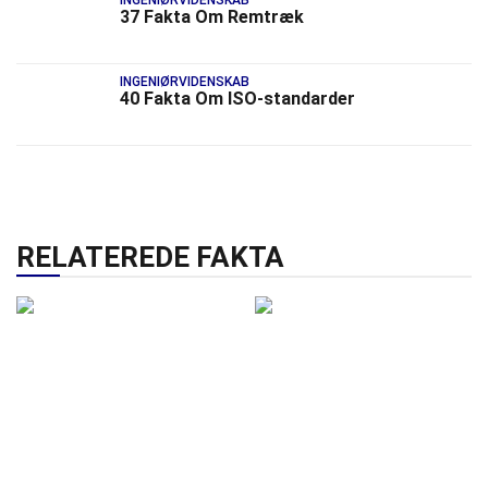
37 Fakta Om Remtræk
INGENIØRVIDENSKAB
40 Fakta Om ISO-standarder
RELATEREDE FAKTA