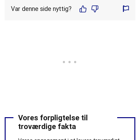
Var denne side nyttig?
Vores forpligtelse til
troværdige fakta