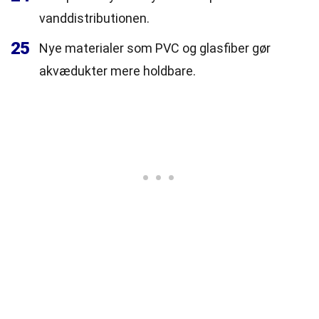
vanddistributionen.
25
Nye materialer som PVC og glasfiber gør
akvædukter mere holdbare.