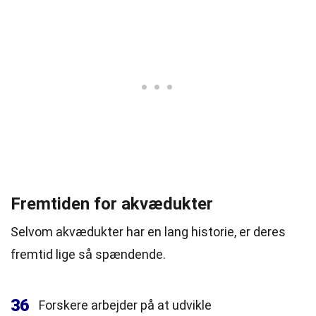
Fremtiden for akvædukter
Selvom akvædukter har en lang historie, er deres
fremtid lige så spændende.
36
Forskere arbejder på at udvikle