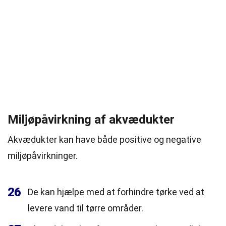
Miljøpåvirkning af akvædukter
Akvædukter kan have både positive og negative
miljøpåvirkninger.
26
De kan hjælpe med at forhindre tørke ved at
levere vand til tørre områder.