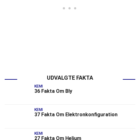
UDVALGTE FAKTA
KEMI
36 Fakta Om Bly
KEMI
37 Fakta Om Elektronkonfiguration
KEMI
27 Fakta Om Helium