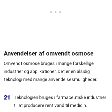
Anvendelser af omvendt osmose
Omvendt osmose bruges i mange forskellige
industrier og applikationer. Det er en alsidig
teknologi med mange anvendelsesmuligheder.
21
Teknologien bruges i farmaceutiske industrier
til at producere rent vand til medicin.