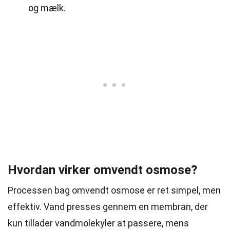
og mælk.
Hvordan virker omvendt osmose?
Processen bag omvendt osmose er ret simpel, men
effektiv. Vand presses gennem en membran, der
kun tillader vandmolekyler at passere, mens