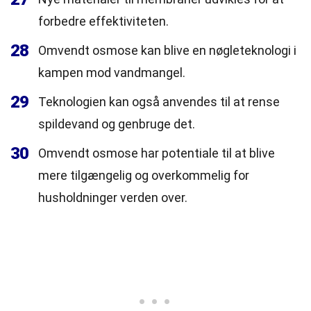
forbedre effektiviteten.
28
Omvendt osmose kan blive en nøgleteknologi i
kampen mod vandmangel.
29
Teknologien kan også anvendes til at rense
spildevand og genbruge det.
30
Omvendt osmose har potentiale til at blive
mere tilgængelig og overkommelig for
husholdninger verden over.