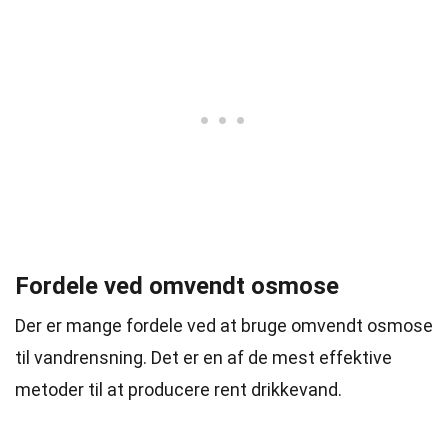
Fordele ved omvendt osmose
Der er mange fordele ved at bruge omvendt osmose
til vandrensning. Det er en af de mest effektive
metoder til at producere rent drikkevand.