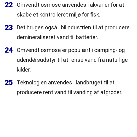
22
Omvendt osmose anvendes i akvarier for at
skabe et kontrolleret miljø for fisk.
23
Det bruges også i bilindustrien til at producere
demineraliseret vand til batterier.
24
Omvendt osmose er populært i camping- og
udendørsudstyr til at rense vand fra naturlige
kilder.
25
Teknologien anvendes i landbruget til at
producere rent vand til vanding af afgrøder.