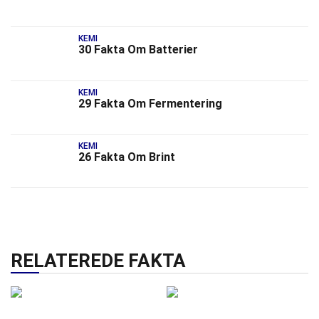
KEMI
30 Fakta Om Batterier
KEMI
29 Fakta Om Fermentering
KEMI
26 Fakta Om Brint
RELATEREDE FAKTA