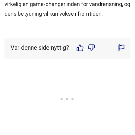
virkelig en game-changer inden for vandrensning, og
dens betydning vil kun vokse i fremtiden.
Var denne side nyttig?