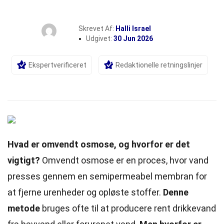
Skrevet Af:
Halli Israel
Udgivet:
30 Jun 2026
Ekspertverificeret
Redaktionelle retningslinjer
Hvad er omvendt osmose, og hvorfor er det
vigtigt?
Omvendt osmose er en proces, hvor vand
presses gennem en semipermeabel membran for
at fjerne urenheder og opløste stoffer.
Denne
metode
bruges ofte til at producere rent drikkevand