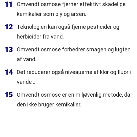
11
Omvendt osmose fjerner effektivt skadelige
kemikalier som bly og arsen.
12
Teknologien kan også fjerne pesticider og
herbicider fra vand.
13
Omvendt osmose forbedrer smagen og lugten
af vand.
14
Det reducerer også niveauerne af klor og fluor i
vandet.
15
Omvendt osmose er en miljøvenlig metode, da
den ikke bruger kemikalier.