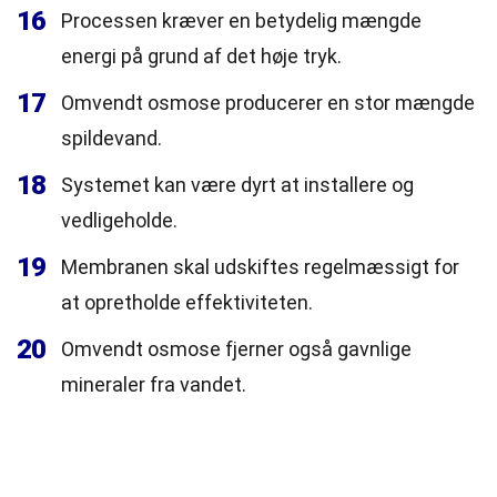
16
Processen kræver en betydelig mængde
energi på grund af det høje tryk.
17
Omvendt osmose producerer en stor mængde
spildevand.
18
Systemet kan være dyrt at installere og
vedligeholde.
19
Membranen skal udskiftes regelmæssigt for
at opretholde effektiviteten.
20
Omvendt osmose fjerner også gavnlige
mineraler fra vandet.