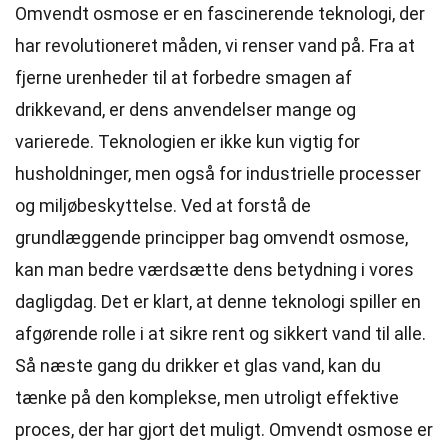
Omvendt osmose er en fascinerende teknologi, der
har revolutioneret måden, vi renser vand på. Fra at
fjerne urenheder til at forbedre smagen af
drikkevand, er dens anvendelser mange og
varierede. Teknologien er ikke kun vigtig for
husholdninger, men også for industrielle processer
og miljøbeskyttelse. Ved at forstå de
grundlæggende principper bag omvendt osmose,
kan man bedre værdsætte dens betydning i vores
dagligdag. Det er klart, at denne teknologi spiller en
afgørende rolle i at sikre rent og sikkert vand til alle.
Så næste gang du drikker et glas vand, kan du
tænke på den komplekse, men utroligt effektive
proces, der har gjort det muligt. Omvendt osmose er