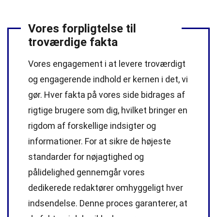
Vores forpligtelse til
troværdige fakta
Vores engagement i at levere troværdigt
og engagerende indhold er kernen i det, vi
gør. Hver fakta på vores side bidrages af
rigtige brugere som dig, hvilket bringer en
rigdom af forskellige indsigter og
informationer. For at sikre de højeste
standarder
for nøjagtighed og
pålidelighed gennemgår vores
dedikerede
redaktører
omhyggeligt hver
indsendelse. Denne proces garanterer, at