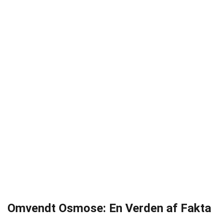
Omvendt Osmose: En Verden af Fakta