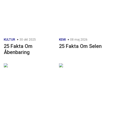
KULTUR
30 okt 2025
KEMI
08 maj 2026
25 Fakta Om
25 Fakta Om Selen
Åbenbaring