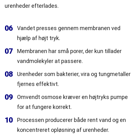
urenheder efterlades.
06
Vandet presses gennem membranen ved
hjælp af højt tryk.
07
Membranen har små porer, der kun tillader
vandmolekyler at passere.
08
Urenheder som bakterier, vira og tungmetaller
fjernes effektivt.
09
Omvendt osmose kræver en højtryks pumpe
for at fungere korrekt.
10
Processen producerer både rent vand og en
koncentreret opløsning af urenheder.