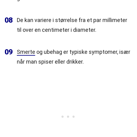
08
De kan variere i størrelse fra et par millimeter
til over en centimeter i diameter.
09
Smerte
og ubehag er typiske symptomer, især
når man spiser eller drikker.