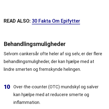
READ ALSO:
30 Fakta Om Epifytter
Behandlingsmuligheder
Selvom cankersår ofte heler af sig selv, er der flere
behandlingsmuligheder, der kan hjælpe med at
lindre smerten og fremskynde helingen.
10
Over-the-counter (OTC) mundskyl og salver
kan hjælpe med at reducere smerte og
inflammation.