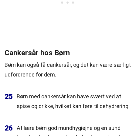
Cankersår hos Børn
Børn kan også få cankersår, og det kan være særligt
udfordrende for dem.
25
Børn med cankersår kan have svært ved at
spise og drikke, hvilket kan føre til dehydrering.
26
At lære børn god mundhygiejne og en sund