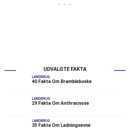
UDVALGTE FAKTA
LANDBRUG
40 Fakta Om Bramblebuske
LANDBRUG
29 Fakta Om Anthracnose
LANDBRUG
35 Fakta Om Ledningsevne