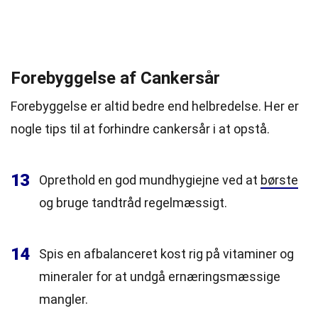
Forebyggelse af Cankersår
Forebyggelse er altid bedre end helbredelse. Her er
nogle tips til at forhindre cankersår i at opstå.
13
Oprethold en god mundhygiejne ved at
børste
og bruge tandtråd regelmæssigt.
14
Spis en afbalanceret kost rig på vitaminer og
mineraler for at undgå ernæringsmæssige
mangler.