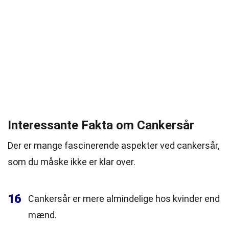
Interessante Fakta om Cankersår
Der er mange fascinerende aspekter ved cankersår,
som du måske ikke er klar over.
16
Cankersår er mere almindelige hos kvinder end
mænd.