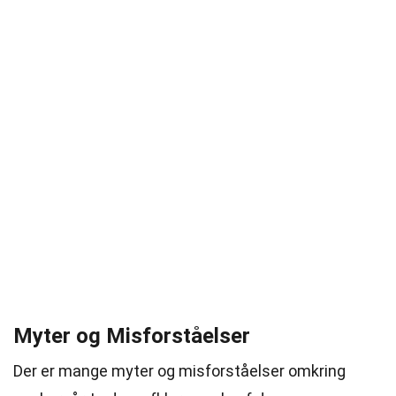
Myter og Misforståelser
Der er mange myter og misforståelser omkring