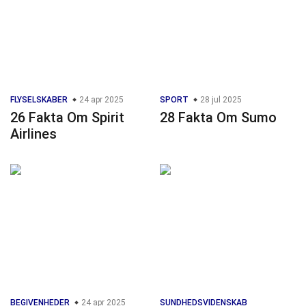
FLYSELSKABER
24 apr 2025
SPORT
28 jul 2025
26 Fakta Om Spirit
28 Fakta Om Sumo
Airlines
BEGIVENHEDER
24 apr 2025
SUNDHEDSVIDENSKAB