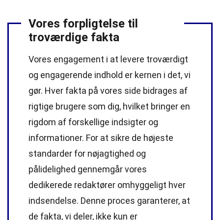
Vores forpligtelse til
troværdige fakta
Vores engagement i at levere troværdigt
og engagerende indhold er kernen i det, vi
gør. Hver fakta på vores side bidrages af
rigtige brugere som dig, hvilket bringer en
rigdom af forskellige indsigter og
informationer. For at sikre de højeste
standarder
for nøjagtighed og
pålidelighed gennemgår vores
dedikerede
redaktører
omhyggeligt hver
indsendelse. Denne proces garanterer, at
de fakta, vi deler, ikke kun er