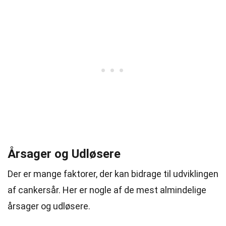
Årsager og Udløsere
Der er mange faktorer, der kan bidrage til udviklingen
af cankersår. Her er nogle af de mest almindelige
årsager og udløsere.