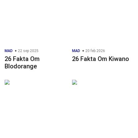
MAD
22 sep 2025
MAD
20 feb 2026
26 Fakta Om
26 Fakta Om Kiwano
Blodorange