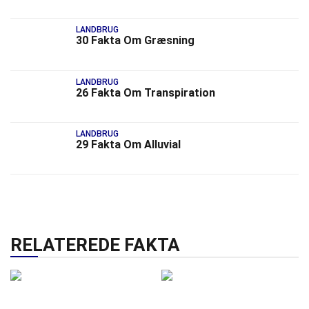
LANDBRUG
30 Fakta Om Græsning
LANDBRUG
26 Fakta Om Transpiration
LANDBRUG
29 Fakta Om Alluvial
RELATEREDE FAKTA