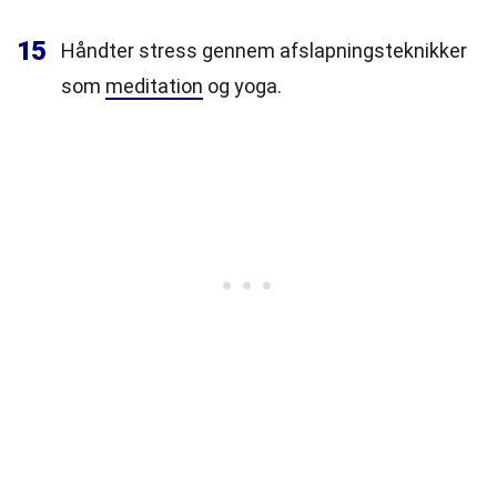
15
Håndter stress gennem afslapningsteknikker
som
meditation
og yoga.