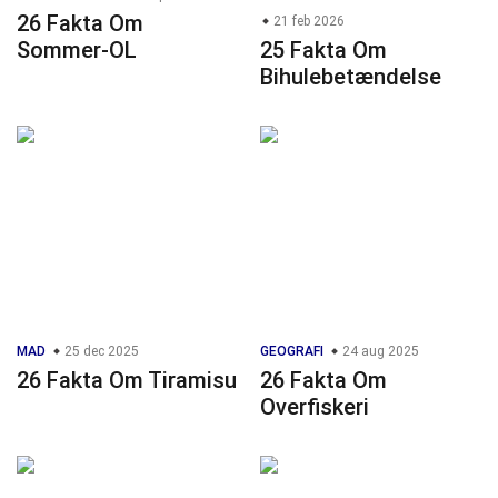
26 Fakta Om
21 feb 2026
Sommer-OL
25 Fakta Om
Bihulebetændelse
MAD
25 dec 2025
GEOGRAFI
24 aug 2025
26 Fakta Om Tiramisu
26 Fakta Om
Overfiskeri