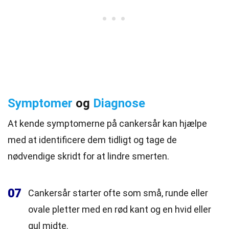
Symptomer
og
Diagnose
At kende symptomerne på cankersår kan hjælpe
med at identificere dem tidligt og tage de
nødvendige skridt for at lindre smerten.
07
Cankersår starter ofte som små, runde eller
ovale pletter med en rød kant og en hvid eller
gul midte.