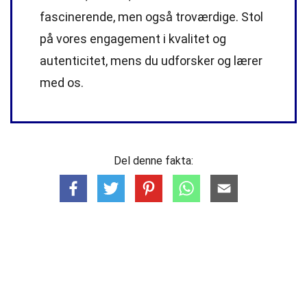
fascinerende, men også troværdige. Stol
på vores engagement i kvalitet og
autenticitet, mens du udforsker og lærer
med os.
Del denne fakta: