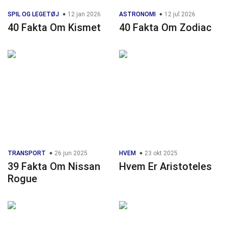
SPIL OG LEGETØJ
12 jan 2026
ASTRONOMI
12 jul 2026
40 Fakta Om Kismet
40 Fakta Om Zodiac
TRANSPORT
26 jun 2025
HVEM
23 okt 2025
39 Fakta Om Nissan
Hvem Er Aristoteles
Rogue