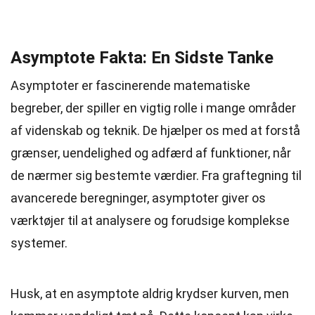
Asymptote Fakta: En Sidste Tanke
Asymptoter er fascinerende matematiske
begreber, der spiller en vigtig rolle i mange områder
af videnskab og teknik. De hjælper os med at forstå
grænser, uendelighed og adfærd af funktioner, når
de nærmer sig bestemte værdier. Fra graftegning til
avancerede beregninger, asymptoter giver os
værktøjer til at analysere og forudsige komplekse
systemer.
Husk, at en asymptote aldrig krydser kurven, men