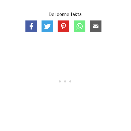
Del denne fakta: