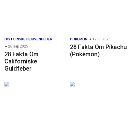
HISTORISKE BEGIVENHEDER
POKEMON
17 jul 2025
28 Fakta Om Pikachu
26 sep 2025
28 Fakta Om
(Pokémon)
Californiske
Guldfeber