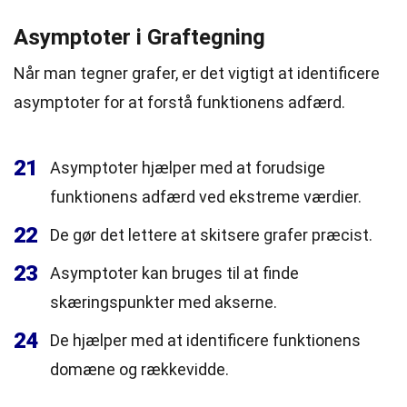
Asymptoter i Graftegning
Når man tegner grafer, er det vigtigt at identificere
asymptoter for at forstå funktionens adfærd.
21
Asymptoter hjælper med at forudsige
funktionens adfærd ved ekstreme værdier.
22
De gør det lettere at skitsere grafer præcist.
23
Asymptoter kan bruges til at finde
skæringspunkter med akserne.
24
De hjælper med at identificere funktionens
domæne og rækkevidde.