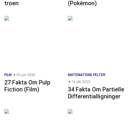
troen
(Pokémon)
FILM
03 jun 2026
MATEMATISKE FELTER
27 Fakta Om Pulp
16 okt 2025
Fiction (Film)
34 Fakta Om Partielle
Differentialligninger