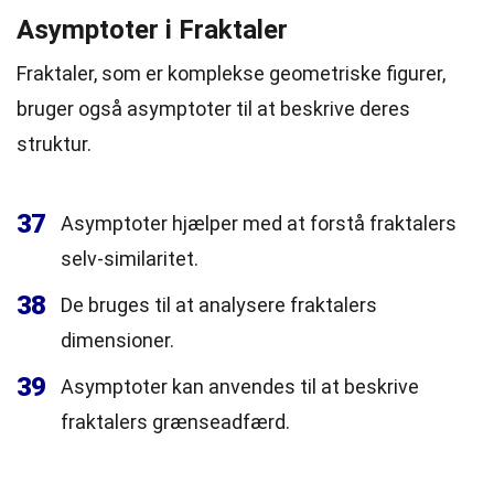
Asymptoter i Fraktaler
Fraktaler, som er komplekse geometriske figurer,
bruger også asymptoter til at beskrive deres
struktur.
37
Asymptoter hjælper med at forstå fraktalers
selv-similaritet.
38
De bruges til at analysere fraktalers
dimensioner.
39
Asymptoter kan anvendes til at beskrive
fraktalers grænseadfærd.