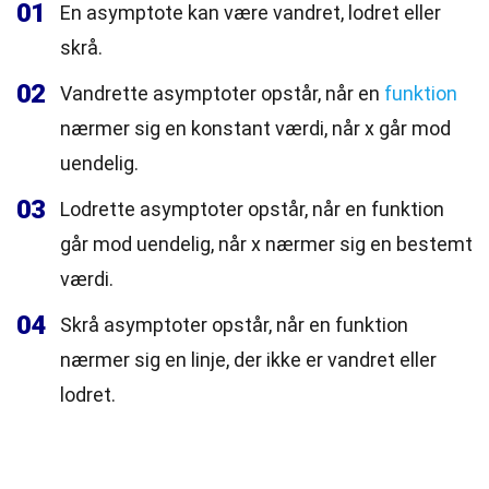
01
En asymptote kan være vandret, lodret eller
skrå.
02
Vandrette asymptoter opstår, når en
funktion
nærmer sig en konstant værdi, når x går mod
uendelig.
03
Lodrette asymptoter opstår, når en funktion
går mod uendelig, når x nærmer sig en bestemt
værdi.
04
Skrå asymptoter opstår, når en funktion
nærmer sig en linje, der ikke er vandret eller
lodret.