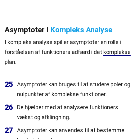
Asymptoter i
Kompleks Analyse
I kompleks analyse spiller asymptoter en rolle i
forståelsen af funktioners adfærd i det
komplekse
plan.
25
Asymptoter kan bruges til at studere poler og
nulpunkter af komplekse funktioner.
26
De hjælper med at analysere funktioners
vækst og afklingning.
27
Asymptoter kan anvendes til at bestemme