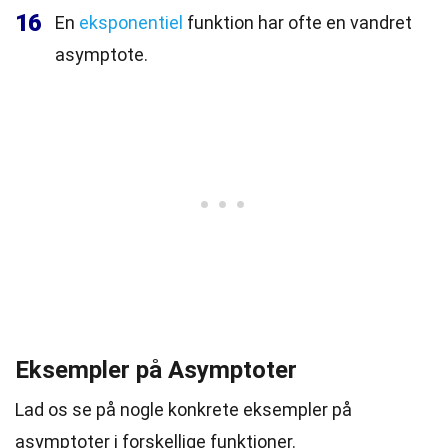
16
En
eksponentiel
funktion har ofte en vandret
asymptote.
Eksempler på Asymptoter
Lad os se på nogle konkrete eksempler på
asymptoter i forskellige funktioner.