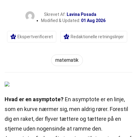
Skrevet Af:
Lavina Posada
Modified & Updated:
01 Aug 2026
Ekspertverificeret
Redaktionelle retningslinjer
matematik
Hvad er en asymptote?
En asymptote er en linje,
som en kurve nærmer sig, men aldrig rører. Forestil
dig en raket, der flyver tættere og tættere på en
stjerne uden nogensinde at
ramme
den.