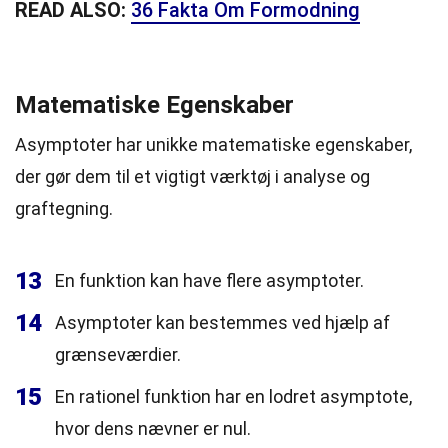
READ ALSO:
36 Fakta Om Formodning
Matematiske Egenskaber
Asymptoter har unikke matematiske egenskaber,
der gør dem til et vigtigt værktøj i analyse og
graftegning.
13
En funktion kan have flere asymptoter.
14
Asymptoter kan bestemmes ved hjælp af
grænseværdier.
15
En rationel funktion har en lodret asymptote,
hvor dens nævner er nul.