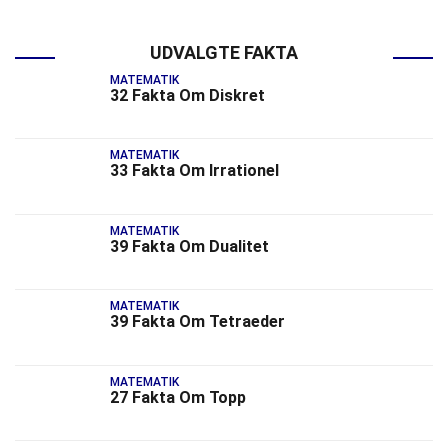
UDVALGTE FAKTA
MATEMATIK
32 Fakta Om Diskret
MATEMATIK
33 Fakta Om Irrationel
MATEMATIK
39 Fakta Om Dualitet
MATEMATIK
39 Fakta Om Tetraeder
MATEMATIK
27 Fakta Om Topp