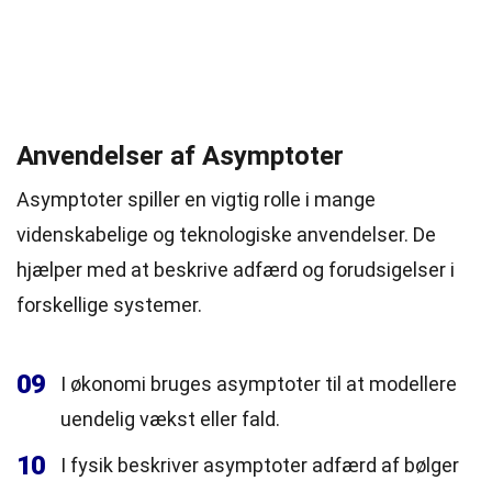
Anvendelser af Asymptoter
Asymptoter spiller en vigtig rolle i mange
videnskabelige og teknologiske anvendelser. De
hjælper med at beskrive adfærd og forudsigelser i
forskellige systemer.
09
I økonomi bruges asymptoter til at modellere
uendelig vækst eller fald.
10
I fysik beskriver asymptoter adfærd af bølger