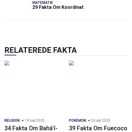
MATEMATIK
29 Fakta Om Koordinat
RELATEREDE FAKTA
RELIGION
19 sep 2025
POKEMON
24 apr 2025
34 Fakta Om Bahá'í-
39 Fakta Om Fuecoco