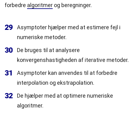
forbedre
algoritmer
og beregninger.
29
Asymptoter hjælper med at estimere fejl i
numeriske metoder.
30
De bruges til at analysere
konvergenshastigheden af iterative metoder.
31
Asymptoter kan anvendes til at forbedre
interpolation og ekstrapolation.
32
De hjælper med at optimere numeriske
algoritmer.