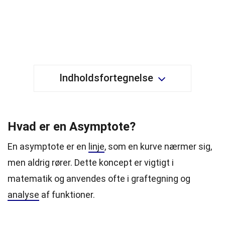
Indholdsfortegnelse
Hvad er en Asymptote?
En asymptote er en
linje
, som en kurve nærmer sig,
men aldrig rører. Dette koncept er vigtigt i
matematik og anvendes ofte i graftegning og
analyse
af funktioner.