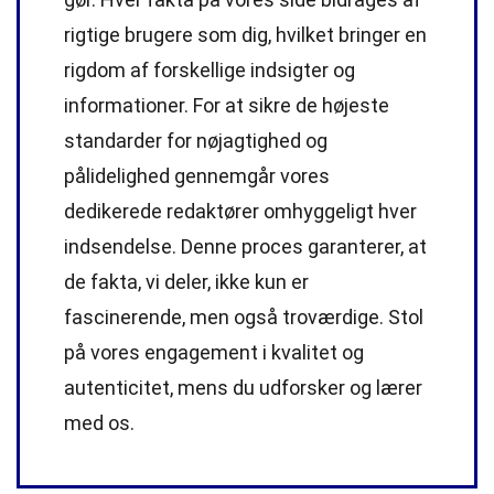
rigtige brugere som dig, hvilket bringer en
rigdom af forskellige indsigter og
informationer. For at sikre de højeste
standarder
for nøjagtighed og
pålidelighed gennemgår vores
dedikerede
redaktører
omhyggeligt hver
indsendelse. Denne proces garanterer, at
de fakta, vi deler, ikke kun er
fascinerende, men også troværdige. Stol
på vores engagement i kvalitet og
autenticitet, mens du udforsker og lærer
med os.