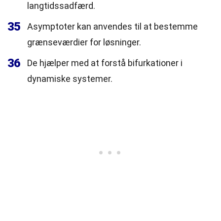
langtidssadfærd.
35
Asymptoter kan anvendes til at bestemme
grænseværdier for løsninger.
36
De hjælper med at forstå bifurkationer i
dynamiske systemer.