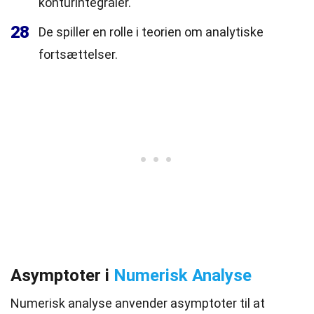
konturintegraler.
28
De spiller en rolle i teorien om analytiske
fortsættelser.
Asymptoter i
Numerisk Analyse
Numerisk analyse anvender asymptoter til at