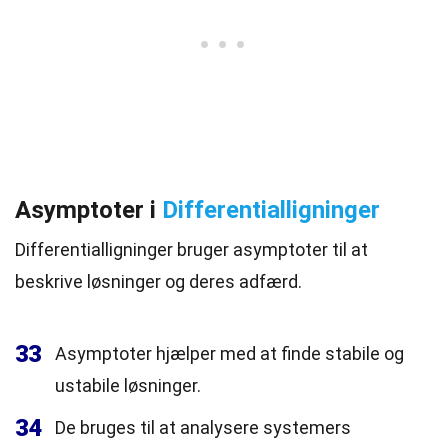
Asymptoter i
Differentialligninger
Differentialligninger bruger asymptoter til at
beskrive løsninger og deres adfærd.
33
Asymptoter hjælper med at finde stabile og
ustabile løsninger.
34
De bruges til at analysere systemers