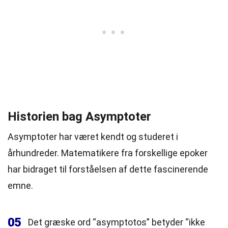
Historien bag Asymptoter
Asymptoter har været kendt og studeret i
århundreder. Matematikere fra forskellige epoker
har bidraget til forståelsen af dette fascinerende
emne.
05
Det græske ord “asymptotos” betyder “ikke