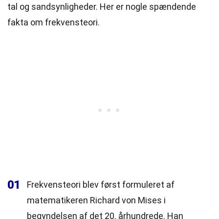
tal og sandsynligheder. Her er nogle spændende
fakta om frekvensteori.
01
Frekvensteori blev først formuleret af
matematikeren Richard von Mises i
begyndelsen af det 20. århundrede. Han