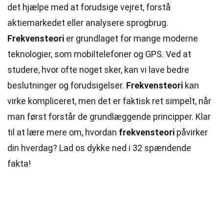
det hjælpe med at forudsige vejret, forstå
aktiemarkedet eller analysere sprogbrug.
Frekvensteori
er grundlaget for mange moderne
teknologier, som mobiltelefoner og GPS. Ved at
studere, hvor ofte noget sker, kan vi lave bedre
beslutninger og forudsigelser.
Frekvensteori
kan
virke kompliceret, men det er faktisk ret simpelt, når
man først forstår de grundlæggende
principper
. Klar
til at lære mere om, hvordan
frekvensteori
påvirker
din hverdag? Lad os dykke ned i 32 spændende
fakta!