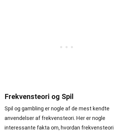
Frekvensteori og Spil
Spil og gambling er nogle af de mest kendte
anvendelser af frekvensteori. Her er nogle
interessante fakta om, hvordan frekvensteori