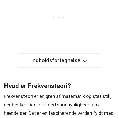
Indholdsfortegnelse
Hvad er Frekvensteori?
Frekvensteori er en gren af matematik og statistik,
der beskæftiger sig med sandsynligheden for
hændelser. Det er en fascinerende verden fyldt med