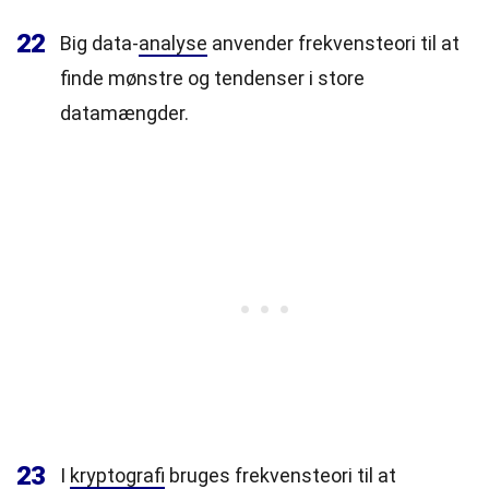
22
Big data-
analyse
anvender frekvensteori til at
finde mønstre og tendenser i store
datamængder.
23
I
kryptografi
bruges frekvensteori til at