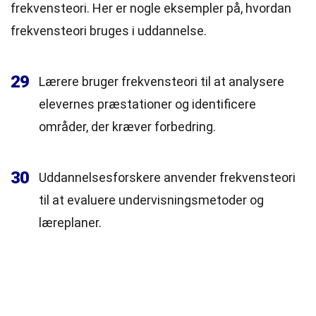
frekvensteori. Her er nogle eksempler på, hvordan
frekvensteori bruges i uddannelse.
29
Lærere bruger frekvensteori til at analysere
elevernes præstationer og identificere
områder, der kræver forbedring.
30
Uddannelsesforskere anvender frekvensteori
til at evaluere undervisningsmetoder og
læreplaner.