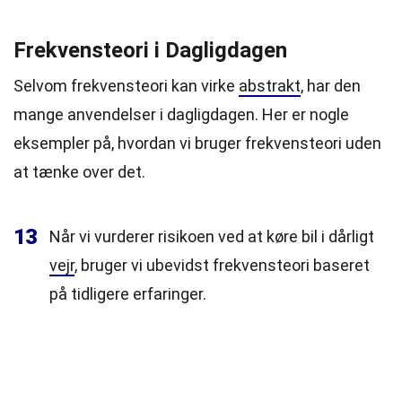
Frekvensteori i Dagligdagen
Selvom frekvensteori kan virke
abstrakt
, har den
mange anvendelser i dagligdagen. Her er nogle
eksempler på, hvordan vi bruger frekvensteori uden
at tænke over det.
13
Når vi vurderer risikoen ved at køre bil i dårligt
vejr
, bruger vi ubevidst frekvensteori baseret
på tidligere erfaringer.