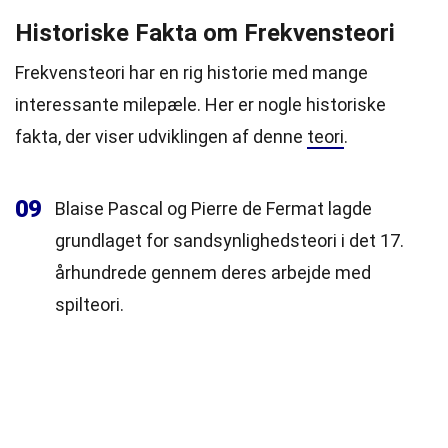
Historiske Fakta om Frekvensteori
Frekvensteori har en rig historie med mange
interessante milepæle. Her er nogle historiske
fakta, der viser udviklingen af denne
teori
.
09
Blaise Pascal og Pierre de Fermat lagde
grundlaget for sandsynlighedsteori i det 17.
århundrede gennem deres arbejde med
spilteori.