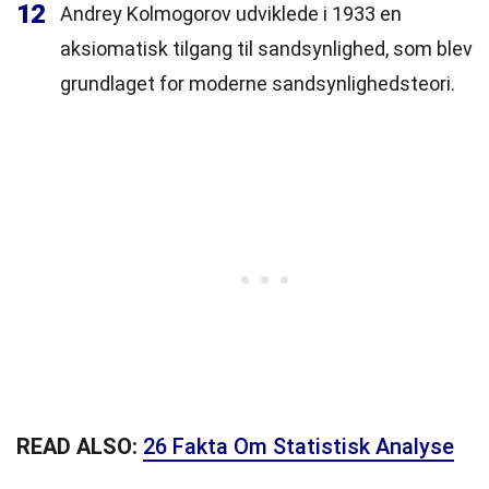
12
Andrey Kolmogorov udviklede i 1933 en
aksiomatisk tilgang til sandsynlighed, som blev
grundlaget for moderne sandsynlighedsteori.
READ ALSO:
26 Fakta Om Statistisk Analyse