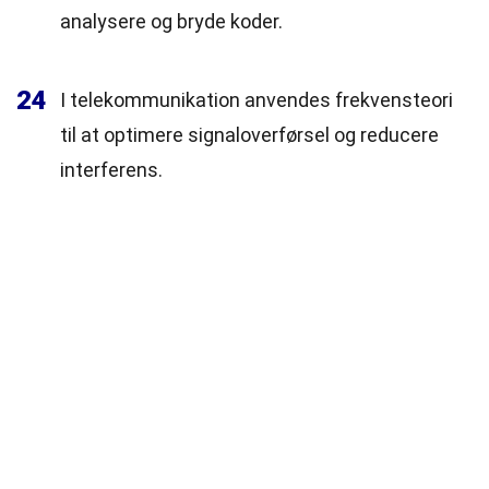
analysere og bryde koder.
24
I telekommunikation anvendes frekvensteori
til at optimere signaloverførsel og reducere
interferens.