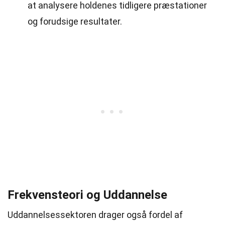
at analysere holdenes tidligere præstationer
og forudsige resultater.
Frekvensteori og Uddannelse
Uddannelsessektoren drager også fordel af