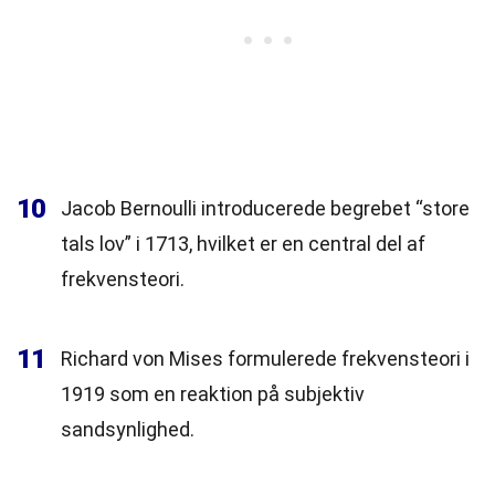
10
Jacob Bernoulli introducerede begrebet “store
tals lov” i 1713, hvilket er en central del af
frekvensteori.
11
Richard von Mises formulerede frekvensteori i
1919 som en reaktion på subjektiv
sandsynlighed.