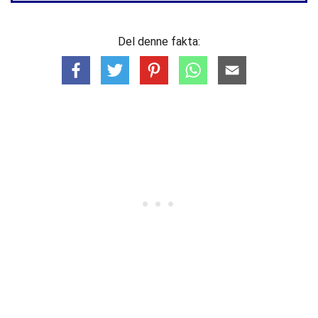
Del denne fakta: