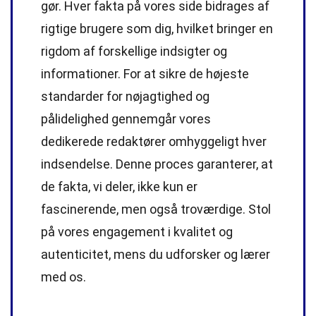
gør. Hver fakta på vores side bidrages af
rigtige brugere som dig, hvilket bringer en
rigdom af forskellige indsigter og
informationer. For at sikre de højeste
standarder
for nøjagtighed og
pålidelighed gennemgår vores
dedikerede
redaktører
omhyggeligt hver
indsendelse. Denne proces garanterer, at
de fakta, vi deler, ikke kun er
fascinerende, men også troværdige. Stol
på vores engagement i kvalitet og
autenticitet, mens du udforsker og lærer
med os.