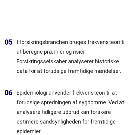
05
I forsikringsbranchen bruges frekvensteori til
at beregne præmier og risici.
Forsikringsselskaber analyserer historiske
data for at forudsige fremtidige hændelser.
06
Epidemiologi anvender frekvensteori til at
forudsige spredningen af sygdomme. Ved at
analysere tidligere udbrud kan forskere
estimere sandsynligheden for fremtidige
epidemier.