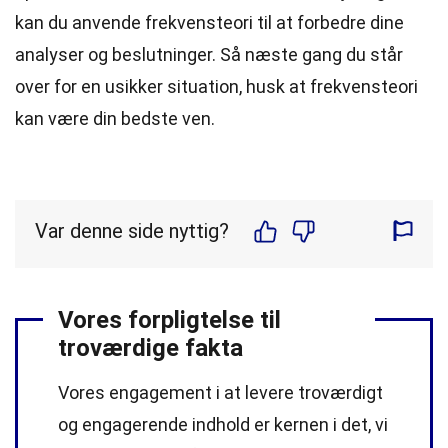
kan du anvende frekvensteori til at forbedre dine
analyser og beslutninger. Så næste gang du står
over for en usikker situation, husk at frekvensteori
kan være din bedste ven.
Var denne side nyttig?
Vores forpligtelse til
troværdige fakta
Vores engagement i at levere troværdigt
og engagerende indhold er kernen i det, vi