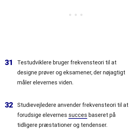
31
Testudviklere bruger frekvensteori til at
designe prøver og eksamener, der nøjagtigt
måler elevernes viden.
32
Studievejledere anvender frekvensteori til at
forudsige elevernes
succes
baseret på
tidligere præstationer og tendenser.