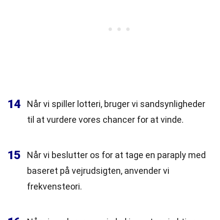
14
Når vi spiller lotteri, bruger vi sandsynligheder
til at vurdere vores chancer for at vinde.
15
Når vi beslutter os for at tage en paraply med
baseret på vejrudsigten, anvender vi
frekvensteori.