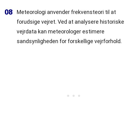
08
Meteorologi anvender frekvensteori til at
forudsige vejret. Ved at analysere historiske
vejrdata kan meteorologer estimere
sandsynligheden for forskellige vejrforhold.