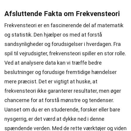
Afsluttende Fakta om Frekvensteori
Frekvensteori er en fascinerende del af matematik
og statistik. Den hjælper os med at forstå
sandsynligheder og forudsigelser i hverdagen. Fra
spil til vejrudsigter, frekvensteori spiller en stor rolle.
Ved at analysere data kan vi træffe bedre
beslutninger og forudsige fremtidige hændelser
mere præcist. Det er vigtigt at huske, at
frekvensteori ikke garanterer resultater, men øger
chancerne for at forstå mønstre og tendenser.
Uanset om du er en studerende, forsker eller bare
nysgerrig, er det værd at dykke ned i denne
spændende verden. Med de rette værktøjer og viden