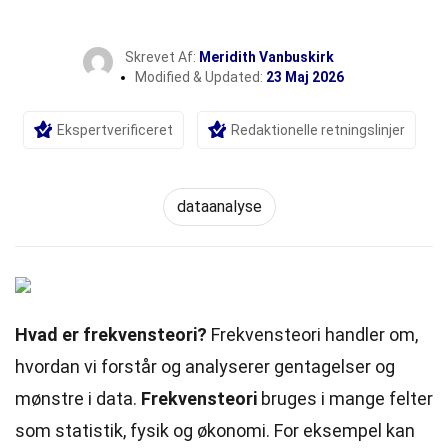
Skrevet Af:
Meridith Vanbuskirk
Modified & Updated:
23 Maj 2026
Ekspertverificeret
Redaktionelle retningslinjer
dataanalyse
Hvad er frekvensteori?
Frekvensteori handler om,
hvordan vi forstår og analyserer gentagelser og
mønstre i data.
Frekvensteori
bruges i mange felter
som statistik, fysik og økonomi. For eksempel kan