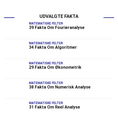
UDVALGTE FAKTA
MATEMATISKE FELTER
39 Fakta Om Fourieranalyse
MATEMATISKE FELTER
34 Fakta Om Algoritmer
MATEMATISKE FELTER
29 Fakta Om Økonometrik
MATEMATISKE FELTER
38 Fakta Om Numerisk Analyse
MATEMATISKE FELTER
31 Fakta Om Reel Analyse