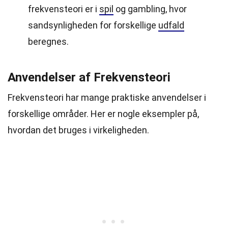
frekvensteori er i
spil
og gambling, hvor
sandsynligheden for forskellige
udfald
beregnes.
Anvendelser af Frekvensteori
Frekvensteori har mange praktiske anvendelser i
forskellige områder. Her er nogle eksempler på,
hvordan det bruges i virkeligheden.