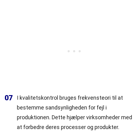
07
I kvalitetskontrol bruges frekvensteori til at
bestemme sandsynligheden for fejl i
produktionen. Dette hjælper virksomheder med
at forbedre deres processer og produkter.