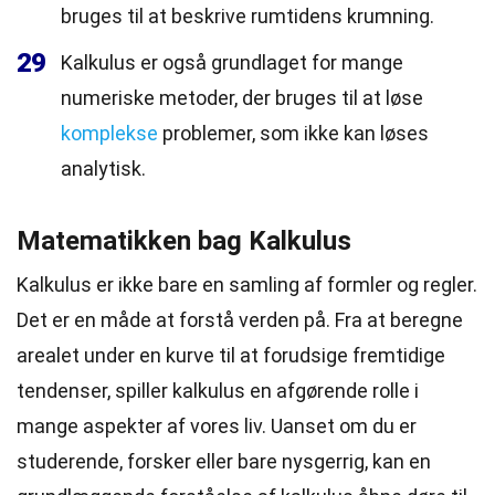
bruges til at beskrive rumtidens krumning.
29
Kalkulus er også grundlaget for mange
numeriske metoder, der bruges til at løse
komplekse
problemer, som ikke kan løses
analytisk.
Matematikken bag Kalkulus
Kalkulus er ikke bare en samling af formler og regler.
Det er en måde at forstå verden på. Fra at beregne
arealet under en kurve til at forudsige fremtidige
tendenser, spiller kalkulus en afgørende rolle i
mange aspekter af vores liv. Uanset om du er
studerende, forsker eller bare nysgerrig, kan en