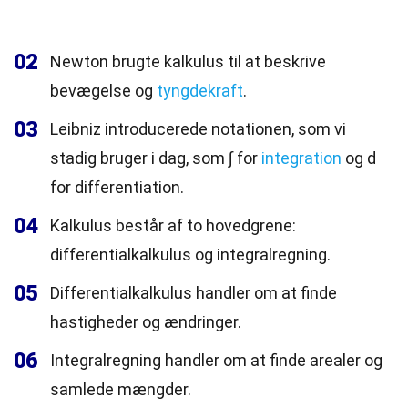
02
Newton brugte kalkulus til at beskrive
bevægelse og
tyngdekraft
.
03
Leibniz introducerede notationen, som vi
stadig bruger i dag, som ∫ for
integration
og d
for differentiation.
04
Kalkulus består af to hovedgrene:
differentialkalkulus og integralregning.
05
Differentialkalkulus handler om at finde
hastigheder og ændringer.
06
Integralregning handler om at finde arealer og
samlede mængder.