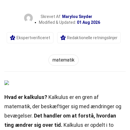
Skrevet Af:
Marylou Snyder
Modified & Updated:
01 Aug 2026
Ekspertverificeret
Redaktionelle retningslinjer
matematik
Hvad er kalkulus?
Kalkulus er en gren af
matematik, der beskæftiger sig med ændringer og
bevægelser.
Det handler om at forstå, hvordan
ting ændrer sig over tid.
Kalkulus er opdelt i to