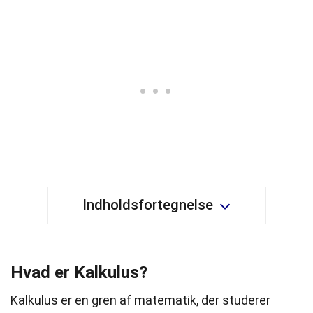
Indholdsfortegnelse
Hvad er Kalkulus?
Kalkulus er en gren af matematik, der studerer