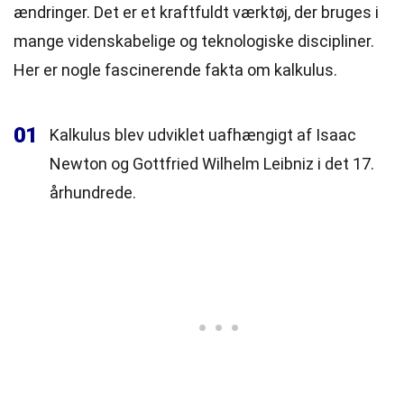
ændringer. Det er et kraftfuldt værktøj, der bruges i
mange videnskabelige og teknologiske discipliner.
Her er nogle fascinerende fakta om kalkulus.
01
Kalkulus blev udviklet uafhængigt af Isaac
Newton og Gottfried Wilhelm Leibniz i det 17.
århundrede.