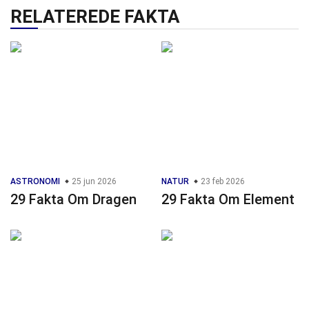
RELATEREDE FAKTA
ASTRONOMI
25 jun 2026
NATUR
23 feb 2026
29 Fakta Om Dragen
29 Fakta Om Element