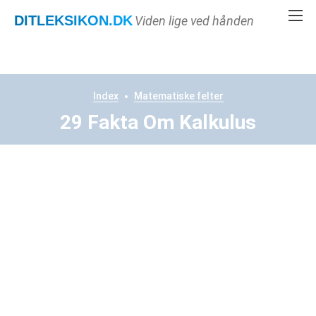
DITLEKSIKON
.DK
Viden lige ved hånden
Index
Matematiske felter
29 Fakta Om Kalkulus