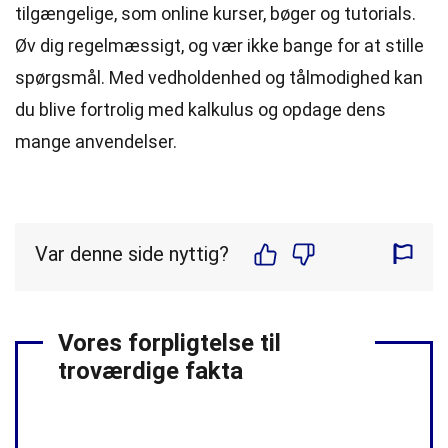
tilgængelige, som online kurser, bøger og tutorials.
Øv dig regelmæssigt, og vær ikke bange for at stille
spørgsmål. Med vedholdenhed og tålmodighed kan
du blive fortrolig med kalkulus og opdage dens
mange anvendelser.
Var denne side nyttig?
Vores forpligtelse til
troværdige fakta