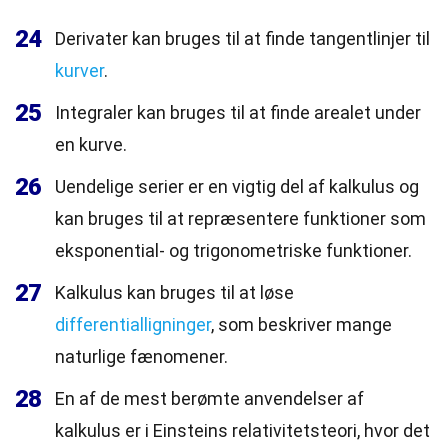
24
Derivater kan bruges til at finde tangentlinjer til
kurver
.
25
Integraler kan bruges til at finde arealet under
en kurve.
26
Uendelige serier er en vigtig del af kalkulus og
kan bruges til at repræsentere funktioner som
eksponential- og trigonometriske funktioner.
27
Kalkulus kan bruges til at løse
differentialligninger
, som beskriver mange
naturlige fænomener.
28
En af de mest berømte anvendelser af
kalkulus er i Einsteins relativitetsteori, hvor det