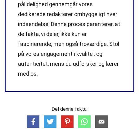
pålidelighed gennemgår vores
dedikerede
redaktører
omhyggeligt hver
indsendelse. Denne proces garanterer, at
de fakta, vi deler, ikke kun er
fascinerende, men også troværdige. Stol
på vores engagement i kvalitet og
autenticitet, mens du udforsker og lærer
med os.
Del denne fakta: