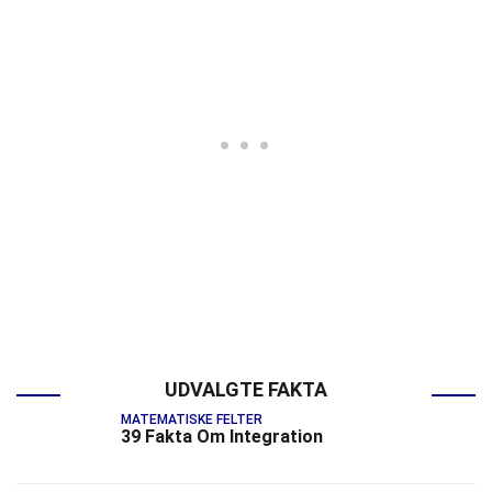
UDVALGTE FAKTA
MATEMATISKE FELTER
39 Fakta Om Integration