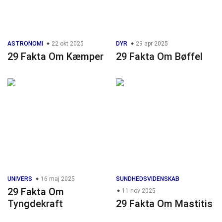
ASTRONOMI
22 okt 2025
DYR
29 apr 2025
29 Fakta Om Kæmper
29 Fakta Om Bøffel
UNIVERS
16 maj 2025
SUNDHEDSVIDENSKAB
29 Fakta Om
11 nov 2025
Tyngdekraft
29 Fakta Om Mastitis