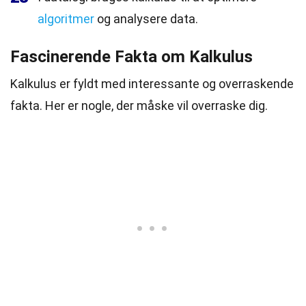
algoritmer
og analysere data.
Fascinerende Fakta om Kalkulus
Kalkulus er fyldt med interessante og overraskende
fakta. Her er nogle, der måske vil overraske dig.