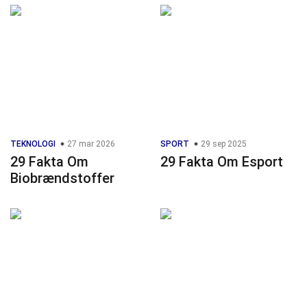
TEKNOLOGI
27 mar 2026
SPORT
29 sep 2025
29 Fakta Om
29 Fakta Om Esport
Biobrændstoffer