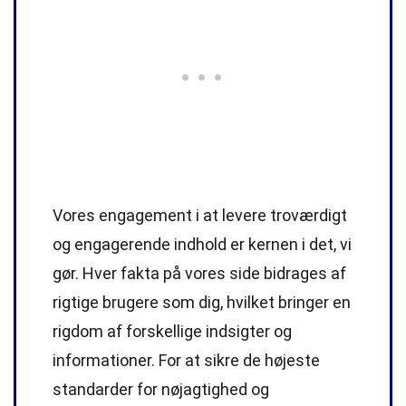
Vores engagement i at levere troværdigt
og engagerende indhold er kernen i det, vi
gør. Hver fakta på vores side bidrages af
rigtige brugere som dig, hvilket bringer en
rigdom af forskellige indsigter og
informationer. For at sikre de højeste
standarder
for nøjagtighed og