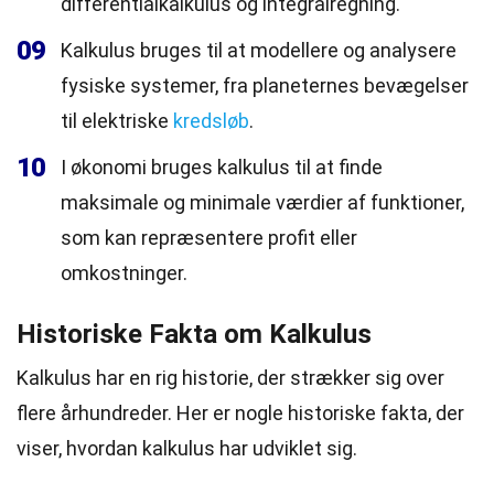
differentialkalkulus og integralregning.
09
Kalkulus bruges til at modellere og analysere
fysiske systemer, fra planeternes bevægelser
til elektriske
kredsløb
.
10
I økonomi bruges kalkulus til at finde
maksimale og minimale værdier af funktioner,
som kan repræsentere profit eller
omkostninger.
Historiske Fakta om Kalkulus
Kalkulus har en rig historie, der strækker sig over
flere århundreder. Her er nogle historiske fakta, der
viser, hvordan kalkulus har udviklet sig.