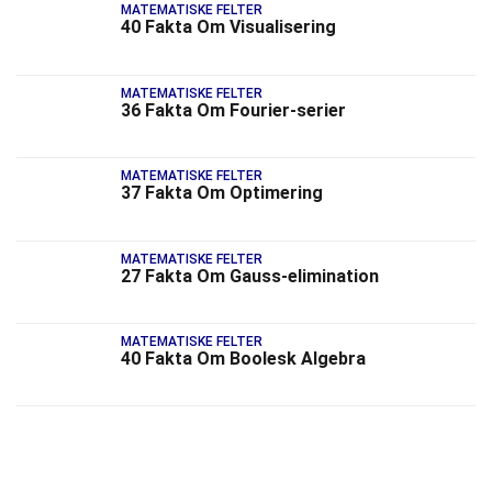
MATEMATISKE FELTER
40 Fakta Om Visualisering
MATEMATISKE FELTER
36 Fakta Om Fourier-serier
MATEMATISKE FELTER
37 Fakta Om Optimering
MATEMATISKE FELTER
27 Fakta Om Gauss-elimination
MATEMATISKE FELTER
40 Fakta Om Boolesk Algebra