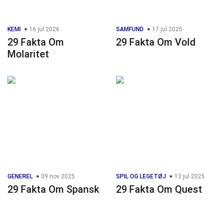
KEMI
16 jul 2026
SAMFUND
17 jul 2025
29 Fakta Om
29 Fakta Om Vold
Molaritet
GENEREL
09 nov 2025
SPIL OG LEGETØJ
13 jul 2025
29 Fakta Om Spansk
29 Fakta Om Quest