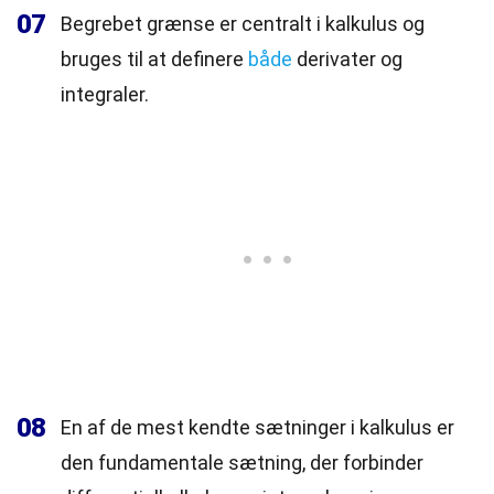
07
Begrebet grænse er centralt i kalkulus og
bruges til at definere
både
derivater og
integraler.
08
En af de mest kendte sætninger i kalkulus er
den fundamentale sætning, der forbinder