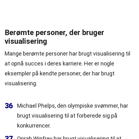
Berømte personer, der bruger
visualisering
Mange berømte personer har brugt visualisering til
at opnå succes i deres karriere. Her er nogle
eksempler på kendte personer, der har brugt
visualisering.
36
Michael Phelps, den olympiske svømmer, har
brugt visualisering til at forberede sig på
konkurrencer.
37
Oprah Winfrey har brugt visualisering til at