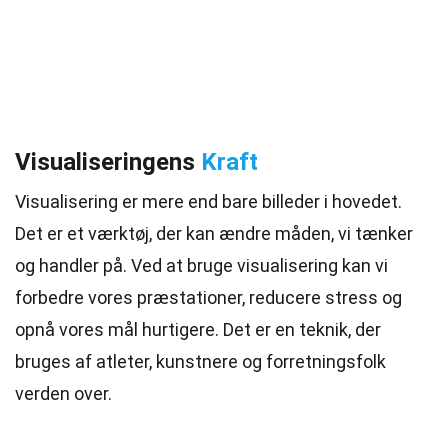
Visualiseringens
Kraft
Visualisering er mere end bare billeder i hovedet.
Det er et værktøj, der kan ændre måden, vi tænker
og handler på. Ved at bruge visualisering kan vi
forbedre vores præstationer, reducere stress og
opnå vores mål hurtigere. Det er en teknik, der
bruges af atleter, kunstnere og forretningsfolk
verden over.