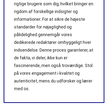
rigtige brugere som dig, hvilket bringer en
rigdom af forskellige indsigter og
informationer. For at sikre de højeste
standarder
for nøjagtighed og
pålidelighed gennemgår vores
dedikerede
redaktører
omhyggeligt hver
indsendelse. Denne proces garanterer, at
de fakta, vi deler, ikke kun er
fascinerende, men også troværdige. Stol
på vores engagement i kvalitet og
autenticitet, mens du udforsker og lærer
med os.