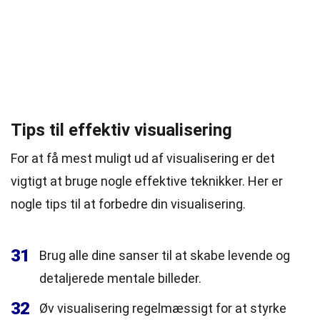
Tips til effektiv visualisering
For at få mest muligt ud af visualisering er det
vigtigt at bruge nogle effektive teknikker. Her er
nogle tips til at forbedre din visualisering.
31
Brug alle dine sanser til at skabe levende og
detaljerede mentale billeder.
32
Øv visualisering regelmæssigt for at styrke