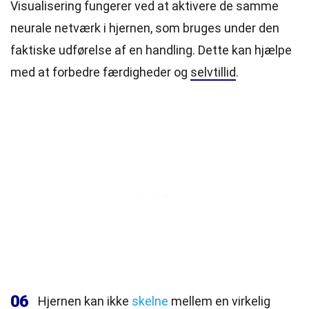
Visualisering fungerer ved at aktivere de samme
neurale netværk i hjernen, som bruges under den
faktiske udførelse af en handling. Dette kan hjælpe
med at forbedre færdigheder og
selvtillid
.
06
Hjernen kan ikke
skelne
mellem en virkelig