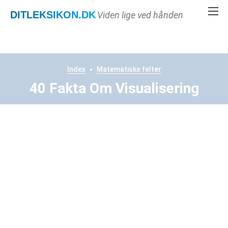
DITLEKSIKON
.DK
Viden lige ved hånden
Index
Matematiske felter
40 Fakta Om Visualisering