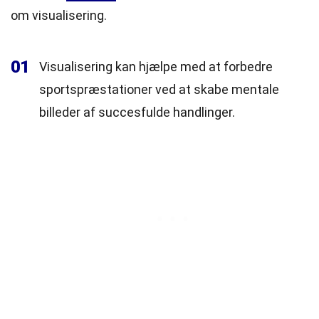
om visualisering.
01
Visualisering kan hjælpe med at forbedre
sportspræstationer ved at skabe mentale
billeder af succesfulde handlinger.