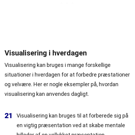
Visualisering i hverdagen
Visualisering kan bruges i mange forskellige
situationer i hverdagen for at forbedre præstationer
og velvære. Her er nogle eksempler på, hvordan
visualisering kan anvendes dagligt.
21
Visualisering kan bruges til at forberede sig på
en vigtig præsentation ved at skabe mentale
billeder af en vellykket præsentation.