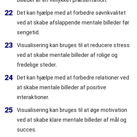
22
Det kan hjælpe med at forbedre søvnkvalitet
ved at skabe afslappende mentale billeder før
sengetid.
23
Visualisering kan bruges til at reducere stress
ved at skabe mentale billeder af rolige og
fredelige steder.
24
Det kan hjælpe med at forbedre relationer ved
at skabe mentale billeder af positive
interaktioner.
25
Visualisering kan bruges til at øge motivation
ved at skabe klare mentale billeder af mål og
succes.