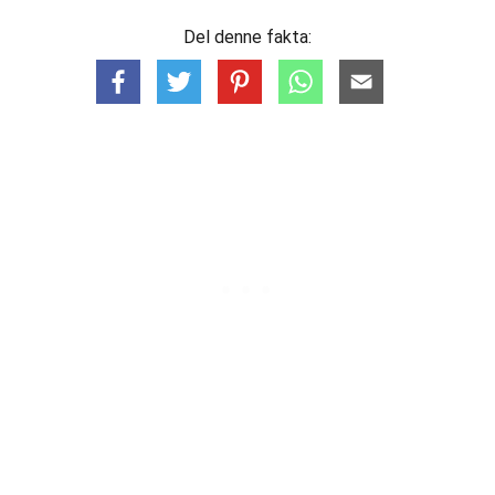
Del denne fakta: