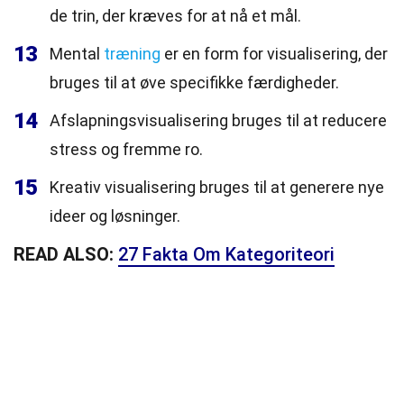
de trin, der kræves for at nå et mål.
13
Mental
træning
er en form for visualisering, der
bruges til at øve specifikke færdigheder.
14
Afslapningsvisualisering bruges til at reducere
stress og fremme ro.
15
Kreativ visualisering bruges til at generere nye
ideer og løsninger.
READ ALSO:
27 Fakta Om Kategoriteori