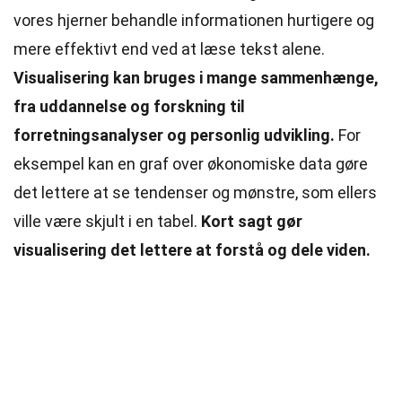
vores hjerner behandle informationen hurtigere og
mere effektivt end ved at læse tekst alene.
Visualisering kan bruges i mange sammenhænge,
fra uddannelse og forskning til
forretningsanalyser og personlig udvikling.
For
eksempel kan en graf over økonomiske data gøre
det lettere at se tendenser og mønstre, som ellers
ville være skjult i en tabel.
Kort sagt gør
visualisering det lettere at forstå og dele viden.