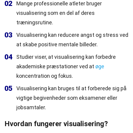
02
Mange professionelle atleter bruger
visualisering som en del af deres
træningsrutine.
03
Visualisering kan reducere angst og stress ved
at skabe positive mentale billeder.
04
Studier viser, at visualisering kan forbedre
akademiske præstationer ved at
øge
koncentration og fokus.
05
Visualisering kan bruges til at forberede sig på
vigtige begivenheder som eksamener eller
jobsamtaler.
Hvordan fungerer visualisering?