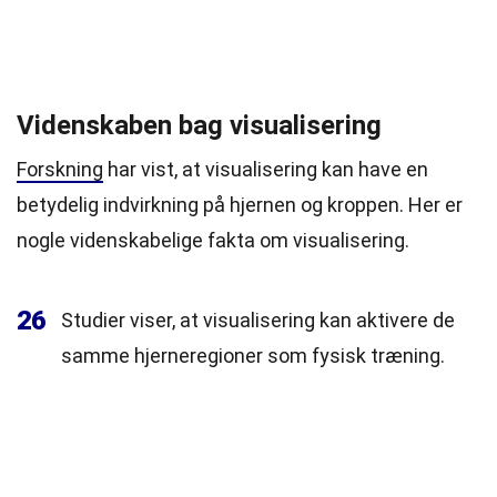
Videnskaben bag visualisering
Forskning
har vist, at visualisering kan have en
betydelig indvirkning på hjernen og kroppen. Her er
nogle videnskabelige fakta om visualisering.
26
Studier viser, at visualisering kan aktivere de
samme hjerneregioner som fysisk træning.