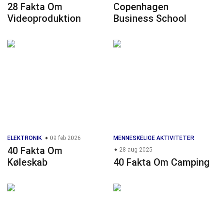
28 Fakta Om
Copenhagen
Videoproduktion
Business School
ELEKTRONIK
09 feb 2026
MENNESKELIGE AKTIVITETER
40 Fakta Om
28 aug 2025
Køleskab
40 Fakta Om Camping