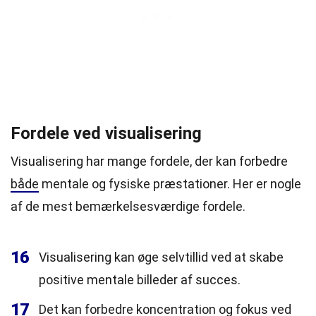
Fordele ved visualisering
Visualisering har mange fordele, der kan forbedre
både
mentale og fysiske præstationer. Her er nogle
af de mest bemærkelsesværdige fordele.
16
Visualisering kan øge selvtillid ved at skabe
positive mentale billeder af succes.
17
Det kan forbedre koncentration og fokus ved