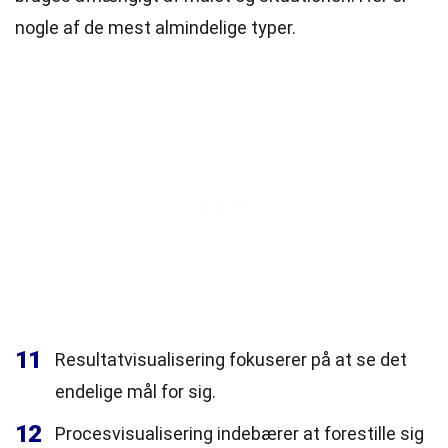
nogle af de mest almindelige typer.
11
Resultatvisualisering fokuserer på at se det
endelige mål for sig.
12
Procesvisualisering indebærer at forestille sig