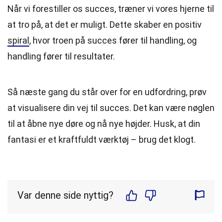
Når vi forestiller os succes, træner vi vores hjerne til
at tro på, at det er muligt. Dette skaber en positiv
spiral
, hvor troen på succes fører til handling, og
handling fører til resultater.
Så næste gang du står over for en udfordring, prøv
at visualisere din vej til succes. Det kan være nøglen
til at åbne nye døre og nå nye højder. Husk, at din
fantasi er et kraftfuldt værktøj – brug det klogt.
Var denne side nyttig?