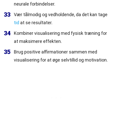
neurale forbindelser.
33
Vær tålmodig og vedholdende, da det kan tage
tid
at se resultater.
34
Kombiner visualisering med fysisk træning for
at maksimere effekten.
35
Brug positive affirmationer sammen med
visualisering for at øge selvtillid og motivation.