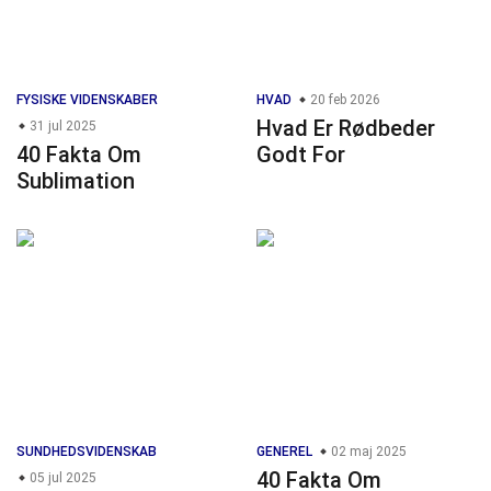
FYSISKE VIDENSKABER
HVAD
20 feb 2026
Hvad Er Rødbeder
31 jul 2025
40 Fakta Om
Godt For
Sublimation
SUNDHEDSVIDENSKAB
GENEREL
02 maj 2025
40 Fakta Om
05 jul 2025