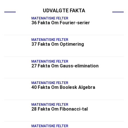
UDVALGTE FAKTA
MATEMATISKE FELTER
36 Fakta Om Fourier-serier
MATEMATISKE FELTER
37 Fakta Om Optimering
MATEMATISKE FELTER
27 Fakta Om Gauss-elimination
MATEMATISKE FELTER
40 Fakta Om Boolesk Algebra
MATEMATISKE FELTER
28 Fakta Om Fibonacci-tal
MATEMATISKE FELTER