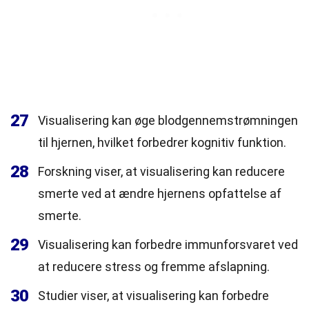
27
Visualisering kan øge blodgennemstrømningen
til hjernen, hvilket forbedrer kognitiv funktion.
28
Forskning viser, at visualisering kan reducere
smerte ved at ændre hjernens opfattelse af
smerte.
29
Visualisering kan forbedre immunforsvaret ved
at reducere stress og fremme afslapning.
30
Studier viser, at visualisering kan forbedre