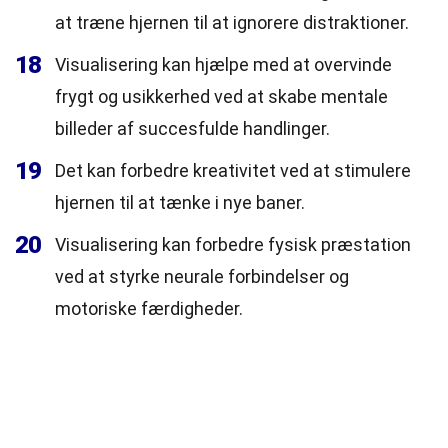
at træne hjernen til at ignorere distraktioner.
18
Visualisering kan hjælpe med at overvinde
frygt og usikkerhed ved at skabe mentale
billeder af succesfulde handlinger.
19
Det kan forbedre kreativitet ved at stimulere
hjernen til at tænke i nye baner.
20
Visualisering kan forbedre fysisk præstation
ved at styrke neurale forbindelser og
motoriske færdigheder.