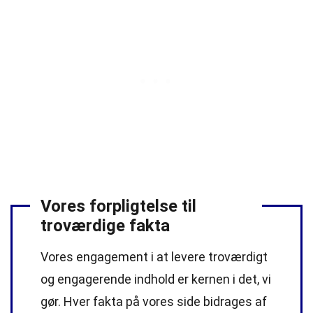
Vores forpligtelse til
troværdige fakta
Vores engagement i at levere troværdigt
og engagerende indhold er kernen i det, vi
gør. Hver fakta på vores side bidrages af