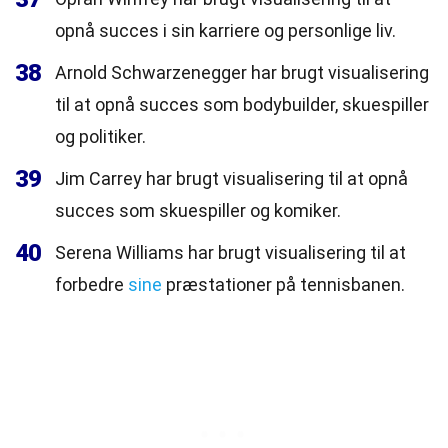
opnå succes i sin karriere og personlige liv.
38
Arnold Schwarzenegger har brugt visualisering
til at opnå succes som bodybuilder, skuespiller
og politiker.
39
Jim Carrey har brugt visualisering til at opnå
succes som skuespiller og komiker.
40
Serena Williams har brugt visualisering til at
forbedre
sine
præstationer på tennisbanen.