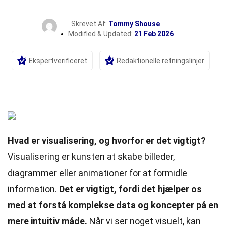
Skrevet Af:
Tommy Shouse
Modified & Updated:
21 Feb 2026
Ekspertverificeret
Redaktionelle retningslinjer
Hvad er visualisering, og hvorfor er det vigtigt?
Visualisering er kunsten at skabe billeder,
diagrammer eller animationer for at formidle
information
.
Det er vigtigt, fordi det hjælper os
med at forstå
komplekse
data og koncepter på en
mere intuitiv måde.
Når vi ser noget visuelt, kan