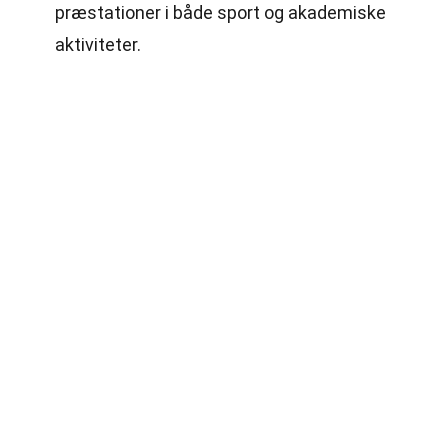
præstationer i både sport og akademiske
aktiviteter.