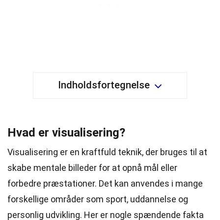
Indholdsfortegnelse
Hvad er visualisering?
Visualisering er en kraftfuld teknik, der bruges til at
skabe mentale billeder for at opnå mål eller
forbedre præstationer. Det kan anvendes i mange
forskellige områder som sport, uddannelse og
personlig
udvikling
. Her er nogle spændende fakta