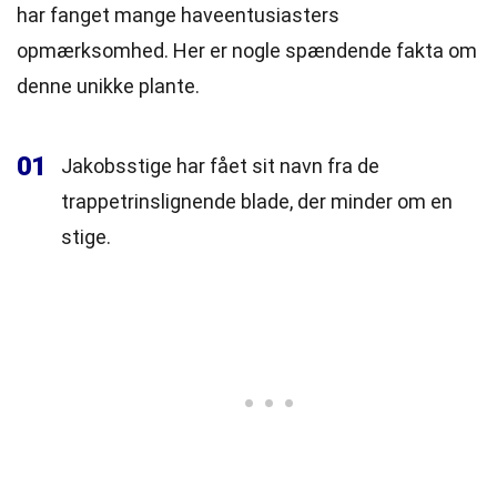
har fanget mange haveentusiasters
opmærksomhed. Her er nogle spændende fakta om
denne unikke plante.
01
Jakobsstige har fået sit navn fra de
trappetrinslignende blade, der minder om en
stige.