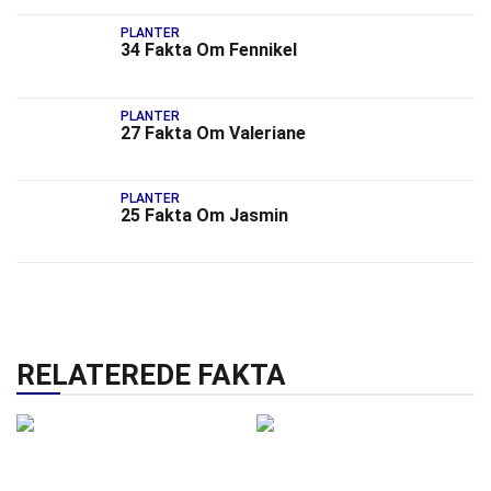
PLANTER
34 Fakta Om Fennikel
PLANTER
27 Fakta Om Valeriane
PLANTER
25 Fakta Om Jasmin
RELATEREDE FAKTA