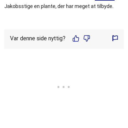
Jakobsstige en plante, der har meget at tilbyde.
Var denne side nyttig?