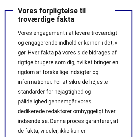
Vores forpligtelse til
troværdige fakta
Vores engagement i at levere troværdigt
og engagerende indhold er kernen i det, vi
gør. Hver fakta på vores side bidrages af
rigtige brugere som dig, hvilket bringer en
rigdom af forskellige indsigter og
informationer. For at sikre de højeste
standarder
for nøjagtighed og
pålidelighed gennemgår vores
dedikerede
redaktører
omhyggeligt hver
indsendelse. Denne proces garanterer, at
de fakta, vi deler, ikke kun er