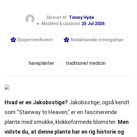
Skrevet Af:
Timmy Hyde
Modified & Updated:
25 Jul 2026
Ekspertverificeret
Redaktionelle retningslinjer
haveplanter
traditionel medicin
Hvad er en Jakobsstige?
Jakobsstige, også kendt
som “Stairway to Heaven,” er en fascinerende
plante med smukke, klokkeformede blomster.
Men
vidste du, at denne plante har en rig historie og