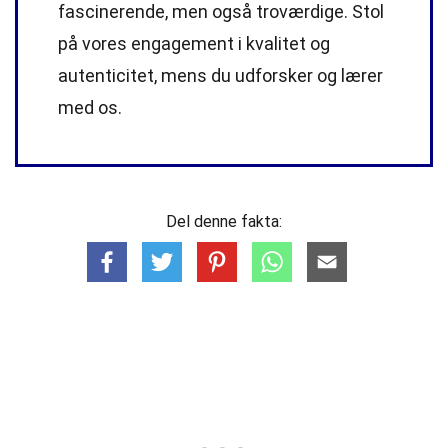
fascinerende, men også troværdige. Stol
på vores engagement i kvalitet og
autenticitet, mens du udforsker og lærer
med os.
Del denne fakta: