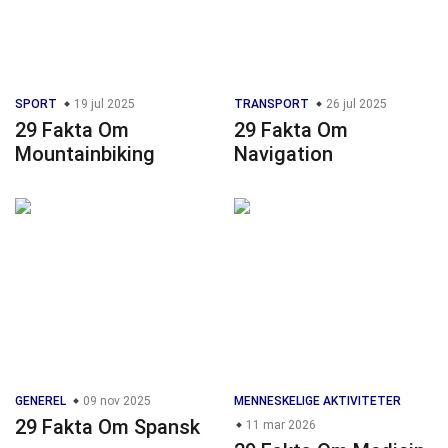
SPORT
19 jul 2025
TRANSPORT
26 jul 2025
29 Fakta Om
29 Fakta Om
Mountainbiking
Navigation
GENEREL
09 nov 2025
MENNESKELIGE AKTIVITETER
29 Fakta Om Spansk
11 mar 2026