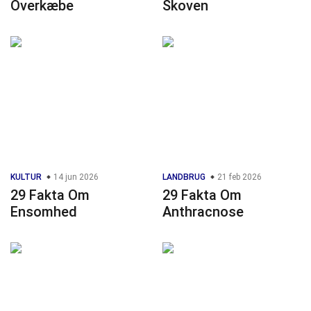
Overkæbe
Skoven
KULTUR
14 jun 2026
LANDBRUG
21 feb 2026
29 Fakta Om
29 Fakta Om
Ensomhed
Anthracnose