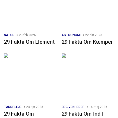
NATUR
23 feb 2026
ASTRONOMI
22 okt 2025
29 Fakta Om Element
29 Fakta Om Kæmper
TANDPLEJE
24 apr 2025
BEGIVENHEDER
16 maj 2026
29 Fakta Om
29 Fakta Om Ind I