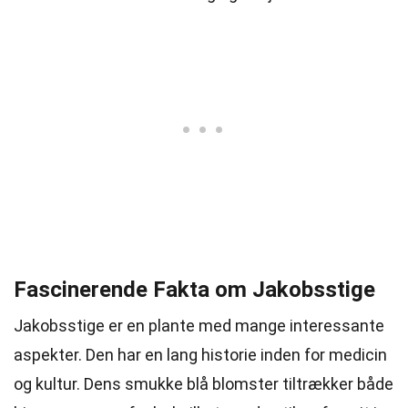
Fascinerende Fakta om Jakobsstige
Jakobsstige er en plante med mange interessante
aspekter. Den har en lang historie inden for medicin
og kultur. Dens smukke blå blomster tiltrækker både