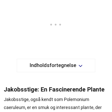
Indholdsfortegnelse
Jakobsstige: En Fascinerende Plante
Jakobsstige, også kendt som Polemonium
caeruleum, er en smuk og interessant plante, der