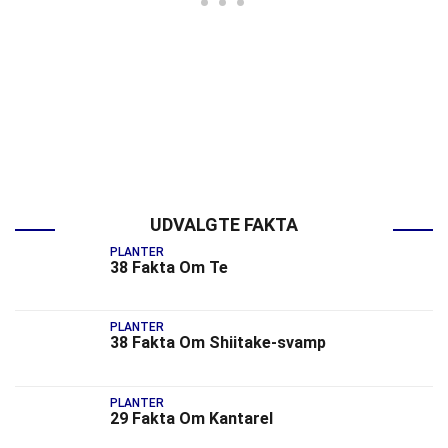
UDVALGTE FAKTA
PLANTER
38 Fakta Om Te
PLANTER
38 Fakta Om Shiitake-svamp
PLANTER
29 Fakta Om Kantarel