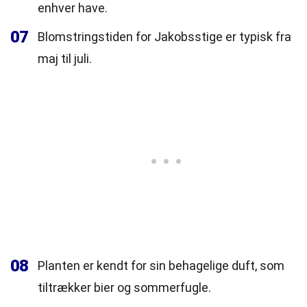
enhver have.
07
Blomstringstiden for Jakobsstige er typisk fra
maj til juli.
08
Planten er kendt for sin behagelige duft, som
tiltrækker bier og sommerfugle.