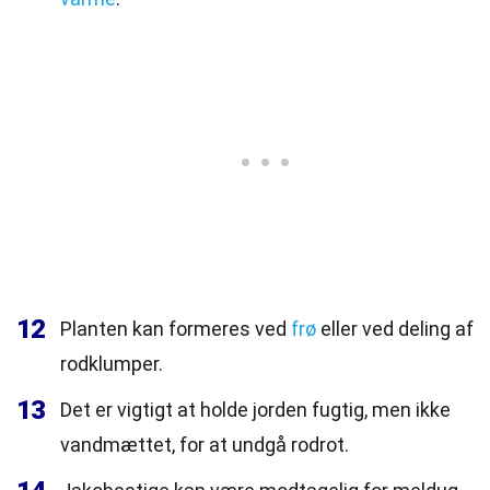
12
Planten kan formeres ved
frø
eller ved deling af
rodklumper.
13
Det er vigtigt at holde jorden fugtig, men ikke
vandmættet, for at undgå rodrot.