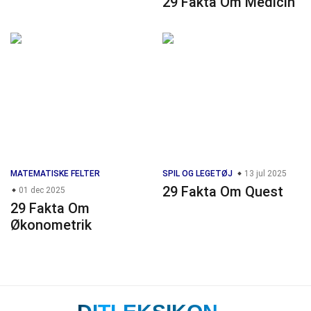
29 Fakta Om Medicin
MATEMATISKE FELTER
SPIL OG LEGETØJ
13 jul 2025
29 Fakta Om Quest
01 dec 2025
29 Fakta Om
Økonometrik