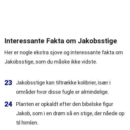
Interessante Fakta om Jakobsstige
Her er nogle ekstra sjove og interessante fakta om
Jakobsstige, som du måske ikke vidste.
23
Jakobsstige kan tiltrække kolibrier, især i
områder hvor disse fugle er almindelige.
24
Planten er opkaldt efter den bibelske figur
Jakob, som i en drøm så en stige, der nåede op
til himlen.