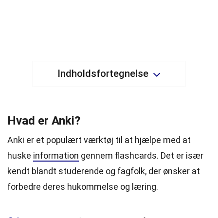
Indholdsfortegnelse
Hvad er Anki?
Anki er et populært værktøj til at hjælpe med at
huske
information
gennem flashcards. Det er især
kendt blandt studerende og fagfolk, der ønsker at
forbedre deres hukommelse og læring.