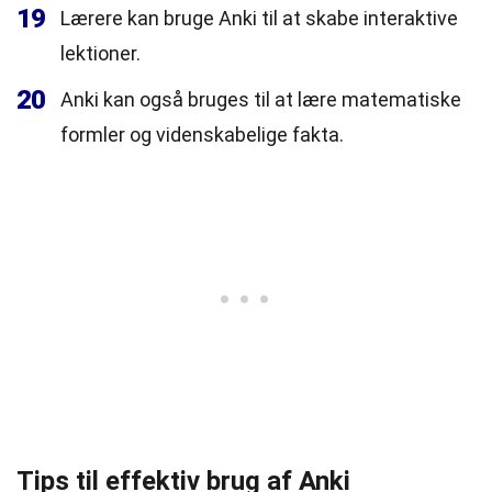
19
Lærere kan bruge Anki til at skabe interaktive
lektioner.
20
Anki kan også bruges til at lære matematiske
formler og videnskabelige fakta.
Tips til effektiv brug af Anki