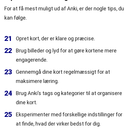
For at få mest muligt ud af Anki, er der nogle tips, du
kan følge.
21
Opret kort, der er klare og præcise.
22
Brug billeder og lyd for at gøre kortene mere
engagerende.
23
Gennemgå dine kort regelmæssigt for at
maksimere læring.
24
Brug Anki’s tags og kategorier til at organisere
dine kort.
25
Eksperimenter med forskellige indstillinger for
at finde, hvad der virker bedst for dig.