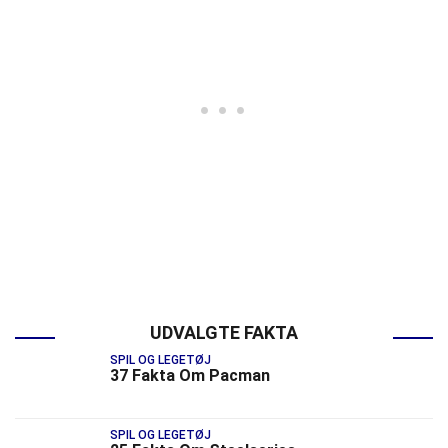
UDVALGTE FAKTA
SPIL OG LEGETØJ
37 Fakta Om Pacman
SPIL OG LEGETØJ