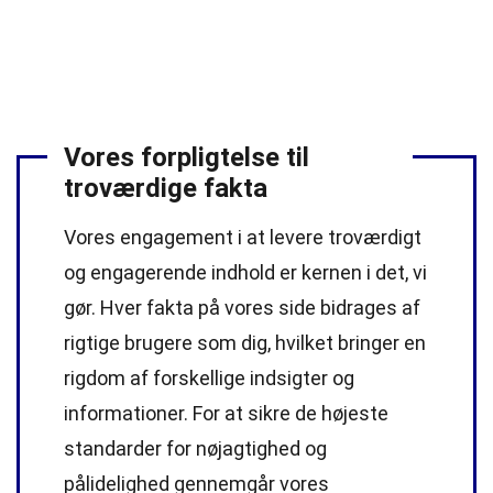
Vores forpligtelse til
troværdige fakta
Vores engagement i at levere troværdigt
og engagerende indhold er kernen i det, vi
gør. Hver fakta på vores side bidrages af
rigtige brugere som dig, hvilket bringer en
rigdom af forskellige indsigter og
informationer. For at sikre de højeste
standarder
for nøjagtighed og
pålidelighed gennemgår vores