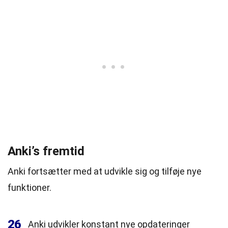
Anki’s fremtid
Anki fortsætter med at udvikle sig og tilføje nye
funktioner.
26
Anki udvikler konstant nye opdateringer