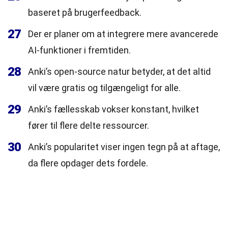
baseret på brugerfeedback.
27
Der er planer om at integrere mere avancerede
AI-funktioner i fremtiden.
28
Anki’s open-source natur betyder, at det altid
vil være gratis og tilgængeligt for alle.
29
Anki’s fællesskab vokser konstant, hvilket
fører til flere delte ressourcer.
30
Anki’s popularitet viser ingen tegn på at aftage,
da flere opdager dets fordele.