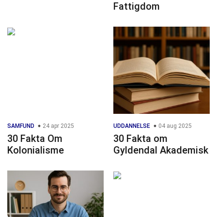
Fattigdom
SAMFUND
24 apr 2025
UDDANNELSE
04 aug 2025
30 Fakta Om
30 Fakta om
Kolonialisme
Gyldendal Akademisk