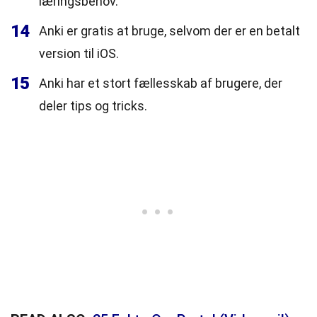
læringsbehov.
14
Anki er gratis at bruge, selvom der er en betalt
version til iOS.
15
Anki har et stort fællesskab af brugere, der
deler tips og tricks.