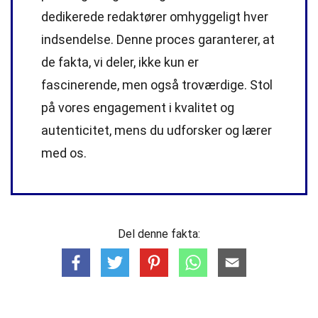
dedikerede
redaktører
omhyggeligt hver
indsendelse. Denne proces garanterer, at
de fakta, vi deler, ikke kun er
fascinerende, men også troværdige. Stol
på vores engagement i kvalitet og
autenticitet, mens du udforsker og lærer
med os.
Del denne fakta: