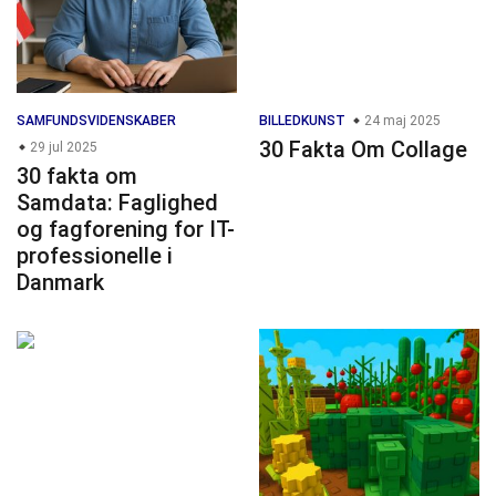
SAMFUNDSVIDENSKABER
BILLEDKUNST
24 maj 2025
30 Fakta Om Collage
29 jul 2025
30 fakta om
Samdata: Faglighed
og fagforening for IT-
professionelle i
Danmark