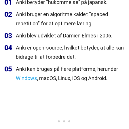
01
Anki betyder “hukommelse” på japansk.
02
Anki bruger en algoritme kaldet “spaced
repetition” for at optimere læring.
03
Anki blev udviklet af Damien Elmes i 2006.
04
Anki er open-source, hvilket betyder, at alle kan
bidrage til at forbedre det.
05
Anki kan bruges på flere platforme, herunder
Windows
, macOS, Linux, iOS og Android.