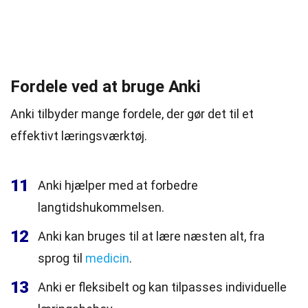
Fordele ved at bruge Anki
Anki tilbyder mange fordele, der gør det til et
effektivt læringsværktøj.
11
Anki hjælper med at forbedre
langtidshukommelsen.
12
Anki kan bruges til at lære næsten alt, fra
sprog til
medicin
.
13
Anki er fleksibelt og kan tilpasses individuelle