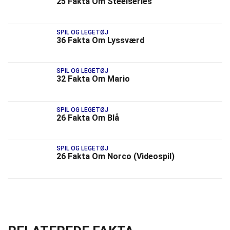
25 Fakta Om Steelseries
SPIL OG LEGETØJ
36 Fakta Om Lyssværd
SPIL OG LEGETØJ
32 Fakta Om Mario
SPIL OG LEGETØJ
26 Fakta Om Blå
SPIL OG LEGETØJ
26 Fakta Om Norco (Videospil)