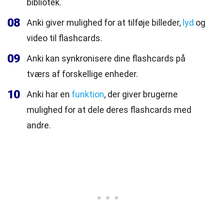
bibliotek.
08
Anki giver mulighed for at tilføje billeder,
lyd
og
video til flashcards.
09
Anki kan synkronisere dine flashcards på
tværs af forskellige enheder.
10
Anki har en
funktion
, der giver brugerne
mulighed for at dele deres flashcards med
andre.