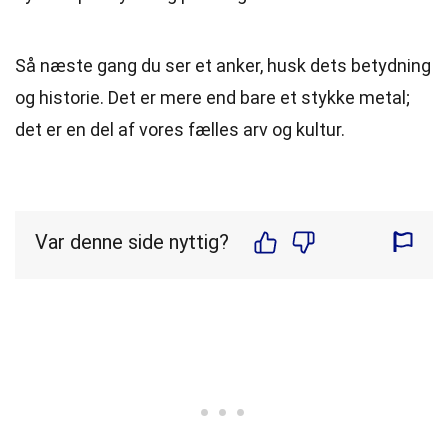
Så næste gang du ser et anker, husk dets betydning
og historie. Det er mere end bare et stykke metal;
det er en del af vores fælles arv og kultur.
Var denne side nyttig?