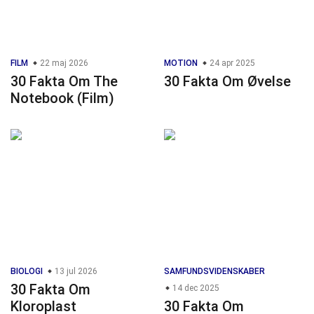
FILM
22 maj 2026
MOTION
24 apr 2025
30 Fakta Om The
30 Fakta Om Øvelse
Notebook (Film)
BIOLOGI
13 jul 2026
SAMFUNDSVIDENSKABER
30 Fakta Om
14 dec 2025
Kloroplast
30 Fakta Om