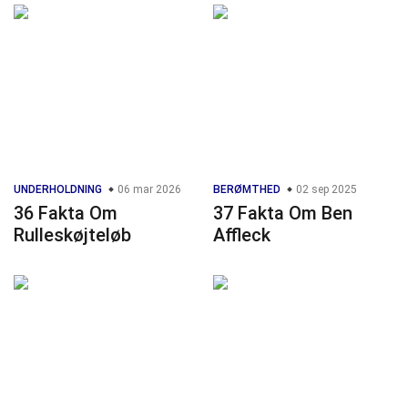
UNDERHOLDNING
06 mar 2026
BERØMTHED
02 sep 2025
36 Fakta Om
37 Fakta Om Ben
Rulleskøjteløb
Affleck