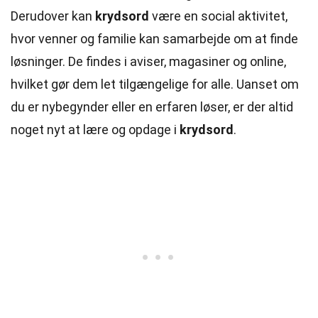
Derudover kan
krydsord
være en social aktivitet,
hvor venner og familie kan
samarbejde
om at finde
løsninger. De findes i aviser, magasiner og online,
hvilket gør dem let tilgængelige for alle. Uanset om
du er nybegynder eller en erfaren løser, er der altid
noget nyt at lære og opdage i
krydsord
.