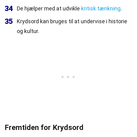
34
De hjælper med at udvikle
kritisk tænkning
.
35
Krydsord kan bruges til at undervise i historie
og kultur.
Fremtiden for Krydsord