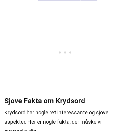
Sjove Fakta om Krydsord
Krydsord har nogle ret interessante og sjove
aspekter. Her er nogle fakta, der måske vil