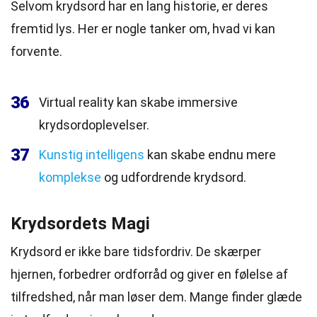
Selvom krydsord har en lang historie, er deres
fremtid lys. Her er nogle tanker om, hvad vi kan
forvente.
36
Virtual reality kan skabe immersive
krydsordoplevelser.
37
Kunstig intelligens
kan skabe endnu mere
komplekse
og udfordrende krydsord.
Krydsordets Magi
Krydsord er ikke bare tidsfordriv. De skærper
hjernen, forbedrer ordforråd og giver en følelse af
tilfredshed, når man løser dem. Mange finder glæde