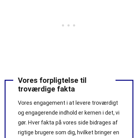
Vores forpligtelse til
troværdige fakta
Vores engagement i at levere troværdigt
og engagerende indhold er kernen i det, vi
gør. Hver fakta på vores side bidrages af
rigtige brugere som dig, hvilket bringer en