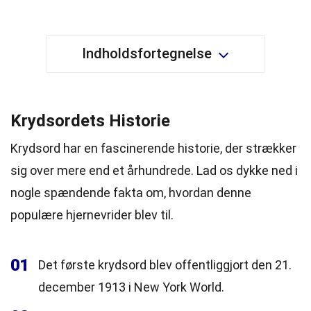
Indholdsfortegnelse
Krydsordets Historie
Krydsord har en fascinerende historie, der strækker
sig over mere end et århundrede. Lad os dykke ned i
nogle spændende fakta om, hvordan denne
populære hjernevrider blev til.
01
Det første krydsord blev offentliggjort den 21.
december 1913 i New York World.