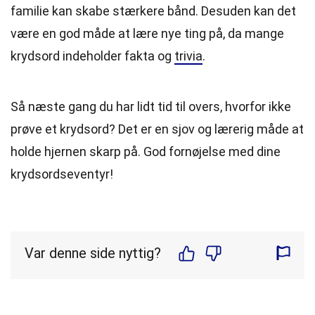
familie kan skabe stærkere bånd. Desuden kan det
være en god måde at lære nye ting på, da mange
krydsord indeholder fakta og
trivia
.
Så næste gang du har lidt tid til overs, hvorfor ikke
prøve et krydsord? Det er en sjov og lærerig måde at
holde hjernen skarp på. God fornøjelse med dine
krydsordseventyr!
Var denne side nyttig?