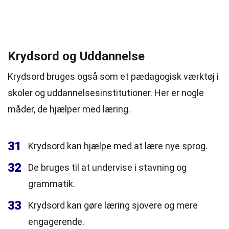
Krydsord og Uddannelse
Krydsord bruges også som et pædagogisk værktøj i
skoler og uddannelsesinstitutioner. Her er nogle
måder, de hjælper med læring.
31
Krydsord kan hjælpe med at lære nye sprog.
32
De bruges til at undervise i stavning og
grammatik.
33
Krydsord kan gøre læring sjovere og mere
engagerende.