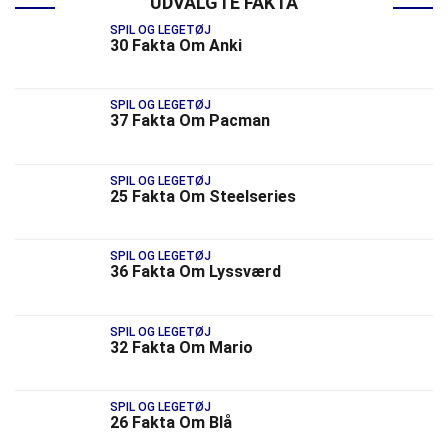
UDVALGTE FAKTA
SPIL OG LEGETØJ
30 Fakta Om Anki
SPIL OG LEGETØJ
37 Fakta Om Pacman
SPIL OG LEGETØJ
25 Fakta Om Steelseries
SPIL OG LEGETØJ
36 Fakta Om Lyssværd
SPIL OG LEGETØJ
32 Fakta Om Mario
SPIL OG LEGETØJ
26 Fakta Om Blå