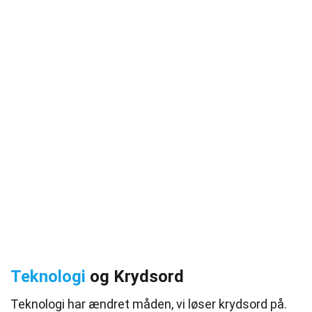
Teknologi
og Krydsord
Teknologi har ændret måden, vi løser krydsord på.