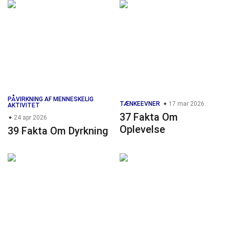
PÅVIRKNING AF MENNESKELIG
TÆNKEEVNER
17 mar 2026
AKTIVITET
37 Fakta Om
24 apr 2026
Oplevelse
39 Fakta Om Dyrkning