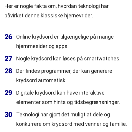
Her er nogle fakta om, hvordan teknologi har
påvirket denne klassiske hjernevrider.
26
Online krydsord er tilgængelige på mange
hjemmesider og apps.
27
Nogle krydsord kan løses på smartwatches.
28
Der findes programmer, der kan generere
krydsord automatisk.
29
Digitale krydsord kan have interaktive
elementer som hints og tidsbegrænsninger.
30
Teknologi har gjort det muligt at dele og
konkurrere om krydsord med venner og familie.