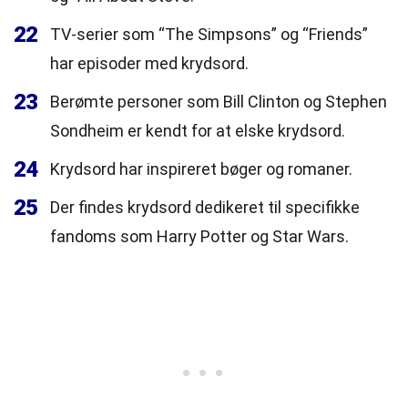
22
TV-serier som “The Simpsons” og “Friends”
har episoder med krydsord.
23
Berømte personer som Bill Clinton og Stephen
Sondheim er kendt for at elske krydsord.
24
Krydsord har inspireret bøger og romaner.
25
Der findes krydsord dedikeret til specifikke
fandoms som Harry Potter og Star Wars.