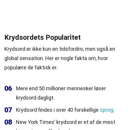
Krydsordets Popularitet
Krydsord er ikke kun en tidsfordriv, men også en
global sensation. Her er nogle fakta om, hvor
populære de faktisk er.
06
Mere end 50 millioner mennesker løser
krydsord dagligt.
07
Krydsord findes i over 40 forskellige
sprog
.
08
New York Times’ krydsord er et af de mest