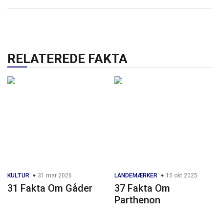
RELATEREDE FAKTA
KULTUR
31 mar 2026
LANDEMÆRKER
15 okt 2025
31 Fakta Om Gåder
37 Fakta Om
Parthenon