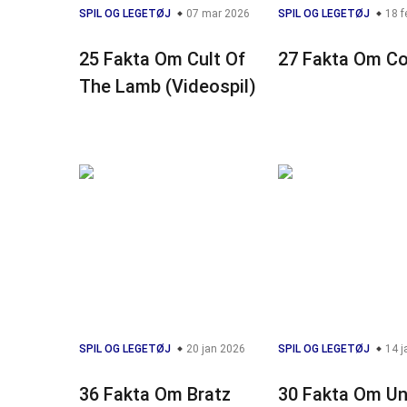
SPIL OG LEGETØJ
07 mar 2026
SPIL OG LEGETØJ
18 f
25 Fakta Om Cult Of
27 Fakta Om C
The Lamb (Videospil)
SPIL OG LEGETØJ
20 jan 2026
SPIL OG LEGETØJ
14 j
36 Fakta Om Bratz
30 Fakta Om U