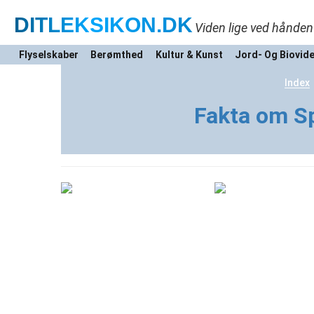
DITLEKSIKON
.DK
Viden lige ved hånden
Flyselskaber
Berømthed
Kultur & Kunst
Jord- Og Biovid
Index
Fakta om Sp