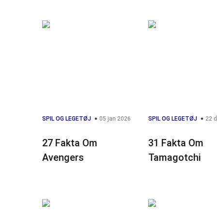
SPIL OG LEGETØJ
05 jan 2026
SPIL OG LEGETØJ
22 d
27 Fakta Om
31 Fakta Om
Avengers
Tamagotchi