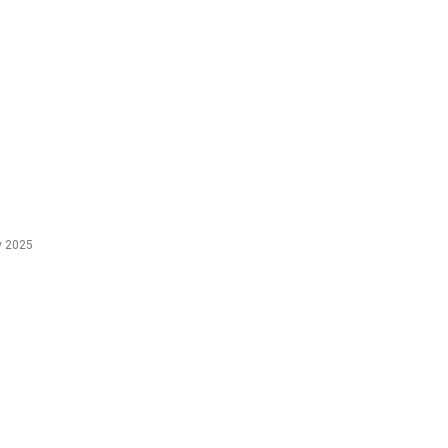
v 2025
e