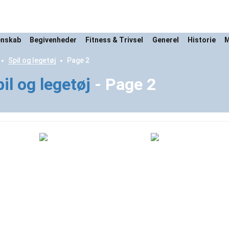
enskab
Begivenheder
Fitness & Trivsel
Generel
Historie
M
Spil og legetøj
Page 2
il og legetøj
- Page 2