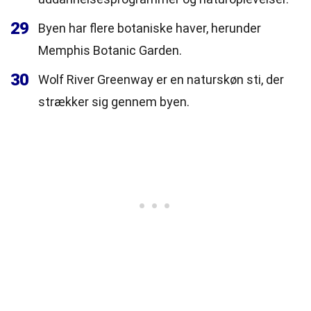
29
Byen har flere botaniske haver, herunder
Memphis Botanic Garden.
30
Wolf River Greenway er en naturskøn sti, der
strækker sig gennem byen.