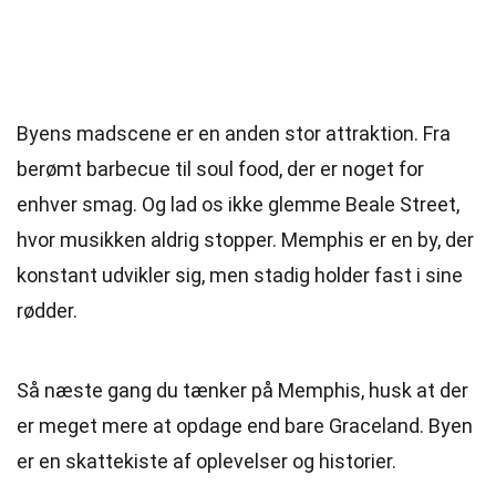
Byens madscene er en anden stor attraktion. Fra
berømt barbecue til soul food, der er noget for
enhver smag. Og lad os ikke glemme Beale Street,
hvor musikken aldrig stopper. Memphis er en by, der
konstant udvikler sig, men stadig holder fast i sine
rødder.
Så næste gang du tænker på Memphis, husk at der
er meget mere at opdage end bare Graceland. Byen
er en skattekiste af oplevelser og historier.