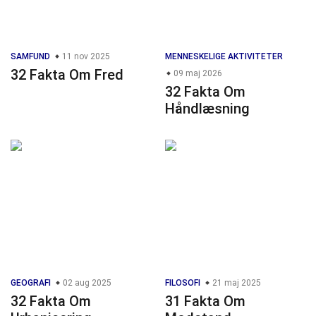
SAMFUND
11 nov 2025
MENNESKELIGE AKTIVITETER
32 Fakta Om Fred
09 maj 2026
32 Fakta Om
Håndlæsning
GEOGRAFI
02 aug 2025
FILOSOFI
21 maj 2025
32 Fakta Om
31 Fakta Om