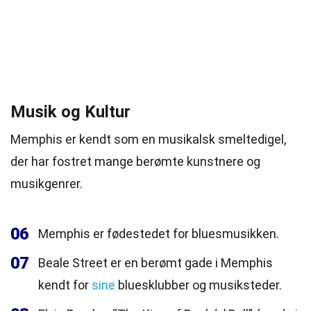
Musik og Kultur
Memphis er kendt som en musikalsk smeltedigel,
der har fostret mange berømte kunstnere og
musikgenrer.
06
Memphis er fødestedet for bluesmusikken.
07
Beale Street er en berømt gade i Memphis
kendt for
sine
bluesklubber og musiksteder.