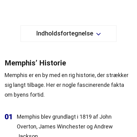
Indholdsfortegnelse
Memphis’ Historie
Memphis er en by med en rig historie, der strækker
sig langt tilbage. Her er nogle fascinerende fakta
om byens fortid.
01
Memphis blev grundlagt i 1819 af John
Overton, James Winchester og Andrew
Jackson.