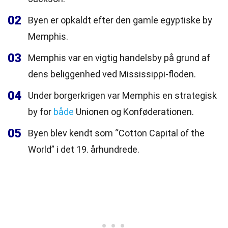
02
Byen er opkaldt efter den gamle egyptiske by
Memphis.
03
Memphis var en vigtig handelsby på grund af
dens beliggenhed ved Mississippi-floden.
04
Under borgerkrigen var Memphis en strategisk
by for
både
Unionen og Konføderationen.
05
Byen blev kendt som “Cotton Capital of the
World” i det 19. århundrede.