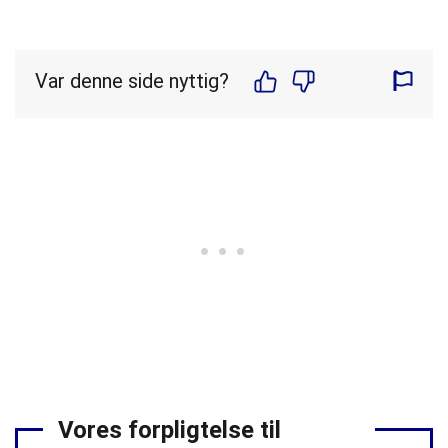
Var denne side nyttig?
Vores forpligtelse til