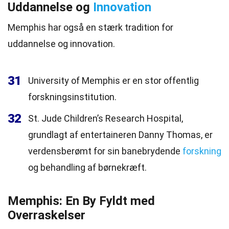
Uddannelse og
Innovation
Memphis har også en stærk tradition for
uddannelse og innovation.
31
University of Memphis er en stor offentlig
forskningsinstitution.
32
St. Jude Children’s Research Hospital,
grundlagt af entertaineren Danny Thomas, er
verdensberømt for sin banebrydende
forskning
og behandling af børnekræft.
Memphis: En By Fyldt med
Overraskelser