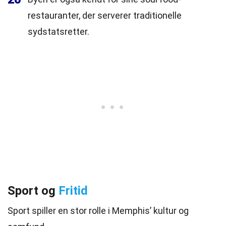
restauranter, der serverer traditionelle
sydstatsretter.
Sport og
Fritid
Sport spiller en stor rolle i Memphis’ kultur og