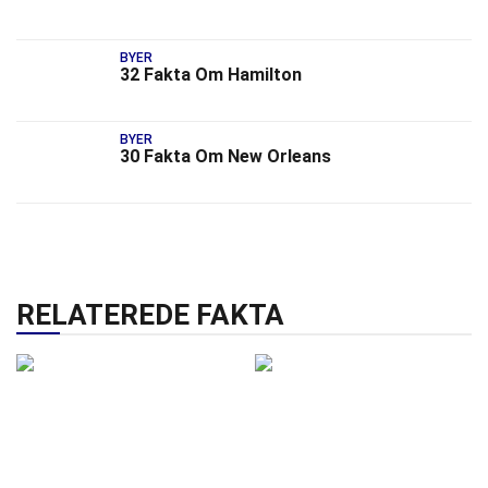
BYER
32 Fakta Om Hamilton
BYER
30 Fakta Om New Orleans
RELATEREDE FAKTA