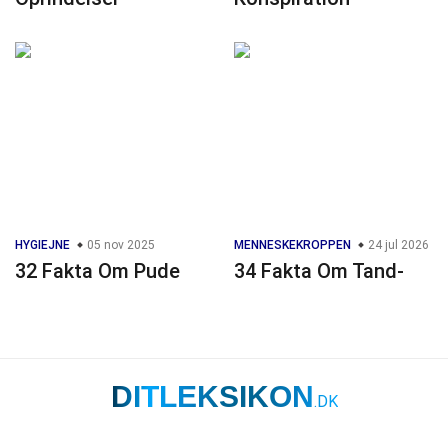
HYGIEJNE
05 nov 2025
MENNESKEKROPPEN
24 jul 2026
32 Fakta Om Pude
34 Fakta Om Tand-
DITLEKSIKON
.DK