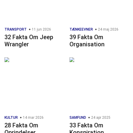
TRANSPORT
11 jun 2026
TÆNKEEVNER
24 maj 2026
32 Fakta Om Jeep
39 Fakta Om
Wrangler
Organisation
KULTUR
14 mar 2026
SAMFUND
24 apr 2025
28 Fakta Om
33 Fakta Om
Oprindelser
Konspiration