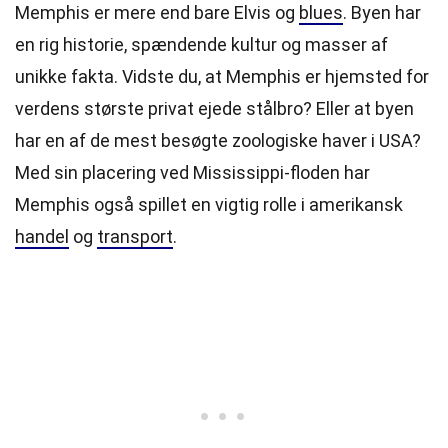
Memphis er mere end bare Elvis og
blues
. Byen har
en rig historie, spændende kultur og masser af
unikke fakta. Vidste du, at Memphis er hjemsted for
verdens største privat ejede stålbro? Eller at byen
har en af de mest besøgte zoologiske haver i USA?
Med sin placering ved Mississippi-floden har
Memphis også spillet en vigtig rolle i amerikansk
handel
og
transport
.