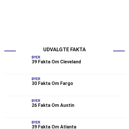
UDVALGTE FAKTA
BYER
39 Fakta Om Cleveland
BYER
30 Fakta Om Fargo
BYER
26 Fakta Om Austin
BYER
39 Fakta Om Atlanta