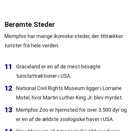
Berømte Steder
Memphis har mange ikoniske steder, der tiltrækker
turister fra hele verden.
11
Graceland er en af de mest besøgte
turistattraktioner i USA.
12
National Civil Rights Museum ligger i Lorraine
Motel, hvor Martin Luther King Jr. blev myrdet.
13
Memphis Zoo er hjemsted for over 3.500 dyr og
er en af de ældste zoologiske haver i USA.