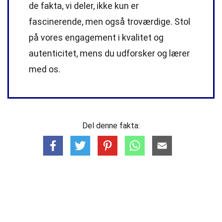
de fakta, vi deler, ikke kun er
fascinerende, men også troværdige. Stol
på vores engagement i kvalitet og
autenticitet, mens du udforsker og lærer
med os.
Del denne fakta: