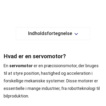
Indholdsfortegnelse
Hvad er en servomotor?
En
servomotor
er en præcisionsmotor, der bruges
til at styre position, hastighed og acceleration i
forskellige mekaniske systemer. Disse motorer er
essentielle i mange industrier, fra robotteknologi til
bilproduktion.