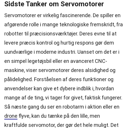
Sidste Tanker om Servomotorer
Servomotorer er virkelig fascinerende. De spiller en
afgørende rolle i mange teknologiske fremskridt, fra
robotter til præcisionsværktøjer. Deres evne til at
levere præcis kontrol og hurtig respons gør dem
uundværlige i moderne industri. Uanset om det er i
en simpel legetøjsbil eller en avanceret CNC-
maskine, viser servomotorer deres alsidighed og
pålidelighed. Forståelsen af deres funktioner og
anvendelser kan give et dybere indblik i, hvordan
mange af de ting, vi tager for givet, faktisk fungerer.
Så næste gang du ser en robotarm i aktion eller en
drone
flyve, kan du tænke på den lille, men
kraftfulde servomotor, der gør det hele muligt. Det