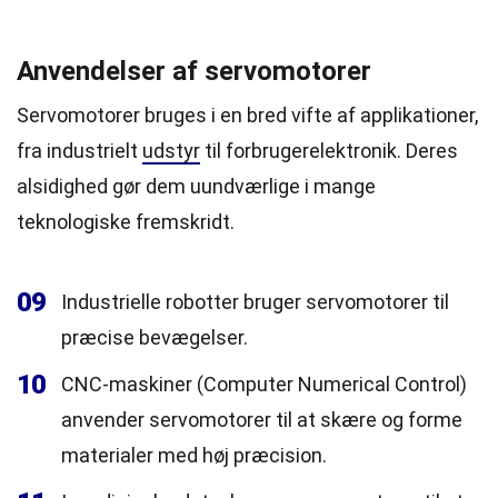
Anvendelser af servomotorer
Servomotorer bruges i en bred vifte af applikationer,
fra industrielt
udstyr
til forbrugerelektronik. Deres
alsidighed gør dem uundværlige i mange
teknologiske fremskridt.
09
Industrielle robotter bruger servomotorer til
præcise bevægelser.
10
CNC-maskiner (Computer Numerical Control)
anvender servomotorer til at skære og forme
materialer med høj præcision.