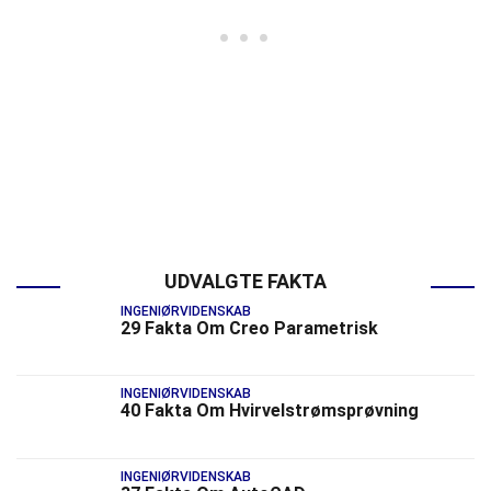
UDVALGTE FAKTA
INGENIØRVIDENSKAB
29 Fakta Om Creo Parametrisk
INGENIØRVIDENSKAB
40 Fakta Om Hvirvelstrømsprøvning
INGENIØRVIDENSKAB