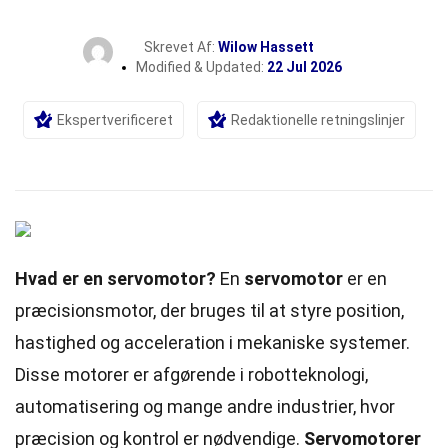
Skrevet Af:
Wilow Hassett
Modified & Updated:
22 Jul 2026
Ekspertverificeret
Redaktionelle retningslinjer
Hvad er en servomotor?
En
servomotor
er en
præcisionsmotor, der bruges til at styre position,
hastighed og acceleration i mekaniske systemer.
Disse motorer er afgørende i robotteknologi,
automatisering og mange andre industrier, hvor
præcision og kontrol er nødvendige.
Servomotorer