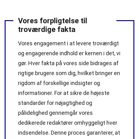
Vores forpligtelse til
troværdige fakta
Vores engagement i at levere troværdigt
og engagerende indhold er kernen i det, vi
gør. Hver fakta på vores side bidrages af
rigtige brugere som dig, hvilket bringer en
rigdom af forskellige indsigter og
informationer. For at sikre de højeste
standarder
for nøjagtighed og
pålidelighed gennemgår vores
dedikerede
redaktører
omhyggeligt hver
indsendelse. Denne proces garanterer, at