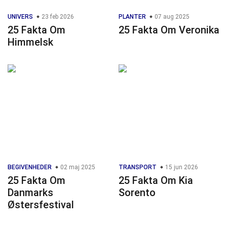
UNIVERS
23 feb 2026
PLANTER
07 aug 2025
25 Fakta Om
25 Fakta Om Veronika
Himmelsk
BEGIVENHEDER
02 maj 2025
TRANSPORT
15 jun 2026
25 Fakta Om
25 Fakta Om Kia
Danmarks
Sorento
Østersfestival