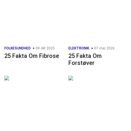
FOLKESUNDHED
08 okt 2025
ELEKTRONIK
07 mar 2026
25 Fakta Om Fibrose
25 Fakta Om
Forstøver