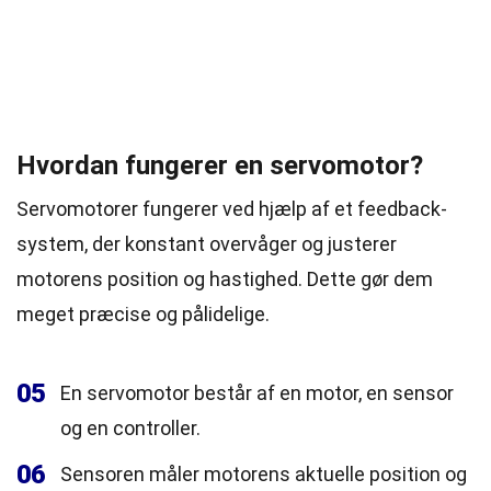
Hvordan fungerer en servomotor?
Servomotorer fungerer ved hjælp af et feedback-
system, der konstant overvåger og justerer
motorens position og hastighed. Dette gør dem
meget præcise og pålidelige.
05
En servomotor består af en motor, en sensor
og en controller.
06
Sensoren måler motorens aktuelle position og