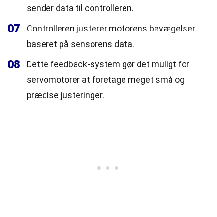
sender data til controlleren.
07
Controlleren justerer motorens bevægelser
baseret på sensorens data.
08
Dette feedback-system gør det muligt for
servomotorer at foretage meget små og
præcise justeringer.