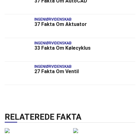
37 Fakta Om AutoCAD
INGENIØRVIDENSKAB
37 Fakta Om Aktuator
INGENIØRVIDENSKAB
33 Fakta Om Kølecyklus
INGENIØRVIDENSKAB
27 Fakta Om Ventil
RELATEREDE FAKTA