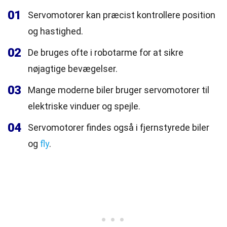
01
Servomotorer kan præcist kontrollere position
og hastighed.
02
De bruges ofte i robotarme for at sikre
nøjagtige bevægelser.
03
Mange moderne biler bruger servomotorer til
elektriske vinduer og spejle.
04
Servomotorer findes også i fjernstyrede biler
og
fly
.