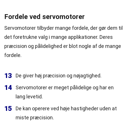
Fordele ved servomotorer
Servomotorer tilbyder mange fordele, der gør dem til
det foretrukne valg i mange applikationer. Deres
præcision og pålidelighed er blot nogle af de mange
fordele.
13
De giver høj præcision og nøjagtighed.
14
Servomotorer er meget pålidelige og har en
lang levetid.
15
De kan operere ved høje hastigheder uden at
miste præcision.