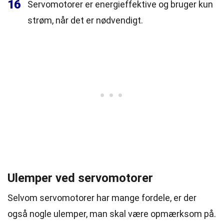
16
Servomotorer er energieffektive og bruger kun
strøm, når det er nødvendigt.
Ulemper ved servomotorer
Selvom servomotorer har mange fordele, er der
også nogle ulemper, man skal være opmærksom på.