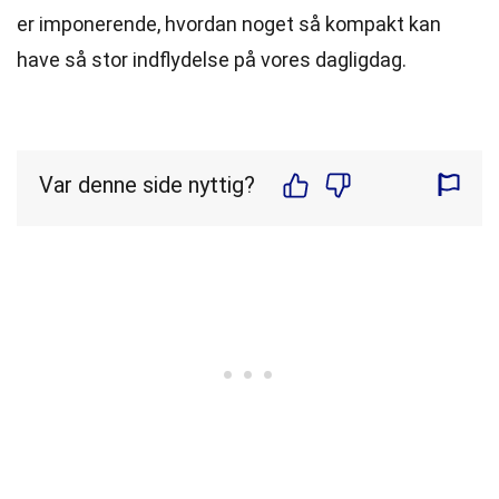
er imponerende, hvordan noget så kompakt kan
have så stor indflydelse på vores dagligdag.
Var denne side nyttig?