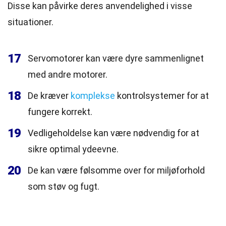
Disse kan påvirke deres anvendelighed i visse
situationer.
17
Servomotorer kan være dyre sammenlignet
med andre motorer.
18
De kræver
komplekse
kontrolsystemer for at
fungere korrekt.
19
Vedligeholdelse kan være nødvendig for at
sikre optimal ydeevne.
20
De kan være følsomme over for miljøforhold
som støv og fugt.