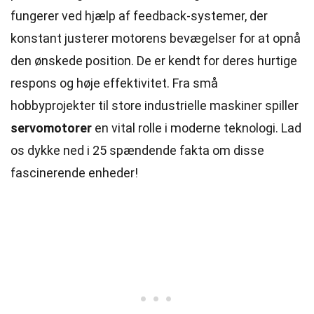
fungerer ved hjælp af feedback-systemer, der
konstant justerer motorens bevægelser for at opnå
den ønskede position. De er kendt for deres hurtige
respons og høje effektivitet. Fra små
hobbyprojekter til store industrielle maskiner spiller
servomotorer
en vital rolle i moderne
teknologi
. Lad
os dykke ned i 25 spændende fakta om disse
fascinerende enheder!