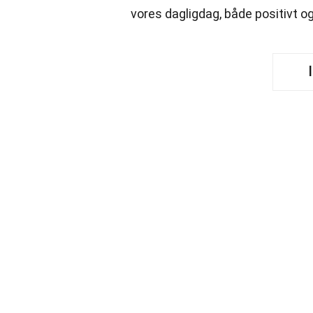
vores dagligdag, både positivt og