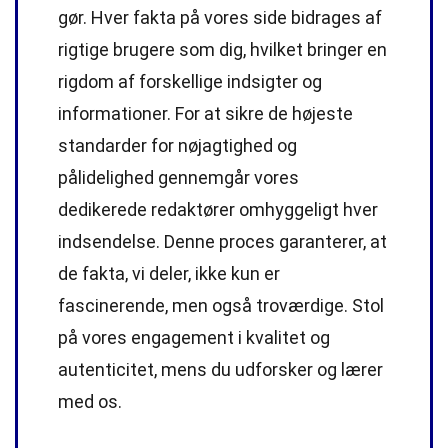
gør. Hver fakta på vores side bidrages af
rigtige brugere som dig, hvilket bringer en
rigdom af forskellige indsigter og
informationer. For at sikre de højeste
standarder
for nøjagtighed og
pålidelighed gennemgår vores
dedikerede
redaktører
omhyggeligt hver
indsendelse. Denne proces garanterer, at
de fakta, vi deler, ikke kun er
fascinerende, men også troværdige. Stol
på vores engagement i kvalitet og
autenticitet, mens du udforsker og lærer
med os.