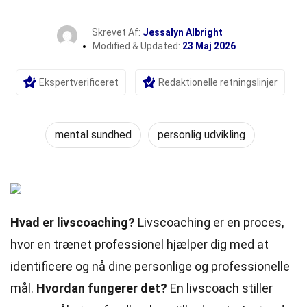
Skrevet Af:
Jessalyn Albright
Modified & Updated:
23 Maj 2026
Ekspertverificeret
Redaktionelle retningslinjer
mental sundhed
personlig udvikling
Hvad er livscoaching?
Livscoaching er en proces,
hvor en trænet professionel hjælper dig med at
identificere og nå dine personlige og professionelle
mål.
Hvordan fungerer det?
En livscoach stiller