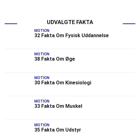
UDVALGTE FAKTA
MOTION
32 Fakta Om Fysisk Uddannelse
MOTION
38 Fakta Om Øge
MOTION
30 Fakta Om Kinesiologi
MOTION
33 Fakta Om Muskel
MOTION
35 Fakta Om Udstyr