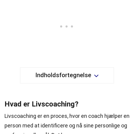
Indholdsfortegnelse
Hvad er Livscoaching?
Livscoaching er en proces, hvor en coach hjælper en
person med at identificere og nå sine personlige og