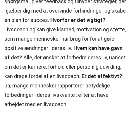
spørgsmål, giver feedback og tilbyder strategier, der
hjælper dig med at overvinde forhindringer og skabe
en plan for succes.
Hvorfor er det vigtigt?
Livscoaching kan give klarhed, motivation og støtte,
som mange mennesker har brug for for at gøre
positive ændringer i deres liv.
Hvem kan have gavn
af det?
Alle, der ønsker at forbedre deres liv, uanset
om det er karriere, forhold eller personlig udvikling,
kan drage fordel af en livscoach.
Er det effektivt?
Ja, mange mennesker rapporterer betydelige
forbedringer i deres livskvalitet efter at have
arbejdet med en livscoach.