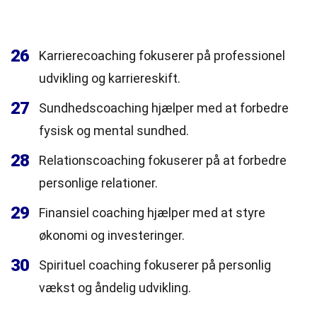
26
Karrierecoaching fokuserer på professionel
udvikling og karriereskift.
27
Sundhedscoaching hjælper med at forbedre
fysisk og mental sundhed.
28
Relationscoaching fokuserer på at forbedre
personlige relationer.
29
Finansiel coaching hjælper med at styre
økonomi og investeringer.
30
Spirituel coaching fokuserer på personlig
vækst og åndelig udvikling.