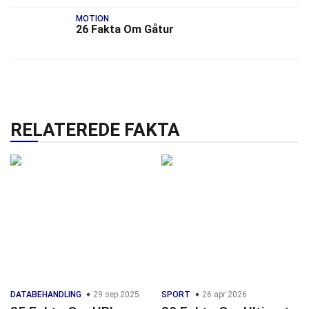
MOTION
26 Fakta Om Gåtur
RELATEREDE FAKTA
DATABEHANDLING
29 sep 2025
SPORT
26 apr 2026