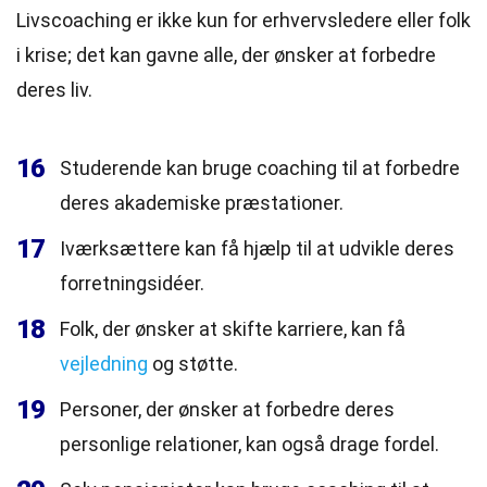
Livscoaching er ikke kun for erhvervsledere eller folk
i krise; det kan gavne alle, der ønsker at forbedre
deres liv.
16
Studerende kan bruge coaching til at forbedre
deres akademiske præstationer.
17
Iværksættere kan få hjælp til at udvikle deres
forretningsidéer.
18
Folk, der ønsker at skifte karriere, kan få
vejledning
og støtte.
19
Personer, der ønsker at forbedre deres
personlige relationer, kan også drage fordel.