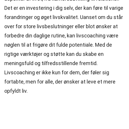
Det er en investering i dig selv, der kan føre til varige
forandringer og øget livskvalitet. Uanset om du står
over for store livsbeslutninger eller blot ønsker at
forbedre din daglige rutine, kan livscoaching være
nøglen til at frigøre dit fulde potentiale. Med de
rigtige værktøjer og støtte kan du skabe en
meningsfuld og tilfredsstillende fremtid.
Livscoaching er ikke kun for dem, der føler sig
fortabte, men for alle, der ønsker at leve et mere
opfyldt liv.