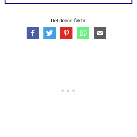
Del denne fakta: