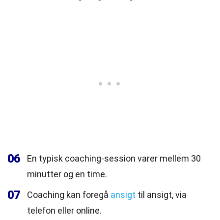
06
En typisk coaching-session varer mellem 30
minutter og en time.
07
Coaching kan foregå
ansigt
til ansigt, via
telefon eller online.