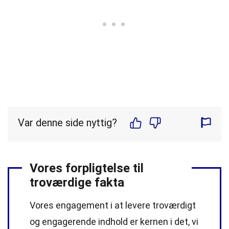
Var denne side nyttig?
Vores forpligtelse til
troværdige fakta
Vores engagement i at levere troværdigt
og engagerende indhold er kernen i det, vi