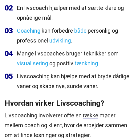
02
En livscoach hjælper med at sætte klare og
opnåelige mål.
03
Coaching
kan forbedre
både
personlig og
professionel
udvikling
.
04
Mange livscoaches bruger teknikker som
visualisering
og positiv
tænkning
.
05
Livscoaching kan hjælpe med at bryde dårlige
vaner og skabe nye, sunde vaner.
Hvordan virker Livscoaching?
Livscoaching involverer ofte en
række
møder
mellem coach og klient, hvor de arbejder sammen
om at finde løsninger og strategier.