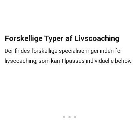
Forskellige Typer af Livscoaching
Der findes forskellige specialiseringer inden for
livscoaching, som kan tilpasses individuelle behov.