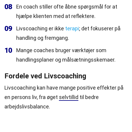
08
En coach stiller ofte åbne spørgsmål for at
hjælpe klienten med at reflektere.
09
Livscoaching er ikke
terapi
; det fokuserer på
handling og fremgang.
10
Mange coaches bruger værktøjer som
handlingsplaner og målsætningsskemaer.
Fordele ved Livscoaching
Livscoaching kan have mange positive effekter på
en persons liv, fra øget
selvtillid
til bedre
arbejdslivsbalance.