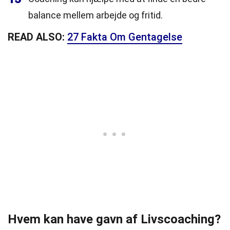
balance mellem arbejde og fritid.
READ ALSO:
27 Fakta Om Gentagelse
Hvem kan have gavn af Livscoaching?