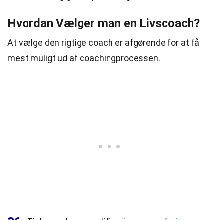
Hvordan Vælger man en Livscoach?
At vælge den rigtige coach er afgørende for at få
mest muligt ud af coachingprocessen.