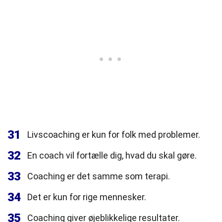
31
Livscoaching er kun for folk med problemer.
32
En coach vil fortælle dig, hvad du skal gøre.
33
Coaching er det samme som terapi.
34
Det er kun for rige mennesker.
35
Coaching giver øjeblikkelige resultater.