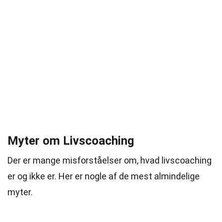
Myter om Livscoaching
Der er mange misforståelser om, hvad livscoaching
er og ikke er. Her er nogle af de mest almindelige
myter.